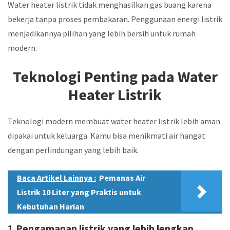
Water heater listrik tidak menghasilkan gas buang karena
bekerja tanpa proses pembakaran. Penggunaan energi listrik
menjadikannya pilihan yang lebih bersih untuk rumah
modern.
Teknologi Penting pada Water
Heater Listrik
Teknologi modern membuat water heater listrik lebih aman
dipakai untuk keluarga. Kamu bisa menikmati air hangat
dengan perlindungan yang lebih baik.
Baca Artikel Lainnya :
Pemanas Air
Listrik 10 Liter yang Praktis untuk
Kebutuhan Harian
1.Pengamanan listrik yang lebih lengkap