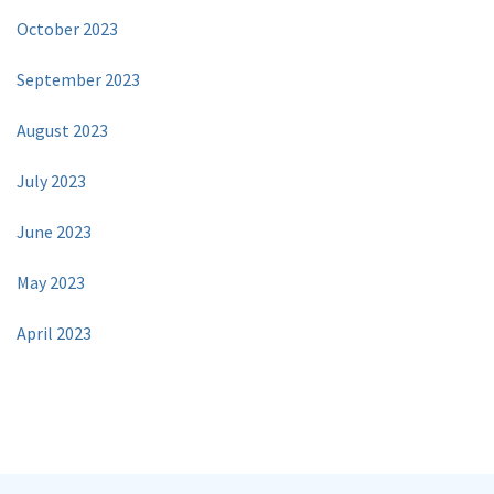
October 2023
September 2023
August 2023
July 2023
June 2023
May 2023
April 2023