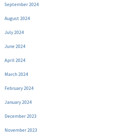
September 2024
August 2024
July 2024
June 2024
April 2024
March 2024
February 2024
January 2024
December 2023
November 2023