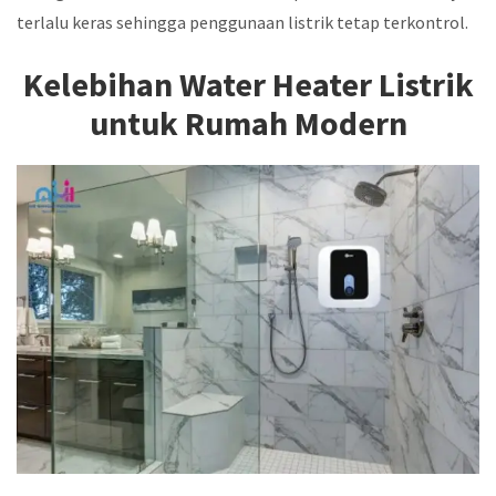
terlalu keras sehingga penggunaan listrik tetap terkontrol.
Kelebihan Water Heater Listrik
untuk Rumah Modern