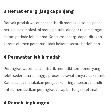
3.Hemat energi jangka panjang
Banyak produk water heater listrik memakai isolasi panas
berkualitas. Isolasi ini menjaga suhu air agar tetap hangat
dalam periode lebih lama. Konsumsi energi dapat ditekan
karena elemen pemanas tidak bekerja secara berlebihan.
4.Perawatan lebih mudah
Perangkat water heater listrik memiliki komponen yang
lebih sederhana sehingga proses perawatannya tidak rumit.
Kamu dapat melakukan pengecekan ringan secara mandiri
untuk memastikan perangkat tetap berfungsi optimal.
4.Ramah lingkungan