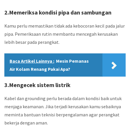
2.Memeriksa kondisi pipa dan sambungan
Kamu perlu memastikan tidak ada kebocoran kecil pada jalur
pipa. Pemeriksaan rutin membantu mencegah kerusakan
lebih besar pada perangkat.
Baca Artikel Lainnya :
Mesin Pemanas
Air Kolam Renang Pakai Apa?
3.Mengecek sistem listrik
Kabel dan grounding perlu berada dalam kondisi baik untuk
menjaga keamanan. Jika terjadi kerusakan kamu sebaiknya
meminta bantuan teknisi berpengalaman agar perangkat
bekerja dengan aman.