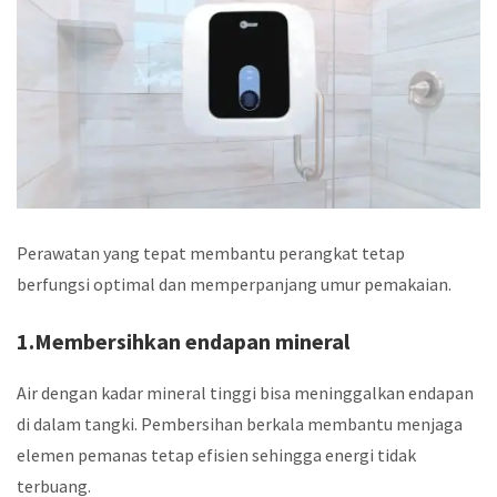
Perawatan yang tepat membantu perangkat tetap
berfungsi optimal dan memperpanjang umur pemakaian.
1.Membersihkan endapan mineral
Air dengan kadar mineral tinggi bisa meninggalkan endapan
di dalam tangki. Pembersihan berkala membantu menjaga
elemen pemanas tetap efisien sehingga energi tidak
terbuang.