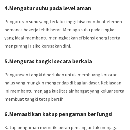
4.Mengatur suhu pada level aman
Pengaturan suhu yang terlalu tinggi bisa membuat elemen
pemanas bekerja lebih berat. Menjaga suhu pada tingkat
yang ideal membantu meningkatkan efisiensi energi serta
mengurangi risiko kerusakan dini.
5.Menguras tangki secara berkala
Pengurasan tangki diperlukan untuk membuang kotoran
halus yang mungkin mengendap di bagian dasar. Kebiasaan
ini membantu menjaga kualitas air hangat yang keluar serta
membuat tangki tetap bersih.
6.Memastikan katup pengaman berfungsi
Katup pengaman memiliki peran penting untuk menjaga