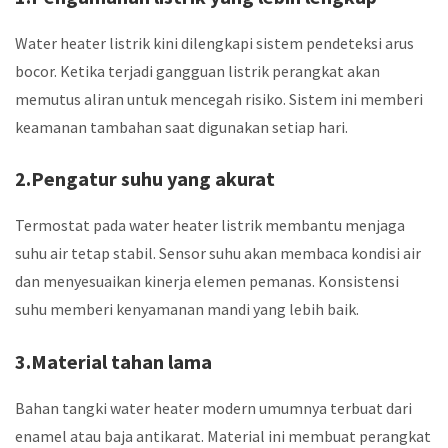
Water heater listrik kini dilengkapi sistem pendeteksi arus
bocor. Ketika terjadi gangguan listrik perangkat akan
memutus aliran untuk mencegah risiko. Sistem ini memberi
keamanan tambahan saat digunakan setiap hari.
2.Pengatur suhu yang akurat
Termostat pada water heater listrik membantu menjaga
suhu air tetap stabil. Sensor suhu akan membaca kondisi air
dan menyesuaikan kinerja elemen pemanas. Konsistensi
suhu memberi kenyamanan mandi yang lebih baik.
3.Material tahan lama
Bahan tangki water heater modern umumnya terbuat dari
enamel atau baja antikarat. Material ini membuat perangkat