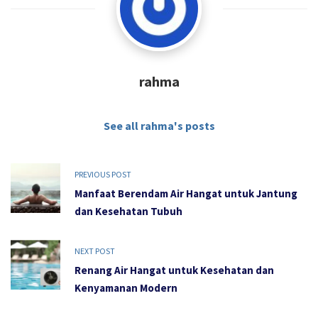
rahma
See all rahma's posts
PREVIOUS POST
Manfaat Berendam Air Hangat untuk Jantung
dan Kesehatan Tubuh
NEXT POST
Renang Air Hangat untuk Kesehatan dan
Kenyamanan Modern