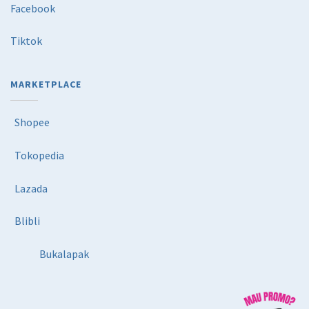
Facebook
Tiktok
MARKETPLACE
Shopee
Tokopedia
Lazada
Blibli
Bukalapak