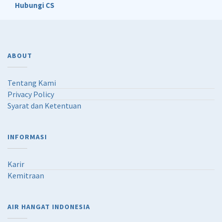
Hubungi CS
ABOUT
Tentang Kami
Privacy Policy
Syarat dan Ketentuan
INFORMASI
Karir
Kemitraan
AIR HANGAT INDONESIA