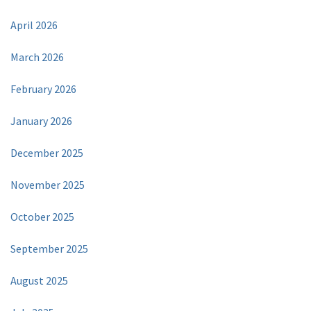
April 2026
March 2026
February 2026
January 2026
December 2025
November 2025
October 2025
September 2025
August 2025