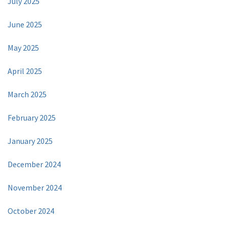
July 2025
June 2025
May 2025
April 2025
March 2025
February 2025
January 2025
December 2024
November 2024
October 2024