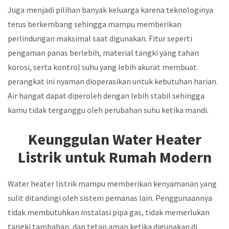
Juga menjadi pilihan banyak keluarga karena teknologinya
terus berkembang sehingga mampu memberikan
perlindungan maksimal saat digunakan. Fitur seperti
pengaman panas berlebih, material tangki yang tahan
korosi, serta kontrol suhu yang lebih akurat membuat
perangkat ini nyaman dioperasikan untuk kebutuhan harian.
Air hangat dapat diperoleh dengan lebih stabil sehingga
kamu tidak terganggu oleh perubahan suhu ketika mandi.
Keunggulan Water Heater
Listrik untuk Rumah Modern
Water heater listrik mampu memberikan kenyamanan yang
sulit ditandingi oleh sistem pemanas lain. Penggunaannya
tidak membutuhkan instalasi pipa gas, tidak memerlukan
tangki tambahan, dan tetap aman ketika digunakan di