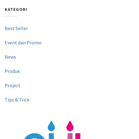
KATEGORI
Best Seller
Event dan Promo
News
Produk
Project
Tips & Trick