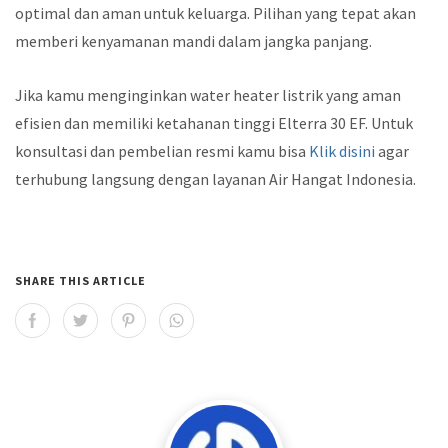
optimal dan aman untuk keluarga. Pilihan yang tepat akan
memberi kenyamanan mandi dalam jangka panjang.
Jika kamu menginginkan water heater listrik yang aman
efisien dan memiliki ketahanan tinggi Elterra 30 EF. Untuk
konsultasi dan pembelian resmi kamu bisa
Klik disini
agar
terhubung langsung dengan layanan Air Hangat Indonesia.
SHARE THIS ARTICLE