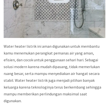
Water heater listrik ini aman digunakan untuk membantu
kamu menemukan perangkat pemanas air yang aman,
efisien, dan cocok untuk penggunaan sehari hari. Sebagai
solusi modern karena mudah dipasang, tidak memerlukan
ruang besar, serta mampu menyediakan air hangat secara
stabil. Water heater listrik juga menjadi pilihan banyak
keluarga karena teknologinya terus berkembang sehingga
mampu memberikan perlindungan maksimal saat
digunakan.