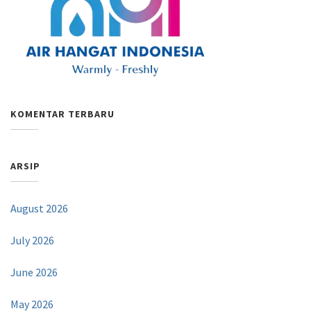
KOMENTAR TERBARU
ARSIP
August 2026
July 2026
June 2026
May 2026