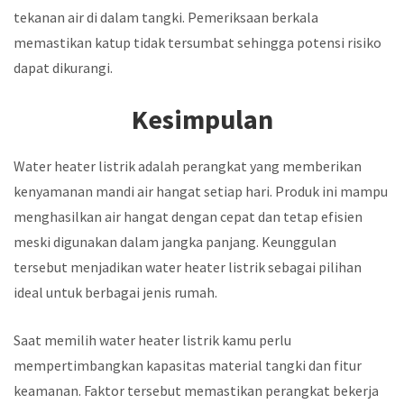
tekanan air di dalam tangki. Pemeriksaan berkala
memastikan katup tidak tersumbat sehingga potensi risiko
dapat dikurangi.
Kesimpulan
Water heater listrik adalah perangkat yang memberikan
kenyamanan mandi air hangat setiap hari. Produk ini mampu
menghasilkan air hangat dengan cepat dan tetap efisien
meski digunakan dalam jangka panjang. Keunggulan
tersebut menjadikan water heater listrik sebagai pilihan
ideal untuk berbagai jenis rumah.
Saat memilih water heater listrik kamu perlu
mempertimbangkan kapasitas material tangki dan fitur
keamanan. Faktor tersebut memastikan perangkat bekerja