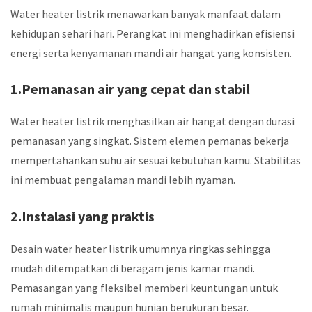
Water heater listrik menawarkan banyak manfaat dalam
kehidupan sehari hari. Perangkat ini menghadirkan efisiensi
energi serta kenyamanan mandi air hangat yang konsisten.
1.Pemanasan air yang cepat dan stabil
Water heater listrik menghasilkan air hangat dengan durasi
pemanasan yang singkat. Sistem elemen pemanas bekerja
mempertahankan suhu air sesuai kebutuhan kamu. Stabilitas
ini membuat pengalaman mandi lebih nyaman.
2.Instalasi yang praktis
Desain water heater listrik umumnya ringkas sehingga
mudah ditempatkan di beragam jenis kamar mandi.
Pemasangan yang fleksibel memberi keuntungan untuk
rumah minimalis maupun hunian berukuran besar.