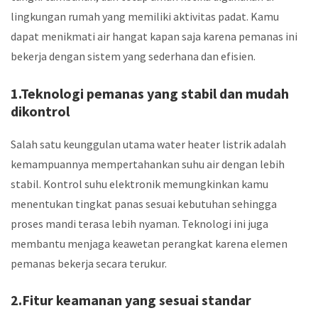
lingkungan rumah yang memiliki aktivitas padat. Kamu
dapat menikmati air hangat kapan saja karena pemanas ini
bekerja dengan sistem yang sederhana dan efisien.
1.Teknologi pemanas yang stabil dan mudah
dikontrol
Salah satu keunggulan utama water heater listrik adalah
kemampuannya mempertahankan suhu air dengan lebih
stabil. Kontrol suhu elektronik memungkinkan kamu
menentukan tingkat panas sesuai kebutuhan sehingga
proses mandi terasa lebih nyaman. Teknologi ini juga
membantu menjaga keawetan perangkat karena elemen
pemanas bekerja secara terukur.
2.Fitur keamanan yang sesuai standar