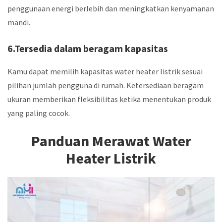
penggunaan energi berlebih dan meningkatkan kenyamanan
mandi.
6.Tersedia dalam beragam kapasitas
Kamu dapat memilih kapasitas water heater listrik sesuai
pilihan jumlah pengguna di rumah. Ketersediaan beragam
ukuran memberikan fleksibilitas ketika menentukan produk
yang paling cocok.
Panduan Merawat Water
Heater Listrik