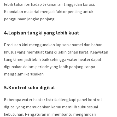
lebih tahan terhadap tekanan air tinggi dan korosi.
Keandalan material menjadi faktor penting untuk
penggunaan jangka panjang.
4.Lapisan tangki yang lebih kuat
Produsen kini menggunakan lapisan enamel dan bahan
khusus yang membuat tangki lebih tahan karat. Keawetan
tangki menjadi lebih baik sehingga water heater dapat
digunakan dalam periode yang lebih panjang tanpa
mengalami kerusakan.
5.Kontrol suhu digital
Beberapa water heater listrik dilengkapi panel kontrol
digital yang memudahkan kamu memilih suhu sesuai
kebutuhan. Pengaturan ini membantu menghindari