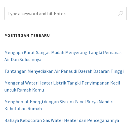
POSTINGAN TERBARU
Mengapa Karat Sangat Mudah Menyerang Tangki Pemanas
Air Dan Solusinnya
Tantangan Menyediakan Air Panas di Daerah Dataran Tinggi
Mengenal Water Heater Listrik Tangki Penyimpanan Kecil
untuk Rumah Kamu
Menghemat Energi dengan Sistem Panel Surya Mandiri
Kebutuhan Rumah
Bahaya Kebocoran Gas Water Heater dan Pencegahannya