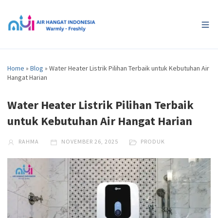
Home
»
Blog
»
Water Heater Listrik Pilihan Terbaik untuk Kebutuhan Air
Hangat Harian
Water Heater Listrik Pilihan Terbaik
untuk Kebutuhan Air Hangat Harian
RAHMA
NOVEMBER 26, 2025
PRODUK