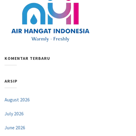
KOMENTAR TERBARU
ARSIP
August 2026
July 2026
June 2026