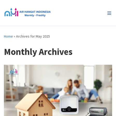
Home
»
Archives for May 2025
Monthly Archives