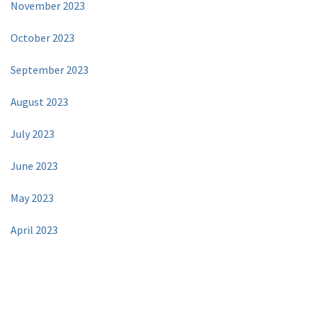
November 2023
October 2023
September 2023
August 2023
July 2023
June 2023
May 2023
April 2023