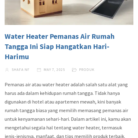
Water Heater Pemanas Air Rumah
Tangga Ini Siap Hangatkan Hari-
Harimu
SHAFA NF
MAY 7, 2025
PRODUK
Pemanas air atau water heater adalah salah satu alat yang
harus ada dalam kehidupan rumah tangga. Tidak hanya
digunakan di hotel atau apartemen mewah, kini banyak
rumah tangga biasa yang memilih memasang pemanas air
untuk kenyamanan sehari-hari. Dalam artikel ini, kamu akan
mengetahui segala hal tentang water heater, termasuk
jenis-jenisnya, manfaat, dan tips memilih produk terbaik.