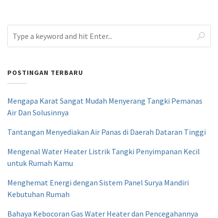
POSTINGAN TERBARU
Mengapa Karat Sangat Mudah Menyerang Tangki Pemanas
Air Dan Solusinnya
Tantangan Menyediakan Air Panas di Daerah Dataran Tinggi
Mengenal Water Heater Listrik Tangki Penyimpanan Kecil
untuk Rumah Kamu
Menghemat Energi dengan Sistem Panel Surya Mandiri
Kebutuhan Rumah
Bahaya Kebocoran Gas Water Heater dan Pencegahannya