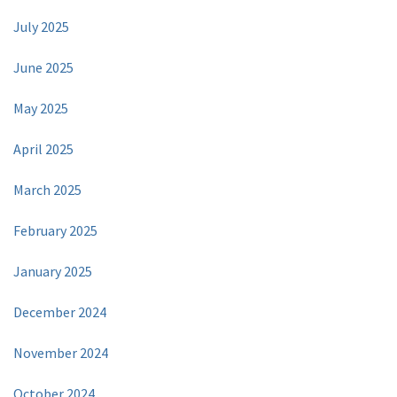
July 2025
June 2025
May 2025
April 2025
March 2025
February 2025
January 2025
December 2024
November 2024
October 2024