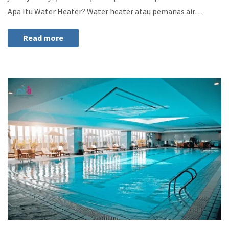
Apa Itu Water Heater? Water heater atau pemanas air…
Read more