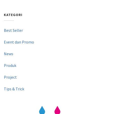
KATEGORI
Best Seller
Event dan Promo
News
Produk
Project
Tips & Trick