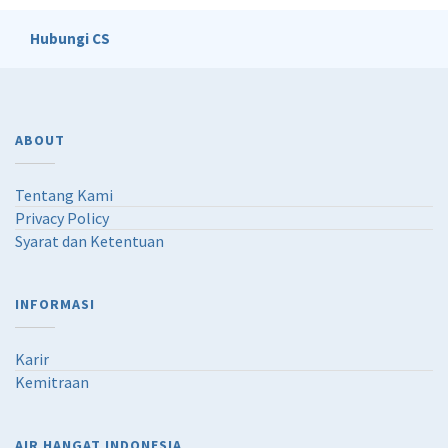
Hubungi CS
ABOUT
Tentang Kami
Privacy Policy
Syarat dan Ketentuan
INFORMASI
Karir
Kemitraan
AIR HANGAT INDONESIA