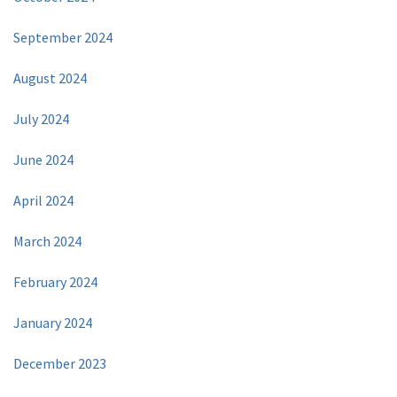
September 2024
August 2024
July 2024
June 2024
April 2024
March 2024
February 2024
January 2024
December 2023