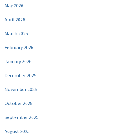
May 2026
April 2026
March 2026
February 2026
January 2026
December 2025
November 2025
October 2025
September 2025
August 2025