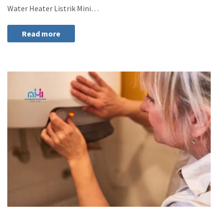
Water Heater Listrik Mini…
Read more