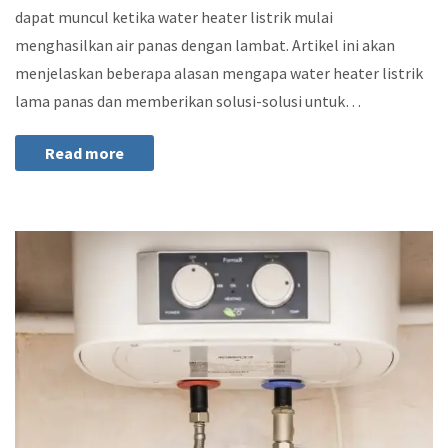
dapat muncul ketika water heater listrik mulai
menghasilkan air panas dengan lambat. Artikel ini akan
menjelaskan beberapa alasan mengapa water heater listrik
lama panas dan memberikan solusi-solusi untuk…
Read more