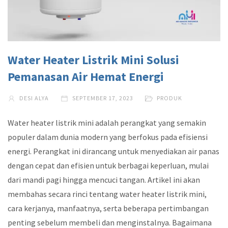
Water Heater Listrik Mini Solusi
Pemanasan Air Hemat Energi
DESI ALYA
SEPTEMBER 17, 2023
PRODUK
Water heater listrik mini adalah perangkat yang semakin
populer dalam dunia modern yang berfokus pada efisiensi
energi. Perangkat ini dirancang untuk menyediakan air panas
dengan cepat dan efisien untuk berbagai keperluan, mulai
dari mandi pagi hingga mencuci tangan. Artikel ini akan
membahas secara rinci tentang water heater listrik mini,
cara kerjanya, manfaatnya, serta beberapa pertimbangan
penting sebelum membeli dan menginstalnya. Bagaimana