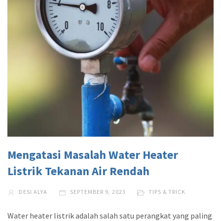
Mengatasi Masalah Water Heater
Listrik Tekanan Air Rendah
DESI ALYA
SEPTEMBER 9, 2023
TIPS & TRICK
Water heater listrik adalah salah satu perangkat yang paling