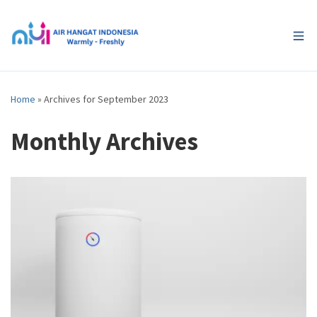
Home
»
Archives for September 2023
Monthly Archives