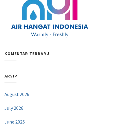
KOMENTAR TERBARU
ARSIP
August 2026
July 2026
June 2026