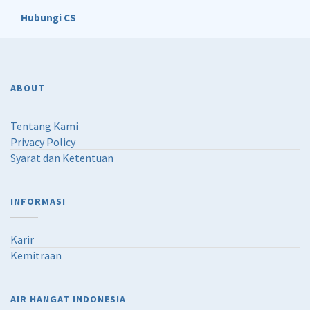
Hubungi CS
ABOUT
Tentang Kami
Privacy Policy
Syarat dan Ketentuan
INFORMASI
Karir
Kemitraan
AIR HANGAT INDONESIA