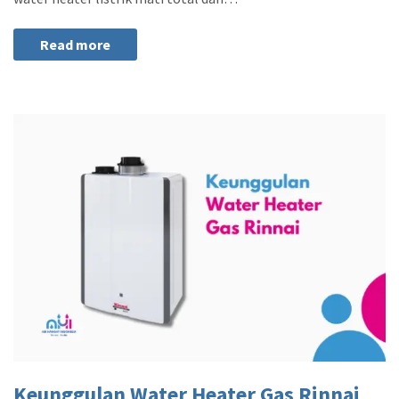
Read more
Keunggulan Water Heater Gas Rinnai