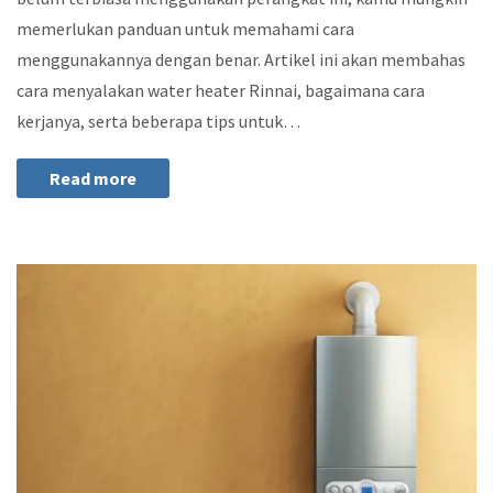
memerlukan panduan untuk memahami cara
menggunakannya dengan benar. Artikel ini akan membahas
cara menyalakan water heater Rinnai, bagaimana cara
kerjanya, serta beberapa tips untuk…
Read more