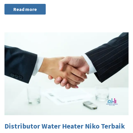
Read more
Distributor Water Heater Niko Terbaik