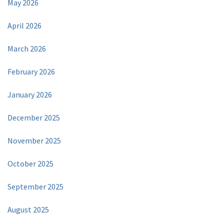
May 2026
April 2026
March 2026
February 2026
January 2026
December 2025
November 2025
October 2025
September 2025
August 2025