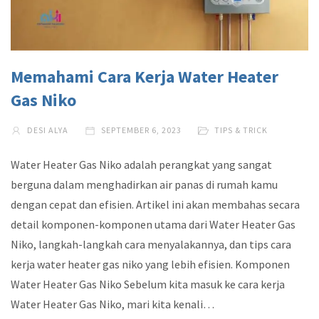
Memahami Cara Kerja Water Heater
Gas Niko
DESI ALYA
SEPTEMBER 6, 2023
TIPS & TRICK
Water Heater Gas Niko adalah perangkat yang sangat
berguna dalam menghadirkan air panas di rumah kamu
dengan cepat dan efisien. Artikel ini akan membahas secara
detail komponen-komponen utama dari Water Heater Gas
Niko, langkah-langkah cara menyalakannya, dan tips cara
kerja water heater gas niko yang lebih efisien. Komponen
Water Heater Gas Niko Sebelum kita masuk ke cara kerja
Water Heater Gas Niko, mari kita kenali…