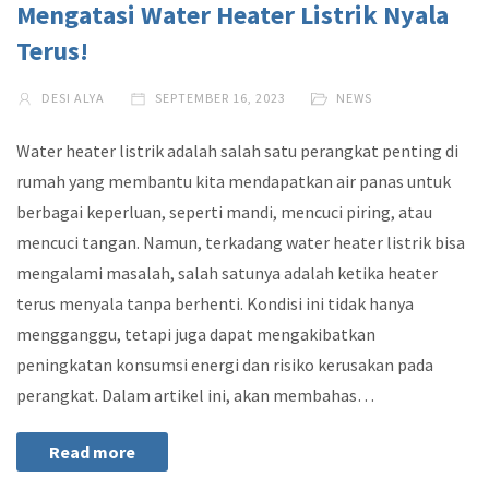
Mengatasi Water Heater Listrik Nyala
Terus!
DESI ALYA
SEPTEMBER 16, 2023
NEWS
Water heater listrik adalah salah satu perangkat penting di
rumah yang membantu kita mendapatkan air panas untuk
berbagai keperluan, seperti mandi, mencuci piring, atau
mencuci tangan. Namun, terkadang water heater listrik bisa
mengalami masalah, salah satunya adalah ketika heater
terus menyala tanpa berhenti. Kondisi ini tidak hanya
mengganggu, tetapi juga dapat mengakibatkan
peningkatan konsumsi energi dan risiko kerusakan pada
perangkat. Dalam artikel ini, akan membahas…
Read more