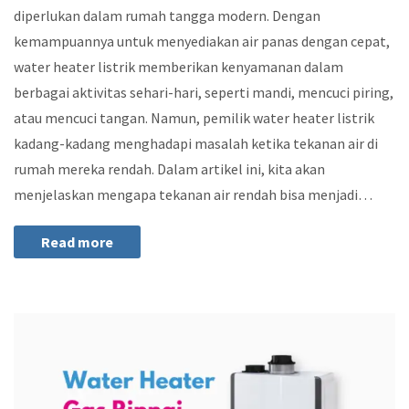
diperlukan dalam rumah tangga modern. Dengan
kemampuannya untuk menyediakan air panas dengan cepat,
water heater listrik memberikan kenyamanan dalam
berbagai aktivitas sehari-hari, seperti mandi, mencuci piring,
atau mencuci tangan. Namun, pemilik water heater listrik
kadang-kadang menghadapi masalah ketika tekanan air di
rumah mereka rendah. Dalam artikel ini, kita akan
menjelaskan mengapa tekanan air rendah bisa menjadi…
Read more