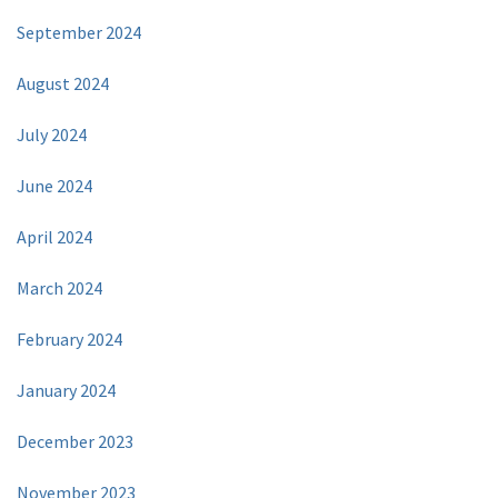
September 2024
August 2024
July 2024
June 2024
April 2024
March 2024
February 2024
January 2024
December 2023
November 2023