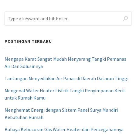
POSTINGAN TERBARU
Mengapa Karat Sangat Mudah Menyerang Tangki Pemanas
Air Dan Solusinnya
Tantangan Menyediakan Air Panas di Daerah Dataran Tinggi
Mengenal Water Heater Listrik Tangki Penyimpanan Kecil
untuk Rumah Kamu
Menghemat Energi dengan Sistem Panel Surya Mandiri
Kebutuhan Rumah
Bahaya Kebocoran Gas Water Heater dan Pencegahannya