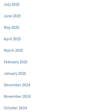
July 2025
June 2025
May 2025
April 2025
March 2025
February 2025
January 2025
December 2024
November 2024
October 2024