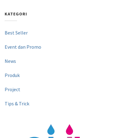
KATEGORI
Best Seller
Event dan Promo
News
Produk
Project
Tips & Trick