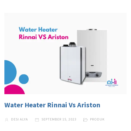
Water Heater Rinnai Vs Ariston
DESI ALYA
SEPTEMBER 15, 2023
PRODUK