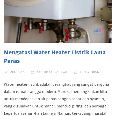
Mengatasi Water Heater Listrik Lama
Panas
DESI ALYA
SEPTEMBER 14, 2023
TIPS & TRICK
Water heater listrik adalah perangkat yang sangat berguna
dalam rumah tangga modern. Mereka memungkinkan kita
untuk mendapatkan air panas dengan cepat dan nyaman,
yang digunakan untuk mandi, mencuci piring, dan berbagai
keperluan sehari-hari lainnya. Namun, terkadang, masalah