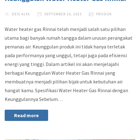
DESI ALYA
SEPTEMBER 10, 2023
PRODUK
Water heater gas Rinnai telah menjadi salah satu pilihan
utama bagi banyak rumah tangga dalam urusan perangakat
pemanas air. Keunggulan produk ini tidak hanya terletak
pada performanya yang unggul, tetapi juga pada efisiensi
energi yang tinggi. Dalam artikel ini akan menjelajahi
berbagai Keunggulan Water Heater Gas Rinnai yang
membuatnya menjadi pilihan bijak untuk kebutuhan air
hangat kamu. Spesifikasi Water Heater Gas Rinnai dengan
Keunggulannya Sebelum…
Read more