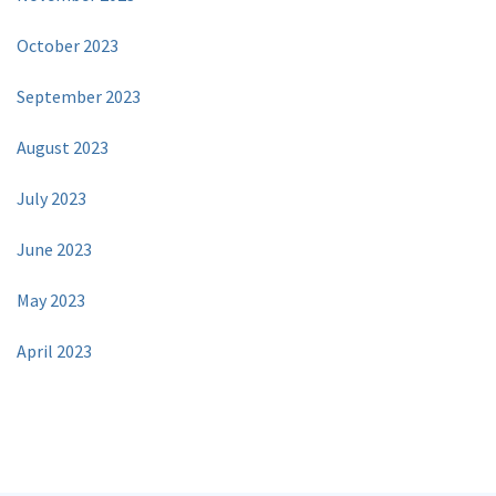
October 2023
September 2023
August 2023
July 2023
June 2023
May 2023
April 2023