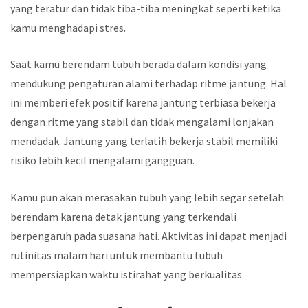
yang teratur dan tidak tiba-tiba meningkat seperti ketika
kamu menghadapi stres.
Saat kamu berendam tubuh berada dalam kondisi yang
mendukung pengaturan alami terhadap ritme jantung. Hal
ini memberi efek positif karena jantung terbiasa bekerja
dengan ritme yang stabil dan tidak mengalami lonjakan
mendadak. Jantung yang terlatih bekerja stabil memiliki
risiko lebih kecil mengalami gangguan.
Kamu pun akan merasakan tubuh yang lebih segar setelah
berendam karena detak jantung yang terkendali
berpengaruh pada suasana hati. Aktivitas ini dapat menjadi
rutinitas malam hari untuk membantu tubuh
mempersiapkan waktu istirahat yang berkualitas.