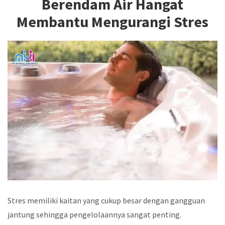
Berendam Air Hangat
Membantu Mengurangi Stres
Stres memiliki kaitan yang cukup besar dengan gangguan
jantung sehingga pengelolaannya sangat penting.