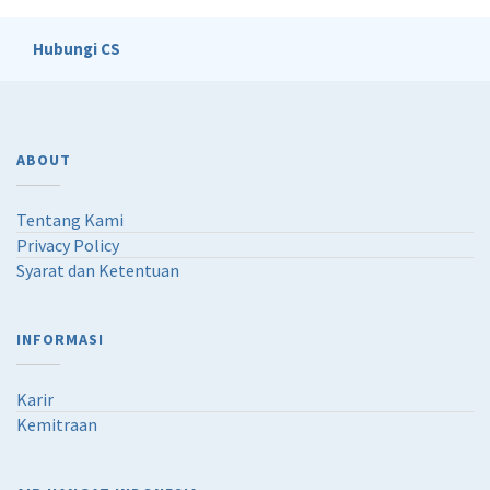
Hubungi CS
ABOUT
Tentang Kami
Privacy Policy
Syarat dan Ketentuan
INFORMASI
Karir
Kemitraan