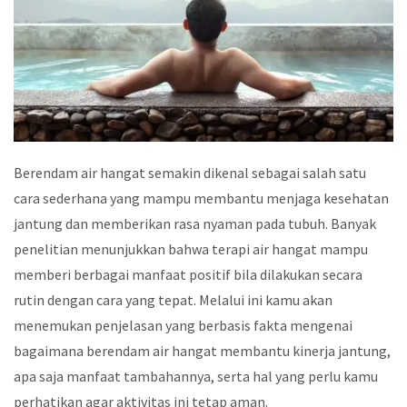
Berendam air hangat semakin dikenal sebagai salah satu
cara sederhana yang mampu membantu menjaga kesehatan
jantung dan memberikan rasa nyaman pada tubuh. Banyak
penelitian menunjukkan bahwa terapi air hangat mampu
memberi berbagai manfaat positif bila dilakukan secara
rutin dengan cara yang tepat. Melalui ini kamu akan
menemukan penjelasan yang berbasis fakta mengenai
bagaimana berendam air hangat membantu kinerja jantung,
apa saja manfaat tambahannya, serta hal yang perlu kamu
perhatikan agar aktivitas ini tetap aman.