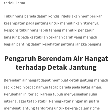
terlalu lama.
Tubuh yang berada dalam kondisi rileks akan memberikan
kesempatan pada jantung untuk memulihkan ritmenya.
Respons tubuh yang lebih tenang memiliki pengaruh
langsung pada kestabilan tekanan darah yang menjadi
bagian penting dalam kesehatan jantung jangka panjang.
Pengaruh Berendam Air Hangat
terhadap Detak Jantung
Berendam air hangat dapat membuat detak jantung menjadi
sedikit lebih cepat namun tetap berada pada batas aman.
Perubahan ini terjadi karena tubuh menyesuaikan suhu
internal agar tetap stabil. Peningkatan ringan ini justru
membuat jantung terdorong untuk bekerja dalam ritme