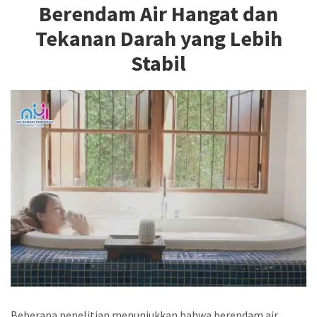
Berendam Air Hangat dan
Tekanan Darah yang Lebih
Stabil
Beberapa penelitian menunjukkan bahwa berendam air