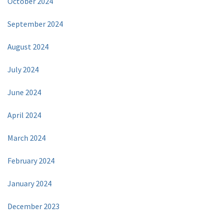
October 2024
September 2024
August 2024
July 2024
June 2024
April 2024
March 2024
February 2024
January 2024
December 2023