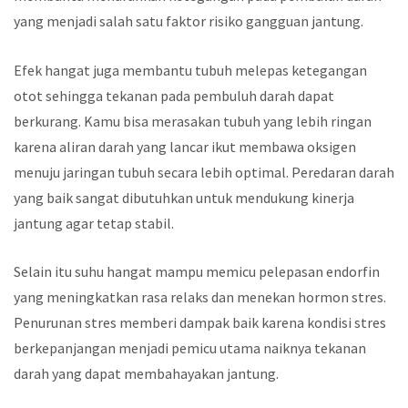
yang menjadi salah satu faktor risiko gangguan jantung.
Efek hangat juga membantu tubuh melepas ketegangan
otot sehingga tekanan pada pembuluh darah dapat
berkurang. Kamu bisa merasakan tubuh yang lebih ringan
karena aliran darah yang lancar ikut membawa oksigen
menuju jaringan tubuh secara lebih optimal. Peredaran darah
yang baik sangat dibutuhkan untuk mendukung kinerja
jantung agar tetap stabil.
Selain itu suhu hangat mampu memicu pelepasan endorfin
yang meningkatkan rasa relaks dan menekan hormon stres.
Penurunan stres memberi dampak baik karena kondisi stres
berkepanjangan menjadi pemicu utama naiknya tekanan
darah yang dapat membahayakan jantung.