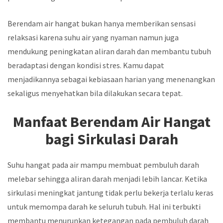
Berendam air hangat bukan hanya memberikan sensasi
relaksasi karena suhu air yang nyaman namun juga
mendukung peningkatan aliran darah dan membantu tubuh
beradaptasi dengan kondisi stres. Kamu dapat
menjadikannya sebagai kebiasaan harian yang menenangkan
sekaligus menyehatkan bila dilakukan secara tepat.
Manfaat Berendam Air Hangat
bagi Sirkulasi Darah
Suhu hangat pada air mampu membuat pembuluh darah
melebar sehingga aliran darah menjadi lebih lancar. Ketika
sirkulasi meningkat jantung tidak perlu bekerja terlalu keras
untuk memompa darah ke seluruh tubuh. Hal ini terbukti
membantu menurunkan ketegangan pada pembuluh darah