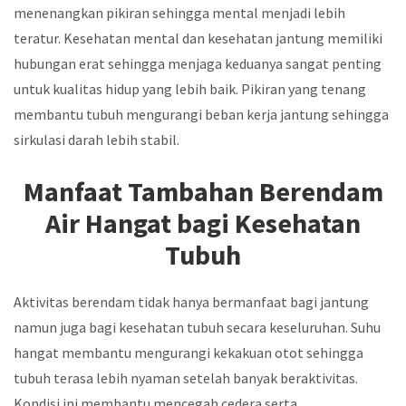
menenangkan pikiran sehingga mental menjadi lebih
teratur. Kesehatan mental dan kesehatan jantung memiliki
hubungan erat sehingga menjaga keduanya sangat penting
untuk kualitas hidup yang lebih baik. Pikiran yang tenang
membantu tubuh mengurangi beban kerja jantung sehingga
sirkulasi darah lebih stabil.
Manfaat Tambahan Berendam
Air Hangat bagi Kesehatan
Tubuh
Aktivitas berendam tidak hanya bermanfaat bagi jantung
namun juga bagi kesehatan tubuh secara keseluruhan. Suhu
hangat membantu mengurangi kekakuan otot sehingga
tubuh terasa lebih nyaman setelah banyak beraktivitas.
Kondisi ini membantu mencegah cedera serta