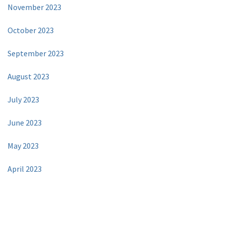
November 2023
October 2023
September 2023
August 2023
July 2023
June 2023
May 2023
April 2023