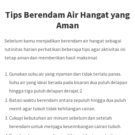
Tips Berendam Air Hangat yang
Aman
Sebelum kamu menjadikan berendam air hangat sebagai
rutinitas harian perhatikan beberapa tips agar aktivitas ini
tetap aman dan memberikan hasil maksimal.
Gunakan suhu air yang nyaman dan tidak terlalu panas.
Suhu air yang ideal berada pada kisaran dua puluh delapan
hingga tiga puluh delapan derajat.2
Batasi waktu berendam antara sepuluh hingga dua puluh
menit agar tubuh tidak kehilangan cairan.
Cukupi kebutuhan air minum sebelum dan setelah
berendam untuk menjaga keseimbangan cairan tubuh.