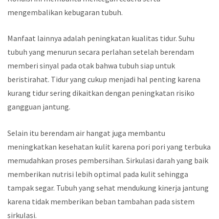
mengembalikan kebugaran tubuh.
Manfaat lainnya adalah peningkatan kualitas tidur. Suhu
tubuh yang menurun secara perlahan setelah berendam
memberi sinyal pada otak bahwa tubuh siap untuk
beristirahat. Tidur yang cukup menjadi hal penting karena
kurang tidur sering dikaitkan dengan peningkatan risiko
gangguan jantung.
Selain itu berendam air hangat juga membantu
meningkatkan kesehatan kulit karena pori pori yang terbuka
memudahkan proses pembersihan. Sirkulasi darah yang baik
memberikan nutrisi lebih optimal pada kulit sehingga
tampak segar. Tubuh yang sehat mendukung kinerja jantung
karena tidak memberikan beban tambahan pada sistem
sirkulasi.