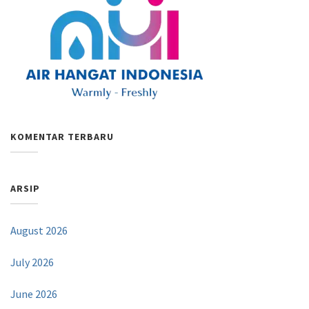
KOMENTAR TERBARU
ARSIP
August 2026
July 2026
June 2026