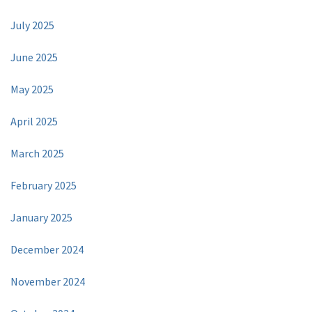
July 2025
June 2025
May 2025
April 2025
March 2025
February 2025
January 2025
December 2024
November 2024