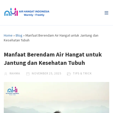
Home
»
Blog
»
Manfaat Berendam Air Hangat untuk Jantung dan
Kesehatan Tubuh
Manfaat Berendam Air Hangat untuk
Jantung dan Kesehatan Tubuh
RAHMA
NOVEMBER 25, 2025
TIPS & TRICK