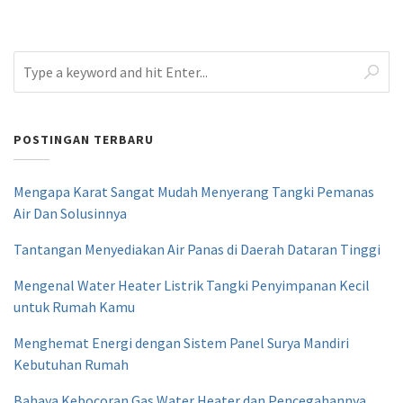
POSTINGAN TERBARU
Mengapa Karat Sangat Mudah Menyerang Tangki Pemanas
Air Dan Solusinnya
Tantangan Menyediakan Air Panas di Daerah Dataran Tinggi
Mengenal Water Heater Listrik Tangki Penyimpanan Kecil
untuk Rumah Kamu
Menghemat Energi dengan Sistem Panel Surya Mandiri
Kebutuhan Rumah
Bahaya Kebocoran Gas Water Heater dan Pencegahannya