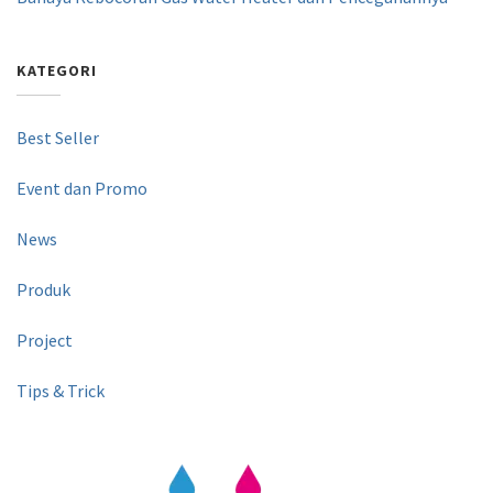
KATEGORI
Best Seller
Event dan Promo
News
Produk
Project
Tips & Trick