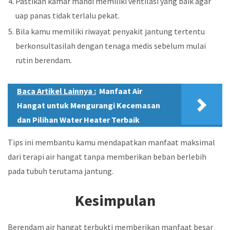
Pastikan kamar mandi memiliki ventilasi yang baik agar
uap panas tidak terlalu pekat.
Bila kamu memiliki riwayat penyakit jantung tertentu
berkonsultasilah dengan tenaga medis sebelum mulai
rutin berendam.
Baca Artikel Lainnya :
Manfaat Air
Hangat untuk Mengurangi Kecemasan
dan Pilihan Water Heater Terbaik
Tips ini membantu kamu mendapatkan manfaat maksimal
dari terapi air hangat tanpa memberikan beban berlebih
pada tubuh terutama jantung.
Kesimpulan
Berendam air hangat terbukti memberikan manfaat besar