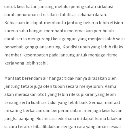
untuk kesehatan jantung melalui peningkatan sirkulasi
darah penurunan stres dan stabilitas tekanan darah.
Kebiasaan ini dapat membantu jantung bekerja lebih efisien
karena suhu hangat membantu melemaskan pembuluh
darah serta mengurangi ketegangan yang menjadi salah satu
penyebab gangguan jantung. Kondisi tubuh yang lebih rileks
memberi kesempatan pada jantung untuk menjaga ritme
kerja yang lebih stabil.
Manfaat berendam air hangat tidak hanya dirasakan oleh
jantung tetapi juga oleh tubuh secara menyeluruh. Kamu
akan merasakan otot yang lebih rileks pikiran yang lebih
tenang serta kualitas tidur yang lebih baik. Semua manfaat
ini saling berkaitan dan berperan dalam menjaga kesehatan
jangka panjang. Rutinitas sederhana ini dapat kamu lakukan
secara teratur bila dilakukan dengan cara yang aman sesuai