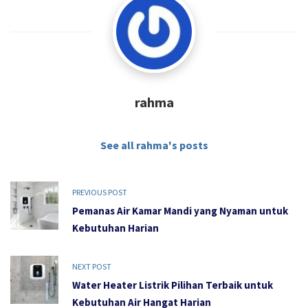
rahma
See all rahma's posts
PREVIOUS POST
Pemanas Air Kamar Mandi yang Nyaman untuk
Kebutuhan Harian
NEXT POST
Water Heater Listrik Pilihan Terbaik untuk
Kebutuhan Air Hangat Harian