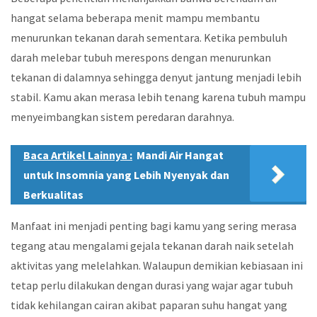
hangat selama beberapa menit mampu membantu
menurunkan tekanan darah sementara. Ketika pembuluh
darah melebar tubuh merespons dengan menurunkan
tekanan di dalamnya sehingga denyut jantung menjadi lebih
stabil. Kamu akan merasa lebih tenang karena tubuh mampu
menyeimbangkan sistem peredaran darahnya.
Baca Artikel Lainnya :
Mandi Air Hangat
untuk Insomnia yang Lebih Nyenyak dan
Berkualitas
Manfaat ini menjadi penting bagi kamu yang sering merasa
tegang atau mengalami gejala tekanan darah naik setelah
aktivitas yang melelahkan. Walaupun demikian kebiasaan ini
tetap perlu dilakukan dengan durasi yang wajar agar tubuh
tidak kehilangan cairan akibat paparan suhu hangat yang