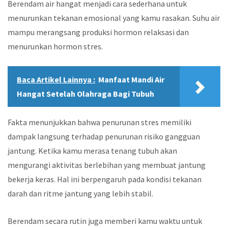
Berendam air hangat menjadi cara sederhana untuk
menurunkan tekanan emosional yang kamu rasakan. Suhu air
mampu merangsang produksi hormon relaksasi dan
menurunkan hormon stres.
Baca Artikel Lainnya :
Manfaat Mandi Air
Hangat Setelah Olahraga Bagi Tubuh
Fakta menunjukkan bahwa penurunan stres memiliki
dampak langsung terhadap penurunan risiko gangguan
jantung. Ketika kamu merasa tenang tubuh akan
mengurangi aktivitas berlebihan yang membuat jantung
bekerja keras. Hal ini berpengaruh pada kondisi tekanan
darah dan ritme jantung yang lebih stabil.
Berendam secara rutin juga memberi kamu waktu untuk