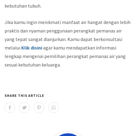
kebutuhan tubuh.
Jika kamu ingin menikmati manfaat air hangat dengan lebih
praktis dan nyaman penggunaan perangkat pemanas air
yang tepat sangat dianjurkan. Kamu dapat berkonsultasi
melalui
Klik disini
agar kamu mendapatkan informasi
lengkap mengenai pemilihan perangkat pemanas air yang
sesuai kebutuhan keluarga.
SHARE THIS ARTICLE