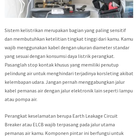
Sistem kelistrikan merupakan bagian yang paling sensitif
dan membutuhkan ketelitian tingkat tinggi dari kamu. Kamu
wajib menggunakan kabel dengan ukuran diameter standar
yang sesuai dengan konsumsi daya listrik perangkat.
Pasanglah stop kontak khusus yang memiliki penutup
pelindung air untuk menghindari terjadinya korsleting akibat
kelembapan udara. Jangan pernah menggabungkan jalur
kabel pemanas air dengan jalur elektronik lain seperti lampu
atau pompa air.
Perangkat keselamatan berupa Earth Leakage Circuit
Breaker atau ELCB wajib terpasang pada jalur utama
pemanas air kamu. Komponen pintar ini berfungsi untuk