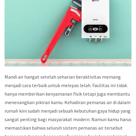
Mandi air hangat setelah seharian beraktivitas memang
menjadi cara terbaik untuk melepas lelah. Fasilitas ini tidak
hanya memberikan kenyamanan fisik tetapi juga membantu
menenangkan pikiran kamu. Kehadiran pemanas air di dalam
rumah kini sudah menjadi sebuah kebutuhan gaya hidup yang
sangat penting bagi masyarakat modern. Namun kamu harus
memastikan bahwa seluruh sistem pemanas air tersebut