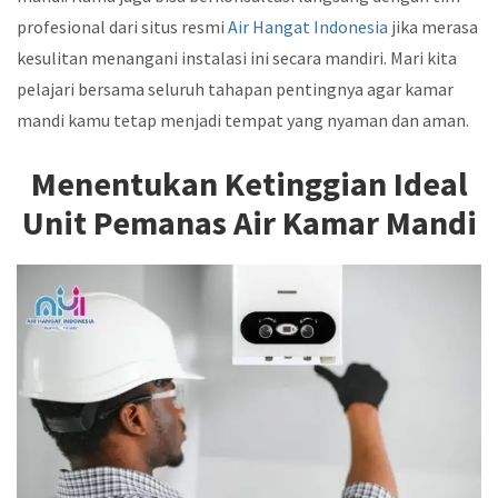
profesional dari situs resmi
Air Hangat Indonesia
jika merasa
kesulitan menangani instalasi ini secara mandiri. Mari kita
pelajari bersama seluruh tahapan pentingnya agar kamar
mandi kamu tetap menjadi tempat yang nyaman dan aman.
Menentukan Ketinggian Ideal
Unit Pemanas Air Kamar Mandi