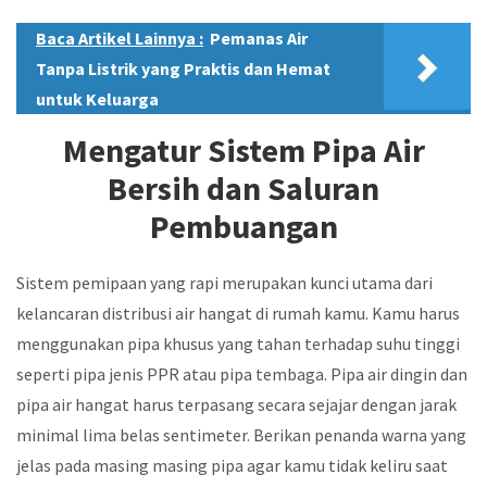
Baca Artikel Lainnya :
Pemanas Air
Tanpa Listrik yang Praktis dan Hemat
untuk Keluarga
Mengatur Sistem Pipa Air
Bersih dan Saluran
Pembuangan
Sistem pemipaan yang rapi merupakan kunci utama dari
kelancaran distribusi air hangat di rumah kamu. Kamu harus
menggunakan pipa khusus yang tahan terhadap suhu tinggi
seperti pipa jenis PPR atau pipa tembaga. Pipa air dingin dan
pipa air hangat harus terpasang secara sejajar dengan jarak
minimal lima belas sentimeter. Berikan penanda warna yang
jelas pada masing masing pipa agar kamu tidak keliru saat