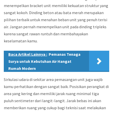
menempelkan bracket unit memiliki kekuatan struktur yang
sangat kokoh. Dinding beton atau bata merah merupakan
pilihan terbaik untuk menahan beban unit yang penuh terisi
air. Jangan pernah menempelkan unit pada dinding tripleks
karena sangat rawan runtuh dan membahayakan
keselamatan kamu.
Baca Artikel Lainnya :
Pemanas Tenaga
Surya untuk Kebutuhan Air Hangat
Rumah Modern
Sirkulasi udara di sekitar area pemasangan unit juga wajib
kamu perhatikan dengan sangat baik. Posisikan perangkat di
area yang kering dan memiliki jarak ruang minimal tiga
puluh sentimeter dari langit-langit. Jarak bebas ini akan
memberikan ruang yang cukup bagi teknisi saat melakukan