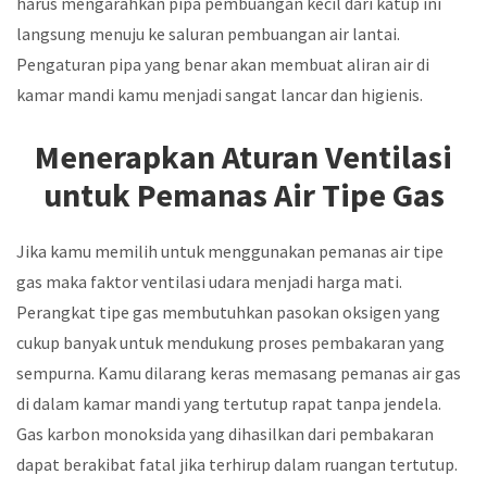
harus mengarahkan pipa pembuangan kecil dari katup ini
langsung menuju ke saluran pembuangan air lantai.
Pengaturan pipa yang benar akan membuat aliran air di
kamar mandi kamu menjadi sangat lancar dan higienis.
Menerapkan Aturan Ventilasi
untuk Pemanas Air Tipe Gas
Jika kamu memilih untuk menggunakan pemanas air tipe
gas maka faktor ventilasi udara menjadi harga mati.
Perangkat tipe gas membutuhkan pasokan oksigen yang
cukup banyak untuk mendukung proses pembakaran yang
sempurna. Kamu dilarang keras memasang pemanas air gas
di dalam kamar mandi yang tertutup rapat tanpa jendela.
Gas karbon monoksida yang dihasilkan dari pembakaran
dapat berakibat fatal jika terhirup dalam ruangan tertutup.