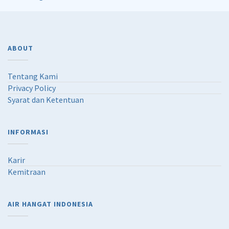
ABOUT
Tentang Kami
Privacy Policy
Syarat dan Ketentuan
INFORMASI
Karir
Kemitraan
AIR HANGAT INDONESIA