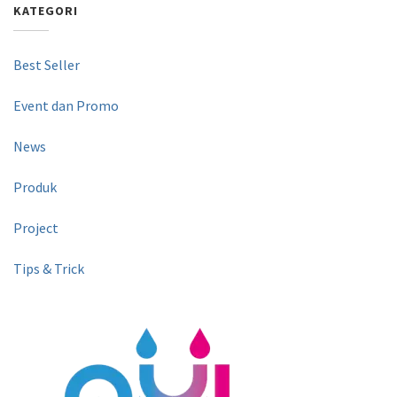
KATEGORI
Best Seller
Event dan Promo
News
Produk
Project
Tips & Trick