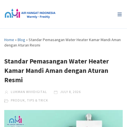
Home
»
Blog
»
Standar Pemasangan Water Heater Kamar Mandi Aman
dengan Aturan Resmi
Standar Pemasangan Water Heater
Kamar Mandi Aman dengan Aturan
Resmi
LUKMAN WIVIDIGITAL
JULY 8, 2026
PRODUK
,
TIPS & TRICK