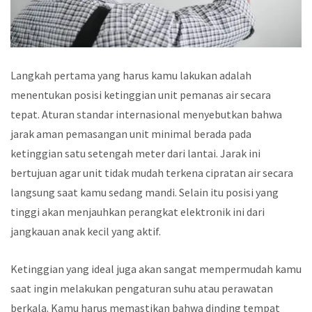
Langkah pertama yang harus kamu lakukan adalah
menentukan posisi ketinggian unit pemanas air secara
tepat. Aturan standar internasional menyebutkan bahwa
jarak aman pemasangan unit minimal berada pada
ketinggian satu setengah meter dari lantai. Jarak ini
bertujuan agar unit tidak mudah terkena cipratan air secara
langsung saat kamu sedang mandi. Selain itu posisi yang
tinggi akan menjauhkan perangkat elektronik ini dari
jangkauan anak kecil yang aktif.
Ketinggian yang ideal juga akan sangat mempermudah kamu
saat ingin melakukan pengaturan suhu atau perawatan
berkala. Kamu harus memastikan bahwa dinding tempat