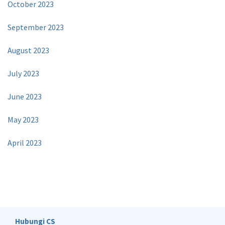
October 2023
September 2023
August 2023
July 2023
June 2023
May 2023
April 2023
Hubungi CS