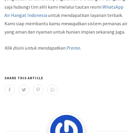
saja hubungi tim ahli kami melalui tautan resmi
WhatsApp
Air Hangat Indonesia
untuk mendapatkan layanan terbaik.
Kami siap membantu kamu mewujudkan sistem pemanas air
yang aman dan nyaman untuk hunian impian sekarang juga.
Klik disini untuk mendapatkan
Promo
.
SHARE THIS ARTICLE