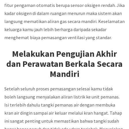
fitur pengaman otomatis berupa sensor oksigen rendah. Jika
kadar oksigen di dalam ruangan menurun maka sistem akan
langsung mematikan aliran gas secara mandiri. Keselamatan
keluarga kamu jauh lebih berharga daripada sekadar
menghemat biaya pemasangan ventilasi yang standar.
Melakukan Pengujian Akhir
dan Perawatan Berkala Secara
Mandiri
Setelah seluruh proses pemasangan selesai kamu tidak
boleh langsung menyalakan aliran listrik ke unit pemanas.
Isi terlebih dahulu tangki pemanas air dengan membuka
kran air dingin sampai air keluar melalui kran hangat. Tahap
ini sangat penting untuk memastikan bahwa tangki sudah