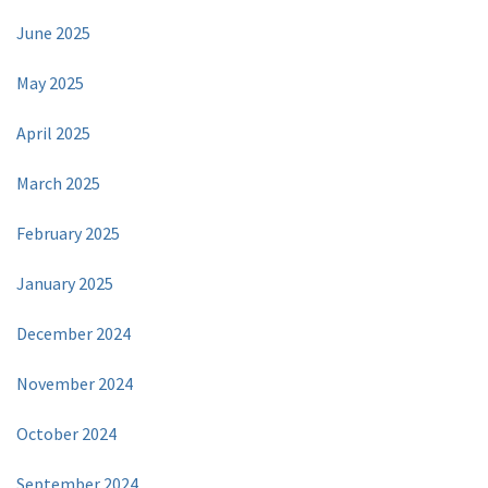
June 2025
May 2025
April 2025
March 2025
February 2025
January 2025
December 2024
November 2024
October 2024
September 2024