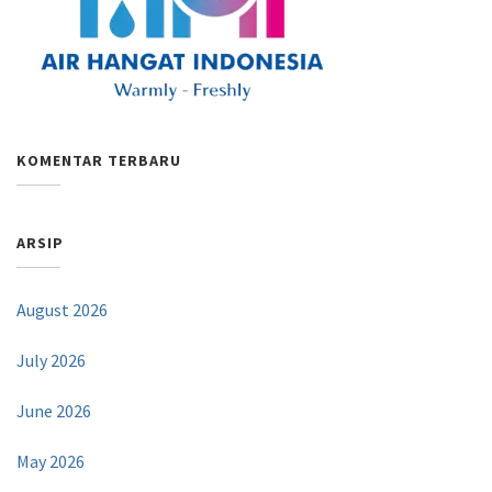
KOMENTAR TERBARU
ARSIP
August 2026
July 2026
June 2026
May 2026