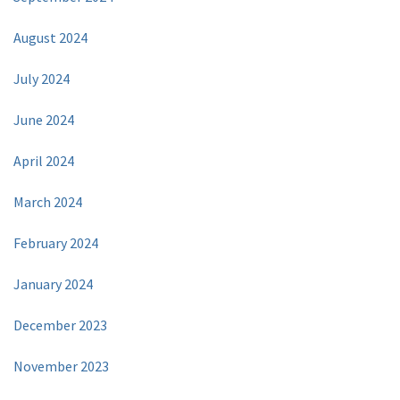
August 2024
July 2024
June 2024
April 2024
March 2024
February 2024
January 2024
December 2023
November 2023