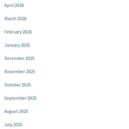
April 2026
March 2026
February 2026
January 2026
December 2025
November 2025
October 2025
September 2025
August 2025
July 2025