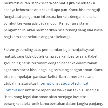
memutus aliran listrik secara otomatis jika mendeteksi
adanya kebocoran arus sekecil apa pun. Kamu bisa menguji
fungsi alat pengaman ini secara berkala dengan menekan
tombol tes yang ada pada modul. Kehadiran sistem
pengaman ini akan memberikan rasa tenang yang luar biasa
bagi kamu dan seluruh anggota keluarga.
Sistem grounding atau pembumian juga menjadi syarat
mutlak yang tidak boleh kamu abaikan begitu saja. Kabel
grounding harus tertanam dengan benar ke dalam tanah
agar arus bocor bisa langsung terbuang dengan aman. Kamu
bisa mempelajari panduan kelistrikan domestik secara
global melalui situs
International Electrotechnical
Commission
untuk memperluas wawasan teknis. Instalasi
listrik yang legal dan aman akan menjaga investasi
perangkat elektronik kamu bertahan dalam jangka panjang.