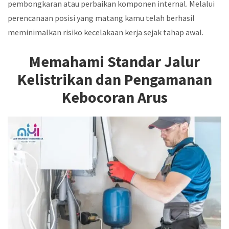
pembongkaran atau perbaikan komponen internal. Melalui
perencanaan posisi yang matang kamu telah berhasil
meminimalkan risiko kecelakaan kerja sejak tahap awal.
Memahami Standar Jalur
Kelistrikan dan Pengamanan
Kebocoran Arus