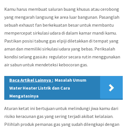
Kamu harus membuat saluran buang khusus atau cerobong
yang mengarah langsung ke area luar bangunan. Pasanglah
sebuah exhaust fan berkekuatan besar untuk membantu
mempercepat sirkulasi udara di dalam kamar mandi kamu.
Pastikan posisi tabung gas elpiji diletakkan di tempat yang
aman dan memiliki sirkulasi udara yang bebas. Periksalah
kondisi selang gasและ regulator secara rutin menggunakan
air sabun untuk mendeteksi kebocoran gas.
Baca Artikel Lainnya :
Masalah Umum
Water Heater Listrik dan Cara
Mengatasinya
Aturan ketat ini bertujuan untuk melindungi jiwa kamu dari
risiko keracunan gas yang sering terjadi akibat kelalaian.
Pilihlah produk pemanas gas yang sudah dilengkapi dengan