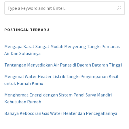
POSTINGAN TERBARU
Mengapa Karat Sangat Mudah Menyerang Tangki Pemanas
Air Dan Solusinnya
Tantangan Menyediakan Air Panas di Daerah Dataran Tinggi
Mengenal Water Heater Listrik Tangki Penyimpanan Kecil
untuk Rumah Kamu
Menghemat Energi dengan Sistem Panel Surya Mandiri
Kebutuhan Rumah
Bahaya Kebocoran Gas Water Heater dan Pencegahannya