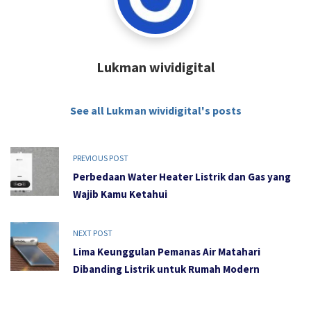
Lukman wividigital
See all Lukman wividigital's posts
PREVIOUS POST
Perbedaan Water Heater Listrik dan Gas yang
Wajib Kamu Ketahui
NEXT POST
Lima Keunggulan Pemanas Air Matahari
Dibanding Listrik untuk Rumah Modern