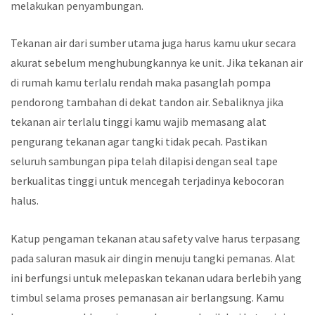
melakukan penyambungan.
Tekanan air dari sumber utama juga harus kamu ukur secara
akurat sebelum menghubungkannya ke unit. Jika tekanan air
di rumah kamu terlalu rendah maka pasanglah pompa
pendorong tambahan di dekat tandon air. Sebaliknya jika
tekanan air terlalu tinggi kamu wajib memasang alat
pengurang tekanan agar tangki tidak pecah. Pastikan
seluruh sambungan pipa telah dilapisi dengan seal tape
berkualitas tinggi untuk mencegah terjadinya kebocoran
halus.
Katup pengaman tekanan atau safety valve harus terpasang
pada saluran masuk air dingin menuju tangki pemanas. Alat
ini berfungsi untuk melepaskan tekanan udara berlebih yang
timbul selama proses pemanasan air berlangsung. Kamu