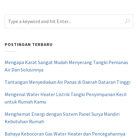
POSTINGAN TERBARU
Mengapa Karat Sangat Mudah Menyerang Tangki Pemanas
Air Dan Solusinnya
Tantangan Menyediakan Air Panas di Daerah Dataran Tinggi
Mengenal Water Heater Listrik Tangki Penyimpanan Kecil
untuk Rumah Kamu
Menghemat Energi dengan Sistem Panel Surya Mandiri
Kebutuhan Rumah
Bahaya Kebocoran Gas Water Heater dan Pencegahannya