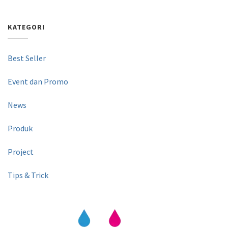
KATEGORI
Best Seller
Event dan Promo
News
Produk
Project
Tips & Trick