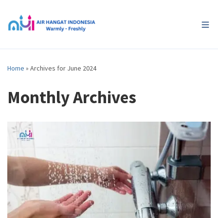
Home
»
Archives for June 2024
Monthly Archives