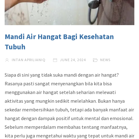
Mandi Air Hangat Bagi Kesehatan
Tubuh
INTAN APRILIANIQ
JUNE 24, 2024
NEWS
Siapa di sini yang tidak suka mandi dengan air hangat?
Rasanya pasti sangat menyenangkan bila kita bisa
menggunakan air hangat setelah seharian melewati
aktivitas yang mungkin sedikit melelahkan. Bukan hanya
sekedar membersihkan tubuh, tetapi ada banyak manfaat air
hangat dengan dampak positif untuk mental dan emosional.
Sebelum memperdalam membahas tentang manfaatnya,
kita perlu juga mengetahui waktu yang tepat untuk mandi air