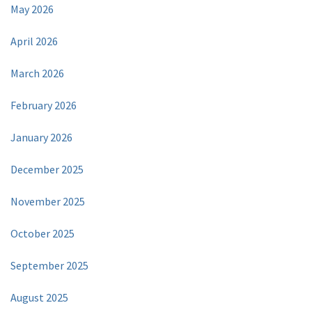
May 2026
April 2026
March 2026
February 2026
January 2026
December 2025
November 2025
October 2025
September 2025
August 2025