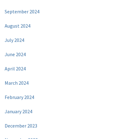
September 2024
August 2024
July 2024
June 2024
April 2024
March 2024
February 2024
January 2024
December 2023