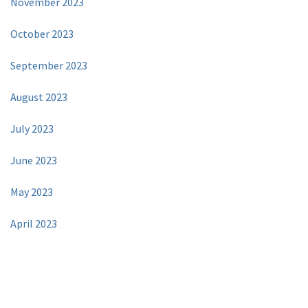
November 2023
October 2023
September 2023
August 2023
July 2023
June 2023
May 2023
April 2023