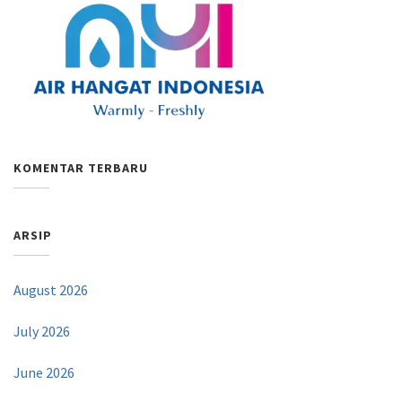
KOMENTAR TERBARU
ARSIP
August 2026
July 2026
June 2026