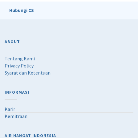
Hubungi CS
ABOUT
Tentang Kami
Privacy Policy
Syarat dan Ketentuan
INFORMASI
Karir
Kemitraan
AIR HANGAT INDONESIA