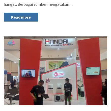
hangat. Berbagai sumber mengatakan…
Read more