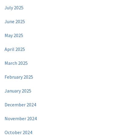
July 2025
June 2025
May 2025
April 2025
March 2025
February 2025
January 2025
December 2024
November 2024
October 2024