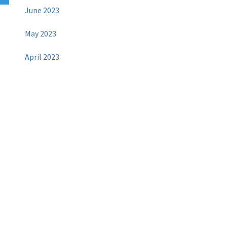
June 2023
May 2023
April 2023