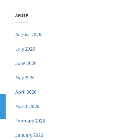
ARSIP
August 2026
July 2026
June 2026
May 2026
April 2026
March 2026
February 2026
January 2026