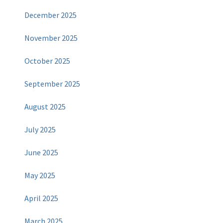
December 2025
November 2025
October 2025
September 2025
August 2025
July 2025
June 2025
May 2025
April 2025
March 2025