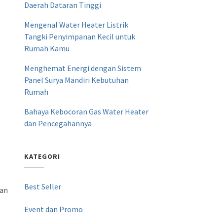
Daerah Dataran Tinggi
Mengenal Water Heater Listrik
Tangki Penyimpanan Kecil untuk
Rumah Kamu
Menghemat Energi dengan Sistem
Panel Surya Mandiri Kebutuhan
Rumah
Bahaya Kebocoran Gas Water Heater
dan Pencegahannya
KATEGORI
Best Seller
han
Event dan Promo