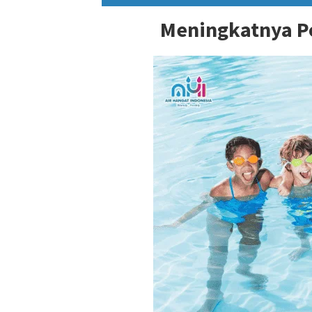
Meningkatnya Po