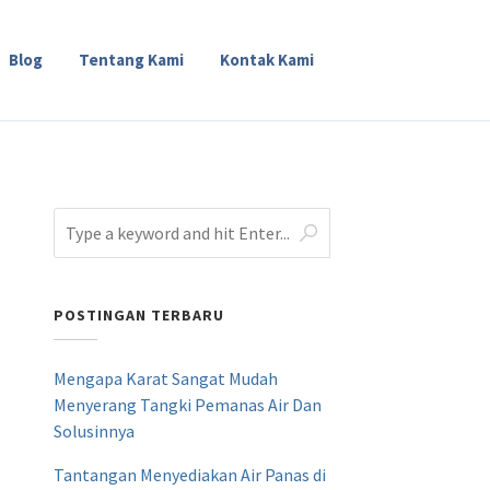
Blog
Tentang Kami
Kontak Kami
POSTINGAN TERBARU
Mengapa Karat Sangat Mudah
Menyerang Tangki Pemanas Air Dan
Solusinnya
Tantangan Menyediakan Air Panas di