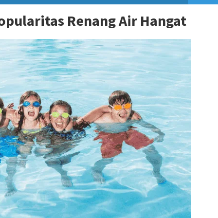
pularitas Renang Air Hangat