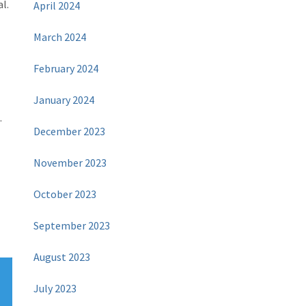
l.
April 2024
March 2024
February 2024
January 2024
.
December 2023
November 2023
October 2023
September 2023
August 2023
July 2023