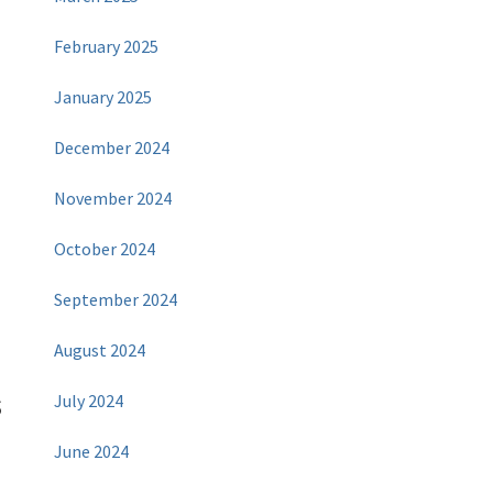
n
February 2025
January 2025
December 2024
November 2024
October 2024
September 2024
August 2024
s
July 2024
June 2024