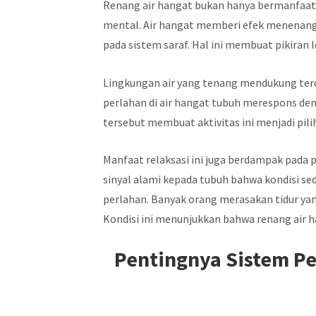
Renang air hangat bukan hanya bermanfaat b
mental. Air hangat memberi efek menenan
pada sistem saraf. Hal ini membuat pikiran 
Lingkungan air yang tenang mendukung ter
perlahan di air hangat tubuh merespons den
tersebut membuat aktivitas ini menjadi pili
Manfaat relaksasi ini juga berdampak pada 
sinyal alami kepada tubuh bahwa kondisi s
perlahan. Banyak orang merasakan tidur yan
Kondisi ini menunjukkan bahwa renang air
Pentingnya Sistem Pe