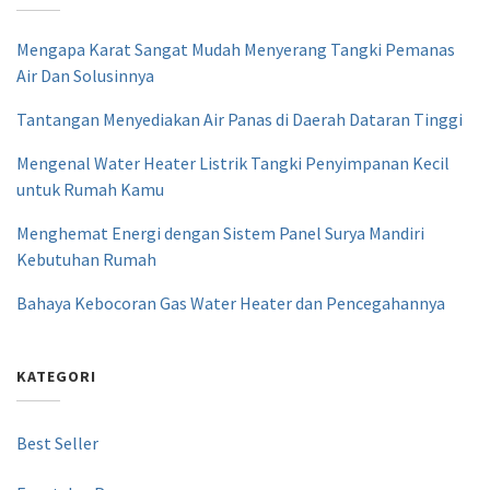
Mengapa Karat Sangat Mudah Menyerang Tangki Pemanas
Air Dan Solusinnya
Tantangan Menyediakan Air Panas di Daerah Dataran Tinggi
Mengenal Water Heater Listrik Tangki Penyimpanan Kecil
untuk Rumah Kamu
Menghemat Energi dengan Sistem Panel Surya Mandiri
Kebutuhan Rumah
Bahaya Kebocoran Gas Water Heater dan Pencegahannya
KATEGORI
Best Seller