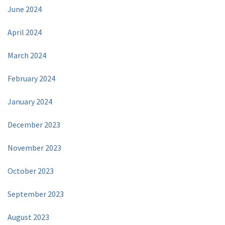
June 2024
April 2024
March 2024
February 2024
January 2024
December 2023
November 2023
October 2023
September 2023
August 2023