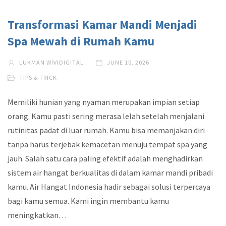
Transformasi Kamar Mandi Menjadi
Spa Mewah di Rumah Kamu
LUKMAN WIVIDIGITAL
JUNE 10, 2026
TIPS & TRICK
Memiliki hunian yang nyaman merupakan impian setiap
orang. Kamu pasti sering merasa lelah setelah menjalani
rutinitas padat di luar rumah. Kamu bisa memanjakan diri
tanpa harus terjebak kemacetan menuju tempat spa yang
jauh. Salah satu cara paling efektif adalah menghadirkan
sistem air hangat berkualitas di dalam kamar mandi pribadi
kamu. Air Hangat Indonesia hadir sebagai solusi terpercaya
bagi kamu semua. Kami ingin membantu kamu
meningkatkan…