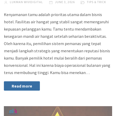
LUKMAN WIVIDIGITAL
JUNE 3, 2026
TIPS & TRICK
Kenyamanan tamu adalah prioritas utama dalam bisnis
hotel. Fasilitas air hangat yang stabil sangat memengaruhi
kepuasan pelanggan kamu. Tamu tentu mendambakan
kesegaran mandi air hangat setelah seharian beraktivitas.
Oleh karena itu, pemilihan sistem pemanas yang tepat
menjadi langkah strategis yang menentukan reputasi bisnis
kamu. Banyak pemilik hotel mulai beralih dari pemanas
konvensional. Hal ini karena biaya operasional bulanan yang
terus membubung tinggi. Kamu bisa menekan…
Read more