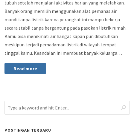
tubuh setelah menjalani aktivitas harian yang melelahkan.
Banyak orang memilih menggunakan alat pemanas air
mandi tanpa listrik karena perangkat ini mampu bekerja
secara stabil tanpa bergantung pada pasokan listrik rumah.
Kamu bisa menikmati air hangat kapan pun dibutuhkan
meskipun terjadi pemadaman listrik di wilayah tempat
tinggal kamu. Keandalan ini membuat banyak keluarga…
Read more
POSTINGAN TERBARU