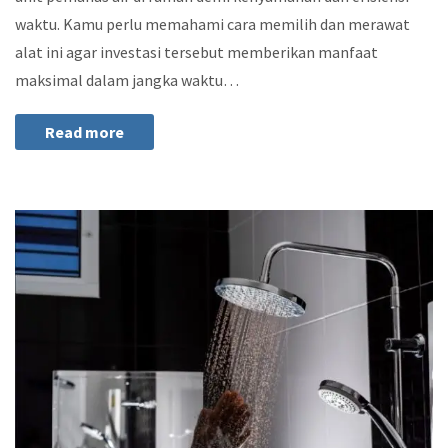
waktu. Kamu perlu memahami cara memilih dan merawat
alat ini agar investasi tersebut memberikan manfaat
maksimal dalam jangka waktu…
Read more