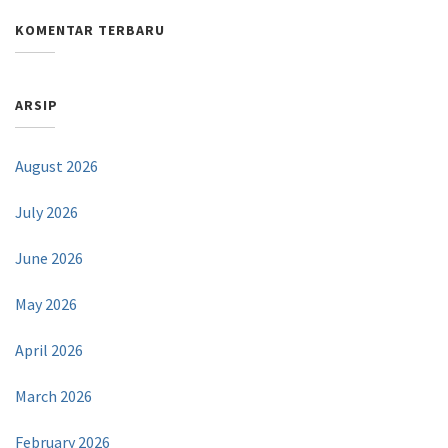
KOMENTAR TERBARU
ARSIP
August 2026
July 2026
June 2026
May 2026
April 2026
March 2026
February 2026