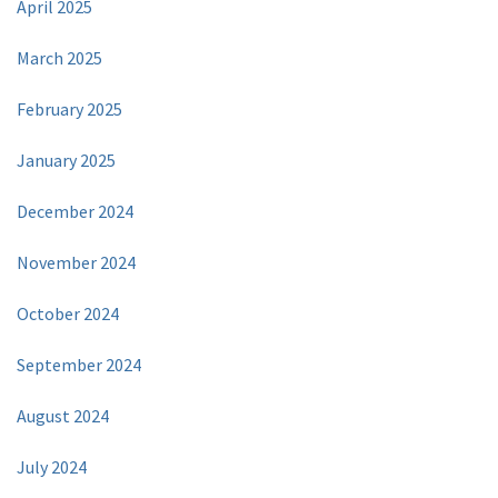
April 2025
March 2025
February 2025
January 2025
December 2024
November 2024
October 2024
September 2024
August 2024
July 2024