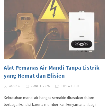
Alat Pemanas Air Mandi Tanpa Listrik
yang Hemat dan Efisien
AGUNG
JUNE 1, 2026
TIPS & TRICK
Kebutuhan mandi air hangat semakin dirasakan dalam
berbagai kondisi karena memberikan kenyamanan bagi