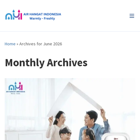
Home
»
Archives for June 2026
Monthly Archives