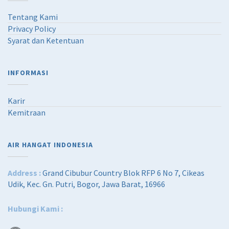
Tentang Kami
Privacy Policy
Syarat dan Ketentuan
INFORMASI
Karir
Kemitraan
AIR HANGAT INDONESIA
Address :
Grand Cibubur Country Blok RFP 6 No 7, Cikeas
Udik, Kec. Gn. Putri, Bogor, Jawa Barat, 16966
Hubungi Kami :