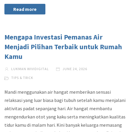
Read more
Mengapa Investasi Pemanas Air
Menjadi Pilihan Terbaik untuk Rumah
Kamu
LUKMAN WIVIDIGITAL
JUNE 24, 2026
TIPS & TRICK
Mandi menggunakan air hangat memberikan sensasi
relaksasi yang luar biasa bagi tubuh setelah kamu menjalani
aktivitas padat sepanjang hari. Air hangat membantu
mengendurkan otot yang kaku serta meningkatkan kualitas
tidur kamu di malam hari. Kini banyak keluarga memasang