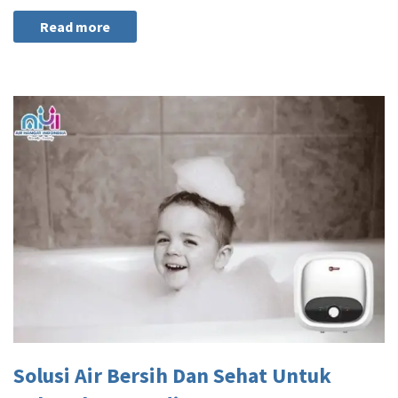
Read more
Solusi Air Bersih Dan Sehat Untuk