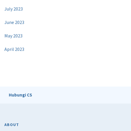
July 2023
June 2023
May 2023
April 2023
Hubungi CS
ABOUT