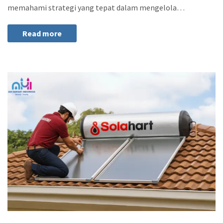
memahami strategi yang tepat dalam mengelola…
Read more