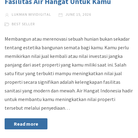
Fasilitas Air Hangat Untuk Kamu
LUKMAN WIVIDIGITAL
JUNE 15, 2026
BEST SELLER
Membangun atau merenovasi sebuah hunian bukan sekadar
tentang estetika bangunan semata bagi kamu. Kamu perlu
memikirkan nilai jual kembali atau nilai investasi jangka
panjang dari aset properti yang kamu miliki saat ini. Salah
satu fitur yang terbukti mampu meningkatkan nilai jual
properti secara signifikan adalah kelengkapan fasilitas
sanitasi yang modern dan mewah. Air Hangat Indonesia hadir
untuk membantu kamu meningkatkan nilai properti
tersebut melalui penyediaan…
Read more