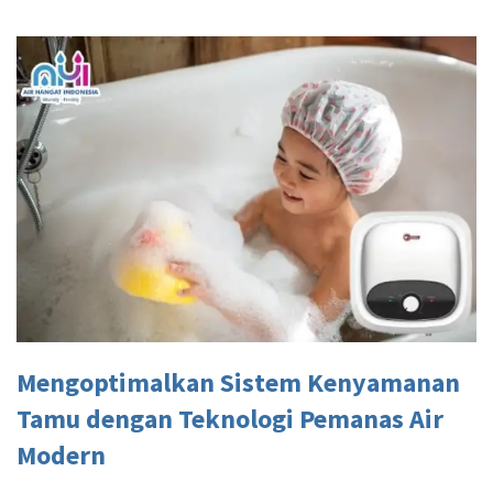
Mengoptimalkan Sistem Kenyamanan
Tamu dengan Teknologi Pemanas Air
Modern