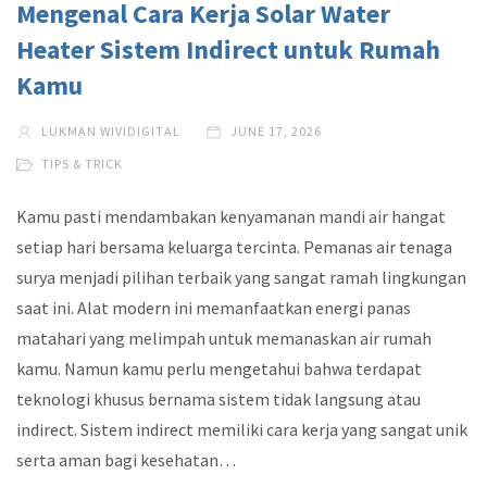
Mengenal Cara Kerja Solar Water
Heater Sistem Indirect untuk Rumah
Kamu
LUKMAN WIVIDIGITAL
JUNE 17, 2026
TIPS & TRICK
Kamu pasti mendambakan kenyamanan mandi air hangat
setiap hari bersama keluarga tercinta. Pemanas air tenaga
surya menjadi pilihan terbaik yang sangat ramah lingkungan
saat ini. Alat modern ini memanfaatkan energi panas
matahari yang melimpah untuk memanaskan air rumah
kamu. Namun kamu perlu mengetahui bahwa terdapat
teknologi khusus bernama sistem tidak langsung atau
indirect. Sistem indirect memiliki cara kerja yang sangat unik
serta aman bagi kesehatan…