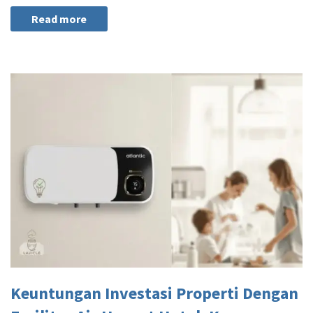
Read more
Keuntungan Investasi Properti Dengan