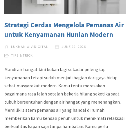
Strategi Cerdas Mengelola Pemanas Air
untuk Kenyamanan Hunian Modern
LUKMAN WIVIDIGITAL
JUNE 22, 2026
TIPS & TRICK
Mandi air hangat kini bukan lagi sekadar pelengkap
kenyamanan tetapi sudah menjadi bagian dari gaya hidup
sehat masyarakat modern. Kamu tentu merasakan
bagaimana rasa lelah setelah bekerja hilang seketika saat
tubuh bersentuhan dengan air hangat yang menenangkan.
Memiliki sistem pemanas air yang handal di rumah
memberikan kamu kendali penuh untuk menikmati relaksasi
berkualitas kapan saja tanpa hambatan. Kamu perlu