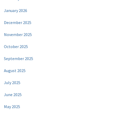
January 2026
December 2025
November 2025
October 2025
September 2025
August 2025
July 2025
June 2025
May 2025