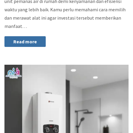
unit pemanas air di rumah demi kenyamanan dan efisiensi
waktu yang lebih baik. Kamu perlu memahami cara memilih
dan merawat alat ini agar investasi tersebut memberikan
manfaat…
Read more