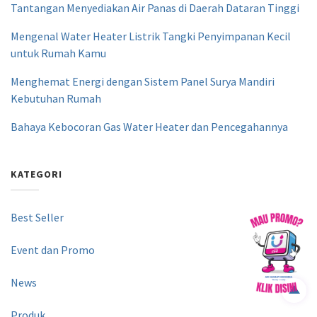
Tantangan Menyediakan Air Panas di Daerah Dataran Tinggi
Mengenal Water Heater Listrik Tangki Penyimpanan Kecil
untuk Rumah Kamu
Menghemat Energi dengan Sistem Panel Surya Mandiri
Kebutuhan Rumah
Bahaya Kebocoran Gas Water Heater dan Pencegahannya
KATEGORI
Best Seller
Event dan Promo
News
Produk