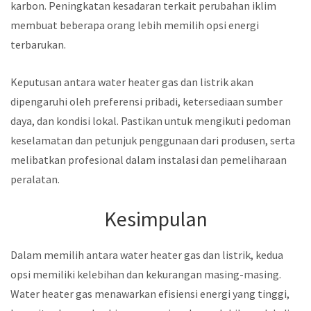
karbon. Peningkatan kesadaran terkait perubahan iklim
membuat beberapa orang lebih memilih opsi energi
terbarukan.
Keputusan antara water heater gas dan listrik akan
dipengaruhi oleh preferensi pribadi, ketersediaan sumber
daya, dan kondisi lokal. Pastikan untuk mengikuti pedoman
keselamatan dan petunjuk penggunaan dari produsen, serta
melibatkan profesional dalam instalasi dan pemeliharaan
peralatan.
Kesimpulan
Dalam memilih antara water heater gas dan listrik, kedua
opsi memiliki kelebihan dan kekurangan masing-masing.
Water heater gas menawarkan efisiensi energi yang tinggi,