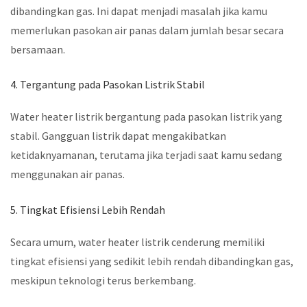
dibandingkan gas. Ini dapat menjadi masalah jika kamu
memerlukan pasokan air panas dalam jumlah besar secara
bersamaan.
4. Tergantung pada Pasokan Listrik Stabil
Water heater listrik bergantung pada pasokan listrik yang
stabil. Gangguan listrik dapat mengakibatkan
ketidaknyamanan, terutama jika terjadi saat kamu sedang
menggunakan air panas.
5. Tingkat Efisiensi Lebih Rendah
Secara umum, water heater listrik cenderung memiliki
tingkat efisiensi yang sedikit lebih rendah dibandingkan gas,
meskipun teknologi terus berkembang.