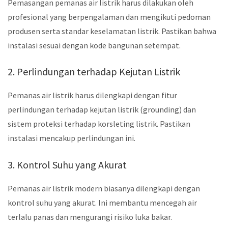
Pemasangan pemanas air listrik harus dilakukan oleh
profesional yang berpengalaman dan mengikuti pedoman
produsen serta standar keselamatan listrik. Pastikan bahwa
instalasi sesuai dengan kode bangunan setempat.
2. Perlindungan terhadap Kejutan Listrik
Pemanas air listrik harus dilengkapi dengan fitur
perlindungan terhadap kejutan listrik (grounding) dan
sistem proteksi terhadap korsleting listrik. Pastikan
instalasi mencakup perlindungan ini.
3. Kontrol Suhu yang Akurat
Pemanas air listrik modern biasanya dilengkapi dengan
kontrol suhu yang akurat. Ini membantu mencegah air
terlalu panas dan mengurangi risiko luka bakar.