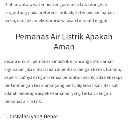
Pilihan antara water heater gas dan listrik seringkali
tergantung pada preferensi pribadi, ketersediaan bahan
bakar, dan faktor ekonomi di wilayah tempat tinggal.
Pemanas Air Listrik Apakah
Aman
Secara umum, pemanas air listrik dirancang untuk aman
digunakan jika diinstal dan dipelihara dengan benar. Namun,
seperti halnya dengan semua peralatan listrik, ada beberapa
pertimbangan keamanan yang perlu diperhatikan. Berikut
adalah beberapa aspek keamanan yang terkait dengan
pemanas air listrik:
1. Instalasi yang Benar