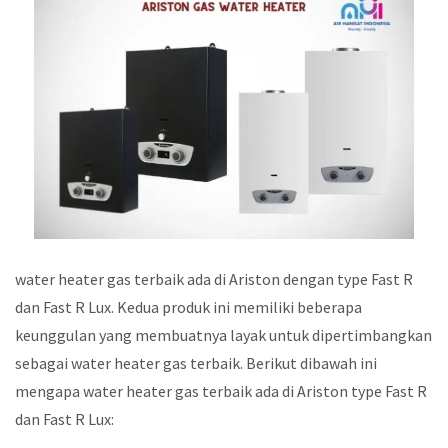
water heater gas terbaik ada di Ariston dengan type Fast R
dan Fast R Lux. Kedua produk ini memiliki beberapa
keunggulan yang membuatnya layak untuk dipertimbangkan
sebagai water heater gas terbaik. Berikut dibawah ini
mengapa water heater gas terbaik ada di Ariston type Fast R
dan Fast R Lux: