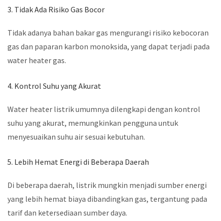
3. Tidak Ada Risiko Gas Bocor
Tidak adanya bahan bakar gas mengurangi risiko kebocoran
gas dan paparan karbon monoksida, yang dapat terjadi pada
water heater gas.
4. Kontrol Suhu yang Akurat
Water heater listrik umumnya dilengkapi dengan kontrol
suhu yang akurat, memungkinkan pengguna untuk
menyesuaikan suhu air sesuai kebutuhan.
5. Lebih Hemat Energi di Beberapa Daerah
Di beberapa daerah, listrik mungkin menjadi sumber energi
yang lebih hemat biaya dibandingkan gas, tergantung pada
tarif dan ketersediaan sumber daya.