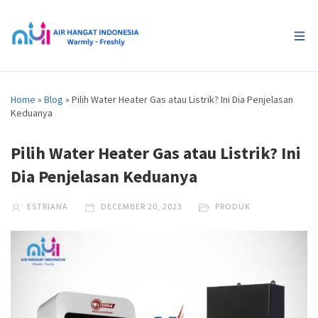
Home
»
Blog
»
Pilih Water Heater Gas atau Listrik? Ini Dia Penjelasan
Keduanya
Pilih Water Heater Gas atau Listrik? Ini
Dia Penjelasan Keduanya
ESTRIANA
DECEMBER 20, 2023
PRODUK