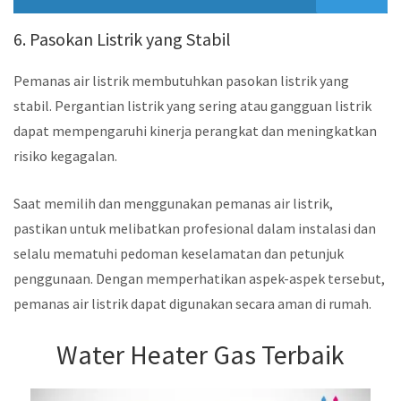
6. Pasokan Listrik yang Stabil
Pemanas air listrik membutuhkan pasokan listrik yang
stabil. Pergantian listrik yang sering atau gangguan listrik
dapat mempengaruhi kinerja perangkat dan meningkatkan
risiko kegagalan.
Saat memilih dan menggunakan pemanas air listrik,
pastikan untuk melibatkan profesional dalam instalasi dan
selalu mematuhi pedoman keselamatan dan petunjuk
penggunaan. Dengan memperhatikan aspek-aspek tersebut,
pemanas air listrik dapat digunakan secara aman di rumah.
Water Heater Gas Terbaik