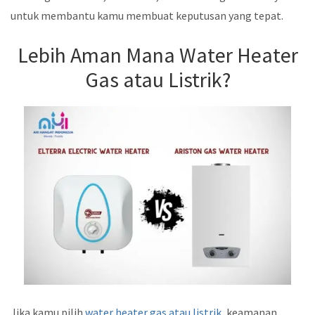
untuk membantu kamu membuat keputusan yang tepat.
Lebih Aman Mana Water Heater
Gas atau Listrik?
Jika kamu pilih
water heater gas atau listrik
, keamanan