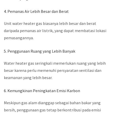
4. Pemanas Air Lebih Besar dan Berat
Unit water heater gas biasanya lebih besar dan berat
daripada pemanas air listrik, yang dapat membatasi lokasi
pemasangannya.
5. Penggunaan Ruang yang Lebih Banyak
Water heater gas seringkali memerlukan ruang yang lebih
besar karena perlu memenuhi persyaratan ventilasi dan
keamanan yang lebih besar.
6. Kemungkinan Peningkatan Emisi Karbon
Meskipun gas alam dianggap sebagai bahan bakar yang
bersih, penggunaan gas tetap berkontribusi pada emisi