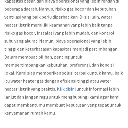
kapasitas besar, dan biaya operasional yang lebih rendah di
beberapa daerah. Namun, risiko gas bocor dan kebutuhan
ventilasi yang baik perlu diperhatikan. Di sisi lain, water
heater listrik memiliki keamanan yang lebih baik tanpa
risiko gas bocor, instalasi yang lebih mudah, dan kontrol
suhu yang akurat. Namun, biaya operasional yang lebih
tinggi dan keterbatasan kapasitas menjadi pertimbangan.
Dalam membuat pilihan, penting untuk
mempertimbangkan kebutuhan, preferensi, dan kondisi
lokal. Kami siap memberikan solusi terbaik untuk kamu, baik
itu water heater gas dengan efisiensi tinggi atau water
heater listrik yang praktis.
Klik disini
untuk informasi lebih
lanjut dan jangan ragu untuk menghubungi kami agar kami
dapat membantumu membuat keputusan yang tepat untuk
kenyamanan rumah kamu.