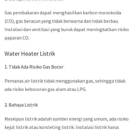
Gas pembakaran dapat menghasilkan karbon monoksida
(CO), gas beracun yang tidak berwarna dan tidak berbau.
Instalasi dan ventilasi yang buruk dapat meningkatkan risiko
paparan CO.
Water Heater Listrik
1. Tidak Ada Risiko Gas Bocor
Pemanas air listrik tidak menggunakan gas, sehingga tidak
ada risiko kebocoran gas alam atau LPG.
2. Bahaya Listrik
Meskipun listrik adalah sumber energi yang umum, ada risiko
kejut listrik atau korsleting listrik. Instalasi listrik harus