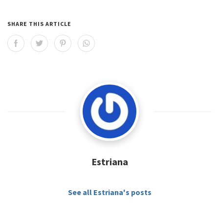
SHARE THIS ARTICLE
Estriana
See all Estriana's posts