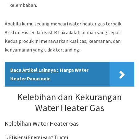
kelembaban.
Apabila kamu sedang mencari water heater gas terbaik,
Ariston Fast R dan Fast R Lux adalah pilihan yang tepat.
Kedua produk ini menawarkan kualitas, keamanan, dan
kenyamanan yang tidak tertandingi.
Baca Artikel Lainnya :
Harga Water
Heater Panasonic
Kelebihan dan Kekurangan
Water Heater Gas
Kelebihan Water Heater Gas
1. Efisiensi Energi yang Tinggi