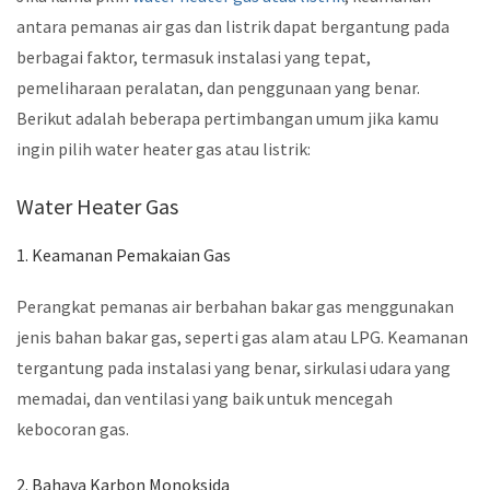
antara pemanas air gas dan listrik dapat bergantung pada
berbagai faktor, termasuk instalasi yang tepat,
pemeliharaan peralatan, dan penggunaan yang benar.
Berikut adalah beberapa pertimbangan umum jika kamu
ingin pilih water heater gas atau listrik:
Water Heater Gas
1. Keamanan Pemakaian Gas
Perangkat pemanas air berbahan bakar gas menggunakan
jenis bahan bakar gas, seperti gas alam atau LPG. Keamanan
tergantung pada instalasi yang benar, sirkulasi udara yang
memadai, dan ventilasi yang baik untuk mencegah
kebocoran gas.
2. Bahaya Karbon Monoksida