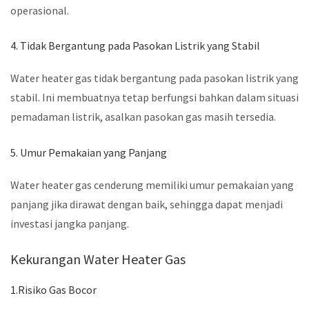
operasional.
4. Tidak Bergantung pada Pasokan Listrik yang Stabil
Water heater gas tidak bergantung pada pasokan listrik yang
stabil. Ini membuatnya tetap berfungsi bahkan dalam situasi
pemadaman listrik, asalkan pasokan gas masih tersedia.
5. Umur Pemakaian yang Panjang
Water heater gas cenderung memiliki umur pemakaian yang
panjang jika dirawat dengan baik, sehingga dapat menjadi
investasi jangka panjang.
Kekurangan Water Heater Gas
1.Risiko Gas Bocor