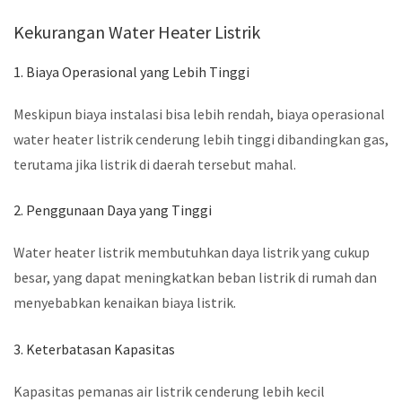
Kekurangan Water Heater Listrik
1. Biaya Operasional yang Lebih Tinggi
Meskipun biaya instalasi bisa lebih rendah, biaya operasional
water heater listrik cenderung lebih tinggi dibandingkan gas,
terutama jika listrik di daerah tersebut mahal.
2. Penggunaan Daya yang Tinggi
Water heater listrik membutuhkan daya listrik yang cukup
besar, yang dapat meningkatkan beban listrik di rumah dan
menyebabkan kenaikan biaya listrik.
3. Keterbatasan Kapasitas
Kapasitas pemanas air listrik cenderung lebih kecil