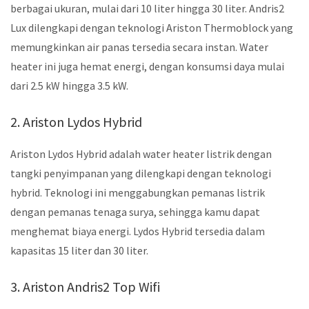
berbagai ukuran, mulai dari 10 liter hingga 30 liter. Andris2
Lux dilengkapi dengan teknologi Ariston Thermoblock yang
memungkinkan air panas tersedia secara instan. Water
heater ini juga hemat energi, dengan konsumsi daya mulai
dari 2.5 kW hingga 3.5 kW.
2. Ariston Lydos Hybrid
Ariston Lydos Hybrid adalah water heater listrik dengan
tangki penyimpanan yang dilengkapi dengan teknologi
hybrid. Teknologi ini menggabungkan pemanas listrik
dengan pemanas tenaga surya, sehingga kamu dapat
menghemat biaya energi. Lydos Hybrid tersedia dalam
kapasitas 15 liter dan 30 liter.
3. Ariston Andris2 Top Wifi