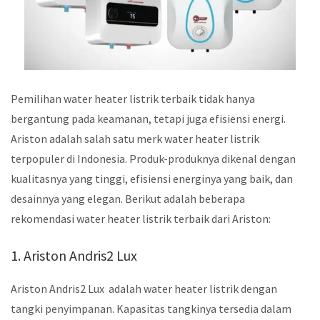
Pemilihan water heater listrik terbaik tidak hanya
bergantung pada keamanan, tetapi juga efisiensi energi.
Ariston adalah salah satu merk water heater listrik
terpopuler di Indonesia. Produk-produknya dikenal dengan
kualitasnya yang tinggi, efisiensi energinya yang baik, dan
desainnya yang elegan. Berikut adalah beberapa
rekomendasi water heater listrik terbaik dari Ariston:
1. Ariston Andris2 Lux
Ariston Andris2 Lux adalah water heater listrik dengan
tangki penyimpanan. Kapasitas tangkinya tersedia dalam