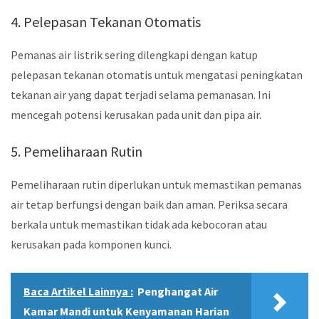
4. Pelepasan Tekanan Otomatis
Pemanas air listrik sering dilengkapi dengan katup
pelepasan tekanan otomatis untuk mengatasi peningkatan
tekanan air yang dapat terjadi selama pemanasan. Ini
mencegah potensi kerusakan pada unit dan pipa air.
5. Pemeliharaan Rutin
Pemeliharaan rutin diperlukan untuk memastikan pemanas
air tetap berfungsi dengan baik dan aman. Periksa secara
berkala untuk memastikan tidak ada kebocoran atau
kerusakan pada komponen kunci.
Baca Artikel Lainnya :
Penghangat Air
Kamar Mandi untuk Kenyamanan Harian