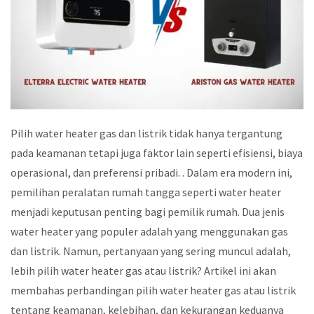
Pilih water heater gas dan listrik tidak hanya tergantung
pada keamanan tetapi juga faktor lain seperti efisiensi, biaya
operasional, dan preferensi pribadi. . Dalam era modern ini,
pemilihan peralatan rumah tangga seperti water heater
menjadi keputusan penting bagi pemilik rumah. Dua jenis
water heater yang populer adalah yang menggunakan gas
dan listrik. Namun, pertanyaan yang sering muncul adalah,
lebih pilih water heater gas atau listrik? Artikel ini akan
membahas perbandingan pilih water heater gas atau listrik
tentang keamanan, kelebihan, dan kekurangan keduanya