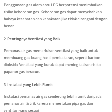
Penggunaan gas alam atau LPG berpotensi menimbulkan
risiko kebocoran gas. Kebocoran gas dapat menyebabkan
bahaya kesehatan dan kebakaran jika tidak ditangani dengan
benar.
2. Pentingnya Ventilasi yang Baik
Pemanas air gas memerlukan ventilasi yang baik untuk
membuang gas buang hasil pembakaran, seperti karbon
dioksida. Ventilasi yang buruk dapat meningkatkan risiko
paparan gas beracun.
3. Instalasi yang Lebih Rumit
Instalasi pemanas air gas cenderung lebih rumit daripada
pemanas air listrik karena memerlukan pipa gas dan
ventilasi yang sesuai.