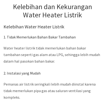
Kelebihan dan Kekurangan
Water Heater Listrik
Kelebihan Water Heater Listrik
1. Tidak Memerlukan Bahan Bakar Tambahan
Water heater listrik tidak memerlukan bahan bakar
tambahan seperti gas alam atau LPG, sehingga lebih mudah
dalam hal pasokan bahan bakar.
2. Instalasi yang Mudah
Pemanas air listrik seringkali lebih mudah diinstal karena
tidak memerlukan pipa gas atau saluran ventilasi yang
kompleks.