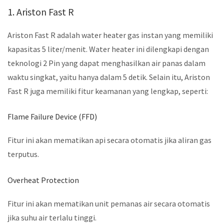
1. Ariston Fast R
Ariston Fast R adalah water heater gas instan yang memiliki
kapasitas 5 liter/menit. Water heater ini dilengkapi dengan
teknologi 2 Pin yang dapat menghasilkan air panas dalam
waktu singkat, yaitu hanya dalam 5 detik. Selain itu, Ariston
Fast R juga memiliki fitur keamanan yang lengkap, seperti:
Flame Failure Device (FFD)
Fitur ini akan mematikan api secara otomatis jika aliran gas
terputus.
Overheat Protection
Fitur ini akan mematikan unit pemanas air secara otomatis
jika suhu air terlalu tinggi.