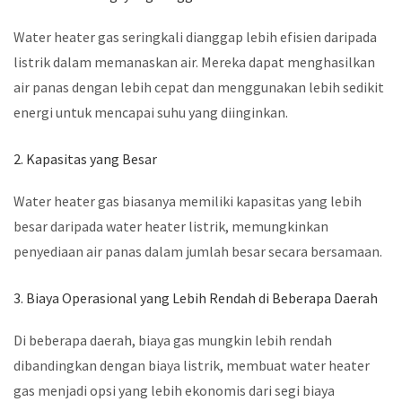
Water heater gas seringkali dianggap lebih efisien daripada
listrik dalam memanaskan air. Mereka dapat menghasilkan
air panas dengan lebih cepat dan menggunakan lebih sedikit
energi untuk mencapai suhu yang diinginkan.
2. Kapasitas yang Besar
Water heater gas biasanya memiliki kapasitas yang lebih
besar daripada water heater listrik, memungkinkan
penyediaan air panas dalam jumlah besar secara bersamaan.
3. Biaya Operasional yang Lebih Rendah di Beberapa Daerah
Di beberapa daerah, biaya gas mungkin lebih rendah
dibandingkan dengan biaya listrik, membuat water heater
gas menjadi opsi yang lebih ekonomis dari segi biaya