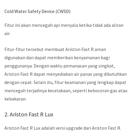
Cold Water Safety Device (CWSD)
Fitur ini akan mencegah api menyala ketika tidak ada aliran
air.
Fitur-fitur tersebut membuat Ariston Fast R aman
digunakan dan dapat memberikan kenyamanan bagi
penggunanya. Dengan waktu pemanasan yang singkat,
Ariston Fast R dapat menyediakan air panas yang dibutuhkan
dengan cepat. Selain itu, fitur keamanan yang lengkap dapat
mencegah terjadinya kecelakaan, seperti kebocoran gas atau
kebakaran.
2. Ariston Fast R Lux
Ariston Fast R Lux adalah versi upgrade dari Ariston Fast R.