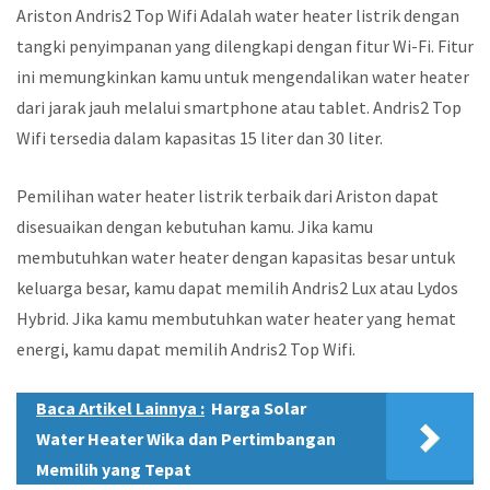
Ariston Andris2 Top Wifi Adalah water heater listrik dengan
tangki penyimpanan yang dilengkapi dengan fitur Wi-Fi. Fitur
ini memungkinkan kamu untuk mengendalikan water heater
dari jarak jauh melalui smartphone atau tablet. Andris2 Top
Wifi tersedia dalam kapasitas 15 liter dan 30 liter.
Pemilihan water heater listrik terbaik dari Ariston dapat
disesuaikan dengan kebutuhan kamu. Jika kamu
membutuhkan water heater dengan kapasitas besar untuk
keluarga besar, kamu dapat memilih Andris2 Lux atau Lydos
Hybrid. Jika kamu membutuhkan water heater yang hemat
energi, kamu dapat memilih Andris2 Top Wifi.
Baca Artikel Lainnya :
Harga Solar
Water Heater Wika dan Pertimbangan
Memilih yang Tepat