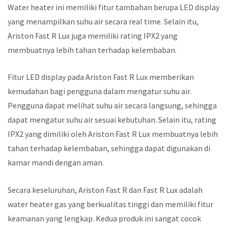
Water heater ini memiliki fitur tambahan berupa LED display
yang menampilkan suhu air secara real time. Selain itu,
Ariston Fast R Lux juga memiliki rating IPX2 yang
membuatnya lebih tahan terhadap kelembaban.
Fitur LED display pada Ariston Fast R Lux memberikan
kemudahan bagi pengguna dalam mengatur suhu air.
Pengguna dapat melihat suhu air secara langsung, sehingga
dapat mengatur suhu air sesuai kebutuhan. Selain itu, rating
IPX2 yang dimiliki oleh Ariston Fast R Lux membuatnya lebih
tahan terhadap kelembaban, sehingga dapat digunakan di
kamar mandi dengan aman.
Secara keseluruhan, Ariston Fast R dan Fast R Lux adalah
water heater gas yang berkualitas tinggi dan memiliki fitur
keamanan yang lengkap. Kedua produk ini sangat cocok