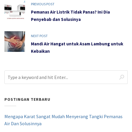
PREVIOUS POST
Pemanas Air Listrik Tidak Panas? Ini Dia
Penyebab dan Solusinya
NEXT POST
Mandi Air Hangat untuk Asam Lambung untuk
Kebaikan
POSTINGAN TERBARU
Mengapa Karat Sangat Mudah Menyerang Tangki Pemanas
Air Dan Solusinnya