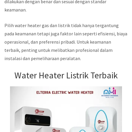
dilakukan dengan benar dan sesuai dengan standar
keamanan.
Pilih water heater gas dan listrik tidak hanya tergantung
pada keamanan tetapi juga faktor lain seperti efisiensi, biaya
operasional, dan preferensi pribadi. Untuk keamanan
terbaik, penting untuk melibatkan profesional dalam
instalasi dan pemeliharaan peralatan.
Water Heater Listrik Terbaik