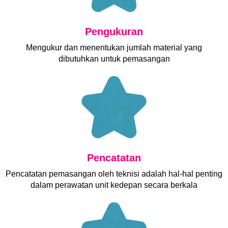
Pengukuran
Mengukur dan menentukan jumlah material yang
dibutuhkan untuk pemasangan
Pencatatan
Pencatatan pemasangan oleh teknisi adalah hal-hal penting
dalam perawatan unit kedepan secara berkala