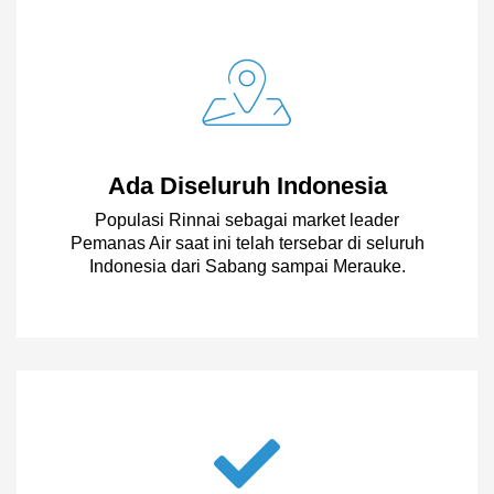
Ada Diseluruh Indonesia
Populasi Rinnai sebagai market leader
Pemanas Air saat ini telah tersebar di seluruh
Indonesia dari Sabang sampai Merauke.