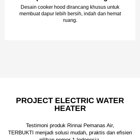
Desain cooker hood dirancang khusus untuk
membuat dapur lebih bersih, indah dan hemat
ruang.
PROJECT ELECTRIC WATER
HEATER
Testimoni produk Rinnai Pemanas Air,
TERBUKTI menjadi solusi mudah, praktis dan efisien
pilihan nomor 1 Indonesia.