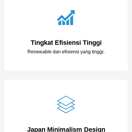
Tingkat Efisiensi Tinggi
Renewable dan efisiensi yang tinggi.
Japan Minimalism Design