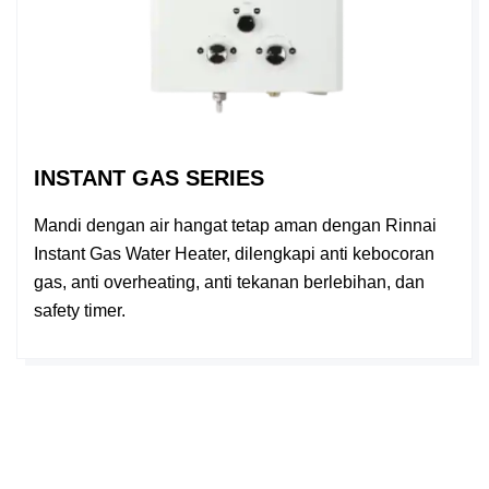
INSTANT GAS SERIES
Mandi dengan air hangat tetap aman dengan Rinnai
Instant Gas Water Heater, dilengkapi anti kebocoran
gas, anti overheating, anti tekanan berlebihan, dan
safety timer.