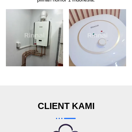
CLIENT KAMI