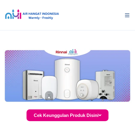
Cek Keunggulan Produk Disini