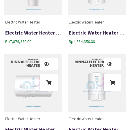
Electric Water Heater
Electric Water Heater
Electric Water Heater Rinnai RES-EE4140V
Electric Water Heater Rinnai RES-A100V-15C
Rp
7,879,890.00
Rp
4,534,350.00
Electric Water Heater
Electric Water Heater
Electric Water Heater Rinnai RES A100H-15C
Electric Water Heater Rinnai RES A80V-10C