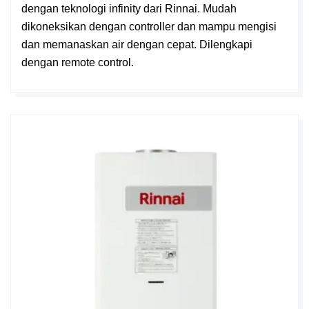
dengan teknologi infinity dari Rinnai. Mudah
dikoneksikan dengan controller dan mampu mengisi
dan memanaskan air dengan cepat. Dilengkapi
dengan remote control.