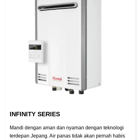
INFINITY SERIES
Mandi dengan aman dan nyaman dengan teknologi
terdepan Jepang. Air panas tidak akan pernah habis