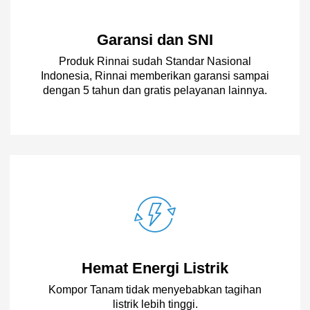
Garansi dan SNI
Produk Rinnai sudah Standar Nasional
Indonesia, Rinnai memberikan garansi sampai
dengan 5 tahun dan gratis pelayanan lainnya.
Hemat Energi Listrik
Kompor Tanam tidak menyebabkan tagihan
listrik lebih tinggi.