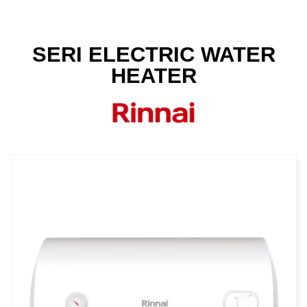
SERI ELECTRIC WATER
HEATER