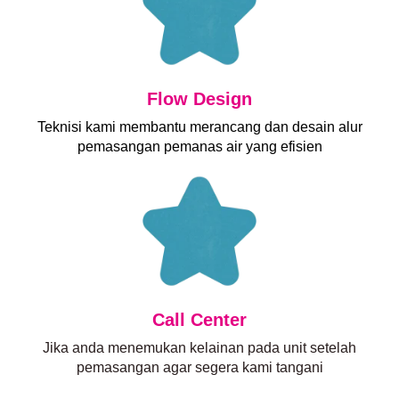
Flow Design
Teknisi kami membantu merancang dan desain alur
pemasangan pemanas air yang efisien
Call Center
Jika anda menemukan kelainan pada unit setelah
pemasangan agar segera kami tangani