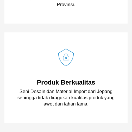
Provinsi.
Produk Berkualitas
Seni Desain dan Material Import dari Jepang
sehingga tidak diragukan kualitas produk yang
awet dan tahan lama.