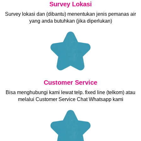
Survey Lokasi
Survey lokasi dan (dibantu) menentukan jenis pemanas air
yang anda butuhkan (jika diperlukan)
Customer Service
Bisa menghubungi kami lewat telp. fixed line (telkom) atau
melalui Customer Service Chat Whatsapp kami