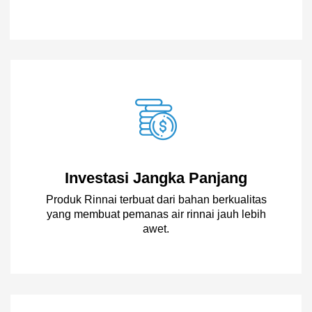
Investasi Jangka Panjang
Produk Rinnai terbuat dari bahan berkualitas
yang membuat pemanas air rinnai jauh lebih
awet.