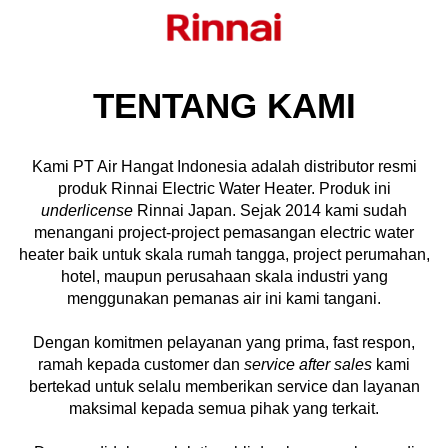
TENTANG KAMI
Kami PT Air Hangat Indonesia adalah distributor resmi
produk Rinnai Electric Water Heater. Produk ini
underlicense
Rinnai Japan. Sejak 2014 kami sudah
menangani project-project pemasangan electric water
heater baik untuk skala rumah tangga, project perumahan,
hotel, maupun perusahaan skala industri yang
menggunakan pemanas air ini kami tangani.
Dengan komitmen pelayanan yang prima, fast respon,
ramah kepada customer dan
service after sales
kami
bertekad untuk selalu memberikan service dan layanan
maksimal kepada semua pihak yang terkait.