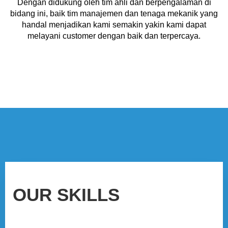
Dengan didukung oleh tim ahli dan berpengalaman di
bidang ini, baik tim manajemen dan tenaga mekanik yang
handal menjadikan kami semakin yakin kami dapat
melayani customer dengan baik dan terpercaya.
OUR SKILLS