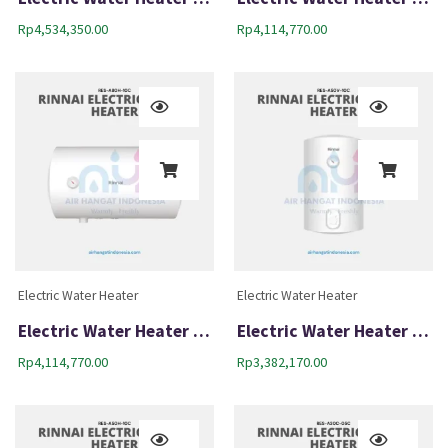
Rp
4,534,350.00
Rp
4,114,770.00
Electric Water Heater
Electric Water Heater
Electric Water Heater Rinnai RES A80H-10C
Electric Water Heater Rinnai RES A50V-10C
Rp
4,114,770.00
Rp
3,382,170.00