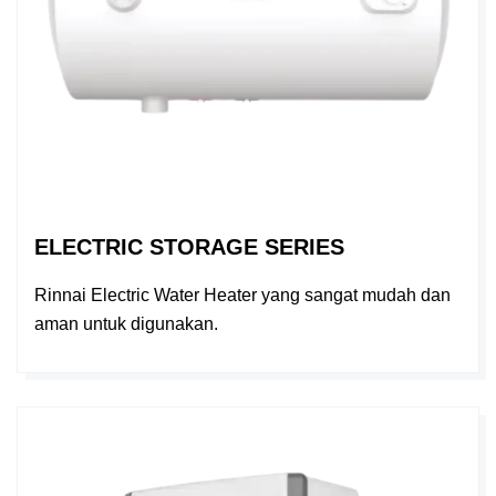
ELECTRIC STORAGE SERIES
Rinnai Electric Water Heater yang sangat mudah dan
aman untuk digunakan.