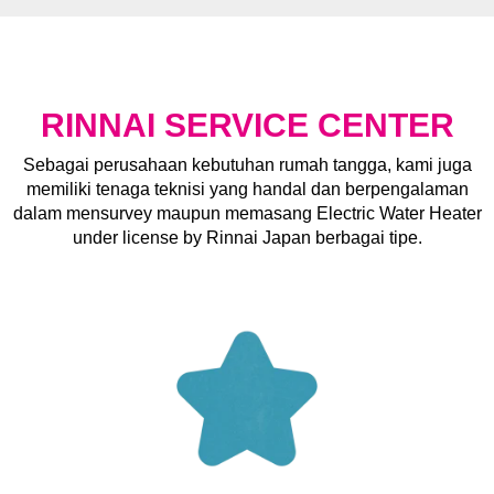
RINNAI SERVICE CENTER
Sebagai perusahaan kebutuhan rumah tangga, kami juga
memiliki tenaga teknisi yang handal dan berpengalaman
dalam mensurvey maupun memasang Electric Water Heater
under license by Rinnai Japan berbagai tipe.