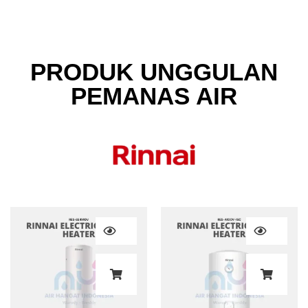
PRODUK UNGGULAN
PEMANAS AIR