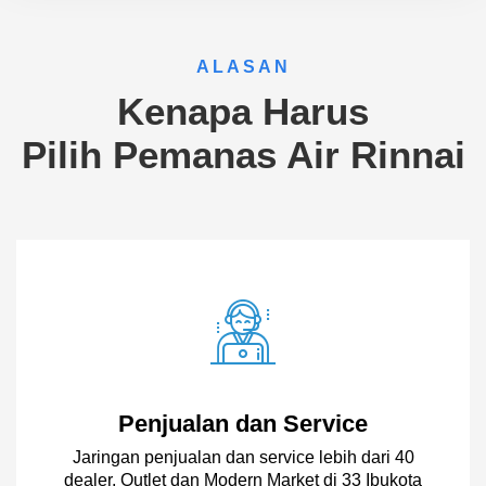
ALASAN
Kenapa Harus
Pilih Pemanas Air Rinnai
Penjualan dan Service
Jaringan penjualan dan service lebih dari 40
dealer, Outlet dan Modern Market di 33 Ibukota