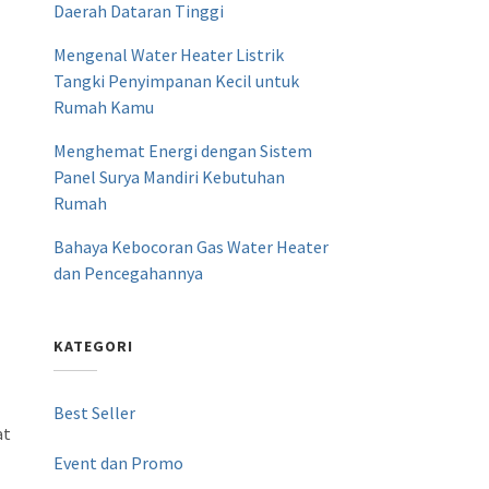
Daerah Dataran Tinggi
Mengenal Water Heater Listrik
Tangki Penyimpanan Kecil untuk
Rumah Kamu
Menghemat Energi dengan Sistem
Panel Surya Mandiri Kebutuhan
Rumah
Bahaya Kebocoran Gas Water Heater
dan Pencegahannya
KATEGORI
Best Seller
at
Event dan Promo