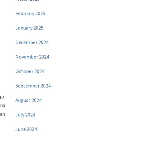
February 2025
January 2025
December 2024
November 2024
October 2024
September 2024
gi
August 2024
ena
san
July 2024
June 2024