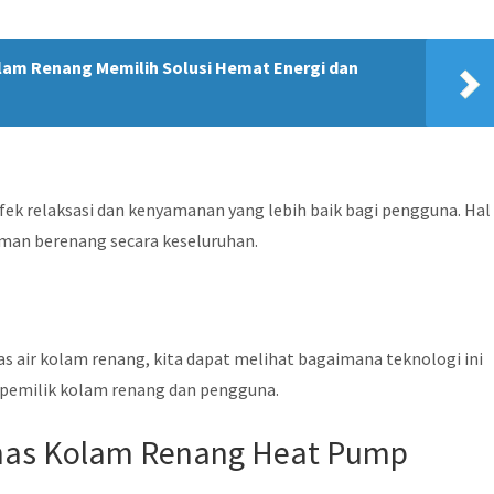
lam Renang Memilih Solusi Hemat Energi dan
ek relaksasi dan kenyamanan yang lebih baik bagi pengguna. Hal 
man berenang secara keseluruhan.
air kolam renang, kita dapat melihat bagaimana teknologi ini
 pemilik kolam renang dan pengguna.
nas Kolam Renang Heat Pump