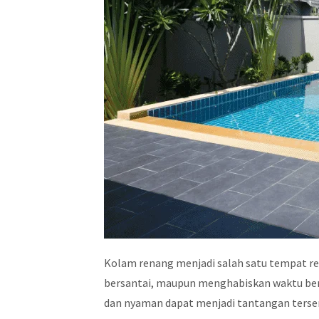
Kolam renang menjadi salah satu tempat rek
bersantai, maupun menghabiskan waktu ber
dan nyaman dapat menjadi tantangan tersen