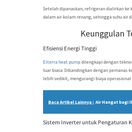
Setelah dipanaskan, refrigeran dialirkan ke
dalam air kolam renang, sehingga suhu air
Keunggulan T
Efisiensi Energi Tinggi
Elterra heat pump
dilengkapi dengan tekno
luar biasa. Dibandingkan dengan pemanas k
lebih sedikit, mengurangi biaya operasional 
Baca Artikel Lainnya :
Air Hangat bagi 
Sistem Inverter untuk Pengaturan 