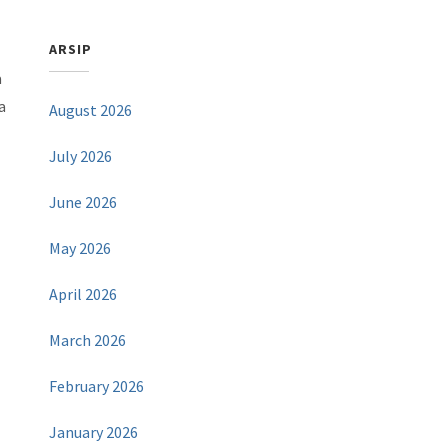
ARSIP
a
a
August 2026
July 2026
June 2026
May 2026
April 2026
March 2026
February 2026
i
January 2026