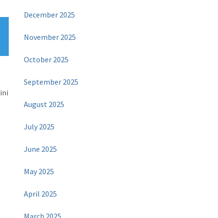
December 2025
November 2025
October 2025
September 2025
ini
August 2025
July 2025
June 2025
May 2025
April 2025
March 2025