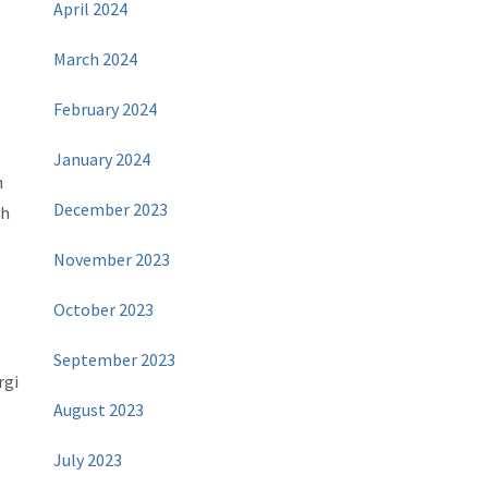
April 2024
March 2024
February 2024
January 2024
n
December 2023
ih
November 2023
October 2023
September 2023
rgi
August 2023
July 2023