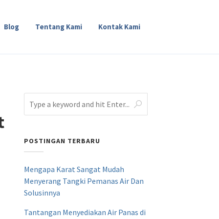
Blog
Tentang Kami
Kontak Kami
t
POSTINGAN TERBARU
Mengapa Karat Sangat Mudah
Menyerang Tangki Pemanas Air Dan
Solusinnya
Tantangan Menyediakan Air Panas di