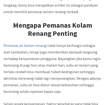
lengkap, kamu bisa menjadikan artikel ini sebagai panduan
untuk memilih pemanas kolam renang terbaik.
Mengapa Pemanas Kolam
Renang Penting
Pemanas air kolam renang
tidak hanya berfungsi sebagai
alat tambahan, tetapi juga memberikan dampak langsung
terhadap kenyamanan pengguna. Bayangkan jika kamu ingin
berenang di pagi hari atau malam hari, suhu air kolam yang
terlalu rendah bisa membuat tubuh kedinginan sehingga
aktivitas berenang tidak lagi menyenangkan. Dengan adanya
pemanas, suhu air bisa diatur sesuai kebutuhan sehingga
berenang selalu nyaman kapan saja.
Selain aspek kenyamanan, faktor kesehatan juga tidak bisa