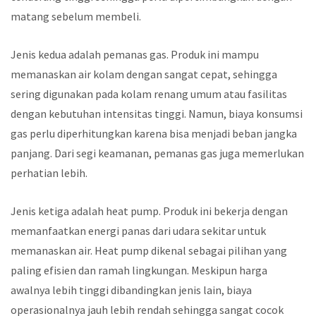
matang sebelum membeli.
Jenis kedua adalah pemanas gas. Produk ini mampu
memanaskan air kolam dengan sangat cepat, sehingga
sering digunakan pada kolam renang umum atau fasilitas
dengan kebutuhan intensitas tinggi. Namun, biaya konsumsi
gas perlu diperhitungkan karena bisa menjadi beban jangka
panjang. Dari segi keamanan, pemanas gas juga memerlukan
perhatian lebih.
Jenis ketiga adalah heat pump. Produk ini bekerja dengan
memanfaatkan energi panas dari udara sekitar untuk
memanaskan air. Heat pump dikenal sebagai pilihan yang
paling efisien dan ramah lingkungan. Meskipun harga
awalnya lebih tinggi dibandingkan jenis lain, biaya
operasionalnya jauh lebih rendah sehingga sangat cocok