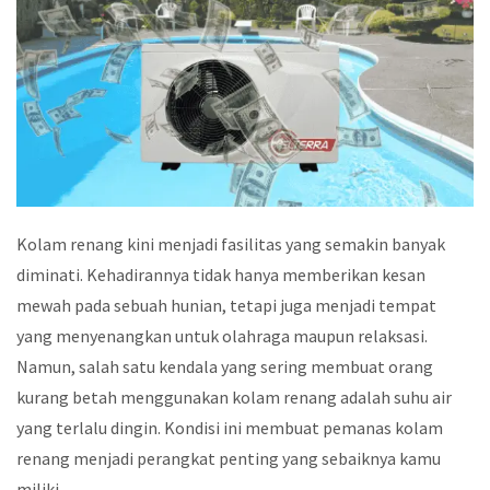
Kolam renang kini menjadi fasilitas yang semakin banyak
diminati. Kehadirannya tidak hanya memberikan kesan
mewah pada sebuah hunian, tetapi juga menjadi tempat
yang menyenangkan untuk olahraga maupun relaksasi.
Namun, salah satu kendala yang sering membuat orang
kurang betah menggunakan kolam renang adalah suhu air
yang terlalu dingin. Kondisi ini membuat pemanas kolam
renang menjadi perangkat penting yang sebaiknya kamu
miliki.