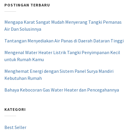
POSTINGAN TERBARU
Mengapa Karat Sangat Mudah Menyerang Tangki Pemanas
Air Dan Solusinnya
Tantangan Menyediakan Air Panas di Daerah Dataran Tinggi
Mengenal Water Heater Listrik Tangki Penyimpanan Kecil
untuk Rumah Kamu
Menghemat Energi dengan Sistem Panel Surya Mandiri
Kebutuhan Rumah
Bahaya Kebocoran Gas Water Heater dan Pencegahannya
KATEGORI
Best Seller