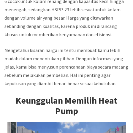
6 cocok untuk kolam renang dengan kapasitas kecil hingga
menengah, sedangkan HSPP-23 lebih sesuai untuk kolam
dengan volume air yang besar. Harga yang ditawarkan
sebanding dengan kualitas, karena produk ini dirancang
khusus untuk memberikan kenyamanan dan efisiensi.
Mengetahui kisaran harga ini tentu membuat kamu lebih
mudah dalam menentukan pilihan. Dengan informasi yang
jelas, kamu bisa menyusun perencanaan biaya secara matang
sebelum melakukan pembelian. Hal ini penting agar
keputusan yang diambil benar-benar sesuai kebutuhan.
Keunggulan Memilih Heat
Pump