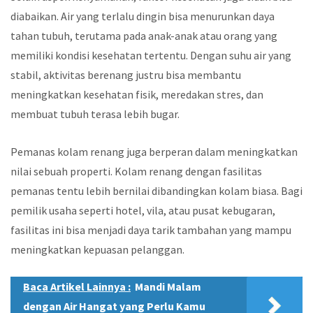
diabaikan. Air yang terlalu dingin bisa menurunkan daya
tahan tubuh, terutama pada anak-anak atau orang yang
memiliki kondisi kesehatan tertentu. Dengan suhu air yang
stabil, aktivitas berenang justru bisa membantu
meningkatkan kesehatan fisik, meredakan stres, dan
membuat tubuh terasa lebih bugar.
Pemanas kolam renang juga berperan dalam meningkatkan
nilai sebuah properti. Kolam renang dengan fasilitas
pemanas tentu lebih bernilai dibandingkan kolam biasa. Bagi
pemilik usaha seperti hotel, vila, atau pusat kebugaran,
fasilitas ini bisa menjadi daya tarik tambahan yang mampu
meningkatkan kepuasan pelanggan.
Baca Artikel Lainnya :
Mandi Malam
dengan Air Hangat yang Perlu Kamu