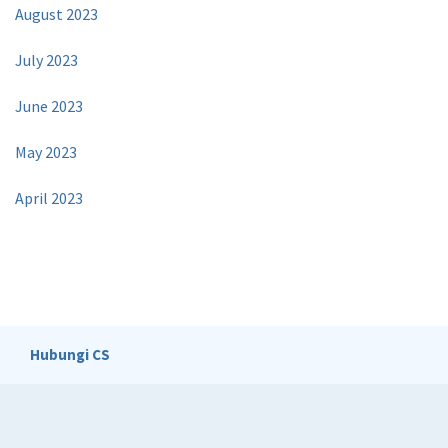
August 2023
July 2023
June 2023
May 2023
April 2023
Hubungi CS