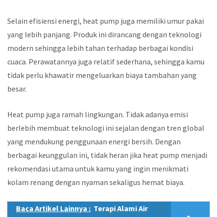
Selain efisiensi energi, heat pump juga memiliki umur pakai
yang lebih panjang. Produk ini dirancang dengan teknologi
modern sehingga lebih tahan terhadap berbagai kondisi
cuaca. Perawatannya juga relatif sederhana, sehingga kamu
tidak perlu khawatir mengeluarkan biaya tambahan yang
besar.
Heat pump juga ramah lingkungan. Tidak adanya emisi
berlebih membuat teknologi ini sejalan dengan tren global
yang mendukung penggunaan energi bersih. Dengan
berbagai keunggulan ini, tidak heran jika heat pump menjadi
rekomendasi utama untuk kamu yang ingin menikmati
kolam renang dengan nyaman sekaligus hemat biaya.
Baca Artikel Lainnya :
Terapi Alami Air