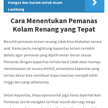
Hangat dan Garam untuk Asam
Lambung
Cara Menentukan Pemanas
Kolam Renang yang Tepat
Memilih pemanas kolam renang tidak bisa dilakukan secara
asal. Kamu perlu menghitung kapasitas kolam terlebih
dahulu agar pemanas yang dipilih benar-benar sesuai.
Pemanas dengan kapasitas terlalu kecil tidak akan mampu
memanaskan air secara efektif, sementara kapasitas yang
terlalu besar bisa membuat biaya investasi menjadi lebih
tinggi dari yang seharusnya.
Selain kapasitas, biaya operasional juga harus diperhatikan.
Pemanas listrik mungkin terlihat murah dari segi harga