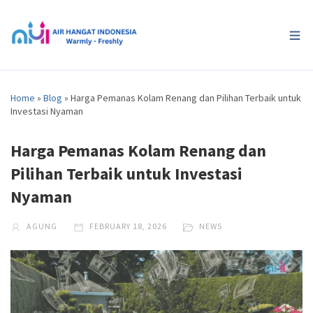
Home
»
Blog
»
Harga Pemanas Kolam Renang dan Pilihan Terbaik untuk
Investasi Nyaman
Harga Pemanas Kolam Renang dan
Pilihan Terbaik untuk Investasi
Nyaman
AGUNG
FEBRUARY 18, 2026
NEWS