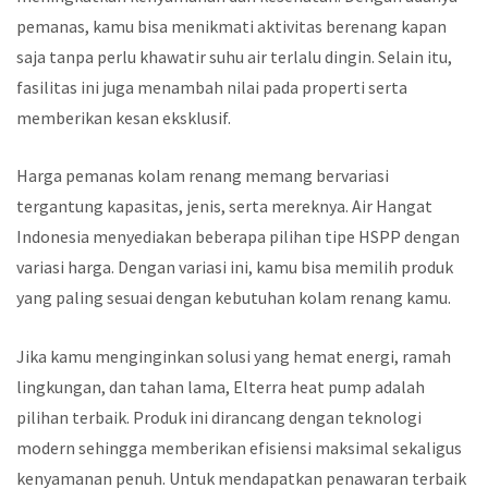
pemanas, kamu bisa menikmati aktivitas berenang kapan
saja tanpa perlu khawatir suhu air terlalu dingin. Selain itu,
fasilitas ini juga menambah nilai pada properti serta
memberikan kesan eksklusif.
Harga pemanas kolam renang memang bervariasi
tergantung kapasitas, jenis, serta mereknya. Air Hangat
Indonesia menyediakan beberapa pilihan tipe HSPP dengan
variasi harga. Dengan variasi ini, kamu bisa memilih produk
yang paling sesuai dengan kebutuhan kolam renang kamu.
Jika kamu menginginkan solusi yang hemat energi, ramah
lingkungan, dan tahan lama, Elterra heat pump adalah
pilihan terbaik. Produk ini dirancang dengan teknologi
modern sehingga memberikan efisiensi maksimal sekaligus
kenyamanan penuh. Untuk mendapatkan penawaran terbaik