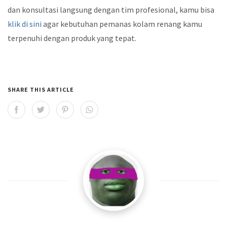
dan konsultasi langsung dengan tim profesional, kamu bisa
klik di sini
agar kebutuhan pemanas kolam renang kamu
terpenuhi dengan produk yang tepat.
SHARE THIS ARTICLE