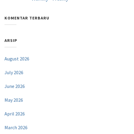
KOMENTAR TERBARU
ARSIP
August 2026
July 2026
June 2026
May 2026
April 2026
March 2026