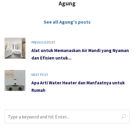
Agung
See all Agung's posts
PREVIOUS POST
Alat untuk Memanaskan Air Mandi yang Nyaman
dan Efisien untuk...
NEXT POST
Apa Arti Water Heater dan Manfaatnya untuk
Rumah