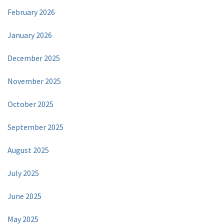
February 2026
January 2026
December 2025
November 2025
October 2025
September 2025
August 2025
July 2025
June 2025
May 2025