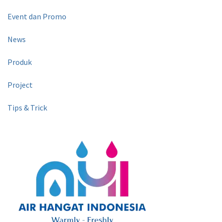
Event dan Promo
News
Produk
Project
Tips & Trick