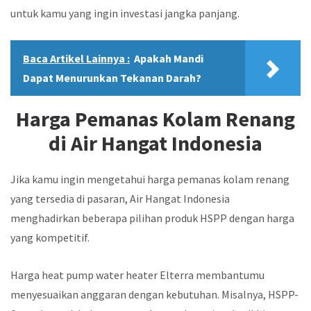
untuk kamu yang ingin investasi jangka panjang.
Baca Artikel Lainnya :
Apakah Mandi
Dapat Menurunkan Tekanan Darah?
Harga Pemanas Kolam Renang
di Air Hangat Indonesia
Jika kamu ingin mengetahui harga pemanas kolam renang
yang tersedia di pasaran, Air Hangat Indonesia
menghadirkan beberapa pilihan produk HSPP dengan harga
yang kompetitif.
Harga heat pump water heater Elterra membantumu
menyesuaikan anggaran dengan kebutuhan. Misalnya, HSPP-