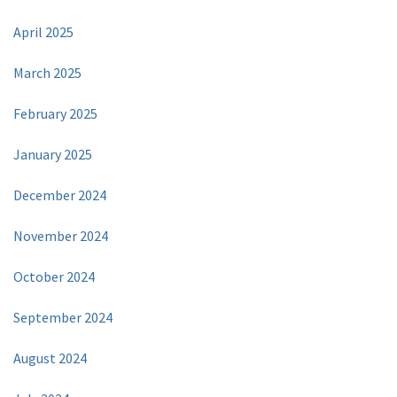
April 2025
March 2025
February 2025
January 2025
December 2024
November 2024
October 2024
September 2024
August 2024