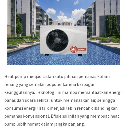
Heat pump menjadi salah satu pilihan pemanas kolam
renang yang semakin populer karena berbagai
keunggulannya. Teknologi ini mampu memanfaatkan energi
panas dari udara sekitar untuk memanaskan air, sehingga
konsumsi energi listrik menjadi lebih rendah dibandingkan
pemanas konvensional. Efisiensi inilah yang membuat heat
pump lebih hemat dalam jangka panjang.