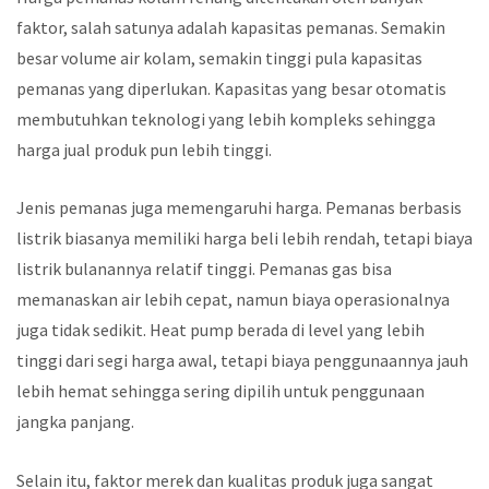
faktor, salah satunya adalah kapasitas pemanas. Semakin
besar volume air kolam, semakin tinggi pula kapasitas
pemanas yang diperlukan. Kapasitas yang besar otomatis
membutuhkan teknologi yang lebih kompleks sehingga
harga jual produk pun lebih tinggi.
Jenis pemanas juga memengaruhi harga. Pemanas berbasis
listrik biasanya memiliki harga beli lebih rendah, tetapi biaya
listrik bulanannya relatif tinggi. Pemanas gas bisa
memanaskan air lebih cepat, namun biaya operasionalnya
juga tidak sedikit. Heat pump berada di level yang lebih
tinggi dari segi harga awal, tetapi biaya penggunaannya jauh
lebih hemat sehingga sering dipilih untuk penggunaan
jangka panjang.
Selain itu, faktor merek dan kualitas produk juga sangat