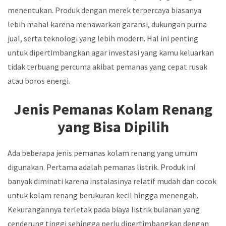
menentukan. Produk dengan merek terpercaya biasanya
lebih mahal karena menawarkan garansi, dukungan purna
jual, serta teknologi yang lebih modern. Hal ini penting
untuk dipertimbangkan agar investasi yang kamu keluarkan
tidak terbuang percuma akibat pemanas yang cepat rusak
atau boros energi.
Jenis Pemanas Kolam Renang
yang Bisa Dipilih
Ada beberapa jenis pemanas kolam renang yang umum
digunakan. Pertama adalah pemanas listrik. Produk ini
banyak diminati karena instalasinya relatif mudah dan cocok
untuk kolam renang berukuran kecil hingga menengah.
Kekurangannya terletak pada biaya listrik bulanan yang
cenderung tinggi sehingga perlu dipertimbangkan dengan