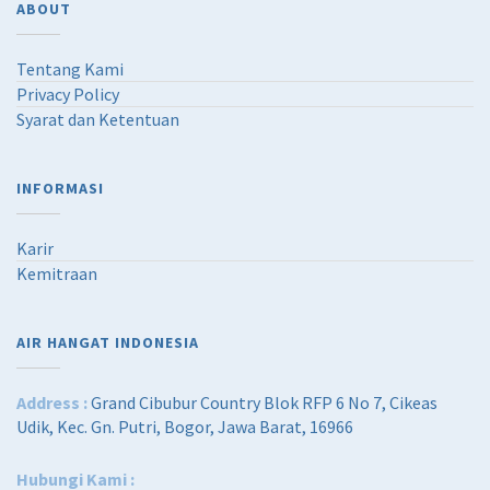
ABOUT
Tentang Kami
Privacy Policy
Syarat dan Ketentuan
INFORMASI
Karir
Kemitraan
AIR HANGAT INDONESIA
Address :
Grand Cibubur Country Blok RFP 6 No 7, Cikeas
Udik, Kec. Gn. Putri, Bogor, Jawa Barat, 16966
Hubungi Kami :