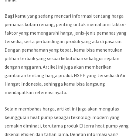
Bagi kamu yang sedang mencari informasi tentang harga
pemanas kolam renang, penting untuk memahami faktor-
faktor yang memengaruhi harga, jenis-jenis pemanas yang
tersedia, serta perbandingan produk yang ada di pasaran.
Dengan pemahaman yang tepat, kamu bisa menentukan
pilihan terbaik yang sesuai kebutuhan sekaligus sejalan
dengan anggaran. Artikel ini juga akan memberikan
gambaran tentang harga produk HSPP yang tersedia di Air
Hangat Indonesia, sehingga kamu bisa langsung
mendapatkan referensi nyata.
Selain membahas harga, artikel ini juga akan mengulas
keunggulan heat pump sebagai teknologi modern yang
semakin diminati, terutama produk Elterra heat pump yang
dikenal efisien dan tahan lama. Dengan informasi yang