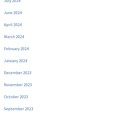
July 2024
June 2024
April 2024
March 2024
February 2024
January 2024
December 2023
November 2023
October 2023
September 2023