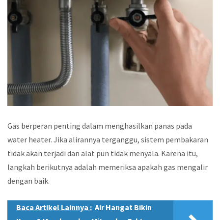
Gas berperan penting dalam menghasilkan panas pada
water heater. Jika alirannya terganggu, sistem pembakaran
tidak akan terjadi dan alat pun tidak menyala. Karena itu,
langkah berikutnya adalah memeriksa apakah gas mengalir
dengan baik.
Baca Artikel Lainnya :
Air Hangat Bikin