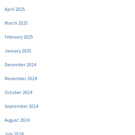
April 2025
March 2025
February 2025
January 2025
December 2024
November 2024
October 2024
September 2024
August 2024
July 2024