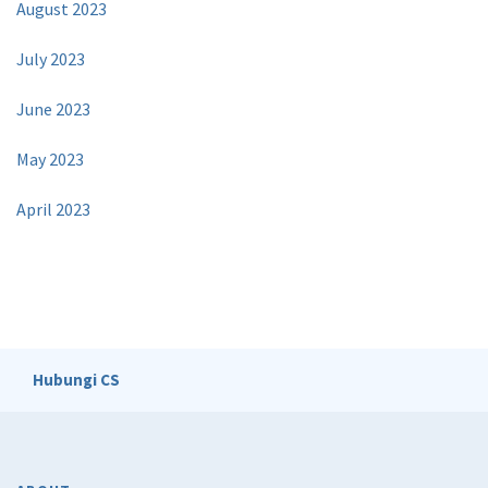
August 2023
July 2023
June 2023
May 2023
April 2023
Hubungi CS