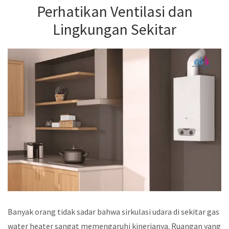
Perhatikan Ventilasi dan
Lingkungan Sekitar
Banyak orang tidak sadar bahwa sirkulasi udara di sekitar gas
water heater sangat memengaruhi kinerjanya. Ruangan yang