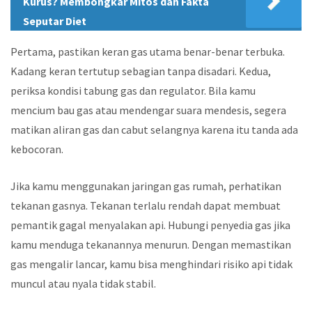
Kurus? Membongkar Mitos dan Fakta
Seputar Diet
Pertama, pastikan keran gas utama benar-benar terbuka.
Kadang keran tertutup sebagian tanpa disadari. Kedua,
periksa kondisi tabung gas dan regulator. Bila kamu
mencium bau gas atau mendengar suara mendesis, segera
matikan aliran gas dan cabut selangnya karena itu tanda ada
kebocoran.
Jika kamu menggunakan jaringan gas rumah, perhatikan
tekanan gasnya. Tekanan terlalu rendah dapat membuat
pemantik gagal menyalakan api. Hubungi penyedia gas jika
kamu menduga tekanannya menurun. Dengan memastikan
gas mengalir lancar, kamu bisa menghindari risiko api tidak
muncul atau nyala tidak stabil.