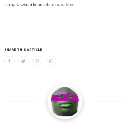
terbaik sesuai kebutuhan rumahmu.
SHARE THIS ARTICLE