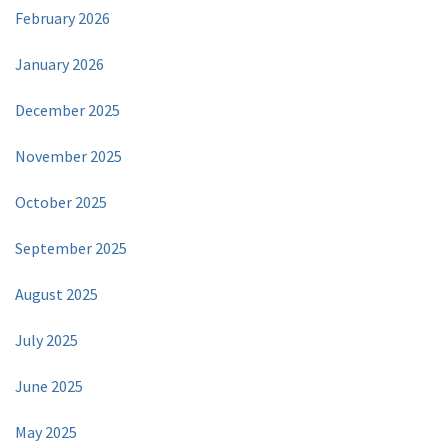
February 2026
January 2026
December 2025
November 2025
October 2025
September 2025
August 2025
July 2025
June 2025
May 2025