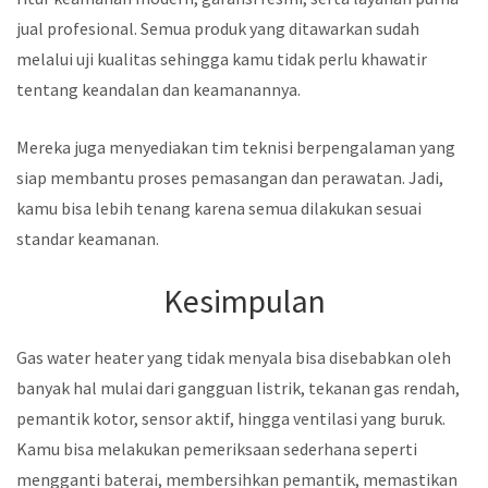
jual profesional. Semua produk yang ditawarkan sudah
melalui uji kualitas sehingga kamu tidak perlu khawatir
tentang keandalan dan keamanannya.
Mereka juga menyediakan tim teknisi berpengalaman yang
siap membantu proses pemasangan dan perawatan. Jadi,
kamu bisa lebih tenang karena semua dilakukan sesuai
standar keamanan.
Kesimpulan
Gas water heater yang tidak menyala bisa disebabkan oleh
banyak hal mulai dari gangguan listrik, tekanan gas rendah,
pemantik kotor, sensor aktif, hingga ventilasi yang buruk.
Kamu bisa melakukan pemeriksaan sederhana seperti
mengganti baterai, membersihkan pemantik, memastikan