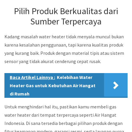
Pilih Produk Berkualitas dari
Sumber Terpercaya
Kadang masalah water heater tidak menyala muncul bukan
karena kesalahan penggunaan, tapi karena kualitas produk
yang kurang baik. Produk dengan material tipis atau sistem
sensor yang tidak akurat cenderung cepat rusak.
Baca Artikel Lainnya :
Kelebihan Water
Heater Gas untuk Kebutuhan Air Hangat
di Rumah
Untuk menghindari hal itu, pastikan kamu membeli gas
water heater dari tempat terpercaya seperti Air Hangat
Indonesia. Di sana tersedia berbagai pilihan produk dengan
fitur keamanan modern, garansi resmi, serta layanan purna