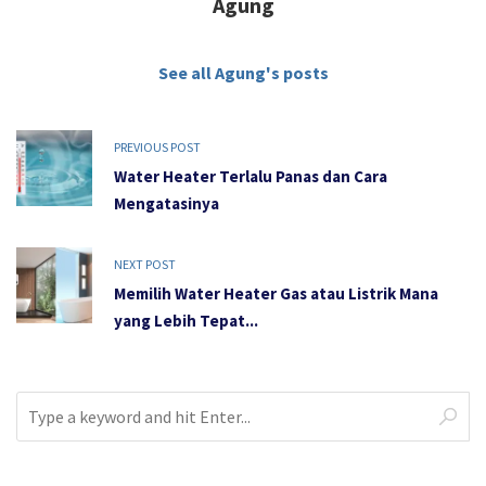
Agung
See all Agung's posts
PREVIOUS POST
Water Heater Terlalu Panas dan Cara
Mengatasinya
NEXT POST
Memilih Water Heater Gas atau Listrik Mana
yang Lebih Tepat...