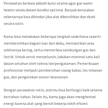
Perawatan berkala adalah kunci utama agar gas water
heater selalu dalam kondisi optimal. Banyak kerusakan
sebenarnya bisa dihindari jika alat dibersihkan dan dicek
secara rutin.
Kamu bisa melakukan beberapa langkah sederhana seperti
membersihkan bagian luar dari debu, memastikan area
sekitarnya kering, serta memeriksa sambungan gas dan
listrik. Untuk servis menyeluruh, lakukan minimal satu kali
dalam setahun oleh teknisi berpengalaman. Pemeriksaan
profesional meliputi pembersihan ruang bakar, tes tekanan
gas, dan pengecekan sensor keamanan.
Dengan perawatan rutin, alatmu bisa berfungsi baik selama
bertahun-tahun. Selain itu, kamu juga akan menghemat
energi karena alat yang bersih bekerja lebih efisien.