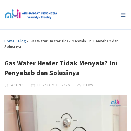
Home
»
Blog
»
Gas Water Heater Tidak Menyala? Ini Penyebab dan
Solusinya
Gas Water Heater Tidak Menyala? Ini
Penyebab dan Solusinya
AGUNG
FEBRUARY 26, 2026
NEWS