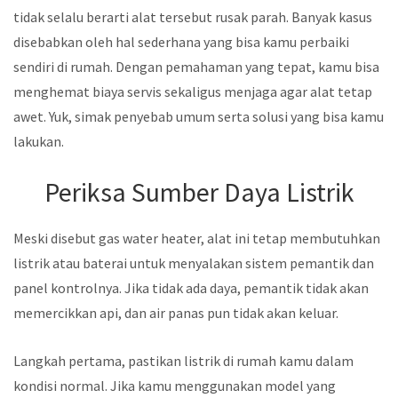
tidak selalu berarti alat tersebut rusak parah. Banyak kasus
disebabkan oleh hal sederhana yang bisa kamu perbaiki
sendiri di rumah. Dengan pemahaman yang tepat, kamu bisa
menghemat biaya servis sekaligus menjaga agar alat tetap
awet. Yuk, simak penyebab umum serta solusi yang bisa kamu
lakukan.
Periksa Sumber Daya Listrik
Meski disebut gas water heater, alat ini tetap membutuhkan
listrik atau baterai untuk menyalakan sistem pemantik dan
panel kontrolnya. Jika tidak ada daya, pemantik tidak akan
memercikkan api, dan air panas pun tidak akan keluar.
Langkah pertama, pastikan listrik di rumah kamu dalam
kondisi normal. Jika kamu menggunakan model yang