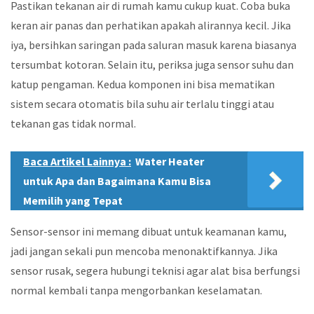
Pastikan tekanan air di rumah kamu cukup kuat. Coba buka
keran air panas dan perhatikan apakah alirannya kecil. Jika
iya, bersihkan saringan pada saluran masuk karena biasanya
tersumbat kotoran. Selain itu, periksa juga sensor suhu dan
katup pengaman. Kedua komponen ini bisa mematikan
sistem secara otomatis bila suhu air terlalu tinggi atau
tekanan gas tidak normal.
Baca Artikel Lainnya :
Water Heater
untuk Apa dan Bagaimana Kamu Bisa
Memilih yang Tepat
Sensor-sensor ini memang dibuat untuk keamanan kamu,
jadi jangan sekali pun mencoba menonaktifkannya. Jika
sensor rusak, segera hubungi teknisi agar alat bisa berfungsi
normal kembali tanpa mengorbankan keselamatan.