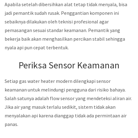
Apabila setelah dibersihkan alat tetap tidak menyala, bisa
jadi pemantik sudah rusak. Penggantian komponen ini
sebaiknya dilakukan oleh teknisi profesional agar
pemasangan sesuai standar keamanan. Pemantik yang
bekerja baik akan menghasilkan percikan stabil sehingga
nyala api pun cepat terbentuk.
Periksa Sensor Keamanan
Setiap gas water heater modern dilengkapi sensor
keamanan untuk melindungi pengguna dari risiko bahaya.
Salah satunya adalah flow sensor yang mendeteksi aliran air.
Jika air yang masuk terlalu sedikit, sistem tidak akan
menyalakan api karena dianggap tidak ada permintaan air
panas.