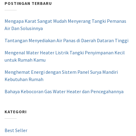
POSTINGAN TERBARU
Mengapa Karat Sangat Mudah Menyerang Tangki Pemanas
Air Dan Solusinnya
Tantangan Menyediakan Air Panas di Daerah Dataran Tinggi
Mengenal Water Heater Listrik Tangki Penyimpanan Kecil
untuk Rumah Kamu
Menghemat Energi dengan Sistem Panel Surya Mandiri
Kebutuhan Rumah
Bahaya Kebocoran Gas Water Heater dan Pencegahannya
KATEGORI
Best Seller