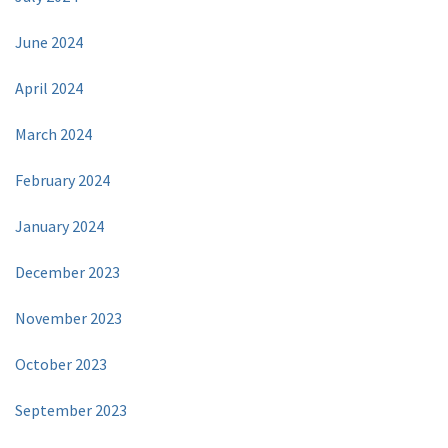
June 2024
April 2024
March 2024
February 2024
January 2024
December 2023
November 2023
October 2023
September 2023