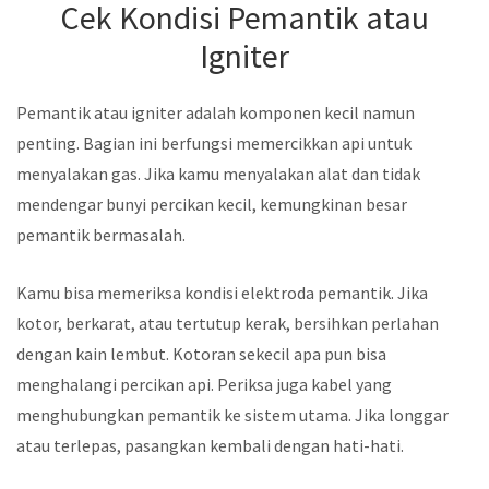
Cek Kondisi Pemantik atau
Igniter
Pemantik atau igniter adalah komponen kecil namun
penting. Bagian ini berfungsi memercikkan api untuk
menyalakan gas. Jika kamu menyalakan alat dan tidak
mendengar bunyi percikan kecil, kemungkinan besar
pemantik bermasalah.
Kamu bisa memeriksa kondisi elektroda pemantik. Jika
kotor, berkarat, atau tertutup kerak, bersihkan perlahan
dengan kain lembut. Kotoran sekecil apa pun bisa
menghalangi percikan api. Periksa juga kabel yang
menghubungkan pemantik ke sistem utama. Jika longgar
atau terlepas, pasangkan kembali dengan hati-hati.