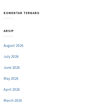
KOMENTAR TERBARU
ARSIP
August 2026
July 2026
June 2026
May 2026
April 2026
March 2026