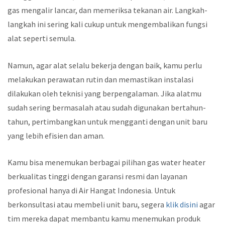
gas mengalir lancar, dan memeriksa tekanan air. Langkah-
langkah ini sering kali cukup untuk mengembalikan fungsi
alat seperti semula.
Namun, agar alat selalu bekerja dengan baik, kamu perlu
melakukan perawatan rutin dan memastikan instalasi
dilakukan oleh teknisi yang berpengalaman. Jika alatmu
sudah sering bermasalah atau sudah digunakan bertahun-
tahun, pertimbangkan untuk mengganti dengan unit baru
yang lebih efisien dan aman.
Kamu bisa menemukan berbagai pilihan gas water heater
berkualitas tinggi dengan garansi resmi dan layanan
profesional hanya di Air Hangat Indonesia. Untuk
berkonsultasi atau membeli unit baru, segera
klik disini
agar
tim mereka dapat membantu kamu menemukan produk