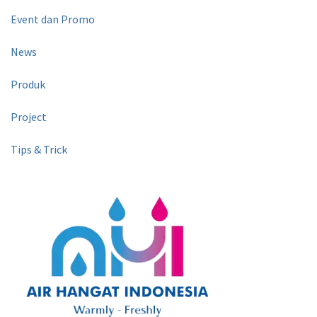
Event dan Promo
News
Produk
Project
Tips & Trick