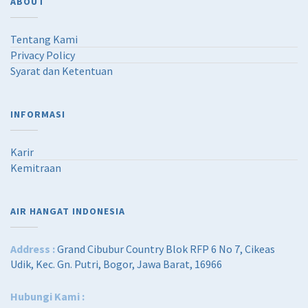
ABOUT
Tentang Kami
Privacy Policy
Syarat dan Ketentuan
INFORMASI
Karir
Kemitraan
AIR HANGAT INDONESIA
Address :
Grand Cibubur Country Blok RFP 6 No 7, Cikeas
Udik, Kec. Gn. Putri, Bogor, Jawa Barat, 16966
Hubungi Kami :