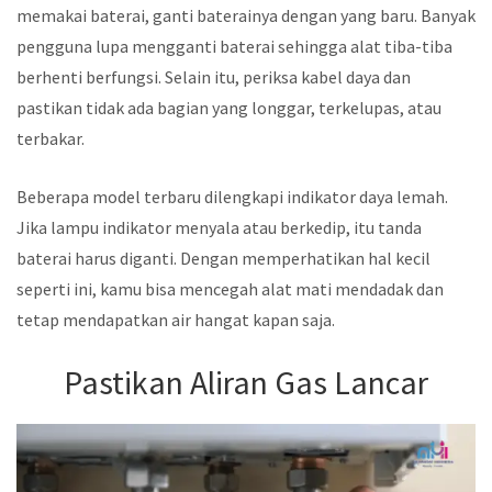
memakai baterai, ganti baterainya dengan yang baru. Banyak
pengguna lupa mengganti baterai sehingga alat tiba-tiba
berhenti berfungsi. Selain itu, periksa kabel daya dan
pastikan tidak ada bagian yang longgar, terkelupas, atau
terbakar.
Beberapa model terbaru dilengkapi indikator daya lemah.
Jika lampu indikator menyala atau berkedip, itu tanda
baterai harus diganti. Dengan memperhatikan hal kecil
seperti ini, kamu bisa mencegah alat mati mendadak dan
tetap mendapatkan air hangat kapan saja.
Pastikan Aliran Gas Lancar