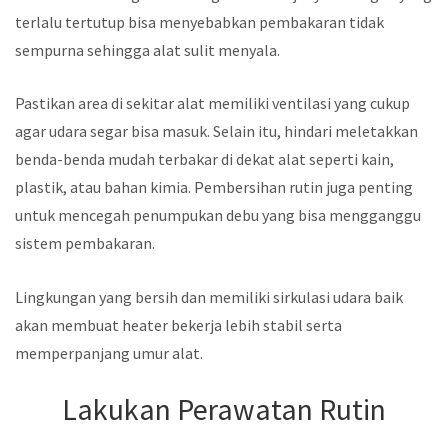
terlalu tertutup bisa menyebabkan pembakaran tidak
sempurna sehingga alat sulit menyala.
Pastikan area di sekitar alat memiliki ventilasi yang cukup
agar udara segar bisa masuk. Selain itu, hindari meletakkan
benda-benda mudah terbakar di dekat alat seperti kain,
plastik, atau bahan kimia. Pembersihan rutin juga penting
untuk mencegah penumpukan debu yang bisa mengganggu
sistem pembakaran.
Lingkungan yang bersih dan memiliki sirkulasi udara baik
akan membuat heater bekerja lebih stabil serta
memperpanjang umur alat.
Lakukan Perawatan Rutin