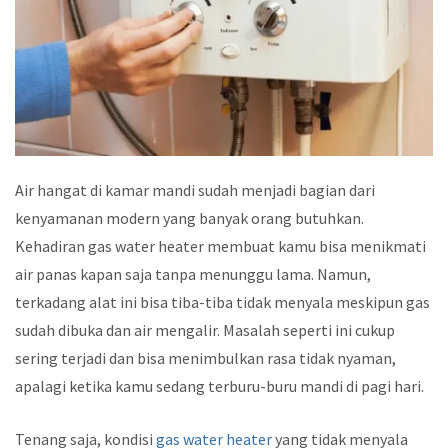
Air hangat di kamar mandi sudah menjadi bagian dari
kenyamanan modern yang banyak orang butuhkan.
Kehadiran gas water heater membuat kamu bisa menikmati
air panas kapan saja tanpa menunggu lama. Namun,
terkadang alat ini bisa tiba-tiba tidak menyala meskipun gas
sudah dibuka dan air mengalir. Masalah seperti ini cukup
sering terjadi dan bisa menimbulkan rasa tidak nyaman,
apalagi ketika kamu sedang terburu-buru mandi di pagi hari.
Tenang saja, kondisi
gas water heater
yang tidak menyala