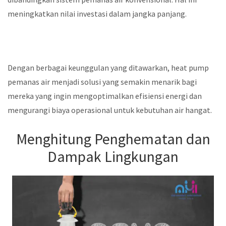
meningkatkan nilai investasi dalam jangka panjang.
Dengan berbagai keunggulan yang ditawarkan, heat pump
pemanas air menjadi solusi yang semakin menarik bagi
mereka yang ingin mengoptimalkan efisiensi energi dan
mengurangi biaya operasional untuk kebutuhan air hangat.
Menghitung Penghematan dan
Dampak Lingkungan