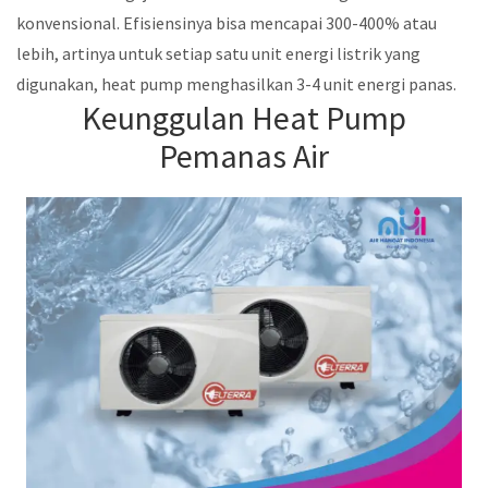
konvensional. Efisiensinya bisa mencapai 300-400% atau
lebih, artinya untuk setiap satu unit energi listrik yang
digunakan, heat pump menghasilkan 3-4 unit energi panas.
Keunggulan Heat Pump
Pemanas Air