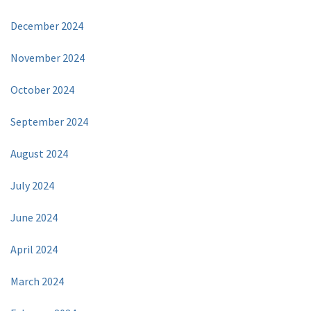
December 2024
November 2024
October 2024
September 2024
August 2024
July 2024
June 2024
April 2024
March 2024