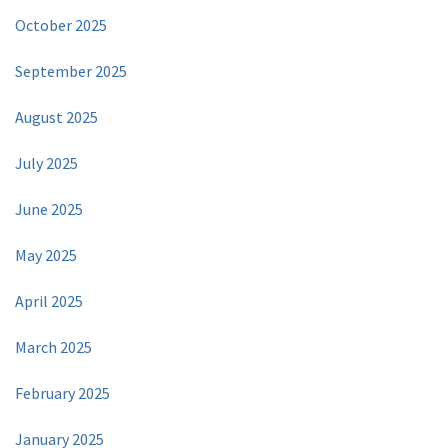
October 2025
September 2025
August 2025
July 2025
June 2025
May 2025
April 2025
March 2025
February 2025
January 2025