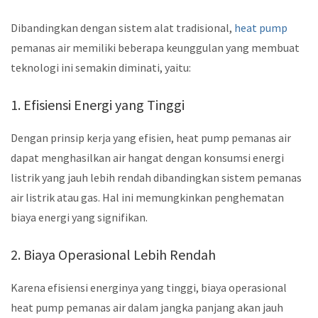
Dibandingkan dengan sistem alat tradisional,
heat pump
pemanas air memiliki beberapa keunggulan yang membuat
teknologi ini semakin diminati, yaitu:
1. Efisiensi Energi yang Tinggi
Dengan prinsip kerja yang efisien, heat pump pemanas air
dapat menghasilkan air hangat dengan konsumsi energi
listrik yang jauh lebih rendah dibandingkan sistem pemanas
air listrik atau gas. Hal ini memungkinkan penghematan
biaya energi yang signifikan.
2. Biaya Operasional Lebih Rendah
Karena efisiensi energinya yang tinggi, biaya operasional
heat pump pemanas air dalam jangka panjang akan jauh