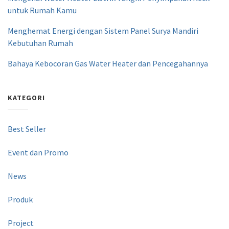
untuk Rumah Kamu
Menghemat Energi dengan Sistem Panel Surya Mandiri
Kebutuhan Rumah
Bahaya Kebocoran Gas Water Heater dan Pencegahannya
KATEGORI
Best Seller
Event dan Promo
News
Produk
Project