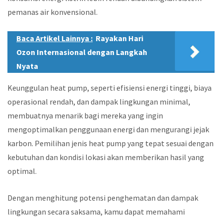
pemanas air konvensional.
Baca Artikel Lainnya :
Rayakan Hari
Ozon Internasional dengan Langkah
Nyata
Keunggulan heat pump, seperti efisiensi energi tinggi, biaya
operasional rendah, dan dampak lingkungan minimal,
membuatnya menarik bagi mereka yang ingin
mengoptimalkan penggunaan energi dan mengurangi jejak
karbon. Pemilihan jenis heat pump yang tepat sesuai dengan
kebutuhan dan kondisi lokasi akan memberikan hasil yang
optimal.
Dengan menghitung potensi penghematan dan dampak
lingkungan secara saksama, kamu dapat memahami