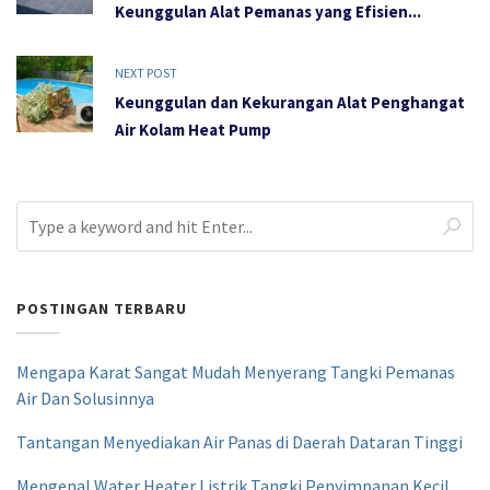
Keunggulan Alat Pemanas yang Efisien...
NEXT POST
Keunggulan dan Kekurangan Alat Penghangat
Air Kolam Heat Pump
POSTINGAN TERBARU
Mengapa Karat Sangat Mudah Menyerang Tangki Pemanas
Air Dan Solusinnya
Tantangan Menyediakan Air Panas di Daerah Dataran Tinggi
Mengenal Water Heater Listrik Tangki Penyimpanan Kecil