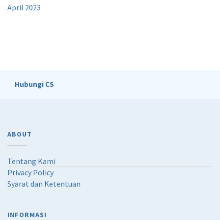
April 2023
Hubungi CS
ABOUT
Tentang Kami
Privacy Policy
Syarat dan Ketentuan
INFORMASI