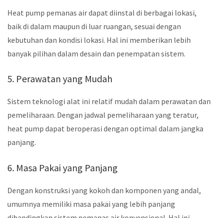
Heat pump pemanas air dapat diinstal di berbagai lokasi,
baik di dalam maupun di luar ruangan, sesuai dengan
kebutuhan dan kondisi lokasi. Hal ini memberikan lebih
banyak pilihan dalam desain dan penempatan sistem.
5. Perawatan yang Mudah
Sistem teknologi alat ini relatif mudah dalam perawatan dan
pemeliharaan. Dengan jadwal pemeliharaan yang teratur,
heat pump dapat beroperasi dengan optimal dalam jangka
panjang.
6. Masa Pakai yang Panjang
Dengan konstruksi yang kokoh dan komponen yang andal,
umumnya memiliki masa pakai yang lebih panjang
dibandingkan sistem pemanas air konvensional. Hal ini