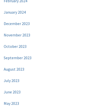
February 2024
January 2024
December 2023
November 2023
October 2023
September 2023
August 2023
July 2023
June 2023
May 2023