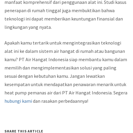
manfaat komprehensif dari penggunaan alat ini. Studi kasus
penerapan di rumah tinggal juga membuktikan bahwa
teknologi ini dapat memberikan keuntungan finansial dan
lingkungan yang nyata.
Apakah kamu tertarik untuk mengintegrasikan teknologi
alat ini ke dalam sistem air hangat di rumah atau bangunan
kamu? PT Air Hangat Indonesia siap membantu kamu dalam
memilih dan mengimplementasikan solusi yang paling
sesuai dengan kebutuhan kamu. Jangan lewatkan
kesempatan untuk mendapatkan penawaran menarik untuk
heat pump pemanas air dari PT Air Hangat Indonesia. Segera
hubungi kami
dan rasakan perbedaannya!
SHARE THIS ARTICLE