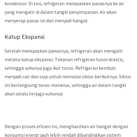
kondensor. Di sini, refrigeran melepaskan panasnya ke air
yang mengalir di dalam tangki penyimpanan. Air akan
menyerap panas ini dan menjadi hangat.
Katup Ekspansi
Setelah melepaskan panasnya, refrigeran akan mengalir
melalui katup ekspansi. Tekanan refrigeran turun drastis,
sehingga suhunya juga ikut turun. Refrigeran kembali
menjadi cair dan siap untuk memulai siklus berikutnya.
Siklus
ini berlangsung terus-menerus, sehingga air dalam tangki
akan selalu terjaga suhunya.
Dengan proses efisien ini, menghasilkan air hangat dengan
konsumsi energi jauh lebih rendah dibandingkan sistem