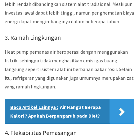
lebih rendah dibandingkan sistem alat tradisional. Meskipun
investasi awal dapat lebih tinggi, namun penghematan biaya
energi dapat mengimbanginya dalam beberapa tahun.
3. Ramah Lingkungan
Heat pump pemanas air beroperasi dengan menggunakan
listrik, sehingga tidak menghasilkan emisi gas buang
langsung seperti sistem alat ini berbahan bakar fosil. Selain
itu, refrigeran yang digunakan juga umumnya merupakan zat
yang ramah lingkungan.
Baca Artikel Lainnya :
Air Hangat Berapa
Kalori ? Apakah Berpengaruh pada Diet?
4. Fleksibilitas Pemasangan