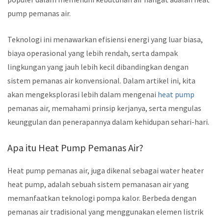
pump pemanas air.
Teknologi ini menawarkan efisiensi energi yang luar biasa,
biaya operasional yang lebih rendah, serta dampak
lingkungan yang jauh lebih kecil dibandingkan dengan
sistem pemanas air konvensional. Dalam artikel ini, kita
akan mengeksplorasi lebih dalam mengenai
heat pump
pemanas air, memahami prinsip kerjanya, serta mengulas
keunggulan dan penerapannya dalam kehidupan sehari-hari.
Apa itu Heat Pump Pemanas Air?
Heat pump pemanas air, juga dikenal sebagai water heater
heat pump, adalah sebuah sistem pemanasan air yang
memanfaatkan teknologi pompa kalor. Berbeda dengan
pemanas air tradisional yang menggunakan elemen listrik