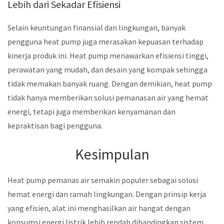
Lebih dari Sekadar Efisiensi
Selain keuntungan finansial dan lingkungan, banyak
pengguna heat pump juga merasakan kepuasan terhadap
kinerja produk ini. Heat pump menawarkan efisiensi tinggi,
perawatan yang mudah, dan desain yang kompak sehingga
tidak memakan banyak ruang. Dengan demikian, heat pump
tidak hanya memberikan solusi pemanasan air yang hemat
energi, tetapi juga memberikan kenyamanan dan
kepraktisan bagi pengguna.
Kesimpulan
Heat pump pemanas air semakin populer sebagai solusi
hemat energi dan ramah lingkungan. Dengan prinsip kerja
yang efisien, alat ini menghasilkan air hangat dengan
konsumsi energi listrik lebih rendah dibandingkan sistem