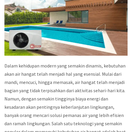
Dalam kehidupan modern yang semakin dinamis, kebutuhan
akan air hangat telah menjadi hal yang esensial. Mulai dari
mandi, mencuci, hingga memasak, air hangat telah menjadi
bagian yang tidak terpisahkan dari aktivitas sehari-hari kita.
Namun, dengan semakin tingginya biaya energi dan
kesadaran akan pentingnya keberlanjutan lingkungan,
banyak orang mencari solusi pemanas air yang lebih efisien
dan ramah lingkungan.
Salah satu teknologi yang semakin
populer dalam memenuhi kebutuhan air hangat adalah heat