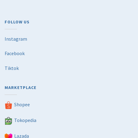
FOLLOW US
Instagram
Facebook
Tiktok
MARKETPLACE
Shopee
Tokopedia
Lazada