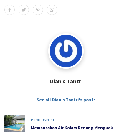
Dianis Tantri
See all Dianis Tantri's posts
PREVIOUS POST
Memanaskan Air Kolam Renang Menguak