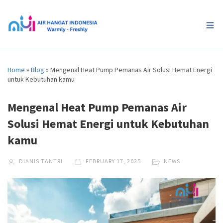
Home
»
Blog
»
Mengenal Heat Pump Pemanas Air Solusi Hemat Energi
untuk Kebutuhan kamu
Mengenal Heat Pump Pemanas Air
Solusi Hemat Energi untuk Kebutuhan
kamu
DIANIS TANTRI
FEBRUARY 17, 2025
NEWS