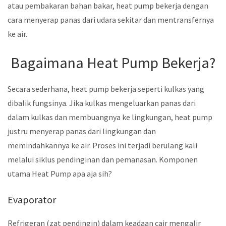
atau pembakaran bahan bakar, heat pump bekerja dengan
cara menyerap panas dari udara sekitar dan mentransfernya
ke air.
Bagaimana Heat Pump Bekerja?
Secara sederhana, heat pump bekerja seperti kulkas yang
dibalik fungsinya. Jika kulkas mengeluarkan panas dari
dalam kulkas dan membuangnya ke lingkungan, heat pump
justru menyerap panas dari lingkungan dan
memindahkannya ke air. Proses ini terjadi berulang kali
melalui siklus pendinginan dan pemanasan. Komponen
utama Heat Pump apa aja sih?
Evaporator
Refrigeran (zat pendingin) dalam keadaan cair mengalir