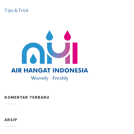
Tips & Trick
KOMENTAR TERBARU
ARSIP