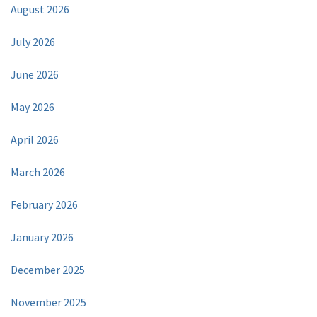
August 2026
July 2026
June 2026
May 2026
April 2026
March 2026
February 2026
January 2026
December 2025
November 2025