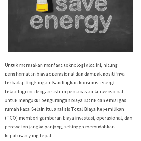
Untuk merasakan manfaat teknologi alat ini, hitung
penghematan biaya operasional dan dampak positifnya
terhadap lingkungan. Bandingkan konsumsi energi
teknologi ini dengan sistem pemanas air konvensional
untuk mengukur pengurangan biaya listrik dan emisi gas
rumah kaca. Selain itu, analisis Total Biaya Kepemilikan
(TCO) memberi gambaran biaya investasi, operasional, dan
perawatan jangka panjang, sehingga memudahkan
keputusan yang tepat.