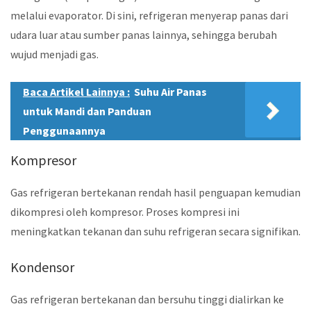
melalui evaporator. Di sini, refrigeran menyerap panas dari
udara luar atau sumber panas lainnya, sehingga berubah
wujud menjadi gas.
Baca Artikel Lainnya :
Suhu Air Panas
untuk Mandi dan Panduan
Penggunaannya
Kompresor
Gas refrigeran bertekanan rendah hasil penguapan kemudian
dikompresi oleh kompresor. Proses kompresi ini
meningkatkan tekanan dan suhu refrigeran secara signifikan.
Kondensor
Gas refrigeran bertekanan dan bersuhu tinggi dialirkan ke