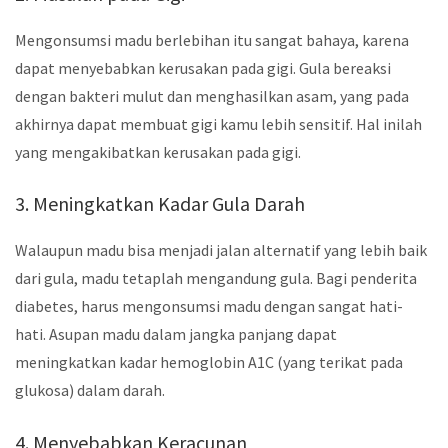
Mengonsumsi madu berlebihan itu sangat bahaya, karena
dapat menyebabkan kerusakan pada gigi. Gula bereaksi
dengan bakteri mulut dan menghasilkan asam, yang pada
akhirnya dapat membuat gigi kamu lebih sensitif. Hal inilah
yang mengakibatkan kerusakan pada gigi.
3. Meningkatkan Kadar Gula Darah
Walaupun madu bisa menjadi jalan alternatif yang lebih baik
dari gula, madu tetaplah mengandung gula. Bagi penderita
diabetes, harus mengonsumsi madu dengan sangat hati-
hati. Asupan madu dalam jangka panjang dapat
meningkatkan kadar hemoglobin A1C (yang terikat pada
glukosa) dalam darah.
4. Menyebabkan Keracunan