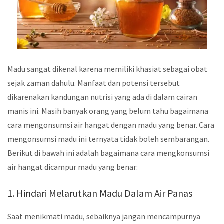
Madu sangat dikenal karena memiliki khasiat sebagai obat
sejak zaman dahulu. Manfaat dan potensi tersebut
dikarenakan kandungan nutrisi yang ada di dalam cairan
manis ini. Masih banyak orang yang belum tahu bagaimana
cara mengonsumsi air hangat dengan madu yang benar. Cara
mengonsumsi madu ini ternyata tidak boleh sembarangan.
Berikut di bawah ini adalah bagaimana cara mengkonsumsi
air hangat dicampur madu yang benar:
1. Hindari Melarutkan Madu Dalam Air Panas
Saat menikmati madu, sebaiknya jangan mencampurnya