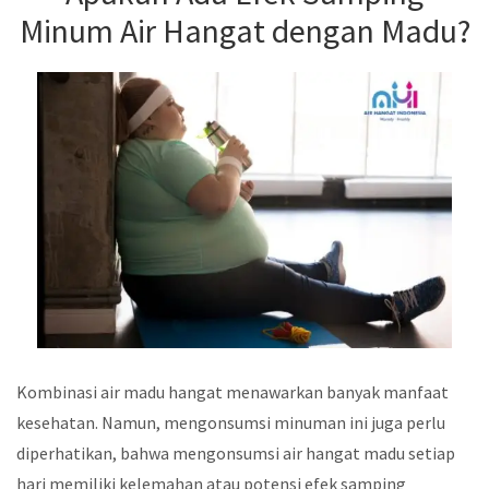
Minum Air Hangat dengan Madu?
Kombinasi air madu hangat menawarkan banyak manfaat
kesehatan. Namun, mengonsumsi minuman ini juga perlu
diperhatikan, bahwa mengonsumsi air hangat madu setiap
hari memiliki kelemahan atau potensi efek samping