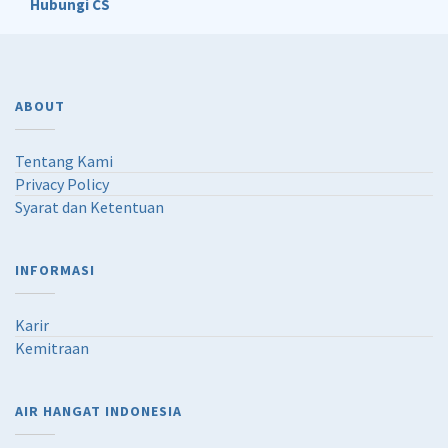
Hubungi CS
ABOUT
Tentang Kami
Privacy Policy
Syarat dan Ketentuan
INFORMASI
Karir
Kemitraan
AIR HANGAT INDONESIA