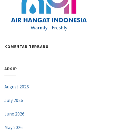
KOMENTAR TERBARU
ARSIP
August 2026
July 2026
June 2026
May 2026