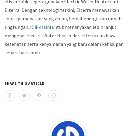
efisien? Yuk, segera gunakan Electric Water Heater dari
Elterra! Dengan teknologi terkini, Elterra menawarkan
solusi pemanas air yang aman, hemat energi, dan ramah
lingkungan.
Klik di sini
untuk menanyakan lebih lanjut
mengenai Electric Water Heater dari Elterra dan bawa
kesehatan serta kenyamanan yang baru dalam kehidupan
sehari-hari kamu.
SHARE THIS ARTICLE