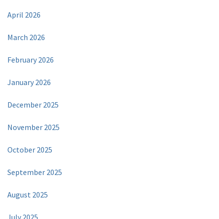
April 2026
March 2026
February 2026
January 2026
December 2025
November 2025
October 2025
September 2025
August 2025
July 2025