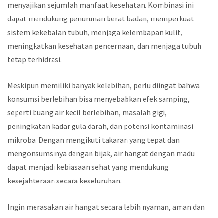
menyajikan sejumlah manfaat kesehatan. Kombinasi ini
dapat mendukung penurunan berat badan, memperkuat
sistem kekebalan tubuh, menjaga kelembapan kulit,
meningkatkan kesehatan pencernaan, dan menjaga tubuh
tetap terhidrasi.
Meskipun memiliki banyak kelebihan, perlu diingat bahwa
konsumsi berlebihan bisa menyebabkan efek samping,
seperti buang air kecil berlebihan, masalah gigi,
peningkatan kadar gula darah, dan potensi kontaminasi
mikroba. Dengan mengikuti takaran yang tepat dan
mengonsumsinya dengan bijak, air hangat dengan madu
dapat menjadi kebiasaan sehat yang mendukung
kesejahteraan secara keseluruhan.
Ingin merasakan air hangat secara lebih nyaman, aman dan