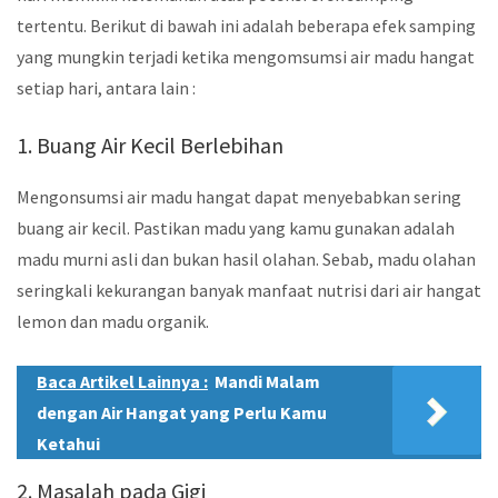
tertentu. Berikut di bawah ini adalah beberapa efek samping
yang mungkin terjadi ketika mengomsumsi air madu hangat
setiap hari, antara lain :
1. Buang Air Kecil Berlebihan
Mengonsumsi air madu hangat dapat menyebabkan sering
buang air kecil. Pastikan madu yang kamu gunakan adalah
madu murni asli dan bukan hasil olahan. Sebab, madu olahan
seringkali kekurangan banyak manfaat nutrisi dari air hangat
lemon dan madu organik.
Baca Artikel Lainnya :
Mandi Malam
dengan Air Hangat yang Perlu Kamu
Ketahui
2. Masalah pada Gigi