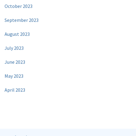
October 2023
September 2023
August 2023
July 2023
June 2023
May 2023
April 2023