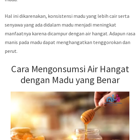
Hal ini dikarenakan, konsistensi madu yang lebih cair serta
senyawa yang ada didalam madu menjadi meningkat
manfaatnya karena dicampur dengan air hangat. Adapun rasa
manis pada madu dapat menghangatkan tenggorokan dan
perut.
Cara Mengonsumsi Air Hangat
dengan Madu yang Benar