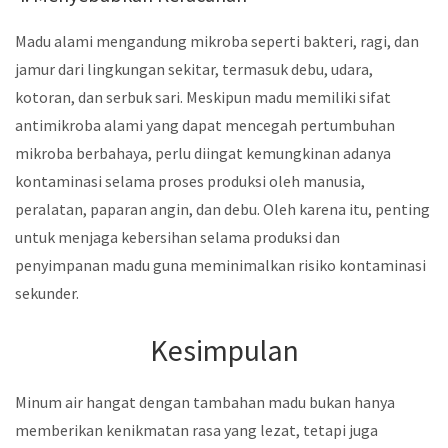
Madu alami mengandung mikroba seperti bakteri, ragi, dan
jamur dari lingkungan sekitar, termasuk debu, udara,
kotoran, dan serbuk sari. Meskipun madu memiliki sifat
antimikroba alami yang dapat mencegah pertumbuhan
mikroba berbahaya, perlu diingat kemungkinan adanya
kontaminasi selama proses produksi oleh manusia,
peralatan, paparan angin, dan debu. Oleh karena itu, penting
untuk menjaga kebersihan selama produksi dan
penyimpanan madu guna meminimalkan risiko kontaminasi
sekunder.
Kesimpulan
Minum air hangat dengan tambahan madu bukan hanya
memberikan kenikmatan rasa yang lezat, tetapi juga