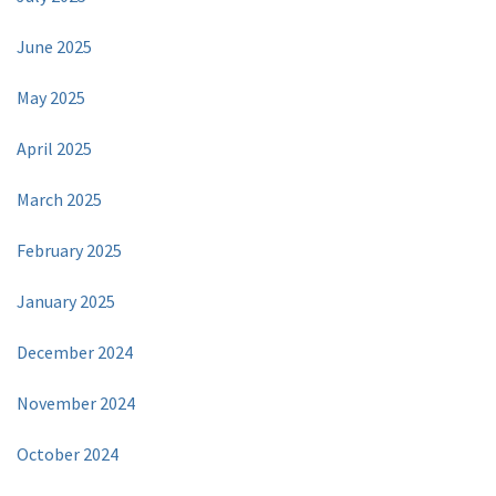
June 2025
May 2025
April 2025
March 2025
February 2025
January 2025
December 2024
November 2024
October 2024