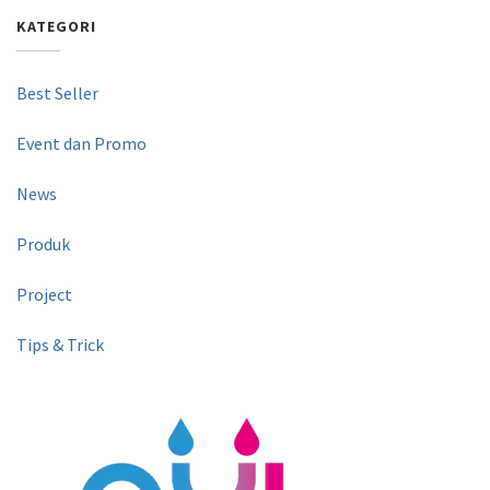
KATEGORI
Best Seller
Event dan Promo
News
Produk
Project
Tips & Trick