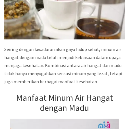
Seiring dengan kesadaran akan gaya hidup sehat, minum air
hangat dengan madu telah menjadi kebiasaan dalam upaya
menjaga kesehatan. Kombinasi antara air hangat dan madu
tidak hanya menyuguhkan sensasi minum yang lezat, tetapi
juga memberikan berbagai manfaat kesehatan.
Manfaat Minum Air Hangat
dengan Madu