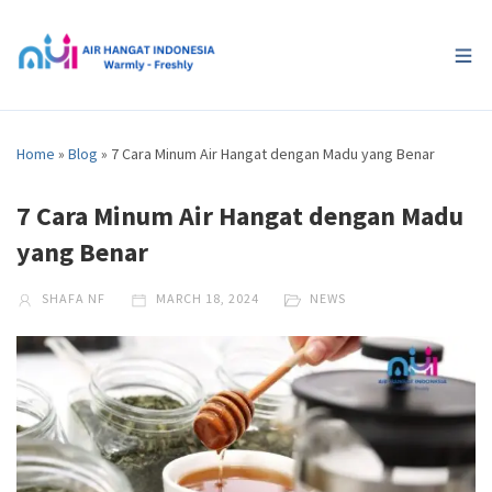
Home
»
Blog
»
7 Cara Minum Air Hangat dengan Madu yang Benar
7 Cara Minum Air Hangat dengan Madu
yang Benar
SHAFA NF
MARCH 18, 2024
NEWS