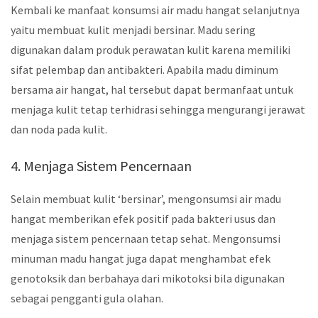
Kembali ke manfaat konsumsi air madu hangat selanjutnya
yaitu membuat kulit menjadi bersinar. Madu sering
digunakan dalam produk perawatan kulit karena memiliki
sifat pelembap dan antibakteri. Apabila madu diminum
bersama air hangat, hal tersebut dapat bermanfaat untuk
menjaga kulit tetap terhidrasi sehingga mengurangi jerawat
dan noda pada kulit.
4. Menjaga Sistem Pencernaan
Selain membuat kulit ‘bersinar’, mengonsumsi air madu
hangat memberikan efek positif pada bakteri usus dan
menjaga sistem pencernaan tetap sehat. Mengonsumsi
minuman madu hangat juga dapat menghambat efek
genotoksik dan berbahaya dari mikotoksi bila digunakan
sebagai pengganti gula olahan.