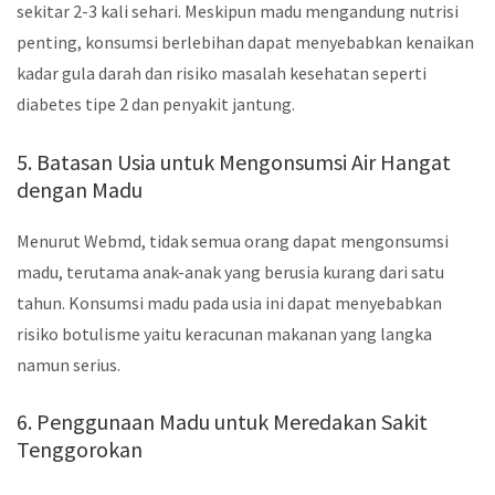
sekitar 2-3 kali sehari. Meskipun madu mengandung nutrisi
penting, konsumsi berlebihan dapat menyebabkan kenaikan
kadar gula darah dan risiko masalah kesehatan seperti
diabetes tipe 2 dan penyakit jantung.
5. Batasan Usia untuk Mengonsumsi Air Hangat
dengan Madu
Menurut Webmd, tidak semua orang dapat mengonsumsi
madu, terutama anak-anak yang berusia kurang dari satu
tahun. Konsumsi madu pada usia ini dapat menyebabkan
risiko botulisme yaitu keracunan makanan yang langka
namun serius.
6. Penggunaan Madu untuk Meredakan Sakit
Tenggorokan