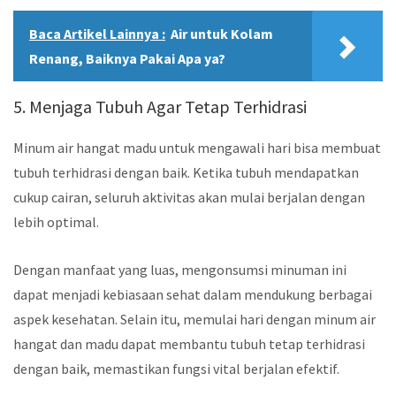
Baca Artikel Lainnya :
Air untuk Kolam
Renang, Baiknya Pakai Apa ya?
5. Menjaga Tubuh Agar Tetap Terhidrasi
Minum air hangat madu untuk mengawali hari bisa membuat
tubuh terhidrasi dengan baik. Ketika tubuh mendapatkan
cukup cairan, seluruh aktivitas akan mulai berjalan dengan
lebih optimal.
Dengan manfaat yang luas, mengonsumsi minuman ini
dapat menjadi kebiasaan sehat dalam mendukung berbagai
aspek kesehatan. Selain itu, memulai hari dengan minum air
hangat dan madu dapat membantu tubuh tetap terhidrasi
dengan baik, memastikan fungsi vital berjalan efektif.