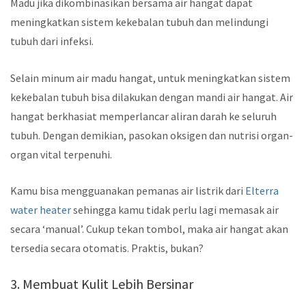
Madu jika dikombinasikan bersama air hangat dapat
meningkatkan sistem kekebalan tubuh dan melindungi
tubuh dari infeksi.
Selain minum air madu hangat, untuk meningkatkan sistem
kekebalan tubuh bisa dilakukan dengan mandi air hangat. Air
hangat berkhasiat memperlancar aliran darah ke seluruh
tubuh. Dengan demikian, pasokan oksigen dan nutrisi organ-
organ vital terpenuhi.
Kamu bisa mengguanakan pemanas air listrik dari
Elterra
water heater
sehingga kamu tidak perlu lagi memasak air
secara ‘manual’. Cukup tekan tombol, maka air hangat akan
tersedia secara otomatis. Praktis, bukan?
3. Membuat Kulit Lebih Bersinar