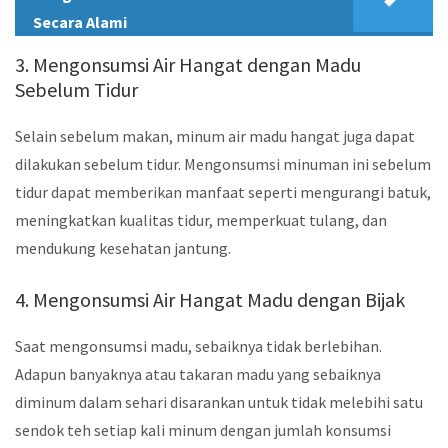
Secara Alami
3. Mengonsumsi Air Hangat dengan Madu
Sebelum Tidur
Selain sebelum makan, minum air madu hangat juga dapat
dilakukan sebelum tidur. Mengonsumsi minuman ini sebelum
tidur dapat memberikan manfaat seperti mengurangi batuk,
meningkatkan kualitas tidur, memperkuat tulang, dan
mendukung kesehatan jantung.
4. Mengonsumsi Air Hangat Madu dengan Bijak
Saat mengonsumsi madu, sebaiknya tidak berlebihan.
Adapun banyaknya atau takaran madu yang sebaiknya
diminum dalam sehari disarankan untuk tidak melebihi satu
sendok teh setiap kali minum dengan jumlah konsumsi