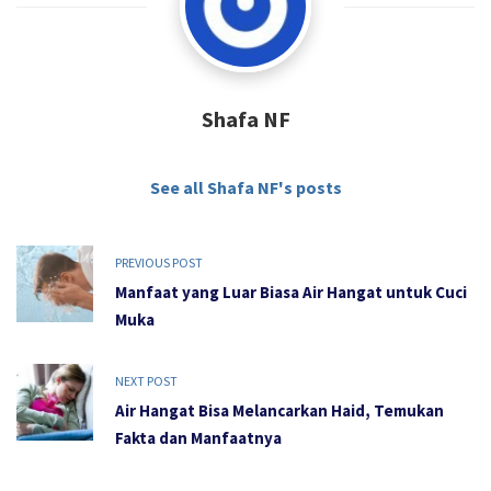
Shafa NF
See all Shafa NF's posts
PREVIOUS POST
Manfaat yang Luar Biasa Air Hangat untuk Cuci
Muka
NEXT POST
Air Hangat Bisa Melancarkan Haid, Temukan
Fakta dan Manfaatnya