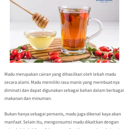
Madu merupakan cairan yang dihasilkan oleh lebah madu
secara alami. Madu memiliki rasa manis yang membuatnya
diminati dan dapat digunakan sebagai bahan dalam berbagai
makanan dan minuman.
Bukan hanya sebagai pemanis, madu juga dikenal kaya akan
manfaat. Selain itu, mengonsumsi madu dikaitkan dengan