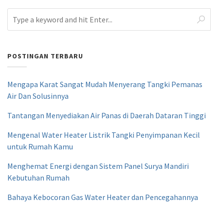
POSTINGAN TERBARU
Mengapa Karat Sangat Mudah Menyerang Tangki Pemanas
Air Dan Solusinnya
Tantangan Menyediakan Air Panas di Daerah Dataran Tinggi
Mengenal Water Heater Listrik Tangki Penyimpanan Kecil
untuk Rumah Kamu
Menghemat Energi dengan Sistem Panel Surya Mandiri
Kebutuhan Rumah
Bahaya Kebocoran Gas Water Heater dan Pencegahannya