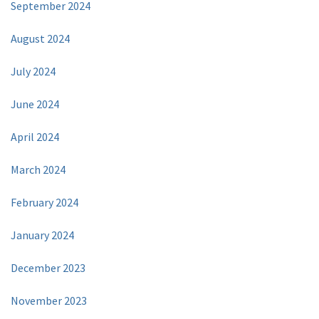
September 2024
August 2024
July 2024
June 2024
April 2024
March 2024
February 2024
January 2024
December 2023
November 2023