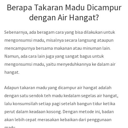
Berapa Takaran Madu Dicampur
dengan Air Hangat?
Sebenarnya, ada beragam cara yang bisa dilakukan untuk
mengonsumsi madu, misalnya secara langsung ataupun
mencampurnya bersama makanan atau minuman lain.
Namun, ada cara lain juga yang sangat bagus untuk
mengonsumsi madu, yaitu menyeduhkannya ke dalam air
hangat.
Adapun takaran madu yang dicampur air hangat adalah
dengan satu sendok teh madu kedalam segelas air hangat,
lalu konsumsilah setiap pagi setelah bangun tidur ketika
perut dalam keadaan kosong. Dengan metode ini, badan
akan lebih cepat merasakan kebaikan dari penggunaan
madu.