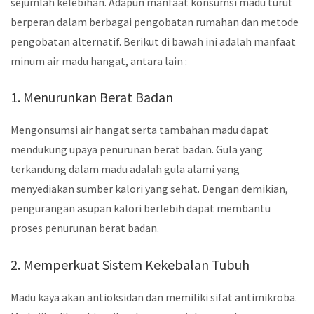
sejumlah kelebihan. Adapun manfaat konsumsi madu turut
berperan dalam berbagai pengobatan rumahan dan metode
pengobatan alternatif. Berikut di bawah ini adalah manfaat
minum air madu hangat, antara lain :
1. Menurunkan Berat Badan
Mengonsumsi air hangat serta tambahan madu dapat
mendukung upaya penurunan berat badan. Gula yang
terkandung dalam madu adalah gula alami yang
menyediakan sumber kalori yang sehat. Dengan demikian,
pengurangan asupan kalori berlebih dapat membantu
proses penurunan berat badan.
2. Memperkuat Sistem Kekebalan Tubuh
Madu kaya akan antioksidan dan memiliki sifat antimikroba.