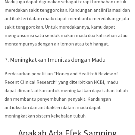
Madu juga dapat digunakan sebagai terapi tambahan untuk
meredakan sakit tenggorokan. Kandungan antiinflamasi dan
antibakteri dalam madu dapat membantu meredakan gejala
sakit tenggorokan. Untuk meredakannya, kamu dapat
mengonsumsi satu sendok makan madu dua kali sehari atau
mencampurnya dengan air lemon atau teh hangat.
7. Meningkatkan Imunitas dengan Madu
Berdasarkan penelitian “Honey and Health: A Review of
Recent Clinical Research” yang diterbitkan NCBI, madu
dapat dimanfaatkan untuk meningkatkan daya tahan tubuh
dan membantu penyembuhan penyakit. Kandungan
antioksidan dan antibakteri dalam madu dapat
meningkatkan sistem kekebalan tubuh.
Apakah Ada Efek Samping