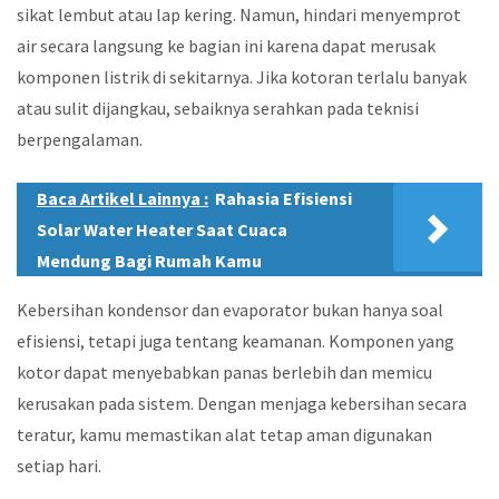
sikat lembut atau lap kering. Namun, hindari menyemprot
air secara langsung ke bagian ini karena dapat merusak
komponen listrik di sekitarnya. Jika kotoran terlalu banyak
atau sulit dijangkau, sebaiknya serahkan pada teknisi
berpengalaman.
Baca Artikel Lainnya :
Rahasia Efisiensi
Solar Water Heater Saat Cuaca
Mendung Bagi Rumah Kamu
Kebersihan kondensor dan evaporator bukan hanya soal
efisiensi, tetapi juga tentang keamanan. Komponen yang
kotor dapat menyebabkan panas berlebih dan memicu
kerusakan pada sistem. Dengan menjaga kebersihan secara
teratur, kamu memastikan alat tetap aman digunakan
setiap hari.