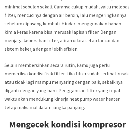
minimal sebulan sekali. Caranya cukup mudah, yaitu melepas
filter, mencucinya dengan air bersih, lalu mengeringkannya
sebelum dipasang kembali. Hindari menggunakan bahan
kimia keras karena bisa merusak lapisan filter. Dengan
menjaga kebersihan filter, aliran udara tetap lancar dan
sistem bekerja dengan lebih efisien.
Selain membersihkan secara rutin, kamu juga perlu
memeriksa kondisi fisik filter. Jika filter sudah terlihat rusak
atau tidak lagi mampu menyaring dengan baik, sebaiknya
diganti dengan yang baru. Penggantian filter yang tepat
waktu akan mendukung kinerja heat pump water heater
tetap maksimal dalam jangka panjang.
Mengecek kondisi kompresor