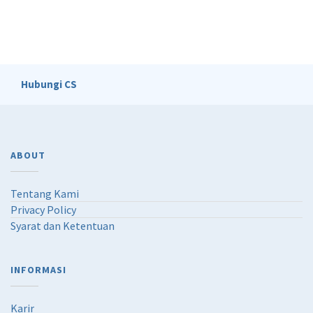
Hubungi CS
ABOUT
Tentang Kami
Privacy Policy
Syarat dan Ketentuan
INFORMASI
Karir