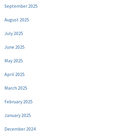
September 2025
August 2025
July 2025
June 2025
May 2025
April 2025
March 2025
February 2025
January 2025
December 2024