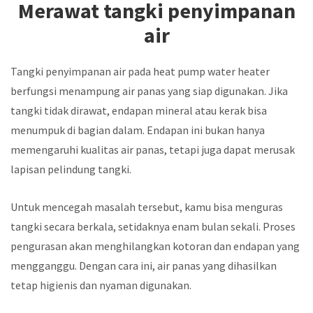
Merawat tangki penyimpanan
air
Tangki penyimpanan air pada heat pump water heater
berfungsi menampung air panas yang siap digunakan. Jika
tangki tidak dirawat, endapan mineral atau kerak bisa
menumpuk di bagian dalam. Endapan ini bukan hanya
memengaruhi kualitas air panas, tetapi juga dapat merusak
lapisan pelindung tangki.
Untuk mencegah masalah tersebut, kamu bisa menguras
tangki secara berkala, setidaknya enam bulan sekali. Proses
pengurasan akan menghilangkan kotoran dan endapan yang
mengganggu. Dengan cara ini, air panas yang dihasilkan
tetap higienis dan nyaman digunakan.