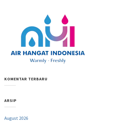
KOMENTAR TERBARU
ARSIP
August 2026