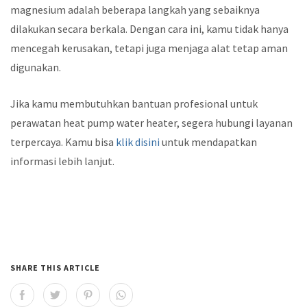
magnesium adalah beberapa langkah yang sebaiknya
dilakukan secara berkala. Dengan cara ini, kamu tidak hanya
mencegah kerusakan, tetapi juga menjaga alat tetap aman
digunakan.
Jika kamu membutuhkan bantuan profesional untuk
perawatan heat pump water heater, segera hubungi layanan
terpercaya. Kamu bisa
klik disini
untuk mendapatkan
informasi lebih lanjut.
SHARE THIS ARTICLE