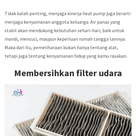
Tidak kalah penting, menjaga kinerja heat pump juga berarti
menjaga kenyamanan anggota keluarga. Air panas yang
stabil akan mendukung kebutuhan sehari-hari, baik untuk
mandi, mencuci, maupun keperluan rumah tangga lainnya.
Maka dari itu, pemeliharaan bukan hanya tentang alat,
tetapi juga tentang kenyamanan hidup yang kamu rasakan.
Membersihkan filter udara