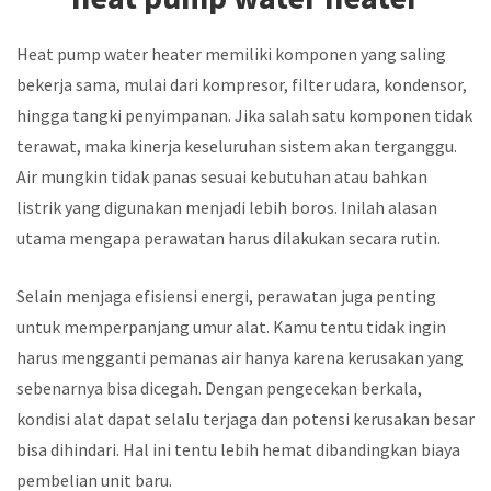
Heat pump water heater memiliki komponen yang saling
bekerja sama, mulai dari kompresor, filter udara, kondensor,
hingga tangki penyimpanan. Jika salah satu komponen tidak
terawat, maka kinerja keseluruhan sistem akan terganggu.
Air mungkin tidak panas sesuai kebutuhan atau bahkan
listrik yang digunakan menjadi lebih boros. Inilah alasan
utama mengapa perawatan harus dilakukan secara rutin.
Selain menjaga efisiensi energi, perawatan juga penting
untuk memperpanjang umur alat. Kamu tentu tidak ingin
harus mengganti pemanas air hanya karena kerusakan yang
sebenarnya bisa dicegah. Dengan pengecekan berkala,
kondisi alat dapat selalu terjaga dan potensi kerusakan besar
bisa dihindari. Hal ini tentu lebih hemat dibandingkan biaya
pembelian unit baru.