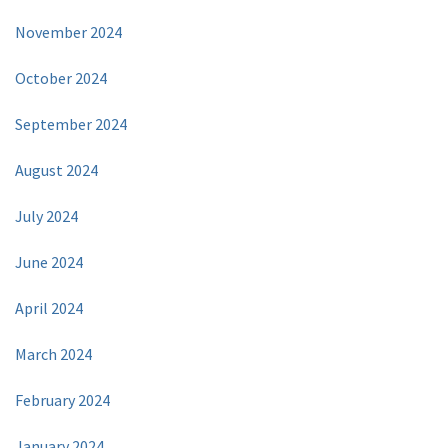
November 2024
October 2024
September 2024
August 2024
July 2024
June 2024
April 2024
March 2024
February 2024
January 2024