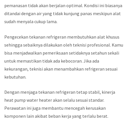
pemanasan tidak akan berjalan optimal. Kondisi ini biasanya
ditandai dengan air yang tidak kunjung panas meskipun alat
sudah menyala cukup lama.
Pengecekan tekanan refrigeran membutuhkan alat khusus
sehingga sebaiknya dilakukan oleh teknisi profesional. Kamu
bisa menjadwalkan pemeriksaan setidaknya setahun sekali
untuk memastikan tidak ada kebocoran. Jika ada
kekurangan, teknisi akan menambahkan refrigeran sesuai
kebutuhan.
Dengan menjaga tekanan refrigeran tetap stabil, kinerja
heat pump water heater akan selalu sesuai standar.
Perawatan ini juga membantu mencegah kerusakan
komponen lain akibat beban kerja yang terlalu berat.