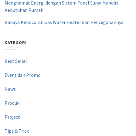
Menghemat Energi dengan Sistem Panel Surya Mandiri
Kebutuhan Rumah
Bahaya Kebocoran Gas Water Heater dan Pencegahannya
KATEGORI
Best Seller
Event dan Promo
News
Produk
Project
Tips & Trick