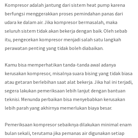
Kompresor adalah jantung dari sistem heat pump karena
berfungsi menggerakkan proses pemindahan panas dari
udara ke dalam air. Jika kompresor bermasalah, maka
seluruh sistem tidak akan bekerja dengan baik. Oleh sebab
itu, pengecekan kompresor menjadi salah satu langkah
perawatan penting yang tidak boleh diabaikan.
Kamu bisa memperhatikan tanda-tanda awal adanya
kerusakan kompresor, misalnya suara bising yang tidak biasa
atau getaran berlebihan saat alat bekerja. Jika hal ini terjadi,
segera lakukan pemeriksaan lebih lanjut dengan bantuan
teknisi. Menunda perbaikan bisa menyebabkan kerusakan
lebih parah yang akhirnya memerlukan biaya besar.
Pemeriksaan kompresor sebaiknya dilakukan minimal enam
bulan sekali, terutama jika pemanas air digunakan setiap