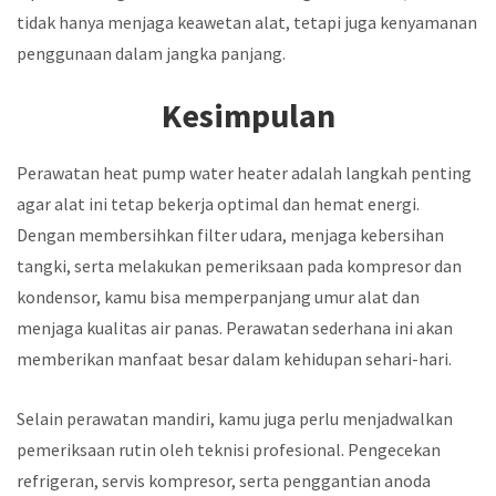
tidak hanya menjaga keawetan alat, tetapi juga kenyamanan
penggunaan dalam jangka panjang.
Kesimpulan
Perawatan heat pump water heater adalah langkah penting
agar alat ini tetap bekerja optimal dan hemat energi.
Dengan membersihkan filter udara, menjaga kebersihan
tangki, serta melakukan pemeriksaan pada kompresor dan
kondensor, kamu bisa memperpanjang umur alat dan
menjaga kualitas air panas. Perawatan sederhana ini akan
memberikan manfaat besar dalam kehidupan sehari-hari.
Selain perawatan mandiri, kamu juga perlu menjadwalkan
pemeriksaan rutin oleh teknisi profesional. Pengecekan
refrigeran, servis kompresor, serta penggantian anoda