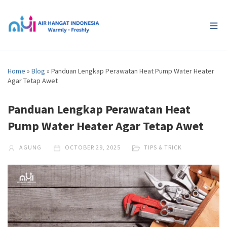
Home
»
Blog
»
Panduan Lengkap Perawatan Heat Pump Water Heater
Agar Tetap Awet
Panduan Lengkap Perawatan Heat
Pump Water Heater Agar Tetap Awet
AGUNG
OCTOBER 29, 2025
TIPS & TRICK