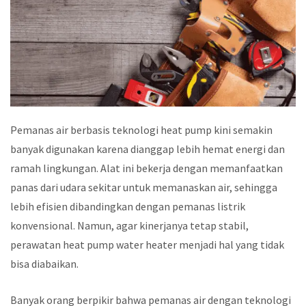
Pemanas air berbasis teknologi heat pump kini semakin
banyak digunakan karena dianggap lebih hemat energi dan
ramah lingkungan. Alat ini bekerja dengan memanfaatkan
panas dari udara sekitar untuk memanaskan air, sehingga
lebih efisien dibandingkan dengan pemanas listrik
konvensional. Namun, agar kinerjanya tetap stabil,
perawatan heat pump water heater menjadi hal yang tidak
bisa diabaikan.
Banyak orang berpikir bahwa pemanas air dengan teknologi