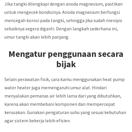
Jika tangki dilengkapi dengan anoda magnesium, pastikan
untuk mengecek kondisinya. Anoda magnesium berfungsi
mencegah korosi pada tangki, sehingga jika sudah menipis
sebaiknya segera diganti. Dengan langkah sederhana ini,
umur tangki akan lebih panjang.
Mengatur penggunaan secara
bijak
Selain perawatan fisik, cara kamu menggunakan heat pump
water heater juga memengaruhi umur alat. Hindari
menyalakan pemanas air lebih lama dari yang dibutuhkan,
karena akan membebani komponen dan mempercepat
kerusakan. Gunakan pengaturan suhu yang sesuai kebutuhan
agar sistem bekerja lebih efisien.