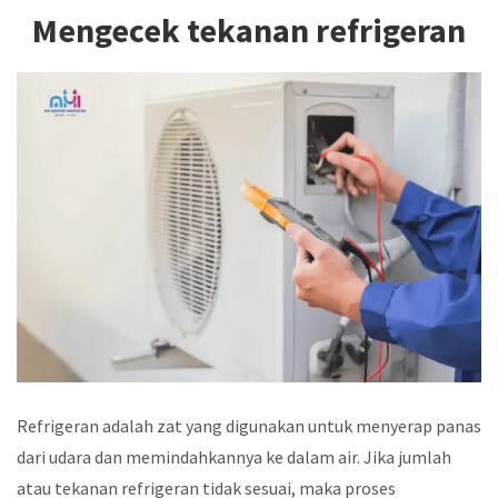
Mengecek tekanan refrigeran
Refrigeran adalah zat yang digunakan untuk menyerap panas
dari udara dan memindahkannya ke dalam air. Jika jumlah
atau tekanan refrigeran tidak sesuai, maka proses