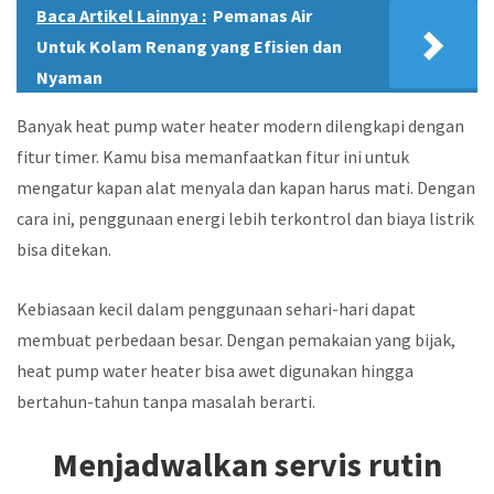
Baca Artikel Lainnya :
Pemanas Air
Untuk Kolam Renang yang Efisien dan
Nyaman
Banyak heat pump water heater modern dilengkapi dengan
fitur timer. Kamu bisa memanfaatkan fitur ini untuk
mengatur kapan alat menyala dan kapan harus mati. Dengan
cara ini, penggunaan energi lebih terkontrol dan biaya listrik
bisa ditekan.
Kebiasaan kecil dalam penggunaan sehari-hari dapat
membuat perbedaan besar. Dengan pemakaian yang bijak,
heat pump water heater bisa awet digunakan hingga
bertahun-tahun tanpa masalah berarti.
Menjadwalkan servis rutin