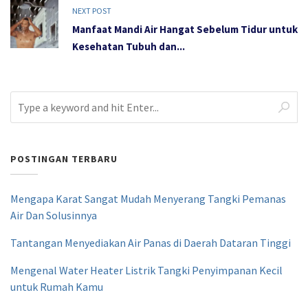
NEXT POST
Manfaat Mandi Air Hangat Sebelum Tidur untuk
Kesehatan Tubuh dan...
POSTINGAN TERBARU
Mengapa Karat Sangat Mudah Menyerang Tangki Pemanas
Air Dan Solusinnya
Tantangan Menyediakan Air Panas di Daerah Dataran Tinggi
Mengenal Water Heater Listrik Tangki Penyimpanan Kecil
untuk Rumah Kamu