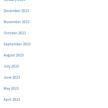
December 2023
November 2023
October 2023
September 2023
August 2023
July 2023
June 2023
May 2023
April 2023