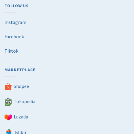
FOLLOW US
Instagram
Facebook
Tiktok
MARKETPLACE
Shopee
Tokopedia
Lazada
Blibli