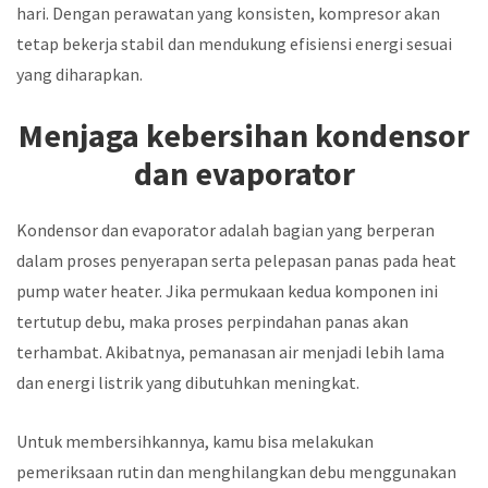
hari. Dengan perawatan yang konsisten, kompresor akan
tetap bekerja stabil dan mendukung efisiensi energi sesuai
yang diharapkan.
Menjaga kebersihan kondensor
dan evaporator
Kondensor dan evaporator adalah bagian yang berperan
dalam proses penyerapan serta pelepasan panas pada heat
pump water heater. Jika permukaan kedua komponen ini
tertutup debu, maka proses perpindahan panas akan
terhambat. Akibatnya, pemanasan air menjadi lebih lama
dan energi listrik yang dibutuhkan meningkat.
Untuk membersihkannya, kamu bisa melakukan
pemeriksaan rutin dan menghilangkan debu menggunakan