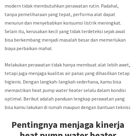
modern tidak membutuhkan perawatan rutin. Padahal,
tanpa pemeliharaan yang tepat, performa alat dapat
menurun dan menyebabkan konsumsi listrik meningkat.
Selain itu, kerusakan kecil yang tidak terdeteksi sejak awal
bisa berkembang menjadi masalah besar dan memerlukan
biaya perbaikan mahal.
Melakukan perawatan tidak hanya membuat alat lebih awet,
tetapi juga menjaga kualitas air panas yang dihasilkan tetap
higienis. Dengan langkah-langkah sederhana, kamu bisa
memastikan heat pump water heater selalu dalam kondisi
optimal. Berikut adalah panduan lengkap perawatan yang
bisa kamu lakukan di rumah maupun dengan bantuan teknisi.
Pentingnya menjaga kinerja
heat pump water heater