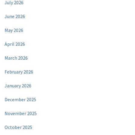
July 2026
June 2026
May 2026
April 2026
March 2026
February 2026
January 2026
December 2025
November 2025
October 2025