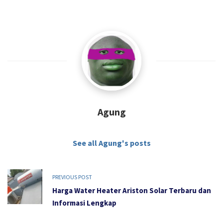
Agung
See all Agung's posts
PREVIOUS POST
Harga Water Heater Ariston Solar Terbaru dan
Informasi Lengkap