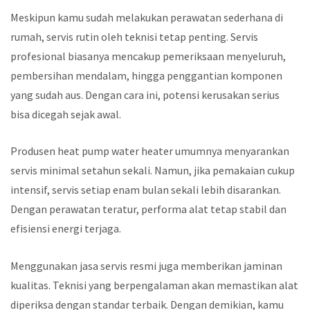
Meskipun kamu sudah melakukan perawatan sederhana di
rumah, servis rutin oleh teknisi tetap penting. Servis
profesional biasanya mencakup pemeriksaan menyeluruh,
pembersihan mendalam, hingga penggantian komponen
yang sudah aus. Dengan cara ini, potensi kerusakan serius
bisa dicegah sejak awal.
Produsen heat pump water heater umumnya menyarankan
servis minimal setahun sekali. Namun, jika pemakaian cukup
intensif, servis setiap enam bulan sekali lebih disarankan.
Dengan perawatan teratur, performa alat tetap stabil dan
efisiensi energi terjaga.
Menggunakan jasa servis resmi juga memberikan jaminan
kualitas. Teknisi yang berpengalaman akan memastikan alat
diperiksa dengan standar terbaik. Dengan demikian, kamu