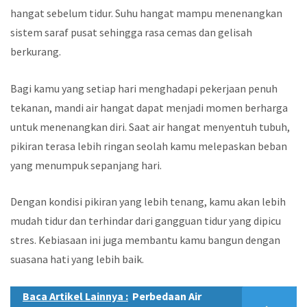
hangat sebelum tidur. Suhu hangat mampu menenangkan
sistem saraf pusat sehingga rasa cemas dan gelisah
berkurang.
Bagi kamu yang setiap hari menghadapi pekerjaan penuh
tekanan, mandi air hangat dapat menjadi momen berharga
untuk menenangkan diri. Saat air hangat menyentuh tubuh,
pikiran terasa lebih ringan seolah kamu melepaskan beban
yang menumpuk sepanjang hari.
Dengan kondisi pikiran yang lebih tenang, kamu akan lebih
mudah tidur dan terhindar dari gangguan tidur yang dipicu
stres. Kebiasaan ini juga membantu kamu bangun dengan
suasana hati yang lebih baik.
Baca Artikel Lainnya :
Perbedaan Air