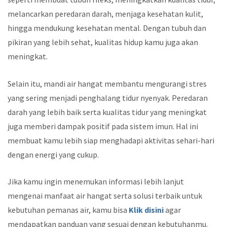
melancarkan peredaran darah, menjaga kesehatan kulit,
hingga mendukung kesehatan mental. Dengan tubuh dan
pikiran yang lebih sehat, kualitas hidup kamu juga akan
meningkat.
Selain itu, mandi air hangat membantu mengurangi stres
yang sering menjadi penghalang tidur nyenyak. Peredaran
darah yang lebih baik serta kualitas tidur yang meningkat
juga memberi dampak positif pada sistem imun. Hal ini
membuat kamu lebih siap menghadapi aktivitas sehari-hari
dengan energi yang cukup.
Jika kamu ingin menemukan informasi lebih lanjut
mengenai manfaat air hangat serta solusi terbaik untuk
kebutuhan pemanas air, kamu bisa
Klik disini
agar
mendapatkan panduan yang sesuai dengan kebutuhanmu.