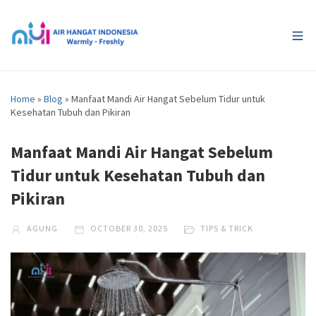
Home
»
Blog
»
Manfaat Mandi Air Hangat Sebelum Tidur untuk
Kesehatan Tubuh dan Pikiran
Manfaat Mandi Air Hangat Sebelum
Tidur untuk Kesehatan Tubuh dan
Pikiran
AGUNG
OCTOBER 30, 2025
TIPS & TRICK