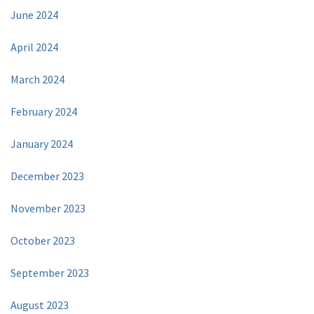
June 2024
April 2024
March 2024
February 2024
January 2024
December 2023
November 2023
October 2023
September 2023
August 2023