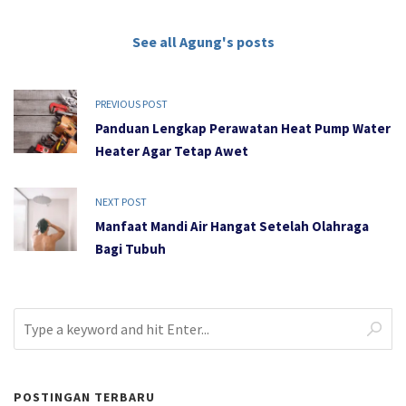
See all Agung's posts
PREVIOUS POST
Panduan Lengkap Perawatan Heat Pump Water
Heater Agar Tetap Awet
NEXT POST
Manfaat Mandi Air Hangat Setelah Olahraga
Bagi Tubuh
POSTINGAN TERBARU