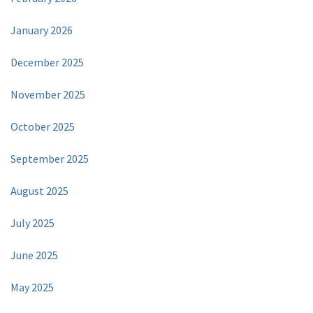
January 2026
December 2025
November 2025
October 2025
September 2025
August 2025
July 2025
June 2025
May 2025