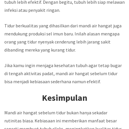
tubuh lebih efektif. Dengan begitu, tubuh lebih siap melawan
infeksi atau penyakit ringan.
Tidur berkualitas yang dihasilkan dari mandi air hangat juga
mendukung produksi sel imun baru. Inilah alasan mengapa
orang yang tidur nyenyak cenderung lebih jarang sakit
dibanding mereka yang kurang tidur.
Jika kamu ingin menjaga kesehatan tubuh agar tetap bugar
di tengah aktivitas padat, mandi air hangat sebelum tidur
bisa menjadi kebiasaan sederhana namun efektif.
Kesimpulan
Mandi air hangat sebelum tidur bukan hanya sekadar
rutinitas biasa. Kebiasaan ini memberikan manfaat besar
seperti membuat tubuh rileks, meningkatkan kualitas tidur,