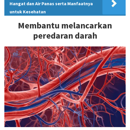
Hangat dan Air Panas serta Manfaatnya
untuk Kesehatan
Membantu melancarkan
peredaran darah