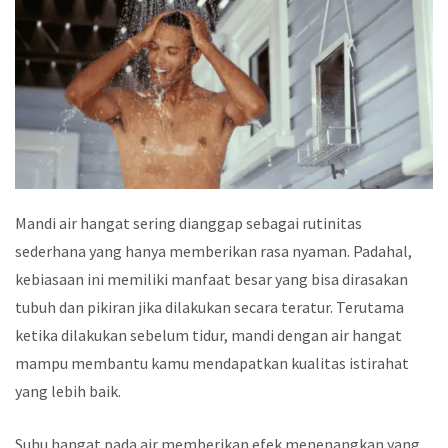
Mandi air hangat sering dianggap sebagai rutinitas
sederhana yang hanya memberikan rasa nyaman. Padahal,
kebiasaan ini memiliki manfaat besar yang bisa dirasakan
tubuh dan pikiran jika dilakukan secara teratur. Terutama
ketika dilakukan sebelum tidur, mandi dengan air hangat
mampu membantu kamu mendapatkan kualitas istirahat
yang lebih baik.
Suhu hangat pada air memberikan efek menenangkan yang