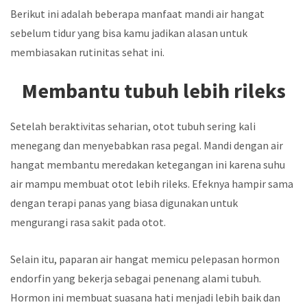
Berikut ini adalah beberapa manfaat mandi air hangat
sebelum tidur yang bisa kamu jadikan alasan untuk
membiasakan rutinitas sehat ini.
Membantu tubuh lebih rileks
Setelah beraktivitas seharian, otot tubuh sering kali
menegang dan menyebabkan rasa pegal. Mandi dengan air
hangat membantu meredakan ketegangan ini karena suhu
air mampu membuat otot lebih rileks. Efeknya hampir sama
dengan terapi panas yang biasa digunakan untuk
mengurangi rasa sakit pada otot.
Selain itu, paparan air hangat memicu pelepasan hormon
endorfin yang bekerja sebagai penenang alami tubuh.
Hormon ini membuat suasana hati menjadi lebih baik dan