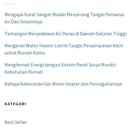
Mengapa Karat Sangat Mudah Menyerang Tangki Pemanas
Air Dan Solusinnya
Tantangan Menyediakan Air Panas di Daerah Dataran Tinggi
Mengenal Water Heater Listrik Tangki Penyimpanan Kecil
untuk Rumah Kamu
Menghemat Energi dengan Sistem Panel Surya Mandiri
Kebutuhan Rumah
Bahaya Kebocoran Gas Water Heater dan Pencegahannya
KATEGORI
Best Seller