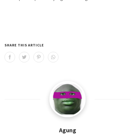
SHARE THIS ARTICLE
Agung