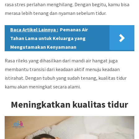
rasa stres perlahan menghilang. Dengan begitu, kamu bisa
merasa lebih tenang dan nyaman sebelum tidur.
Baca Artikel Lainnya :
Pemanas Air
Tahan Lama untuk Keluarga yang
Mengutamakan Kenyamanan
Rasa rileks yang dihasilkan dari mandi air hangat juga
membantu transisi dari keadaan aktif menuju keadaan
istirahat. Dengan tubuh yang sudah tenang, kualitas tidur
kamu akan meningkat secara alami.
Meningkatkan kualitas tidur