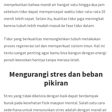
menyebutkan bahwa mandi air hangat satu hingga dua jam
sebelum tidur dapat mempercepat waktu tidur rata-rata 10
menit lebih cepat. Selain itu, kualitas tidur juga meningkat
karena tubuh lebih mudah masuk ke fase tidur dalam.
Tidur yang berkualitas memungkinkan tubuh melakukan
proses regenerasi sel dan memperkuat sistem imun. Hal ini
tentu sangat penting agar kamu bisa bangun dengan energi
penuh keesokan harinya tanpa merasa lelah.
Mengurangi stres dan beban
pikiran
Stres yang tidak dikelola dengan baik dapat berdampak
buruk pada kesehatan fisik maupun mental. Salah satu cara
sederhana untuk menurunkan stres adalah dengan mandi air