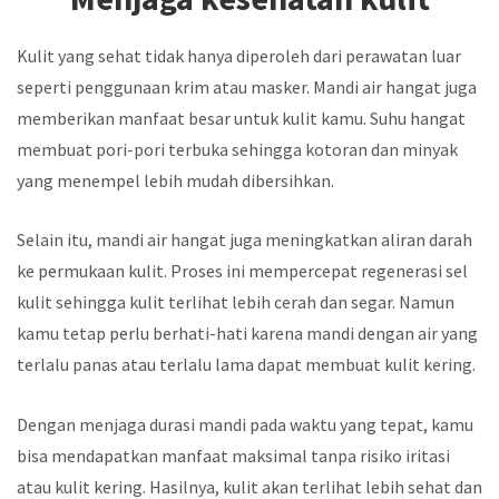
Kulit yang sehat tidak hanya diperoleh dari perawatan luar
seperti penggunaan krim atau masker. Mandi air hangat juga
memberikan manfaat besar untuk kulit kamu. Suhu hangat
membuat pori-pori terbuka sehingga kotoran dan minyak
yang menempel lebih mudah dibersihkan.
Selain itu, mandi air hangat juga meningkatkan aliran darah
ke permukaan kulit. Proses ini mempercepat regenerasi sel
kulit sehingga kulit terlihat lebih cerah dan segar. Namun
kamu tetap perlu berhati-hati karena mandi dengan air yang
terlalu panas atau terlalu lama dapat membuat kulit kering.
Dengan menjaga durasi mandi pada waktu yang tepat, kamu
bisa mendapatkan manfaat maksimal tanpa risiko iritasi
atau kulit kering. Hasilnya, kulit akan terlihat lebih sehat dan