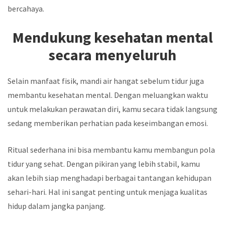
bercahaya.
Mendukung kesehatan mental
secara menyeluruh
Selain manfaat fisik, mandi air hangat sebelum tidur juga
membantu kesehatan mental. Dengan meluangkan waktu
untuk melakukan perawatan diri, kamu secara tidak langsung
sedang memberikan perhatian pada keseimbangan emosi.
Ritual sederhana ini bisa membantu kamu membangun pola
tidur yang sehat. Dengan pikiran yang lebih stabil, kamu
akan lebih siap menghadapi berbagai tantangan kehidupan
sehari-hari. Hal ini sangat penting untuk menjaga kualitas
hidup dalam jangka panjang.