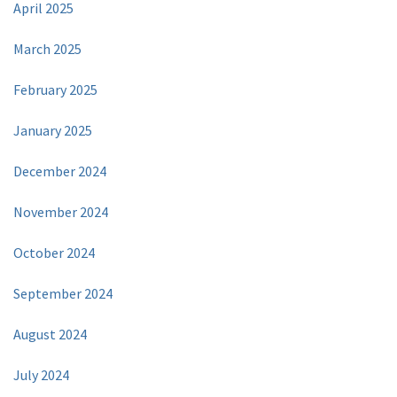
April 2025
March 2025
February 2025
January 2025
December 2024
November 2024
October 2024
September 2024
August 2024
July 2024