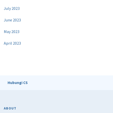
July 2023
June 2023
May 2023
April 2023
Hubungi CS
ABOUT