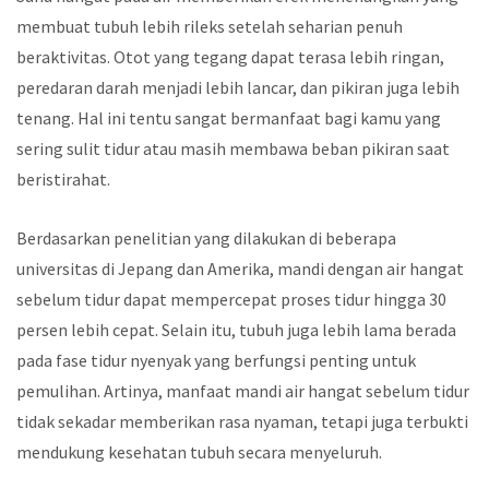
membuat tubuh lebih rileks setelah seharian penuh
beraktivitas. Otot yang tegang dapat terasa lebih ringan,
peredaran darah menjadi lebih lancar, dan pikiran juga lebih
tenang. Hal ini tentu sangat bermanfaat bagi kamu yang
sering sulit tidur atau masih membawa beban pikiran saat
beristirahat.
Berdasarkan penelitian yang dilakukan di beberapa
universitas di Jepang dan Amerika, mandi dengan air hangat
sebelum tidur dapat mempercepat proses tidur hingga 30
persen lebih cepat. Selain itu, tubuh juga lebih lama berada
pada fase tidur nyenyak yang berfungsi penting untuk
pemulihan. Artinya, manfaat mandi air hangat sebelum tidur
tidak sekadar memberikan rasa nyaman, tetapi juga terbukti
mendukung kesehatan tubuh secara menyeluruh.