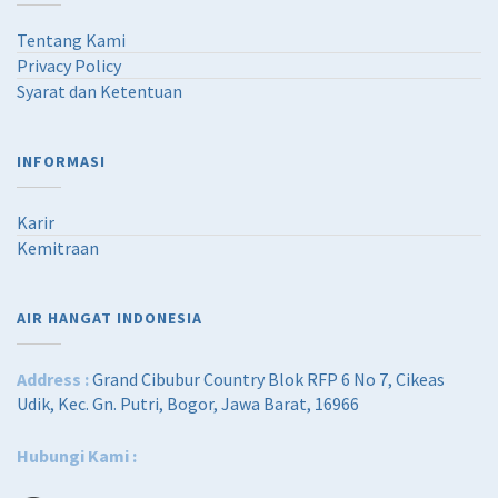
Tentang Kami
Privacy Policy
Syarat dan Ketentuan
INFORMASI
Karir
Kemitraan
AIR HANGAT INDONESIA
Address :
Grand Cibubur Country Blok RFP 6 No 7, Cikeas
Udik, Kec. Gn. Putri, Bogor, Jawa Barat, 16966
Hubungi Kami :