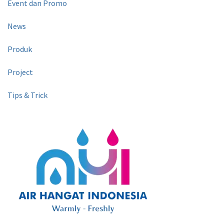
Event dan Promo
News
Produk
Project
Tips & Trick