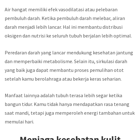
Air hangat memiliki efek vasodilatasi atau pelebaran
pembuluh darah. Ketika pembuluh darah melebar, aliran
darah menjadi lebih lancar. Hal ini membantu distribusi
oksigen dan nutrisi ke seluruh tubuh berjalan lebih optimal.
Peredaran darah yang lancar mendukung kesehatan jantung
dan memperbaiki metabolisme. Selain itu, sirkulasi darah
yang baik juga dapat membantu proses pemulihan otot
setelah kamu berolahraga atau bekerja keras seharian.
Manfaat lainnya adalah tubuh terasa lebih segar ketika
bangun tidur. Kamu tidak hanya mendapatkan rasa tenang
saat mandi, tetapi juga memperoleh energi tambahan untuk
memulai hari.
Menjaga kesehatan kulit