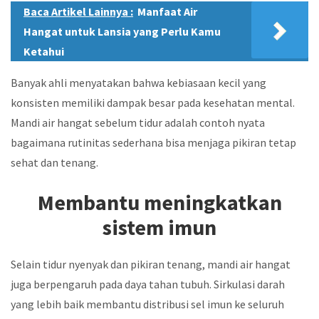
Baca Artikel Lainnya :
Manfaat Air
Hangat untuk Lansia yang Perlu Kamu
Ketahui
Banyak ahli menyatakan bahwa kebiasaan kecil yang
konsisten memiliki dampak besar pada kesehatan mental.
Mandi air hangat sebelum tidur adalah contoh nyata
bagaimana rutinitas sederhana bisa menjaga pikiran tetap
sehat dan tenang.
Membantu meningkatkan
sistem imun
Selain tidur nyenyak dan pikiran tenang, mandi air hangat
juga berpengaruh pada daya tahan tubuh. Sirkulasi darah
yang lebih baik membantu distribusi sel imun ke seluruh