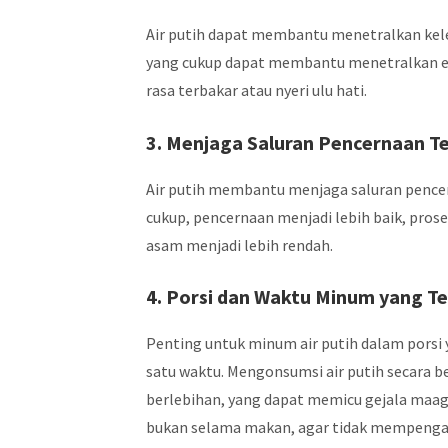
Air putih dapat membantu menetralkan kel
yang cukup dapat membantu menetralkan ef
rasa terbakar atau nyeri ulu hati.
3. Menjaga Saluran Pencernaan T
Air putih membantu menjaga saluran pencer
cukup, pencernaan menjadi lebih baik, pros
asam menjadi lebih rendah.
4. Porsi dan Waktu Minum yang T
Penting untuk minum air putih dalam porsi 
satu waktu. Mengonsumsi air putih secara 
berlebihan, yang dapat memicu gejala maag
bukan selama makan, agar tidak mempengar