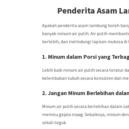
Penderita Asam L
Apakah penderita asam lambung boleh bany
banyak minum air putih. Air putih membant
berlebih, dan melindungi lapisan mukosa di
1. Minum dalam Porsi yang Terbag
Lebih baik minum air putih secara teratur 
kelembaban tubuh secara konsisten dan me
2. Jangan Minum Berlebihan dala
Minum air putih secara berlebihan dalam s
memicu gejala maag. Sebaiknya, minum deng
sekali teguk.