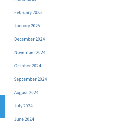
February 2025
January 2025
December 2024
November 2024
October 2024
September 2024
August 2024
July 2024
June 2024