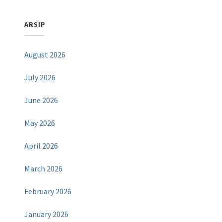
ARSIP
August 2026
July 2026
June 2026
May 2026
April 2026
March 2026
February 2026
January 2026