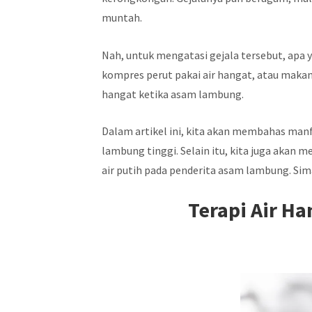
muntah.
Nah, untuk mengatasi gejala tersebut, apa
kompres perut pakai air hangat, atau makan
hangat ketika asam lambung.
Dalam artikel ini, kita akan membahas man
lambung tinggi. Selain itu, kita juga akan
air putih pada penderita asam lambung. Sim
Terapi Air H