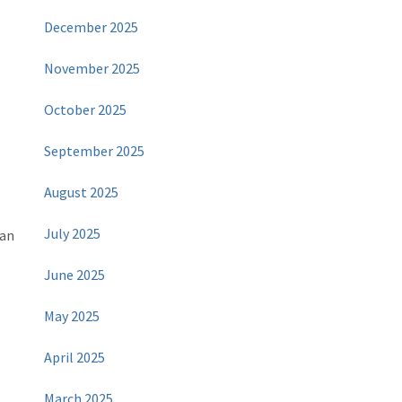
December 2025
November 2025
October 2025
September 2025
August 2025
July 2025
kan
June 2025
May 2025
April 2025
March 2025