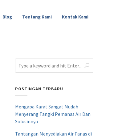
Blog
Tentang Kami
Kontak Kami
POSTINGAN TERBARU
Mengapa Karat Sangat Mudah
Menyerang Tangki Pemanas Air Dan
Solusinnya
Tantangan Menyediakan Air Panas di