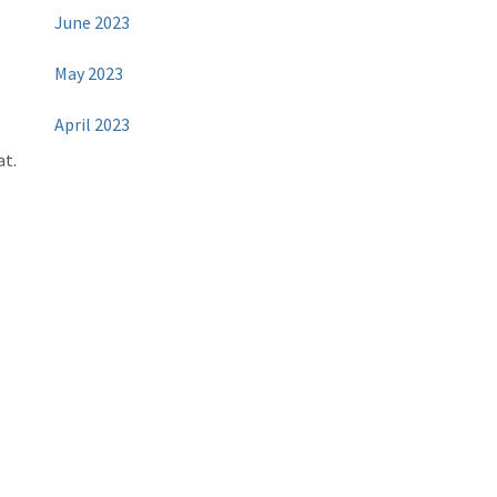
June 2023
May 2023
April 2023
at.