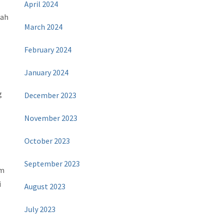
April 2024
lah
March 2024
February 2024
January 2024
g
December 2023
November 2023
October 2023
September 2023
am
i
August 2023
July 2023