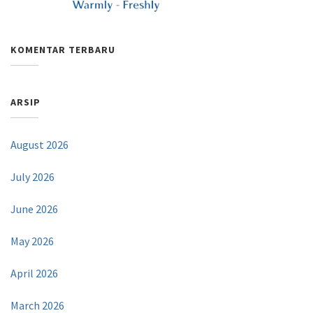
KOMENTAR TERBARU
ARSIP
August 2026
July 2026
June 2026
May 2026
April 2026
March 2026