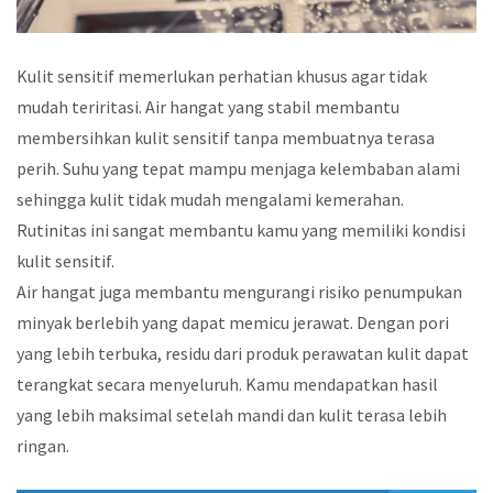
Kulit sensitif memerlukan perhatian khusus agar tidak
mudah teriritasi. Air hangat yang stabil membantu
membersihkan kulit sensitif tanpa membuatnya terasa
perih. Suhu yang tepat mampu menjaga kelembaban alami
sehingga kulit tidak mudah mengalami kemerahan.
Rutinitas ini sangat membantu kamu yang memiliki kondisi
kulit sensitif.
Air hangat juga membantu mengurangi risiko penumpukan
minyak berlebih yang dapat memicu jerawat. Dengan pori
yang lebih terbuka, residu dari produk perawatan kulit dapat
terangkat secara menyeluruh. Kamu mendapatkan hasil
yang lebih maksimal setelah mandi dan kulit terasa lebih
ringan.