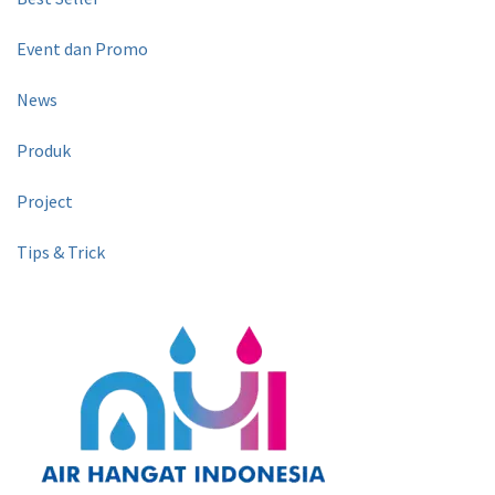
Event dan Promo
News
Produk
Project
Tips & Trick