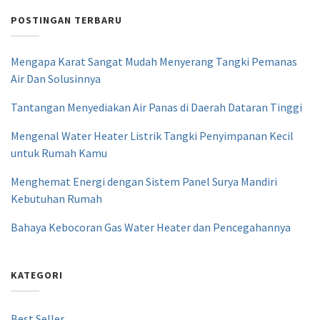
POSTINGAN TERBARU
Mengapa Karat Sangat Mudah Menyerang Tangki Pemanas
Air Dan Solusinnya
Tantangan Menyediakan Air Panas di Daerah Dataran Tinggi
Mengenal Water Heater Listrik Tangki Penyimpanan Kecil
untuk Rumah Kamu
Menghemat Energi dengan Sistem Panel Surya Mandiri
Kebutuhan Rumah
Bahaya Kebocoran Gas Water Heater dan Pencegahannya
KATEGORI
Best Seller