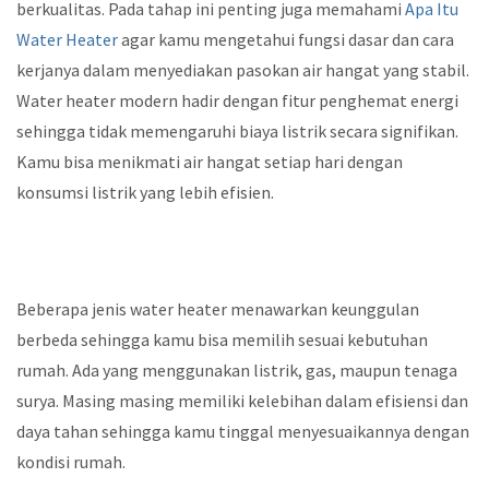
berkualitas. Pada tahap ini penting juga memahami
Apa Itu
Water Heater
agar kamu mengetahui fungsi dasar dan cara
kerjanya dalam menyediakan pasokan air hangat yang stabil.
Water heater modern hadir dengan fitur penghemat energi
sehingga tidak memengaruhi biaya listrik secara signifikan.
Kamu bisa menikmati air hangat setiap hari dengan
konsumsi listrik yang lebih efisien.
Beberapa jenis water heater menawarkan keunggulan
berbeda sehingga kamu bisa memilih sesuai kebutuhan
rumah. Ada yang menggunakan listrik, gas, maupun tenaga
surya. Masing masing memiliki kelebihan dalam efisiensi dan
daya tahan sehingga kamu tinggal menyesuaikannya dengan
kondisi rumah.