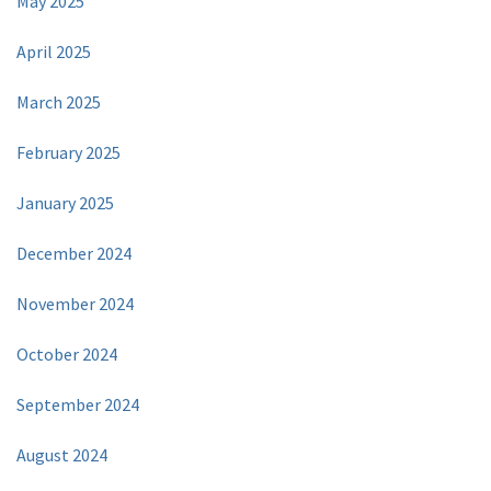
May 2025
April 2025
March 2025
February 2025
January 2025
December 2024
November 2024
October 2024
September 2024
August 2024