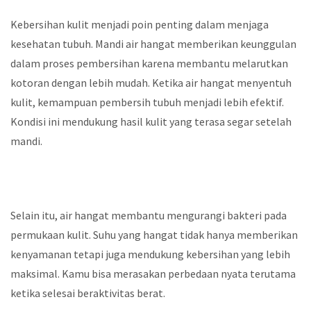
Kebersihan kulit menjadi poin penting dalam menjaga
kesehatan tubuh. Mandi air hangat memberikan keunggulan
dalam proses pembersihan karena membantu melarutkan
kotoran dengan lebih mudah. Ketika air hangat menyentuh
kulit, kemampuan pembersih tubuh menjadi lebih efektif.
Kondisi ini mendukung hasil kulit yang terasa segar setelah
mandi.
Selain itu, air hangat membantu mengurangi bakteri pada
permukaan kulit. Suhu yang hangat tidak hanya memberikan
kenyamanan tetapi juga mendukung kebersihan yang lebih
maksimal. Kamu bisa merasakan perbedaan nyata terutama
ketika selesai beraktivitas berat.