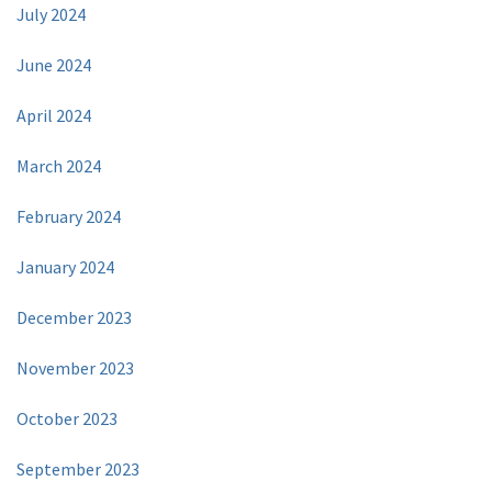
July 2024
June 2024
April 2024
March 2024
February 2024
January 2024
December 2023
November 2023
October 2023
September 2023