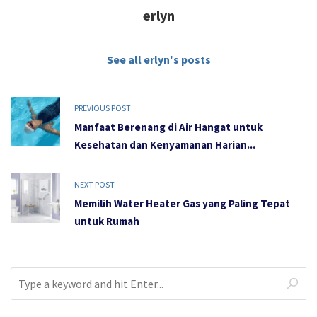
erlyn
See all erlyn's posts
PREVIOUS POST
Manfaat Berenang di Air Hangat untuk
Kesehatan dan Kenyamanan Harian...
NEXT POST
Memilih Water Heater Gas yang Paling Tepat
untuk Rumah