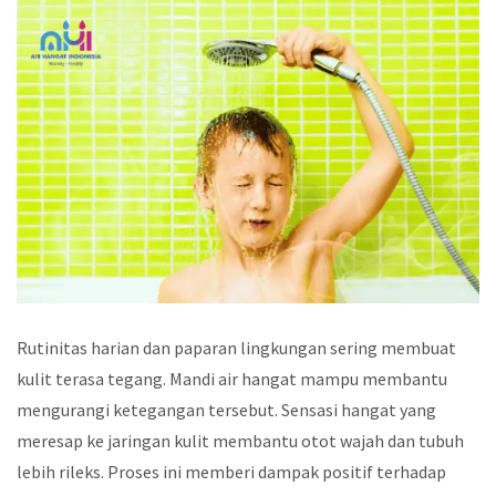
Rutinitas harian dan paparan lingkungan sering membuat
kulit terasa tegang. Mandi air hangat mampu membantu
mengurangi ketegangan tersebut. Sensasi hangat yang
meresap ke jaringan kulit membantu otot wajah dan tubuh
lebih rileks. Proses ini memberi dampak positif terhadap