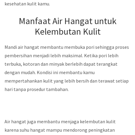
kesehatan kulit kamu.
Manfaat Air Hangat untuk
Kelembutan Kulit
Mandi air hangat membantu membuka pori sehingga proses
pembersihan menjadi lebih maksimal. Ketika pori lebih
terbuka, kotoran dan minyak berlebih dapat terangkat
dengan mudah. Kondisi ini membantu kamu
mempertahankan kulit yang lebih bersih dan terawat setiap
hari tanpa prosedur tambahan.
Air hangat juga membantu menjaga kelembutan kulit
karena suhu hangat mampu mendorong peningkatan