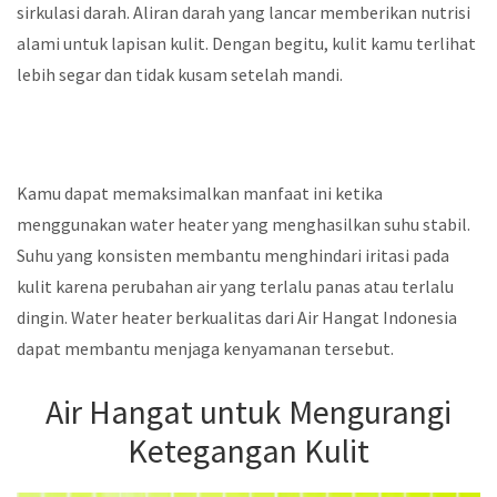
sirkulasi darah. Aliran darah yang lancar memberikan nutrisi
alami untuk lapisan kulit. Dengan begitu, kulit kamu terlihat
lebih segar dan tidak kusam setelah mandi.
Kamu dapat memaksimalkan manfaat ini ketika
menggunakan water heater yang menghasilkan suhu stabil.
Suhu yang konsisten membantu menghindari iritasi pada
kulit karena perubahan air yang terlalu panas atau terlalu
dingin. Water heater berkualitas dari Air Hangat Indonesia
dapat membantu menjaga kenyamanan tersebut.
Air Hangat untuk Mengurangi
Ketegangan Kulit