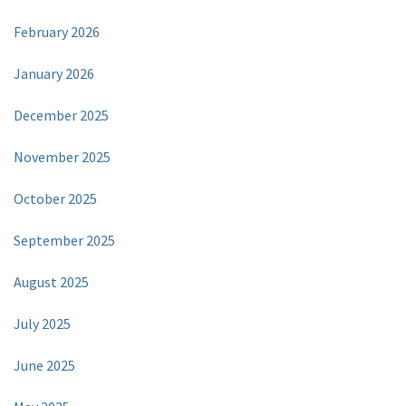
February 2026
January 2026
December 2025
November 2025
October 2025
September 2025
August 2025
July 2025
June 2025