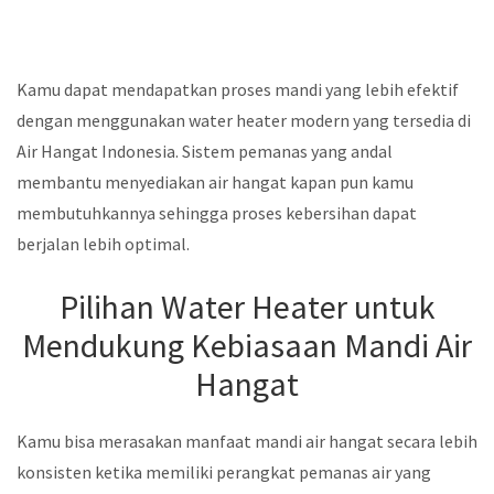
Kamu dapat mendapatkan proses mandi yang lebih efektif
dengan menggunakan water heater modern yang tersedia di
Air Hangat Indonesia. Sistem pemanas yang andal
membantu menyediakan air hangat kapan pun kamu
membutuhkannya sehingga proses kebersihan dapat
berjalan lebih optimal.
Pilihan Water Heater untuk
Mendukung Kebiasaan Mandi Air
Hangat
Kamu bisa merasakan manfaat mandi air hangat secara lebih
konsisten ketika memiliki perangkat pemanas air yang