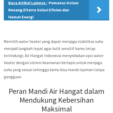
Baca Artikel Lainnya :
Pemanas Kolam
Renang Elterra Solusi Efisien dan
Hemat Energi
Memilih water heater yang dapat menjaga stabilitas suhu
menjadi langkah tepat agar kulit sensitif kamu tetap
terlindungi. Air Hangat Indonesia menyediakan opsi water
heater dengan sistem keamanan berlapis untuk menjaga
suhu yang sesuai sehingga kamu bisa mandi nyaman tanpa
gangguan.
Peran Mandi Air Hangat dalam
Mendukung Kebersihan
Maksimal