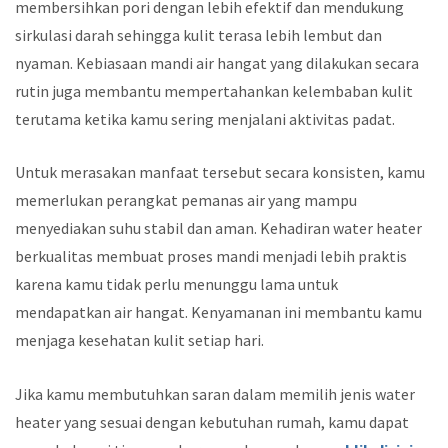
membersihkan pori dengan lebih efektif dan mendukung
sirkulasi darah sehingga kulit terasa lebih lembut dan
nyaman. Kebiasaan mandi air hangat yang dilakukan secara
rutin juga membantu mempertahankan kelembaban kulit
terutama ketika kamu sering menjalani aktivitas padat.
Untuk merasakan manfaat tersebut secara konsisten, kamu
memerlukan perangkat pemanas air yang mampu
menyediakan suhu stabil dan aman. Kehadiran water heater
berkualitas membuat proses mandi menjadi lebih praktis
karena kamu tidak perlu menunggu lama untuk
mendapatkan air hangat. Kenyamanan ini membantu kamu
menjaga kesehatan kulit setiap hari.
Jika kamu membutuhkan saran dalam memilih jenis water
heater yang sesuai dengan kebutuhan rumah, kamu dapat