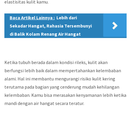
elastisitas kulit kamu.
Baca Artikel Lainnya :
Lebih dari
Sekadar Hangat, Rahasia Tersembunyi
di Balik Kolam Renang Air Hangat
Ketika tubuh berada dalam kondisi rileks, kulit akan
berfungsi lebih baik dalam mempertahankan kelembaban
alami. Hal ini membantu mengurangi risiko kulit kering
terutama pada bagian yang cenderung mudah kehilangan
kelembaban. Kamu bisa merasakan kenyamanan lebih ketika
mandi dengan air hangat secara teratur.