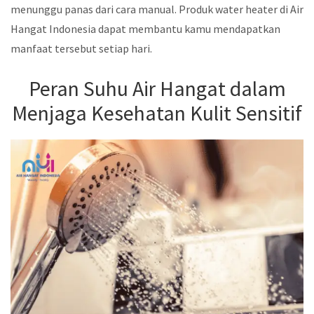
menunggu panas dari cara manual. Produk water heater di Air
Hangat Indonesia dapat membantu kamu mendapatkan
manfaat tersebut setiap hari.
Peran Suhu Air Hangat dalam
Menjaga Kesehatan Kulit Sensitif