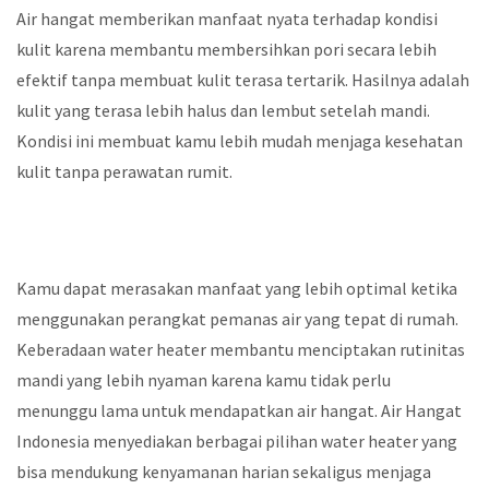
Air hangat memberikan manfaat nyata terhadap kondisi
kulit karena membantu membersihkan pori secara lebih
efektif tanpa membuat kulit terasa tertarik. Hasilnya adalah
kulit yang terasa lebih halus dan lembut setelah mandi.
Kondisi ini membuat kamu lebih mudah menjaga kesehatan
kulit tanpa perawatan rumit.
Kamu dapat merasakan manfaat yang lebih optimal ketika
menggunakan perangkat pemanas air yang tepat di rumah.
Keberadaan water heater membantu menciptakan rutinitas
mandi yang lebih nyaman karena kamu tidak perlu
menunggu lama untuk mendapatkan air hangat. Air Hangat
Indonesia menyediakan berbagai pilihan water heater yang
bisa mendukung kenyamanan harian sekaligus menjaga