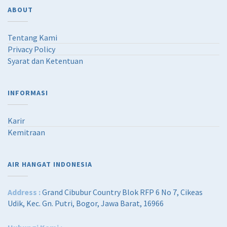
ABOUT
Tentang Kami
Privacy Policy
Syarat dan Ketentuan
INFORMASI
Karir
Kemitraan
AIR HANGAT INDONESIA
Address :
Grand Cibubur Country Blok RFP 6 No 7, Cikeas
Udik, Kec. Gn. Putri, Bogor, Jawa Barat, 16966