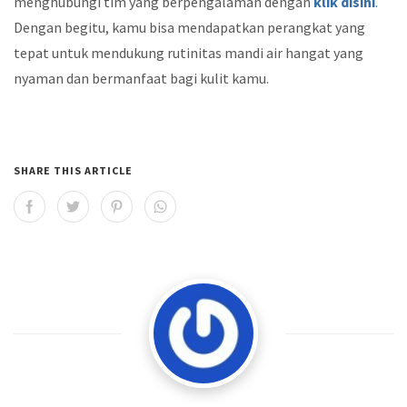
menghubungi tim yang berpengalaman dengan
klik disini
.
Dengan begitu, kamu bisa mendapatkan perangkat yang
tepat untuk mendukung rutinitas mandi air hangat yang
nyaman dan bermanfaat bagi kulit kamu.
SHARE THIS ARTICLE