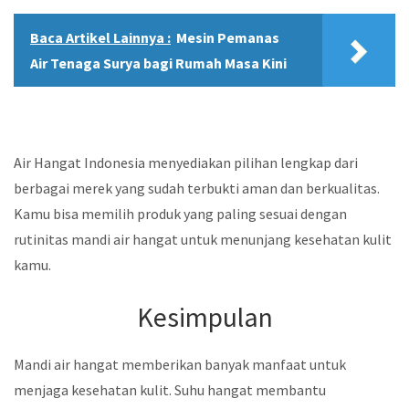
Baca Artikel Lainnya :
Mesin Pemanas
Air Tenaga Surya bagi Rumah Masa Kini
Air Hangat Indonesia menyediakan pilihan lengkap dari
berbagai merek yang sudah terbukti aman dan berkualitas.
Kamu bisa memilih produk yang paling sesuai dengan
rutinitas mandi air hangat untuk menunjang kesehatan kulit
kamu.
Kesimpulan
Mandi air hangat memberikan banyak manfaat untuk
menjaga kesehatan kulit. Suhu hangat membantu