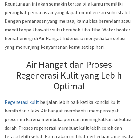
Keuntungan ini akan semakin terasa bila kamu memiliki
perangkat pemanas air yang dapat memberikan suhu stabil.
Dengan pemanasan yang merata, kamu bisa berendam atau
mandi tanpa khawatir suhu berubah tiba-tiba. Water heater
hemat energi di Air Hangat Indonesia menyediakan solusi
yang menunjang kenyamanan kamu setiap hari.
Air Hangat dan Proses
Regenerasi Kulit yang Lebih
Optimal
Regenerasi kulit
berjalan lebih baik ketika kondisi kulit
bersih dan rileks. Air hangat membantu mempercepat
proses ini karena membuka pori dan meningkatkan sirkulasi
darah. Proses regenerasi membuat kulit lebih cerah dan
terasa lebih sehat. Kamu akan melihat perbedaan yang nyata