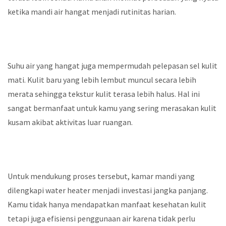
ketika mandi air hangat menjadi rutinitas harian.
Suhu air yang hangat juga mempermudah pelepasan sel kulit
mati. Kulit baru yang lebih lembut muncul secara lebih
merata sehingga tekstur kulit terasa lebih halus. Hal ini
sangat bermanfaat untuk kamu yang sering merasakan kulit
kusam akibat aktivitas luar ruangan.
Untuk mendukung proses tersebut, kamar mandi yang
dilengkapi water heater menjadi investasi jangka panjang.
Kamu tidak hanya mendapatkan manfaat kesehatan kulit
tetapi juga efisiensi penggunaan air karena tidak perlu