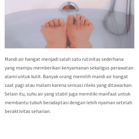
Mandi air hangat menjadi salah satu rutinitas sederhana
yang mampu memberikan kenyamanan sekaligus perawatan
alami untuk kulit. Banyak orang memilih mandi air hangat
saat pagi atau malam karena sensasi rileks yang ditawarkan.
Selain itu, suhu air yang stabil juga memiliki manfaat untuk
membantu tubuh beradaptasi dengan lebih nyaman setelah
beraktivitas seharian.