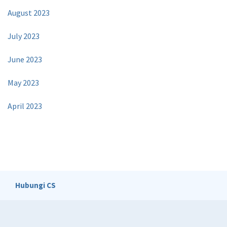
August 2023
July 2023
June 2023
May 2023
April 2023
Hubungi CS