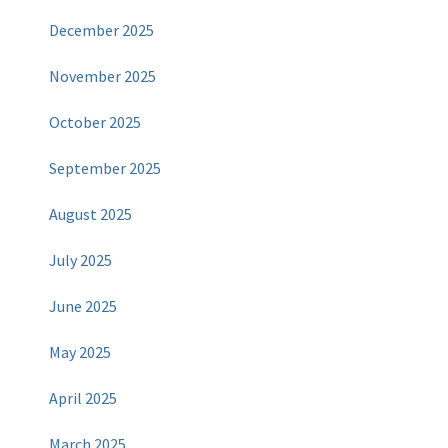
December 2025
November 2025
October 2025
September 2025
August 2025
July 2025
June 2025
May 2025
April 2025
March 2025