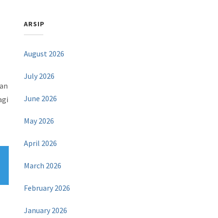
ARSIP
August 2026
July 2026
kan
June 2026
agi
May 2026
April 2026
March 2026
February 2026
January 2026