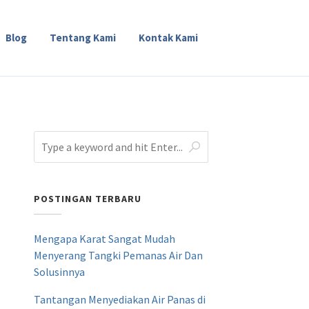
Blog
Tentang Kami
Kontak Kami
POSTINGAN TERBARU
Mengapa Karat Sangat Mudah
Menyerang Tangki Pemanas Air Dan
Solusinnya
Tantangan Menyediakan Air Panas di