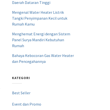
Daerah Dataran Tinggi
Mengenal Water Heater Listrik
Tangki Penyimpanan Kecil untuk
Rumah Kamu
Menghemat Energi dengan Sistem
Panel Surya Mandiri Kebutuhan
Rumah
Bahaya Kebocoran Gas Water Heater
dan Pencegahannya
KATEGORI
a
Best Seller
Event dan Promo