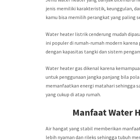
jenis memiliki karakteristik, keunggulan,
kamu bisa memilih perangkat yang paling 
Water heater listrik cenderung mudah dipa
ini populer di rumah-rumah modern karena 
dengan kapasitas tangki dan sistem penga
Water heater gas dikenal karena kemampua
untuk penggunaan jangka panjang bila pola
memanfaatkan energi matahari sehingga s
yang cukup di atap rumah.
Manfaat Water H
Air hangat yang stabil memberikan manfaat 
lebih nyaman dan rileks sehingga tubuh men