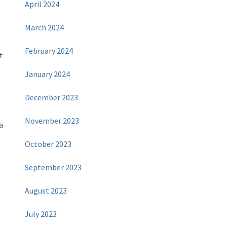
April 2024
March 2024
February 2024
t
January 2024
December 2023
November 2023
a
October 2023
September 2023
August 2023
July 2023