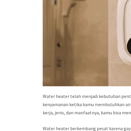
Water heater telah menjadi kebutuhan pent
kenyamanan ketika kamu membutuhkan air 
kerja, jenis, dan manfaatnya, kamu bisa me
Water heater berkembang pesat karena ga