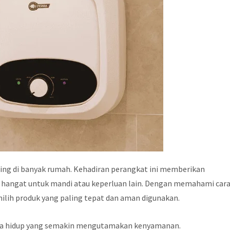
ing di banyak rumah. Kehadiran perangkat ini memberikan
hangat untuk mandi atau keperluan lain. Dengan memahami car
milih produk yang paling tepat dan aman digunakan.
ya hidup yang semakin mengutamakan kenyamanan.