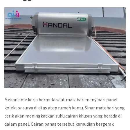
Mekanisme kerja bermula saat matahari menyinari panel
kolektor surya di atas atap rumah kamu. Sinar matahari yang
terik akan meningkatkan suhu cairan khusus yang berada di
dalam panel. Cairan panas tersebut kemudian bergerak