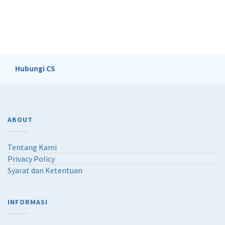
Hubungi CS
ABOUT
Tentang Kami
Privacy Policy
Syarat dan Ketentuan
INFORMASI