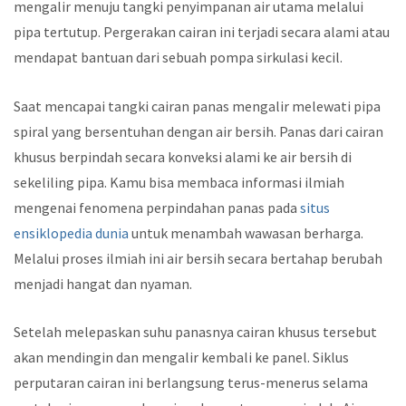
mengalir menuju tangki penyimpanan air utama melalui
pipa tertutup. Pergerakan cairan ini terjadi secara alami atau
mendapat bantuan dari sebuah pompa sirkulasi kecil.
Saat mencapai tangki cairan panas mengalir melewati pipa
spiral yang bersentuhan dengan air bersih. Panas dari cairan
khusus berpindah secara konveksi alami ke air bersih di
sekeliling pipa. Kamu bisa membaca informasi ilmiah
mengenai fenomena perpindahan panas pada
situs
ensiklopedia dunia
untuk menambah wawasan berharga.
Melalui proses ilmiah ini air bersih secara bertahap berubah
menjadi hangat dan nyaman.
Setelah melepaskan suhu panasnya cairan khusus tersebut
akan mendingin dan mengalir kembali ke panel. Siklus
perputaran cairan ini berlangsung terus-menerus selama