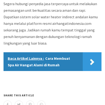
Segera hubungi penyedia jasa terpercaya untuk melakukan
pemasangan unit berkualitas secara aman dan rapi.
Dapatkan sistem solar water heater indirect andalan kamu
hanya melalui platform resmi airhangatindonesia.com
sekarang juga. Jadikan rumah kamu tempat tinggal yang
penuh kenyamanan dengan dukungan teknologi ramah
lingkungan yang luar biasa.
Baca Artikel Lainnya :
Cara Membuat
Spa Air Hangat Alami di Rumah
SHARE THIS ARTICLE