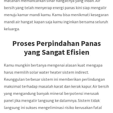
matahari memancarkan sinar hangatnya yang indah. Air
bersih yang telah menyerap energi panas kini siap mengalir
menuju kamar mandi kamu. Kamu bisa menikmati kesegaran
mandi air hangat kapan saja kamu inginkan bersama seluruh
keluarga.
Proses Perpindahan Panas
yang Sangat Efisien
Kamu mungkin bertanya mengenai alasan kuat mengapa
harus memilih solar water heater sistem indirect.
Keunggulan terbesar sistem ini memberikan perlindungan
maksimal terhadap masalah karat dan kerak kapur. Air bersih
yang mengandung banyak mineral berpotensi merusak
panel jika mengalir langsung ke dalamnya. Sistem tidak
langsung ini sukses mengeliminasi risiko kerusakan fatal