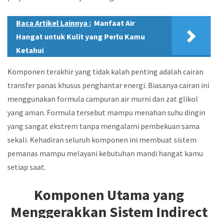
Baca Artikel Lainnya :
Manfaat Air
Hangat untuk Kulit yang Perlu Kamu
Ketahui
Komponen terakhir yang tidak kalah penting adalah cairan
transfer panas khusus penghantar energi. Biasanya cairan ini
menggunakan formula campuran air murni dan zat glikol
yang aman. Formula tersebut mampu menahan suhu dingin
yang sangat ekstrem tanpa mengalami pembekuan sama
sekali. Kehadiran seluruh komponen ini membuat sistem
pemanas mampu melayani kebutuhan mandi hangat kamu
setiap saat.
Komponen Utama yang
Menggerakkan Sistem Indirect