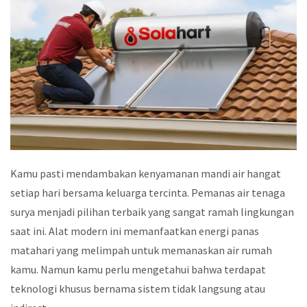
Kamu pasti mendambakan kenyamanan mandi air hangat
setiap hari bersama keluarga tercinta. Pemanas air tenaga
surya menjadi pilihan terbaik yang sangat ramah lingkungan
saat ini. Alat modern ini memanfaatkan energi panas
matahari yang melimpah untuk memanaskan air rumah
kamu. Namun kamu perlu mengetahui bahwa terdapat
teknologi khusus bernama sistem tidak langsung atau