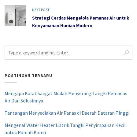
NEXT POST
Strategi Cerdas Mengelola Pemanas Air untuk
Kenyamanan Hunian Modern
POSTINGAN TERBARU
Mengapa Karat Sangat Mudah Menyerang Tangki Pemanas
Air Dan Solusinnya
Tantangan Menyediakan Air Panas di Daerah Dataran Tinggi
Mengenal Water Heater Listrik Tangki Penyimpanan Kecil
untuk Rumah Kamu