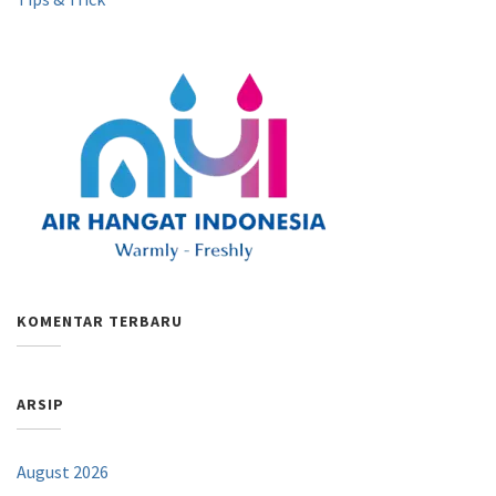
KOMENTAR TERBARU
ARSIP
August 2026