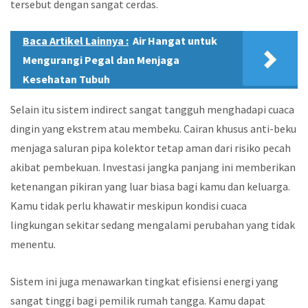
tersebut dengan sangat cerdas.
Baca Artikel Lainnya :
Air Hangat untuk
Mengurangi Pegal dan Menjaga
Kesehatan Tubuh
Selain itu sistem indirect sangat tangguh menghadapi cuaca
dingin yang ekstrem atau membeku. Cairan khusus anti-beku
menjaga saluran pipa kolektor tetap aman dari risiko pecah
akibat pembekuan. Investasi jangka panjang ini memberikan
ketenangan pikiran yang luar biasa bagi kamu dan keluarga.
Kamu tidak perlu khawatir meskipun kondisi cuaca
lingkungan sekitar sedang mengalami perubahan yang tidak
menentu.
Sistem ini juga menawarkan tingkat efisiensi energi yang
sangat tinggi bagi pemilik rumah tangga. Kamu dapat