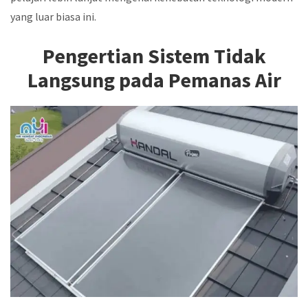
yang luar biasa ini.
Pengertian Sistem Tidak
Langsung pada Pemanas Air