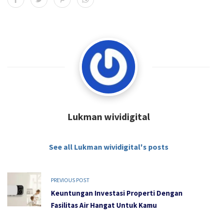
Lukman wividigital
See all Lukman wividigital's posts
PREVIOUS POST
Keuntungan Investasi Properti Dengan
Fasilitas Air Hangat Untuk Kamu