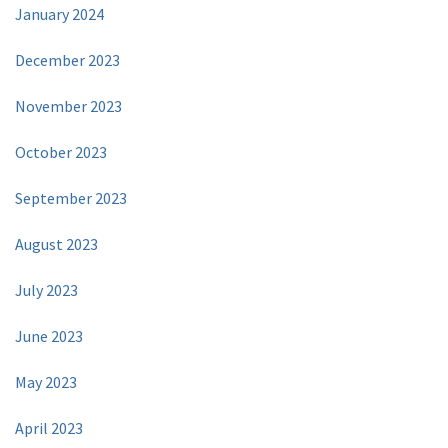
January 2024
December 2023
November 2023
October 2023
September 2023
August 2023
July 2023
June 2023
May 2023
April 2023