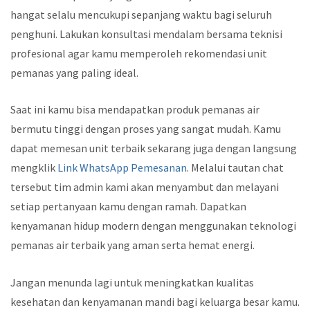
hangat selalu mencukupi sepanjang waktu bagi seluruh
penghuni. Lakukan konsultasi mendalam bersama teknisi
profesional agar kamu memperoleh rekomendasi unit
pemanas yang paling ideal.
Saat ini kamu bisa mendapatkan produk pemanas air
bermutu tinggi dengan proses yang sangat mudah. Kamu
dapat memesan unit terbaik sekarang juga dengan langsung
mengklik
Link WhatsApp Pemesanan
. Melalui tautan chat
tersebut tim admin kami akan menyambut dan melayani
setiap pertanyaan kamu dengan ramah. Dapatkan
kenyamanan hidup modern dengan menggunakan teknologi
pemanas air terbaik yang aman serta hemat energi.
Jangan menunda lagi untuk meningkatkan kualitas
kesehatan dan kenyamanan mandi bagi keluarga besar kamu.