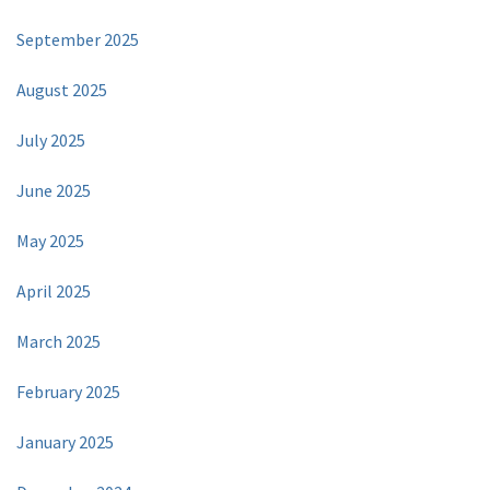
September 2025
August 2025
July 2025
June 2025
May 2025
April 2025
March 2025
February 2025
January 2025