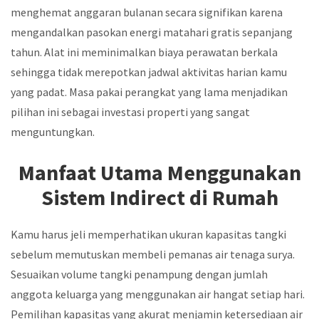
menghemat anggaran bulanan secara signifikan karena
mengandalkan pasokan energi matahari gratis sepanjang
tahun. Alat ini meminimalkan biaya perawatan berkala
sehingga tidak merepotkan jadwal aktivitas harian kamu
yang padat. Masa pakai perangkat yang lama menjadikan
pilihan ini sebagai investasi properti yang sangat
menguntungkan.
Manfaat Utama Menggunakan
Sistem Indirect di Rumah
Kamu harus jeli memperhatikan ukuran kapasitas tangki
sebelum memutuskan membeli pemanas air tenaga surya.
Sesuaikan volume tangki penampung dengan jumlah
anggota keluarga yang menggunakan air hangat setiap hari.
Pemilihan kapasitas yang akurat menjamin ketersediaan air