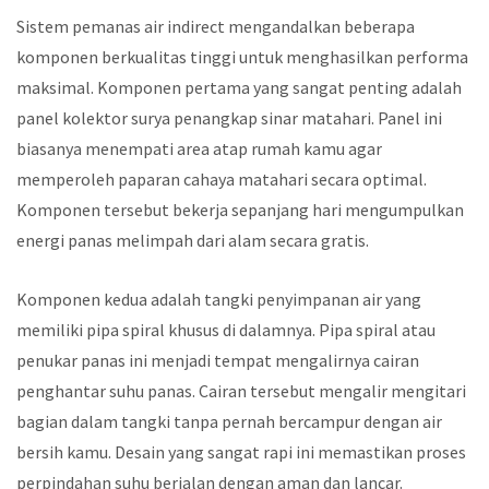
Sistem pemanas air indirect mengandalkan beberapa
komponen berkualitas tinggi untuk menghasilkan performa
maksimal. Komponen pertama yang sangat penting adalah
panel kolektor surya penangkap sinar matahari. Panel ini
biasanya menempati area atap rumah kamu agar
memperoleh paparan cahaya matahari secara optimal.
Komponen tersebut bekerja sepanjang hari mengumpulkan
energi panas melimpah dari alam secara gratis.
Komponen kedua adalah tangki penyimpanan air yang
memiliki pipa spiral khusus di dalamnya. Pipa spiral atau
penukar panas ini menjadi tempat mengalirnya cairan
penghantar suhu panas. Cairan tersebut mengalir mengitari
bagian dalam tangki tanpa pernah bercampur dengan air
bersih kamu. Desain yang sangat rapi ini memastikan proses
perpindahan suhu berjalan dengan aman dan lancar.