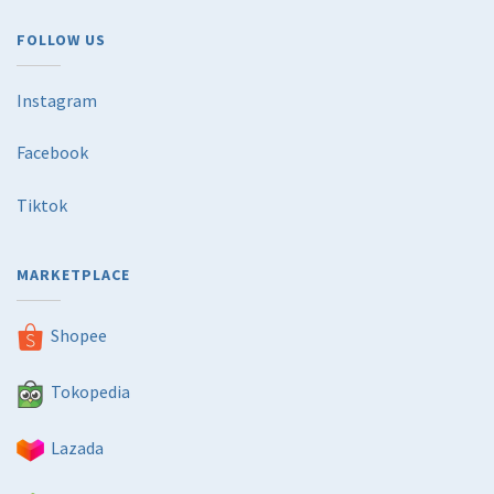
FOLLOW US
Instagram
Facebook
Tiktok
MARKETPLACE
Shopee
Tokopedia
Lazada