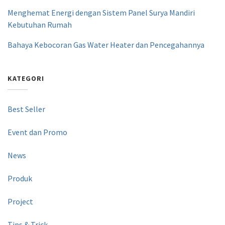
Menghemat Energi dengan Sistem Panel Surya Mandiri
Kebutuhan Rumah
Bahaya Kebocoran Gas Water Heater dan Pencegahannya
KATEGORI
Best Seller
Event dan Promo
News
Produk
Project
Tips & Trick