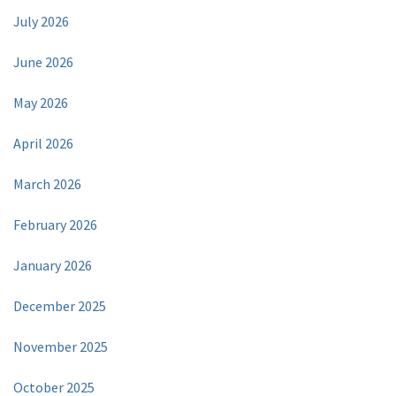
July 2026
June 2026
May 2026
April 2026
March 2026
February 2026
January 2026
December 2025
November 2025
October 2025