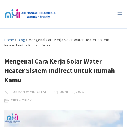
Home
»
Blog
»
Mengenal Cara Kerja Solar Water Heater Sistem
Indirect untuk Rumah Kamu
Mengenal Cara Kerja Solar Water
Heater Sistem Indirect untuk Rumah
Kamu
LUKMAN WIVIDIGITAL
JUNE 17, 2026
TIPS & TRICK