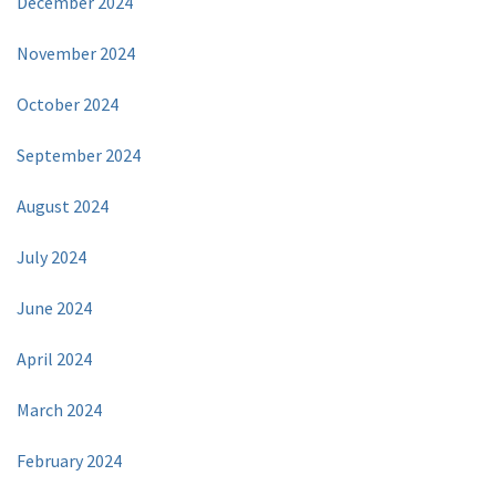
December 2024
November 2024
October 2024
September 2024
August 2024
July 2024
June 2024
April 2024
March 2024
February 2024