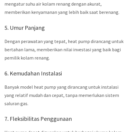
mengatur suhu air kolam renang dengan akurat,
memberikan kenyamanan yang lebih baik saat berenang.
5. Umur Panjang
Dengan perawatan yang tepat, heat pump dirancang untuk
bertahan lama, memberikan nilai investasi yang baik bagi
pemilik kolam renang.
6. Kemudahan Instalasi
Banyak model heat pump yang dirancang untuk instalasi
yang relatif mudah dan cepat, tanpa memerlukan sistem
saluran gas.
7. Fleksibilitas Penggunaan