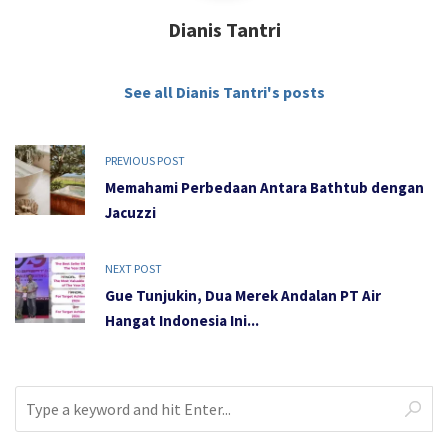
Dianis Tantri
See all Dianis Tantri's posts
PREVIOUS POST
Memahami Perbedaan Antara Bathtub dengan
Jacuzzi
NEXT POST
Gue Tunjukin, Dua Merek Andalan PT Air
Hangat Indonesia Ini...