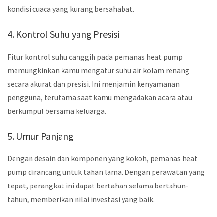
kondisi cuaca yang kurang bersahabat.
4. Kontrol Suhu yang Presisi
Fitur kontrol suhu canggih pada pemanas heat pump
memungkinkan kamu mengatur suhu air kolam renang
secara akurat dan presisi. Ini menjamin kenyamanan
pengguna, terutama saat kamu mengadakan acara atau
berkumpul bersama keluarga.
5. Umur Panjang
Dengan desain dan komponen yang kokoh, pemanas heat
pump dirancang untuk tahan lama. Dengan perawatan yang
tepat, perangkat ini dapat bertahan selama bertahun-
tahun, memberikan nilai investasi yang baik.