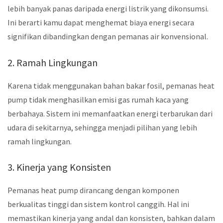
lebih banyak panas daripada energi listrik yang dikonsumsi.
Ini berarti kamu dapat menghemat biaya energi secara
signifikan dibandingkan dengan pemanas air konvensional.
2. Ramah Lingkungan
Karena tidak menggunakan bahan bakar fosil, pemanas heat
pump tidak menghasilkan emisi gas rumah kaca yang
berbahaya. Sistem ini memanfaatkan energi terbarukan dari
udara di sekitarnya, sehingga menjadi pilihan yang lebih
ramah lingkungan.
3. Kinerja yang Konsisten
Pemanas heat pump dirancang dengan komponen
berkualitas tinggi dan sistem kontrol canggih. Hal ini
memastikan kinerja yang andal dan konsisten, bahkan dalam