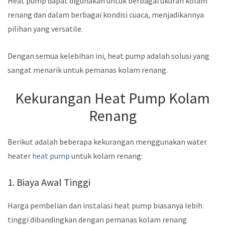
Heat pump dapat digunakan untuk berbagai ukuran kolam
renang dan dalam berbagai kondisi cuaca, menjadikannya
pilihan yang versatile.
Dengan semua kelebihan ini, heat pump adalah solusi yang
sangat menarik untuk pemanas kolam renang.
Kekurangan Heat Pump Kolam
Renang
Berikut adalah beberapa kekurangan menggunakan water
heater
heat pump
untuk kolam renang:
1. Biaya Awal Tinggi
Harga pembelian dan instalasi heat pump biasanya lebih
tinggi dibandingkan dengan pemanas kolam renang