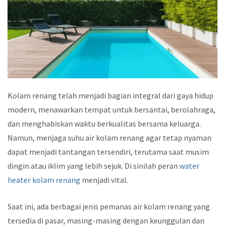
Kolam renang telah menjadi bagian integral dari gaya hidup
modern, menawarkan tempat untuk bersantai, berolahraga,
dan menghabiskan waktu berkualitas bersama keluarga.
Namun, menjaga suhu air kolam renang agar tetap nyaman
dapat menjadi tantangan tersendiri, terutama saat musim
dingin atau iklim yang lebih sejuk. Di sinilah peran
water
heater kolam renang
menjadi vital.
Saat ini, ada berbagai jenis pemanas air kolam renang yang
tersedia di pasar, masing-masing dengan keunggulan dan