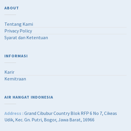
ABOUT
Tentang Kami
Privacy Policy
Syarat dan Ketentuan
INFORMASI
Karir
Kemitraan
AIR HANGAT INDONESIA
Address :
Grand Cibubur Country Blok RFP 6 No 7, Cikeas
Udik, Kec. Gn. Putri, Bogor, Jawa Barat, 16966