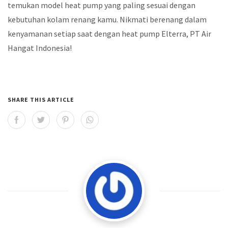
temukan model heat pump yang paling sesuai dengan
kebutuhan kolam renang kamu. Nikmati berenang dalam
kenyamanan setiap saat dengan heat pump Elterra, PT Air
Hangat Indonesia!
SHARE THIS ARTICLE