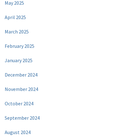
May 2025
April 2025
March 2025
February 2025
January 2025
December 2024
November 2024
October 2024
September 2024
August 2024