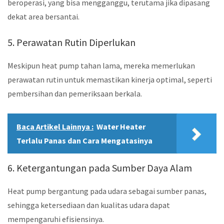
beroperasi, yang bisa mengganggu, terutama jika dipasang
dekat area bersantai.
5. Perawatan Rutin Diperlukan
Meskipun heat pump tahan lama, mereka memerlukan
perawatan rutin untuk memastikan kinerja optimal, seperti
pembersihan dan pemeriksaan berkala.
Baca Artikel Lainnya :
Water Heater
Terlalu Panas dan Cara Mengatasinya
6. Ketergantungan pada Sumber Daya Alam
Heat pump bergantung pada udara sebagai sumber panas,
sehingga ketersediaan dan kualitas udara dapat
mempengaruhi efisiensinya.