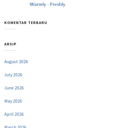
KOMENTAR TERBARU
ARSIP
August 2026
July 2026
June 2026
May 2026
April 2026
March 2026