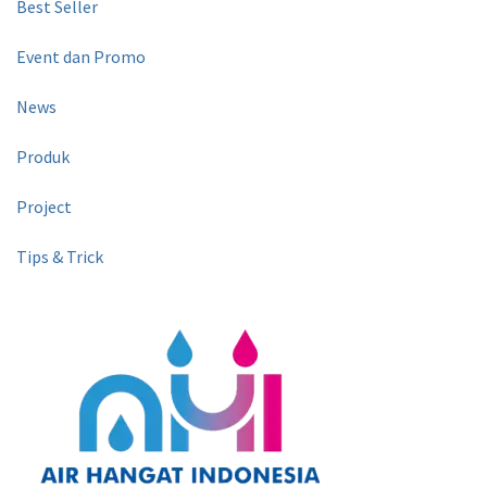
Best Seller
Event dan Promo
News
Produk
Project
Tips & Trick