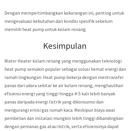
Dengan mempertimbangkan kekurangan ini, penting untuk
mengevaluasi kebutuhan dan kondisi spesifik sebelum
memilih heat pump untuk kolam renang.
Kesimpulan
Water Heater kolam renang yang menggunakan teknologi
heat pump semakin populer sebagai solusi hemat energi dan
ramah lingkungan. Heat pump bekerja dengan mentransfer
panas dari udara sekitar ke air kolam renang, menghasilkan
efisiensi energi yang tinggi hingga 4-5 kali lebih banyak
panas daripada energi listrik yang dikonsumsi dan
mengurangi emisi gas rumah kaca. Meskipun biaya awal
pembelian dan instalasi mungkin lebih tinggi dibandingkan
dengan pemanas gas atau listrik, serta efisiensinya dapat