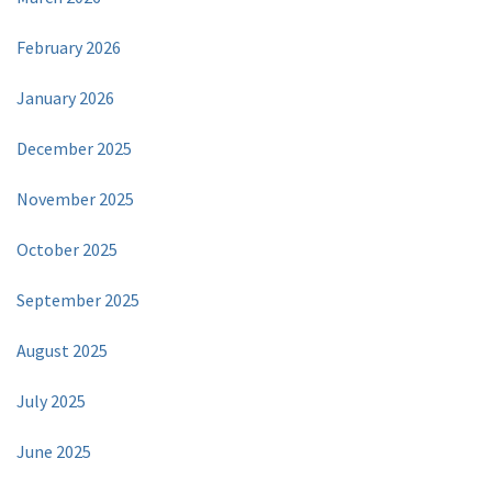
February 2026
January 2026
December 2025
November 2025
October 2025
September 2025
August 2025
July 2025
June 2025