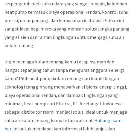
terpengaruh oleh suhu udara yang sangat rendah, kelebihan
heat pump termasuk biaya operasional rendah, kontrol suhu
presisi, umur panjang, dan kemudahan instalasi. Pilihan ini
sangat ideal bagi mereka yang mencari solusi jangka panjang
yang efisien dan ramah lingkungan untuk menjaga suhu air
kolam renang.
Ingin menjaga kolam renang kamu tetap nyaman dan
hangat sepanjang tahun tanpa menguras anggaran energi
kamu? Pilih heat pump kolam renang dari kami! Dengan
teknologi canggih yang menawarkan efisiensi energi tinggi,
biaya operasional rendah, dan dampak lingkungan yang
minimal, heat pump dari Elterra, PT Air Hangat Indonesia
sebagai distibutor resmi menjadi solusi ideal untuk menjaga
suhu air kolam renang kamu tetap optimal.
Hubungi kami
hari ini
untuk mendapatkan informasi lebih lanjut dan