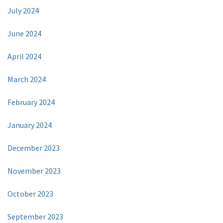
July 2024
June 2024
April 2024
March 2024
February 2024
January 2024
December 2023
November 2023
October 2023
September 2023