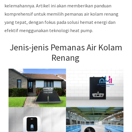
kelemahannya. Artikel ini akan memberikan panduan
komprehensif untuk memilih pemanas air kolam renang
yang tepat, dengan fokus pada solusi hemat energi dan
efektif menggunakan teknologi heat pump.
Jenis-jenis Pemanas Air Kolam
Renang