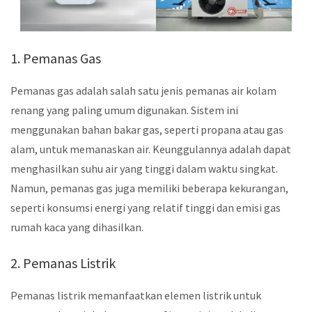
1. Pemanas Gas
Pemanas gas adalah salah satu jenis pemanas air kolam
renang yang paling umum digunakan. Sistem ini
menggunakan bahan bakar gas, seperti propana atau gas
alam, untuk memanaskan air. Keunggulannya adalah dapat
menghasilkan suhu air yang tinggi dalam waktu singkat.
Namun, pemanas gas juga memiliki beberapa kekurangan,
seperti konsumsi energi yang relatif tinggi dan emisi gas
rumah kaca yang dihasilkan.
2. Pemanas Listrik
Pemanas listrik memanfaatkan elemen listrik untuk