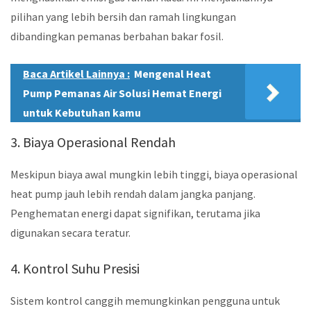
pilihan yang lebih bersih dan ramah lingkungan
dibandingkan pemanas berbahan bakar fosil.
Baca Artikel Lainnya :
Mengenal Heat
Pump Pemanas Air Solusi Hemat Energi
untuk Kebutuhan kamu
3. Biaya Operasional Rendah
Meskipun biaya awal mungkin lebih tinggi, biaya operasional
heat pump jauh lebih rendah dalam jangka panjang.
Penghematan energi dapat signifikan, terutama jika
digunakan secara teratur.
4. Kontrol Suhu Presisi
Sistem kontrol canggih memungkinkan pengguna untuk