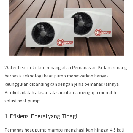
Water heater kolam renang atau Pemanas air Kolam renang
berbasis teknologi heat pump menawarkan banyak
keunggulan dibandingkan dengan jenis pemanas lainnya.
Berikut adalah alasan-alasan utama mengapa memilih
solusi heat pump:
1. Efisiensi Energi yang Tinggi
Pemanas heat pump mampu menghasilkan hingga 4-5 kali