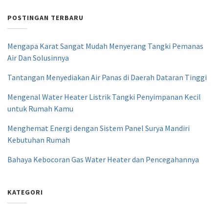
POSTINGAN TERBARU
Mengapa Karat Sangat Mudah Menyerang Tangki Pemanas
Air Dan Solusinnya
Tantangan Menyediakan Air Panas di Daerah Dataran Tinggi
Mengenal Water Heater Listrik Tangki Penyimpanan Kecil
untuk Rumah Kamu
Menghemat Energi dengan Sistem Panel Surya Mandiri
Kebutuhan Rumah
Bahaya Kebocoran Gas Water Heater dan Pencegahannya
KATEGORI