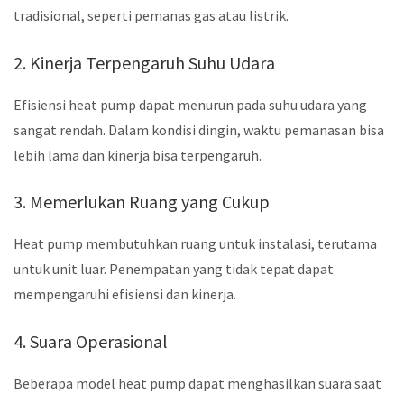
tradisional, seperti pemanas gas atau listrik.
2. Kinerja Terpengaruh Suhu Udara
Efisiensi heat pump dapat menurun pada suhu udara yang
sangat rendah. Dalam kondisi dingin, waktu pemanasan bisa
lebih lama dan kinerja bisa terpengaruh.
3. Memerlukan Ruang yang Cukup
Heat pump membutuhkan ruang untuk instalasi, terutama
untuk unit luar. Penempatan yang tidak tepat dapat
mempengaruhi efisiensi dan kinerja.
4. Suara Operasional
Beberapa model heat pump dapat menghasilkan suara saat