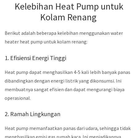
Kelebihan Heat Pump untuk
Kolam Renang
Berikut adalah beberapa kelebihan menggunakan water
heater heat pump untuk kolam renang:
1. Efisiensi Energi Tinggi
Heat pump dapat menghasilkan 4-5 kali lebih banyak panas
dibandingkan dengan energi listrik yang dikonsumsi. Ini
membuatnya sangat efisien dan dapat mengurangi biaya
operasional.
2. Ramah Lingkungan
Heat pump memanfaatkan panas dari udara, sehingga tidak
menghasilkan emisi gas rumah kaca. Ini menjadikannya