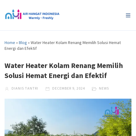
Home
»
Blog
»
Water Heater Kolam Renang Memilih Solusi Hemat
Energi dan Efektif
Water Heater Kolam Renang Memilih
Solusi Hemat Energi dan Efektif
DIANIS TANTRI
DECEMBER 9, 2024
NEWS