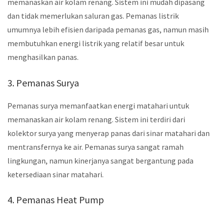
memanaskan air kolam renang. Sistem ini mudah dipasang
dan tidak memerlukan saluran gas. Pemanas listrik
umumnya lebih efisien daripada pemanas gas, namun masih
membutuhkan energi listrik yang relatif besar untuk
menghasilkan panas.
3. Pemanas Surya
Pemanas surya memanfaatkan energi matahari untuk
memanaskan air kolam renang. Sistem ini terdiri dari
kolektor surya yang menyerap panas dari sinar matahari dan
mentransfernya ke air. Pemanas surya sangat ramah
lingkungan, namun kinerjanya sangat bergantung pada
ketersediaan sinar matahari.
4. Pemanas Heat Pump