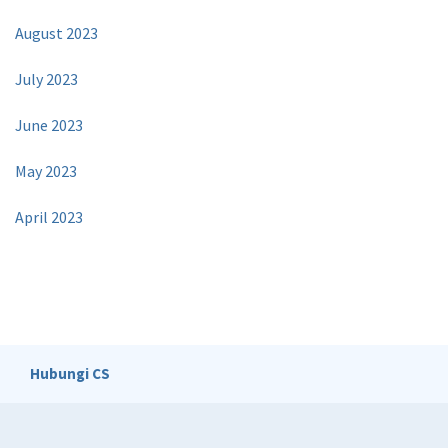
August 2023
July 2023
June 2023
May 2023
April 2023
Hubungi CS