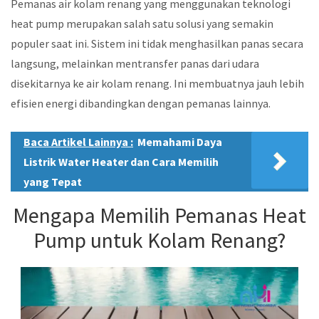
Pemanas air kolam renang yang menggunakan teknologi
heat pump merupakan salah satu solusi yang semakin
populer saat ini. Sistem ini tidak menghasilkan panas secara
langsung, melainkan mentransfer panas dari udara
disekitarnya ke air kolam renang. Ini membuatnya jauh lebih
efisien energi dibandingkan dengan pemanas lainnya.
Baca Artikel Lainnya :
Memahami Daya
Listrik Water Heater dan Cara Memilih
yang Tepat
Mengapa Memilih Pemanas Heat
Pump untuk Kolam Renang?