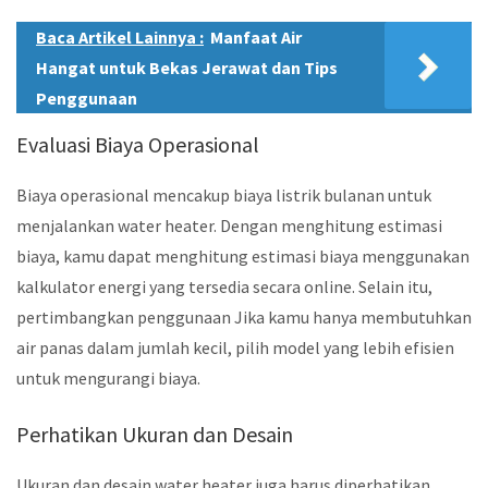
Baca Artikel Lainnya :
Manfaat Air
Hangat untuk Bekas Jerawat dan Tips
Penggunaan
Evaluasi Biaya Operasional
Biaya operasional mencakup biaya listrik bulanan untuk
menjalankan water heater. Dengan menghitung estimasi
biaya, kamu dapat menghitung estimasi biaya menggunakan
kalkulator energi yang tersedia secara online. Selain itu,
pertimbangkan penggunaan Jika kamu hanya membutuhkan
air panas dalam jumlah kecil, pilih model yang lebih efisien
untuk mengurangi biaya.
Perhatikan Ukuran dan Desain
Ukuran dan desain water heater juga harus diperhatikan