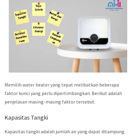
Memilih water heater yang tepat melibatkan beberapa
faktor kunci yang perlu dipertimbangkan. Berikut adalah
penjelasan masing-masing faktor tersebut:
Kapasitas Tangki
Kapasitas tangki adalah jumlah air yang dapat ditampung