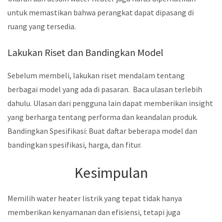
untuk memastikan bahwa perangkat dapat dipasang di
ruang yang tersedia.
Lakukan Riset dan Bandingkan Model
Sebelum membeli, lakukan riset mendalam tentang
berbagai model yang ada di pasaran. Baca ulasan terlebih
dahulu. Ulasan dari pengguna lain dapat memberikan insight
yang berharga tentang performa dan keandalan produk.
Bandingkan Spesifikasi: Buat daftar beberapa model dan
bandingkan spesifikasi, harga, dan fitur.
Kesimpulan
Memilih water heater listrik yang tepat tidak hanya
memberikan kenyamanan dan efisiensi, tetapi juga