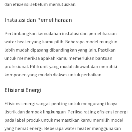
dan efisiensi sebelum memutuskan.
Instalasi dan Pemeliharaan
Pertimbangkan kemudahan instalasi dan pemeliharaan
water heater yang kamu pilih. Beberapa model mungkin
lebih mudah dipasang dibandingkan yang lain. Pastikan
untuk memeriksa apakah kamu memerlukan bantuan
profesional. Pilih unit yang mudah dirawat dan memiliki
komponen yang mudah diakses untuk perbaikan.
Efisiensi Energi
Efisiensi energi sangat penting untuk mengurangi biaya
listrik dan dampak lingkungan. Periksa rating efisiensi energi
pada label produk untuk memastikan kamu memilih model
yang hemat energi. Beberapa water heater menggunakan