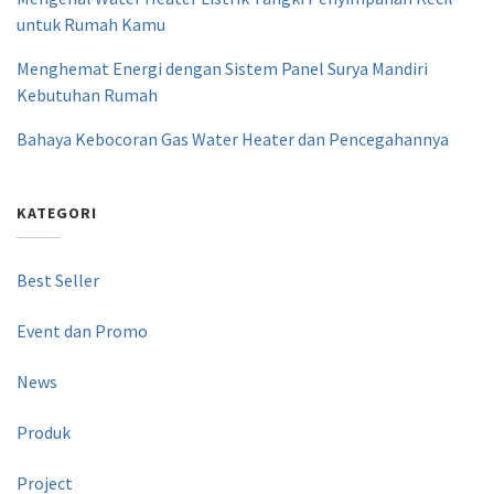
untuk Rumah Kamu
Menghemat Energi dengan Sistem Panel Surya Mandiri
Kebutuhan Rumah
Bahaya Kebocoran Gas Water Heater dan Pencegahannya
KATEGORI
Best Seller
Event dan Promo
News
Produk
Project