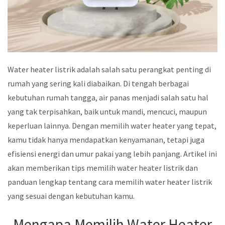
Water heater listrik adalah salah satu perangkat penting di
rumah yang sering kali diabaikan. Di tengah berbagai
kebutuhan rumah tangga, air panas menjadi salah satu hal
yang tak terpisahkan, baik untuk mandi, mencuci, maupun
keperluan lainnya. Dengan memilih water heater yang tepat,
kamu tidak hanya mendapatkan kenyamanan, tetapi juga
efisiensi energi dan umur pakai yang lebih panjang. Artikel ini
akan memberikan tips memilih water heater listrik dan
panduan lengkap tentang cara memilih water heater listrik
yang sesuai dengan kebutuhan kamu.
Mengapa Memilih Water Heater