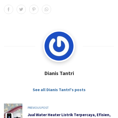
Dianis Tantri
See all Dianis Tantri's posts
PREVIOUS POST
Jual Water Heater Listrik Terpercaya, Efisien,