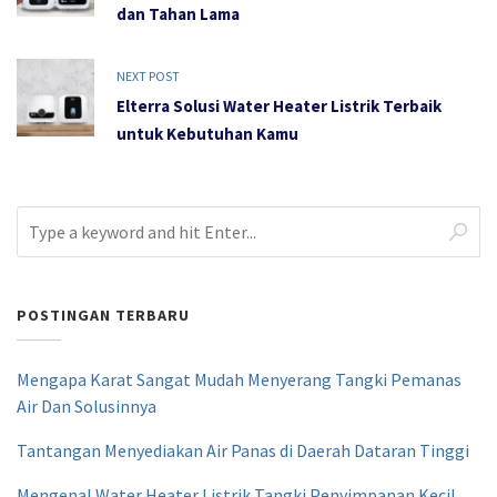
dan Tahan Lama
NEXT POST
Elterra Solusi Water Heater Listrik Terbaik
untuk Kebutuhan Kamu
POSTINGAN TERBARU
Mengapa Karat Sangat Mudah Menyerang Tangki Pemanas
Air Dan Solusinnya
Tantangan Menyediakan Air Panas di Daerah Dataran Tinggi
Mengenal Water Heater Listrik Tangki Penyimpanan Kecil