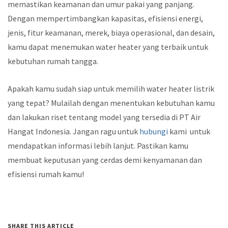
memastikan keamanan dan umur pakai yang panjang.
Dengan mempertimbangkan kapasitas, efisiensi energi,
jenis, fitur keamanan, merek, biaya operasional, dan desain,
kamu dapat menemukan water heater yang terbaik untuk
kebutuhan rumah tangga.
Apakah kamu sudah siap untuk memilih water heater listrik
yang tepat? Mulailah dengan menentukan kebutuhan kamu
dan lakukan riset tentang model yang tersedia di PT Air
Hangat Indonesia. Jangan ragu untuk
hubungi
kami untuk
mendapatkan informasi lebih lanjut. Pastikan kamu
membuat keputusan yang cerdas demi kenyamanan dan
efisiensi rumah kamu!
SHARE THIS ARTICLE