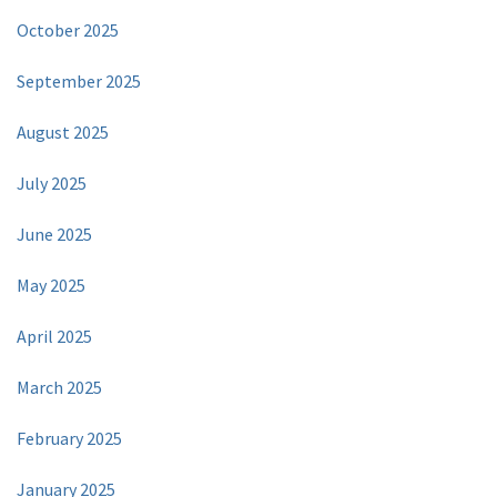
October 2025
September 2025
August 2025
July 2025
June 2025
May 2025
April 2025
March 2025
February 2025
January 2025