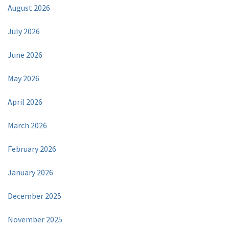
August 2026
July 2026
June 2026
May 2026
April 2026
March 2026
February 2026
January 2026
December 2025
November 2025