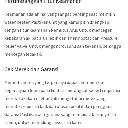
Pertimbangkan Fitur Keamanan
Keamanan adalah hal yang sangat penting saat memilih
water heater. Pastikan unit yang kamu pilih dilengkapi
dengan fitur keamanan Pemutus Arus Untuk mencegah
kebakaran akibat arus lebih dan Thermostat dan Pressure
Relief Valve Untuk mengontrol suhu dan tekanan, sehingga
mencegah ledakan.
Cek Merek dan Garansi
Memilih merek yang terpercaya dapat memberikan
kepercayaan lebih pada kualitas perangkat seperti reputasi
merek. Lakukan riset untuk mengetahui merek yang
memiliki reputasi baik dan ulasan positif dari pengguna.
Garansi Pastikan ada garansi yang memadai, biasanya 1-5
tahun, untuk melindungi investasi kamu.