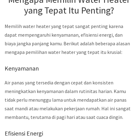
yang Tepat Itu Penting?
Memilih water heater yang tepat sangat penting karena
dapat mempengaruhi kenyamanan, efisiensi energi, dan
biaya jangka panjang kamu. Berikut adalah beberapa alasan
mengapa pemilihan water heater yang tepat itu krusial:
Kenyamanan
Air panas yang tersedia dengan cepat dan konsisten
meningkatkan kenyamanan dalam rutinitas harian. Kamu
tidak perlu menunggu lama untuk mendapatkan air panas
saat mandi atau melakukan pekerjaan rumah. Hal ini sangat
membantu, terutama di pagi hari atau saat cuaca dingin.
Efisiensi Energi