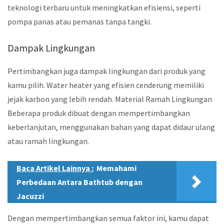
teknologi terbaru untuk meningkatkan efisiensi, seperti
pompa panas atau pemanas tanpa tangki.
Dampak Lingkungan
Pertimbangkan juga dampak lingkungan dari produk yang
kamu pilih. Water heater yang efisien cenderung memiliki
jejak karbon yang lebih rendah. Material Ramah Lingkungan
Beberapa produk dibuat dengan mempertimbangkan
keberlanjutan, menggunakan bahan yang dapat didaur ulang
atau ramah lingkungan.
Baca Artikel Lainnya :
Memahami
Perbedaan Antara Bathtub dengan
Jacuzzi
Dengan mempertimbangkan semua faktor ini, kamu dapat