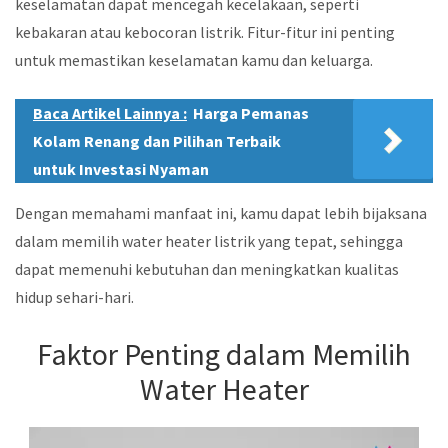
keselamatan dapat mencegah kecelakaan, seperti
kebakaran atau kebocoran listrik. Fitur-fitur ini penting
untuk memastikan keselamatan kamu dan keluarga.
Baca Artikel Lainnya :
Harga Pemanas
Kolam Renang dan Pilihan Terbaik
untuk Investasi Nyaman
Dengan memahami manfaat ini, kamu dapat lebih bijaksana
dalam memilih water heater listrik yang tepat, sehingga
dapat memenuhi kebutuhan dan meningkatkan kualitas
hidup sehari-hari.
Faktor Penting dalam Memilih
Water Heater