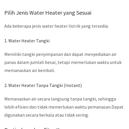
Pilih Jenis Water Heater yang Sesuai
Ada beberapa jenis water heater listrik yang tersedia:
1. Water Heater Tangki
Memiliki tangki penyimpanan dan dapat menyediakan air
panas dalam jumlah besar, tetapi memerlukan waktu untuk
memanaskan air kembali.
2. Water Heater Tanpa Tangki (Instant)
Memanaskan air secara langsung tanpa tangki, sehingga
lebih efisien dan tidak memerlukan waktu pemanasan.Dapat
digunakan secara berkala atau tidak sering.