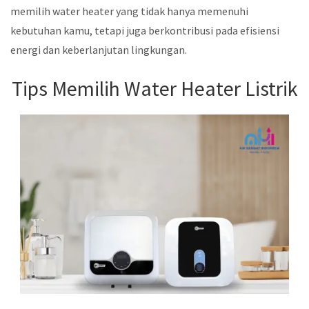
memilih water heater yang tidak hanya memenuhi
kebutuhan kamu, tetapi juga berkontribusi pada efisiensi
energi dan keberlanjutan lingkungan.
Tips Memilih Water Heater Listrik