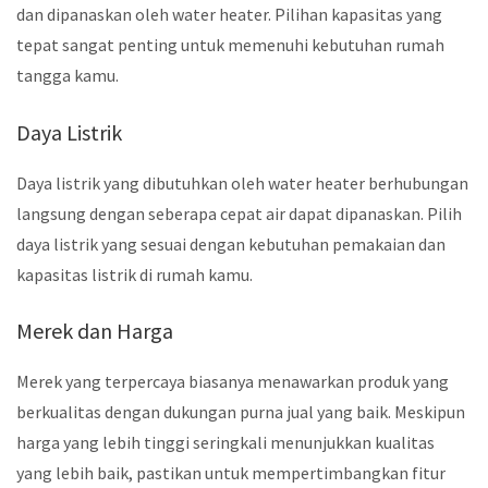
dan dipanaskan oleh water heater. Pilihan kapasitas yang
tepat sangat penting untuk memenuhi kebutuhan rumah
tangga kamu.
Daya Listrik
Daya listrik yang dibutuhkan oleh water heater berhubungan
langsung dengan seberapa cepat air dapat dipanaskan. Pilih
daya listrik yang sesuai dengan kebutuhan pemakaian dan
kapasitas listrik di rumah kamu.
Merek dan Harga
Merek yang terpercaya biasanya menawarkan produk yang
berkualitas dengan dukungan purna jual yang baik. Meskipun
harga yang lebih tinggi seringkali menunjukkan kualitas
yang lebih baik, pastikan untuk mempertimbangkan fitur