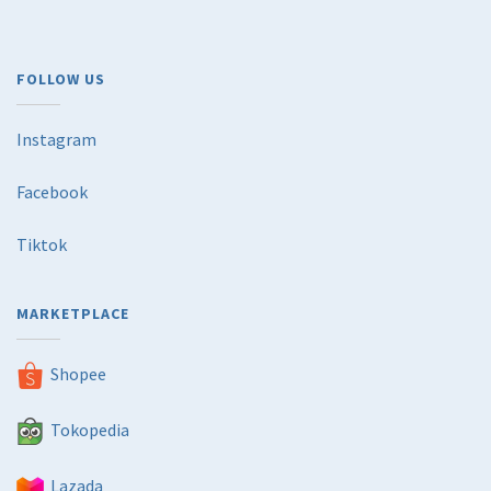
FOLLOW US
Instagram
Facebook
Tiktok
MARKETPLACE
Shopee
Tokopedia
Lazada