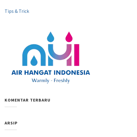
Tips & Trick
KOMENTAR TERBARU
ARSIP