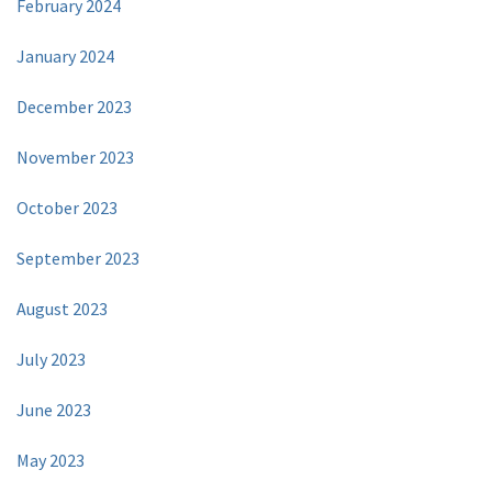
February 2024
January 2024
December 2023
November 2023
October 2023
September 2023
August 2023
July 2023
June 2023
May 2023