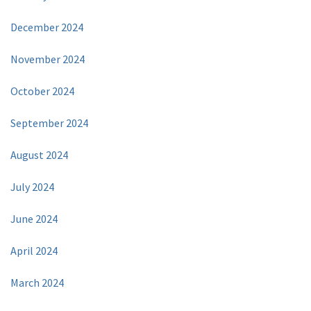
December 2024
November 2024
October 2024
September 2024
August 2024
July 2024
June 2024
April 2024
March 2024