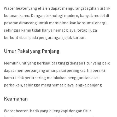
Water heater yang efisien dapat mengurangi tagihan listrik
bulanan kamu. Dengan teknologi modern, banyak model di
pasaran dirancang untuk meminimalkan konsumsi energi,
sehingga kamu tidak hanya hemat biaya, tetapi juga
berkontribusi pada pengurangan jejak karbon.
Umur Pakai yang Panjang
Memilih unit yang berkualitas tinggi dengan fitur yang baik
dapat memperpanjang umur pakai perangkat. Ini berarti
kamu tidak perlu sering melakukan penggantian atau
perbaikan, sehingga menghemat biaya jangka panjang.
Keamanan
Water heater listrik yang dilengkapi dengan fitur