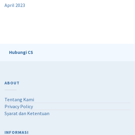
April 2023
Hubungi CS
ABOUT
Tentang Kami
Privacy Policy
Syarat dan Ketentuan
INFORMASI