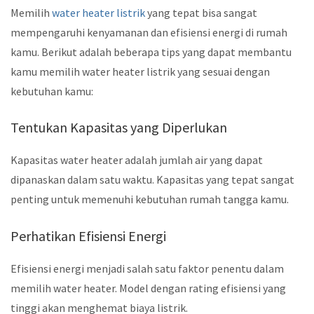
Memilih
water heater listrik
yang tepat bisa sangat
mempengaruhi kenyamanan dan efisiensi energi di rumah
kamu. Berikut adalah beberapa tips yang dapat membantu
kamu memilih water heater listrik yang sesuai dengan
kebutuhan kamu:
Tentukan Kapasitas yang Diperlukan
Kapasitas water heater adalah jumlah air yang dapat
dipanaskan dalam satu waktu. Kapasitas yang tepat sangat
penting untuk memenuhi kebutuhan rumah tangga kamu.
Perhatikan Efisiensi Energi
Efisiensi energi menjadi salah satu faktor penentu dalam
memilih water heater. Model dengan rating efisiensi yang
tinggi akan menghemat biaya listrik.