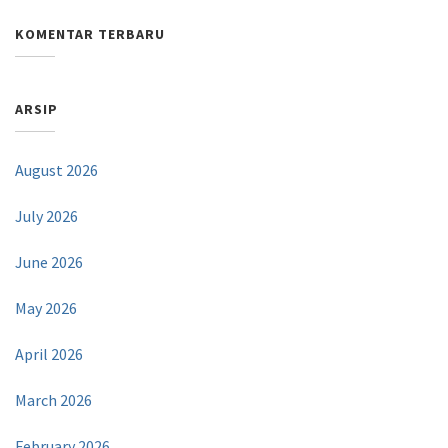
KOMENTAR TERBARU
ARSIP
August 2026
July 2026
June 2026
May 2026
April 2026
March 2026
February 2026