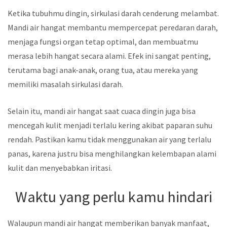
Ketika tubuhmu dingin, sirkulasi darah cenderung melambat.
Mandi air hangat membantu mempercepat peredaran darah,
menjaga fungsi organ tetap optimal, dan membuatmu
merasa lebih hangat secara alami. Efek ini sangat penting,
terutama bagi anak-anak, orang tua, atau mereka yang
memiliki masalah sirkulasi darah.
Selain itu, mandi air hangat saat cuaca dingin juga bisa
mencegah kulit menjadi terlalu kering akibat paparan suhu
rendah. Pastikan kamu tidak menggunakan air yang terlalu
panas, karena justru bisa menghilangkan kelembapan alami
kulit dan menyebabkan iritasi.
Waktu yang perlu kamu hindari
Walaupun mandi air hangat memberikan banyak manfaat,