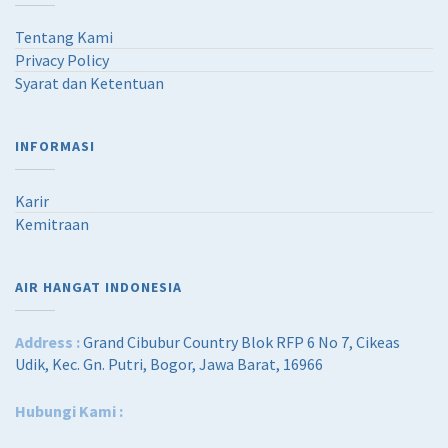
Tentang Kami
Privacy Policy
Syarat dan Ketentuan
INFORMASI
Karir
Kemitraan
AIR HANGAT INDONESIA
Address :
Grand Cibubur Country Blok RFP 6 No 7, Cikeas
Udik, Kec. Gn. Putri, Bogor, Jawa Barat, 16966
Hubungi Kami :