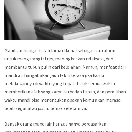
Mandi air hangat telah lama dikenal sebagai cara alami
untuk mengurangi stres, meningkatkan relaksasi, dan
membantu tubuh pulih dari kelelahan. Namun, manfaat dari
mandi air hangat akan jauh lebih terasa jika kamu
melakukannya di waktu yang tepat. Tidak semua waktu
memberikan efek yang sama terhadap tubuh, dan pemilihan
waktu mandi bisa menentukan apakah kamu akan merasa
lebih segar atau justru lemas setelahnya.
Banyak orang mandi air hangat hanya berdasarkan