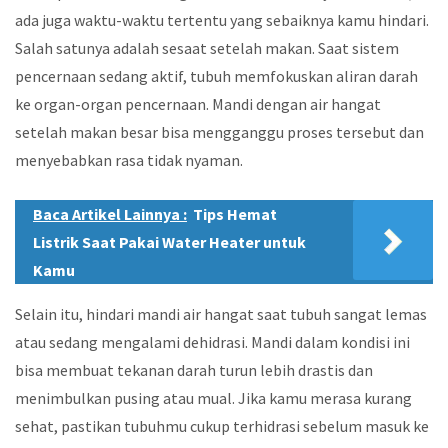
ada juga waktu-waktu tertentu yang sebaiknya kamu hindari.
Salah satunya adalah sesaat setelah makan. Saat sistem
pencernaan sedang aktif, tubuh memfokuskan aliran darah
ke organ-organ pencernaan. Mandi dengan air hangat
setelah makan besar bisa mengganggu proses tersebut dan
menyebabkan rasa tidak nyaman.
Baca Artikel Lainnya :
Tips Hemat
Listrik Saat Pakai Water Heater untuk
Kamu
Selain itu, hindari mandi air hangat saat tubuh sangat lemas
atau sedang mengalami dehidrasi. Mandi dalam kondisi ini
bisa membuat tekanan darah turun lebih drastis dan
menimbulkan pusing atau mual. Jika kamu merasa kurang
sehat, pastikan tubuhmu cukup terhidrasi sebelum masuk ke