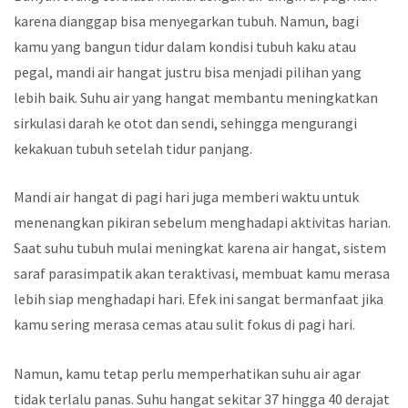
karena dianggap bisa menyegarkan tubuh. Namun, bagi
kamu yang bangun tidur dalam kondisi tubuh kaku atau
pegal, mandi air hangat justru bisa menjadi pilihan yang
lebih baik. Suhu air yang hangat membantu meningkatkan
sirkulasi darah ke otot dan sendi, sehingga mengurangi
kekakuan tubuh setelah tidur panjang.
Mandi air hangat di pagi hari juga memberi waktu untuk
menenangkan pikiran sebelum menghadapi aktivitas harian.
Saat suhu tubuh mulai meningkat karena air hangat, sistem
saraf parasimpatik akan teraktivasi, membuat kamu merasa
lebih siap menghadapi hari. Efek ini sangat bermanfaat jika
kamu sering merasa cemas atau sulit fokus di pagi hari.
Namun, kamu tetap perlu memperhatikan suhu air agar
tidak terlalu panas. Suhu hangat sekitar 37 hingga 40 derajat