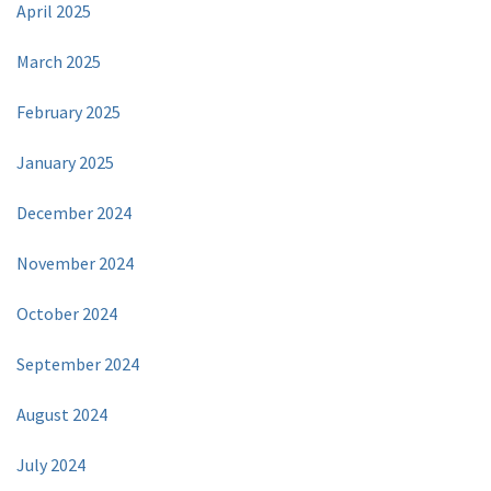
April 2025
March 2025
February 2025
January 2025
December 2024
November 2024
October 2024
September 2024
August 2024
July 2024