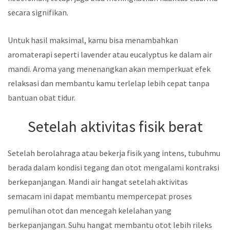
secara signifikan.
Untuk hasil maksimal, kamu bisa menambahkan
aromaterapi seperti lavender atau eucalyptus ke dalam air
mandi. Aroma yang menenangkan akan memperkuat efek
relaksasi dan membantu kamu terlelap lebih cepat tanpa
bantuan obat tidur.
Setelah aktivitas fisik berat
Setelah berolahraga atau bekerja fisik yang intens, tubuhmu
berada dalam kondisi tegang dan otot mengalami kontraksi
berkepanjangan. Mandi air hangat setelah aktivitas
semacam ini dapat membantu mempercepat proses
pemulihan otot dan mencegah kelelahan yang
berkepanjangan. Suhu hangat membantu otot lebih rileks