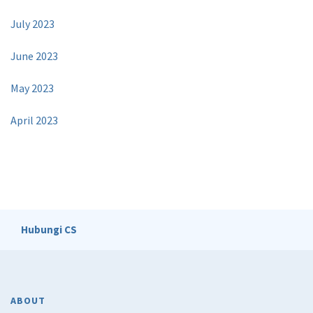
July 2023
June 2023
May 2023
April 2023
Hubungi CS
ABOUT