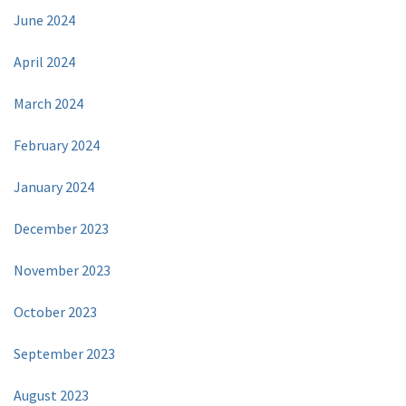
June 2024
April 2024
March 2024
February 2024
January 2024
December 2023
November 2023
October 2023
September 2023
August 2023