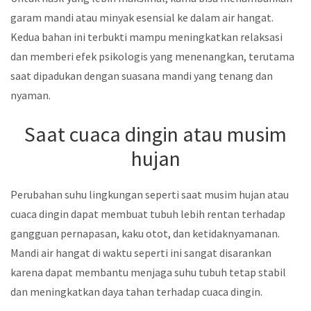
garam mandi atau minyak esensial ke dalam air hangat.
Kedua bahan ini terbukti mampu meningkatkan relaksasi
dan memberi efek psikologis yang menenangkan, terutama
saat dipadukan dengan suasana mandi yang tenang dan
nyaman.
Saat cuaca dingin atau musim
hujan
Perubahan suhu lingkungan seperti saat musim hujan atau
cuaca dingin dapat membuat tubuh lebih rentan terhadap
gangguan pernapasan, kaku otot, dan ketidaknyamanan.
Mandi air hangat di waktu seperti ini sangat disarankan
karena dapat membantu menjaga suhu tubuh tetap stabil
dan meningkatkan daya tahan terhadap cuaca dingin.