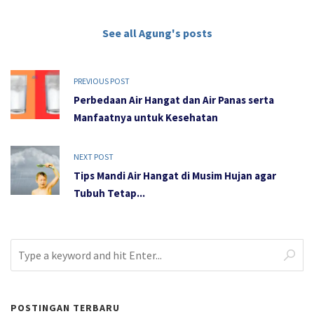
See all Agung's posts
PREVIOUS POST
Perbedaan Air Hangat dan Air Panas serta
Manfaatnya untuk Kesehatan
NEXT POST
Tips Mandi Air Hangat di Musim Hujan agar
Tubuh Tetap...
POSTINGAN TERBARU