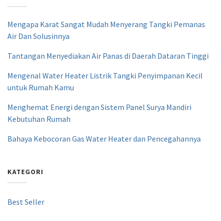
Mengapa Karat Sangat Mudah Menyerang Tangki Pemanas
Air Dan Solusinnya
Tantangan Menyediakan Air Panas di Daerah Dataran Tinggi
Mengenal Water Heater Listrik Tangki Penyimpanan Kecil
untuk Rumah Kamu
Menghemat Energi dengan Sistem Panel Surya Mandiri
Kebutuhan Rumah
Bahaya Kebocoran Gas Water Heater dan Pencegahannya
KATEGORI
Best Seller