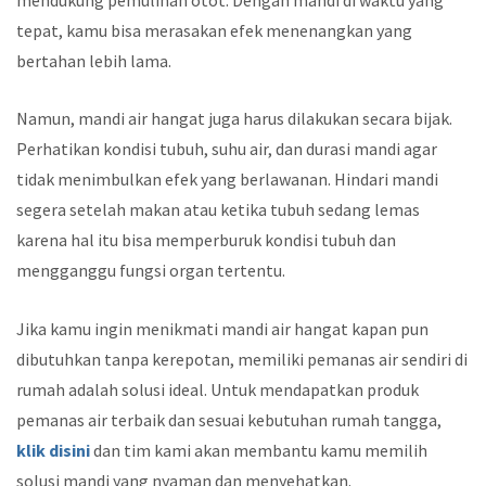
tepat, kamu bisa merasakan efek menenangkan yang
bertahan lebih lama.
Namun, mandi air hangat juga harus dilakukan secara bijak.
Perhatikan kondisi tubuh, suhu air, dan durasi mandi agar
tidak menimbulkan efek yang berlawanan. Hindari mandi
segera setelah makan atau ketika tubuh sedang lemas
karena hal itu bisa memperburuk kondisi tubuh dan
mengganggu fungsi organ tertentu.
Jika kamu ingin menikmati mandi air hangat kapan pun
dibutuhkan tanpa kerepotan, memiliki pemanas air sendiri di
rumah adalah solusi ideal. Untuk mendapatkan produk
pemanas air terbaik dan sesuai kebutuhan rumah tangga,
klik disini
dan tim kami akan membantu kamu memilih
solusi mandi yang nyaman dan menyehatkan.