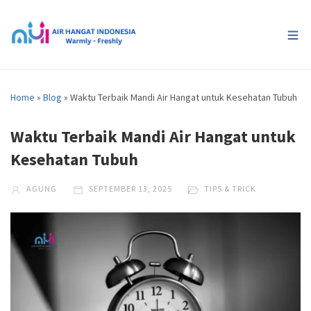
Home
»
Blog
»
Waktu Terbaik Mandi Air Hangat untuk Kesehatan Tubuh
Waktu Terbaik Mandi Air Hangat untuk
Kesehatan Tubuh
AGUNG
SEPTEMBER 13, 2025
TIPS & TRICK