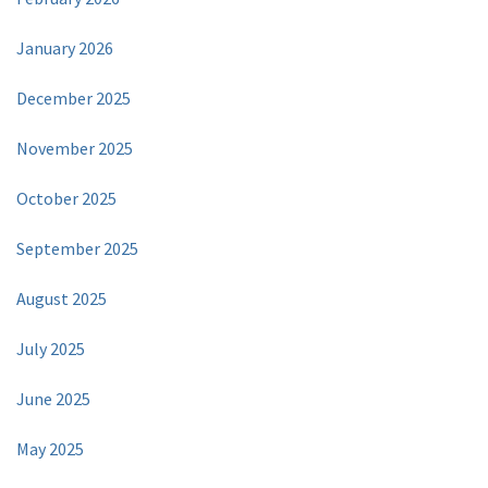
January 2026
December 2025
November 2025
October 2025
September 2025
August 2025
July 2025
June 2025
May 2025