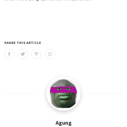
SHARE THIS ARTICLE
Agung