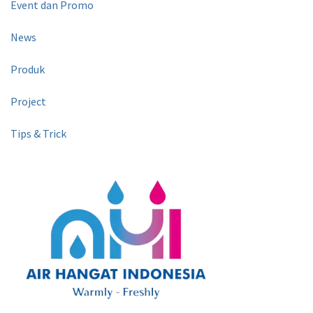
Event dan Promo
News
Produk
Project
Tips & Trick