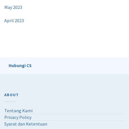
May 2023
April 2023
Hubungi CS
ABOUT
Tentang Kami
Privacy Policy
Syarat dan Ketentuan