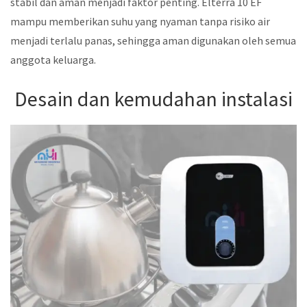
stabil dan aman menjadi faktor penting. Elterra 10 EF
mampu memberikan suhu yang nyaman tanpa risiko air
menjadi terlalu panas, sehingga aman digunakan oleh semua
anggota keluarga.
Desain dan kemudahan instalasi