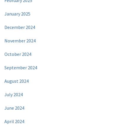
February 2025
January 2025
December 2024
November 2024
October 2024
September 2024
August 2024
July 2024
June 2024
April 2024