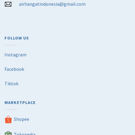
airhangatindonesia@gmail.com
FOLLOW US
Instagram
Facebook
Tiktok
MARKETPLACE
Shopee
Tokopedia