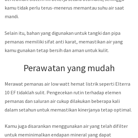
kamu tidak perlu terus-menerus memantau suhu air saat
mandi.
Selain itu, bahan yang digunakan untuk tangki dan pipa
pemanas memiliki sifat anti karat, memastikan air yang
kamu gunakan tetap bersih dan aman untuk kulit.
Perawatan yang mudah
Merawat pemanas air low watt hemat listrik seperti Elterra
10 EF tidaklah sulit. Pengecekan rutin terhadap elemen
pemanas dan saluran air cukup dilakukan beberapa kali
dalam setahun untuk memastikan kinerjanya tetap optimal.
Kamu juga disarankan menggunakan air yang telah difilter
untuk meminimalkan endapan mineral yang dapat