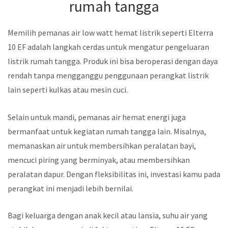
rumah tangga
Memilih pemanas air low watt hemat listrik seperti Elterra
10 EF adalah langkah cerdas untuk mengatur pengeluaran
listrik rumah tangga. Produk ini bisa beroperasi dengan daya
rendah tanpa mengganggu penggunaan perangkat listrik
lain seperti kulkas atau mesin cuci.
Selain untuk mandi, pemanas air hemat energi juga
bermanfaat untuk kegiatan rumah tangga lain. Misalnya,
memanaskan air untuk membersihkan peralatan bayi,
mencuci piring yang berminyak, atau membersihkan
peralatan dapur. Dengan fleksibilitas ini, investasi kamu pada
perangkat ini menjadi lebih bernilai.
Bagi keluarga dengan anak kecil atau lansia, suhu air yang