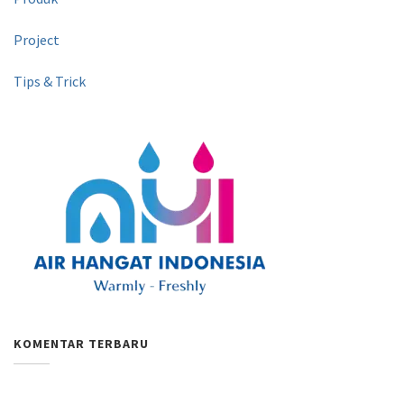
Project
Tips & Trick
KOMENTAR TERBARU