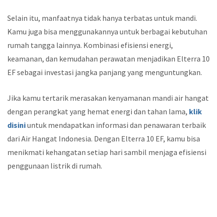
Selain itu, manfaatnya tidak hanya terbatas untuk mandi.
Kamu juga bisa menggunakannya untuk berbagai kebutuhan
rumah tangga lainnya. Kombinasi efisiensi energi,
keamanan, dan kemudahan perawatan menjadikan Elterra 10
EF sebagai investasi jangka panjang yang menguntungkan.
Jika kamu tertarik merasakan kenyamanan mandi air hangat
dengan perangkat yang hemat energi dan tahan lama,
klik
disini
untuk mendapatkan informasi dan penawaran terbaik
dari Air Hangat Indonesia. Dengan Elterra 10 EF, kamu bisa
menikmati kehangatan setiap hari sambil menjaga efisiensi
penggunaan listrik di rumah.