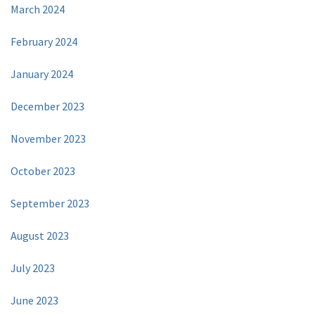
March 2024
February 2024
January 2024
December 2023
November 2023
October 2023
September 2023
August 2023
July 2023
June 2023