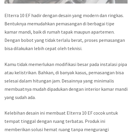
Elterra 10 EF hadir dengan desain yang modern dan ringkas.
Bentuknya memudahkan pemasangan di berbagai tipe
kamar mandi, baik di rumah tapak maupun apartemen.
Dengan bobot yang tidak terlalu berat, proses pemasangan
bisa dilakukan lebih cepat oleh teknisi.
Kamu tidak memerlukan modifikasi besar pada instalasi pipa
atau kelistrikan. Bahkan, di banyak kasus, pemasangan bisa
selesai dalam hitungan jam. Desainnya yang minimalis
membuatnya mudah dipadukan dengan interior kamar mandi
yang sudah ada.
Kelebihan desain ini membuat Elterra 10 EF cocok untuk
tempat tinggal dengan ruang terbatas. Produk ini
memberikan solusi hemat ruang tanpa mengurangi