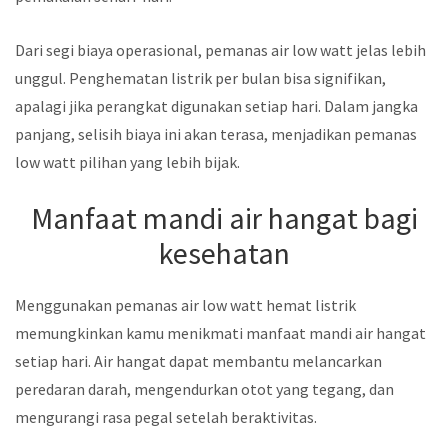
Dari segi biaya operasional, pemanas air low watt jelas lebih
unggul. Penghematan listrik per bulan bisa signifikan,
apalagi jika perangkat digunakan setiap hari. Dalam jangka
panjang, selisih biaya ini akan terasa, menjadikan pemanas
low watt pilihan yang lebih bijak.
Manfaat mandi air hangat bagi
kesehatan
Menggunakan pemanas air low watt hemat listrik
memungkinkan kamu menikmati manfaat mandi air hangat
setiap hari. Air hangat dapat membantu melancarkan
peredaran darah, mengendurkan otot yang tegang, dan
mengurangi rasa pegal setelah beraktivitas.