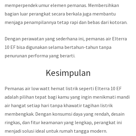
memperpendek umur elemen pemanas. Membersihkan
bagian luar perangkat secara berkala juga membantu
menjaga penampilannya tetap rapi dan bebas dari kotoran.
Dengan perawatan yang sederhana ini, pemanas air Elterra
10 EF bisa digunakan selama bertahun-tahun tanpa
penurunan performa yang berarti.
Kesimpulan
Pemanas air low watt hemat listrik seperti Elterra 10 EF
adalah pilihan tepat bagi kamu yang ingin menikmati mandi
air hangat setiap hari tanpa khawatir tagihan listrik
membengkak. Dengan konsumsi daya yang rendah, desain
ringkas, dan fitur keamanan yang lengkap, perangkat ini
menjadi solusi ideal untuk rumah tangga modern.