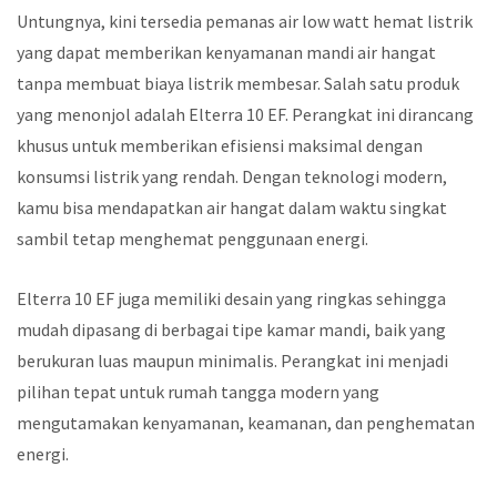
Untungnya, kini tersedia pemanas air low watt hemat listrik
yang dapat memberikan kenyamanan mandi air hangat
tanpa membuat biaya listrik membesar. Salah satu produk
yang menonjol adalah Elterra 10 EF. Perangkat ini dirancang
khusus untuk memberikan efisiensi maksimal dengan
konsumsi listrik yang rendah. Dengan teknologi modern,
kamu bisa mendapatkan air hangat dalam waktu singkat
sambil tetap menghemat penggunaan energi.
Elterra 10 EF juga memiliki desain yang ringkas sehingga
mudah dipasang di berbagai tipe kamar mandi, baik yang
berukuran luas maupun minimalis. Perangkat ini menjadi
pilihan tepat untuk rumah tangga modern yang
mengutamakan kenyamanan, keamanan, dan penghematan
energi.