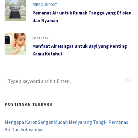
PREVIOUS POST
Pemanas Air untuk Rumah Tangga yang Efisien
dan Nyaman
NEXT POST
Manfaat Air Hangat untuk Bayi yang Penting
Kamu Ketahui
POSTINGAN TERBARU
Mengapa Karat Sangat Mudah Menyerang Tangki Pemanas
Air Dan Solusinnya