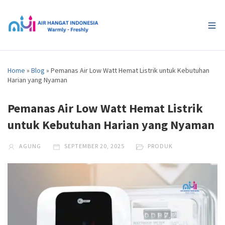
Home
»
Blog
»
Pemanas Air Low Watt Hemat Listrik untuk Kebutuhan
Harian yang Nyaman
Pemanas Air Low Watt Hemat Listrik
untuk Kebutuhan Harian yang Nyaman
AGUNG
SEPTEMBER 20, 2025
PRODUK