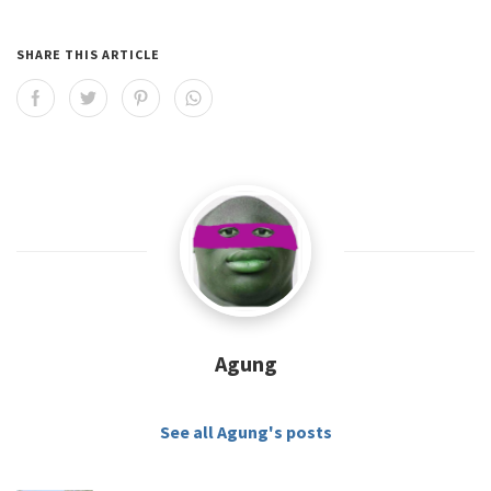
SHARE THIS ARTICLE
Agung
See all Agung's posts