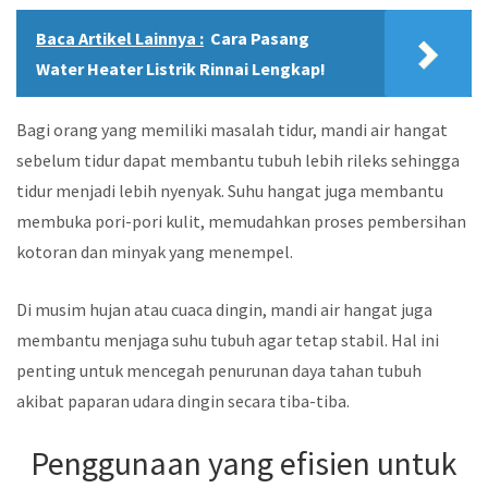
Baca Artikel Lainnya :
Cara Pasang
Water Heater Listrik Rinnai Lengkap!
Bagi orang yang memiliki masalah tidur, mandi air hangat
sebelum tidur dapat membantu tubuh lebih rileks sehingga
tidur menjadi lebih nyenyak. Suhu hangat juga membantu
membuka pori-pori kulit, memudahkan proses pembersihan
kotoran dan minyak yang menempel.
Di musim hujan atau cuaca dingin, mandi air hangat juga
membantu menjaga suhu tubuh agar tetap stabil. Hal ini
penting untuk mencegah penurunan daya tahan tubuh
akibat paparan udara dingin secara tiba-tiba.
Penggunaan yang efisien untuk