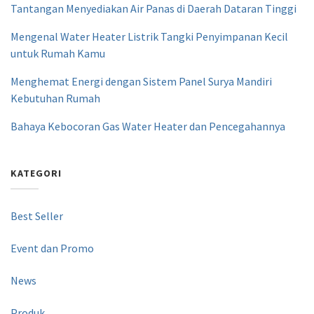
Tantangan Menyediakan Air Panas di Daerah Dataran Tinggi
Mengenal Water Heater Listrik Tangki Penyimpanan Kecil
untuk Rumah Kamu
Menghemat Energi dengan Sistem Panel Surya Mandiri
Kebutuhan Rumah
Bahaya Kebocoran Gas Water Heater dan Pencegahannya
KATEGORI
Best Seller
Event dan Promo
News
Produk