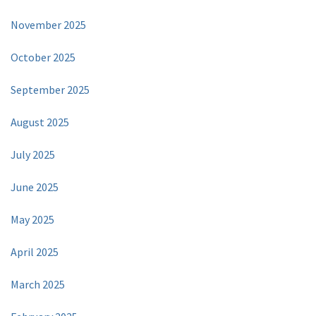
November 2025
October 2025
September 2025
August 2025
July 2025
June 2025
May 2025
April 2025
March 2025