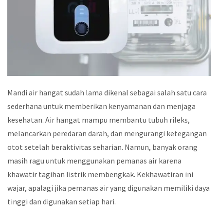
Mandi air hangat sudah lama dikenal sebagai salah satu cara
sederhana untuk memberikan kenyamanan dan menjaga
kesehatan. Air hangat mampu membantu tubuh rileks,
melancarkan peredaran darah, dan mengurangi ketegangan
otot setelah beraktivitas seharian. Namun, banyak orang
masih ragu untuk menggunakan pemanas air karena
khawatir tagihan listrik membengkak. Kekhawatiran ini
wajar, apalagi jika pemanas air yang digunakan memiliki daya
tinggi dan digunakan setiap hari.