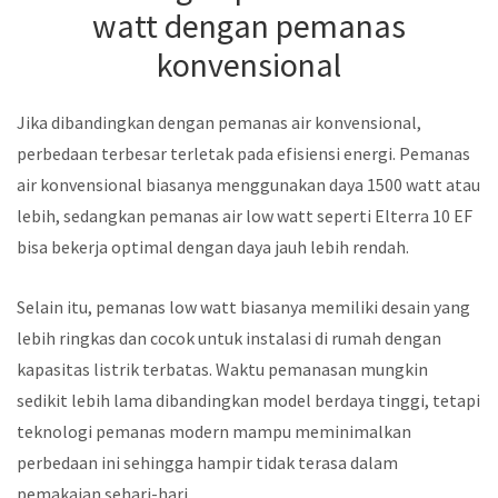
watt dengan pemanas
konvensional
Jika dibandingkan dengan pemanas air konvensional,
perbedaan terbesar terletak pada efisiensi energi. Pemanas
air konvensional biasanya menggunakan daya 1500 watt atau
lebih, sedangkan pemanas air low watt seperti Elterra 10 EF
bisa bekerja optimal dengan daya jauh lebih rendah.
Selain itu, pemanas low watt biasanya memiliki desain yang
lebih ringkas dan cocok untuk instalasi di rumah dengan
kapasitas listrik terbatas. Waktu pemanasan mungkin
sedikit lebih lama dibandingkan model berdaya tinggi, tetapi
teknologi pemanas modern mampu meminimalkan
perbedaan ini sehingga hampir tidak terasa dalam
pemakaian sehari-hari.