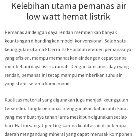
Kelebihan utama pemanas air
low watt hemat listrik
Pemanas air dengan daya rendah memberikan banyak
keuntungan dibandingkan model konvensional. Salah satu
keunggulan utama Elterra 10 EF adalah elemen pemanasnya
yang efisien, mampu memanaskan air dengan cepat tanpa
membebani daya listrik rumah. Dengan konsumsi daya yang
rendah, pemanas ini tetap mampu memberikan suhu air
yang stabil selama kamu mandi.
Kualitas material yang digunakan juga menjadi keunggulan
tersendiri. Tangki pemanas menggunakan bahan anti karat
yang membuatnya tahan lama meskipun digunakan setiap
hari. Hal ini sangat penting karena kualitas air di beberapa
daerah mengandung mineral yang dapat merusak komponen