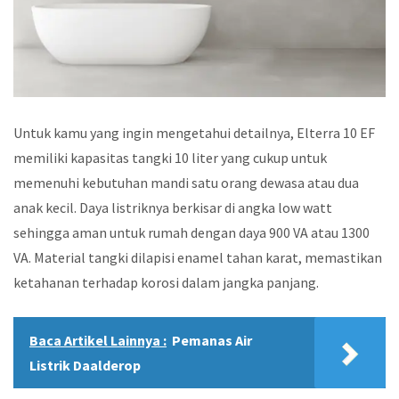
Untuk kamu yang ingin mengetahui detailnya, Elterra 10 EF
memiliki kapasitas tangki 10 liter yang cukup untuk
memenuhi kebutuhan mandi satu orang dewasa atau dua
anak kecil. Daya listriknya berkisar di angka low watt
sehingga aman untuk rumah dengan daya 900 VA atau 1300
VA. Material tangki dilapisi enamel tahan karat, memastikan
ketahanan terhadap korosi dalam jangka panjang.
Baca Artikel Lainnya :
Pemanas Air
Listrik Daalderop