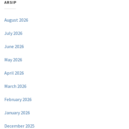
ARSIP
August 2026
July 2026
June 2026
May 2026
April 2026
March 2026
February 2026
January 2026
December 2025