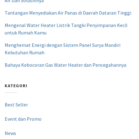
Air Dan Solusinnya
Tantangan Menyediakan Air Panas di Daerah Dataran Tinggi
Mengenal Water Heater Listrik Tangki Penyimpanan Kecil
untuk Rumah Kamu
Menghemat Energi dengan Sistem Panel Surya Mandiri
Kebutuhan Rumah
Bahaya Kebocoran Gas Water Heater dan Pencegahannya
KATEGORI
Best Seller
Event dan Promo
News