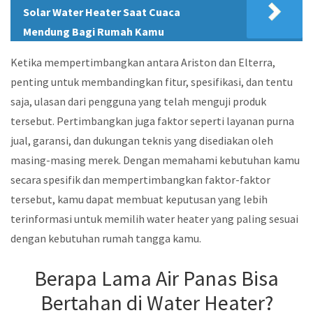
Solar Water Heater Saat Cuaca
Mendung Bagi Rumah Kamu
Ketika mempertimbangkan antara Ariston dan Elterra,
penting untuk membandingkan fitur, spesifikasi, dan tentu
saja, ulasan dari pengguna yang telah menguji produk
tersebut. Pertimbangkan juga faktor seperti layanan purna
jual, garansi, dan dukungan teknis yang disediakan oleh
masing-masing merek. Dengan memahami kebutuhan kamu
secara spesifik dan mempertimbangkan faktor-faktor
tersebut, kamu dapat membuat keputusan yang lebih
terinformasi untuk memilih water heater yang paling sesuai
dengan kebutuhan rumah tangga kamu.
Berapa Lama Air Panas Bisa
Bertahan di Water Heater?