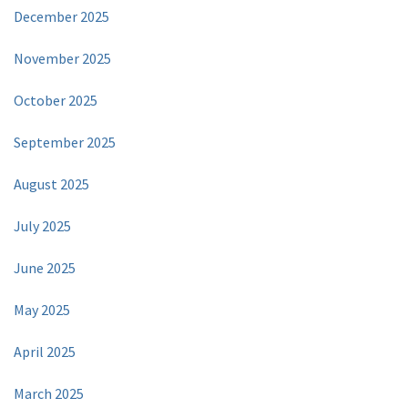
December 2025
November 2025
October 2025
September 2025
August 2025
July 2025
June 2025
May 2025
April 2025
March 2025