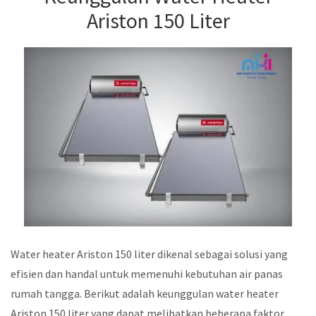
Ariston 150 Liter
Water heater Ariston 150 liter dikenal sebagai solusi yang
efisien dan handal untuk memenuhi kebutuhan air panas
rumah tangga. Berikut adalah keunggulan water heater
Ariston 150 liter yang dapat melibatkan beberapa faktor