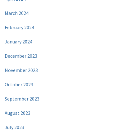
March 2024
February 2024
January 2024
December 2023
November 2023
October 2023
September 2023
August 2023
July 2023