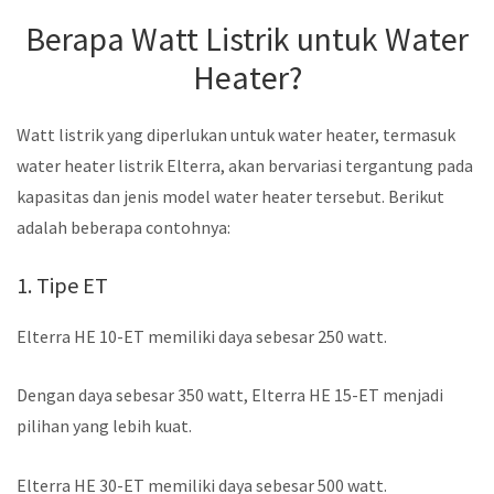
Berapa Watt Listrik untuk Water
Heater?
Watt listrik yang diperlukan untuk water heater, termasuk
water heater listrik Elterra, akan bervariasi tergantung pada
kapasitas dan jenis model water heater tersebut. Berikut
adalah beberapa contohnya:
1. Tipe ET
Elterra HE 10-ET memiliki daya sebesar 250 watt.
Dengan daya sebesar 350 watt, Elterra HE 15-ET menjadi
pilihan yang lebih kuat.
Elterra HE 30-ET memiliki daya sebesar 500 watt.