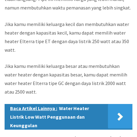
namun membutuhkan waktu pemanasan yang lebih singkat.
Jika kamu memiliki keluarga kecil dan membutuhkan water
heater dengan kapasitas kecil, kamu dapat memilih water
heater Elterra tipe ET dengan daya listrik 250 watt atau 350
watt.
Jika kamu memiliki keluarga besar atau membutuhkan
water heater dengan kapasitas besar, kamu dapat memilih
water heater Elterra tipe GC dengan daya listrik 2000 watt
atau 2500 watt.
Baca Artikel Lainnya :
Water Heater
Listrik Low Watt Penggunaan dan
Keunggulan