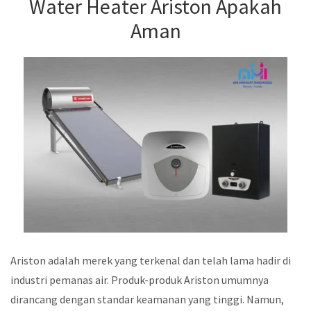
Water Heater Ariston Apakah
Aman
Ariston adalah merek yang terkenal dan telah lama hadir di
industri pemanas air. Produk-produk Ariston umumnya
dirancang dengan standar keamanan yang tinggi. Namun,