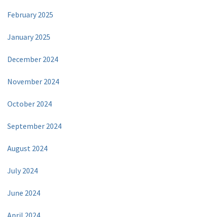
February 2025
January 2025
December 2024
November 2024
October 2024
September 2024
August 2024
July 2024
June 2024
April 2024