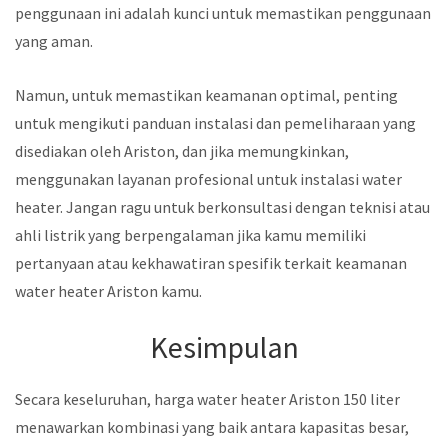
penggunaan ini adalah kunci untuk memastikan penggunaan
yang aman.
Namun, untuk memastikan keamanan optimal, penting
untuk mengikuti panduan instalasi dan pemeliharaan yang
disediakan oleh Ariston, dan jika memungkinkan,
menggunakan layanan profesional untuk instalasi water
heater. Jangan ragu untuk berkonsultasi dengan teknisi atau
ahli listrik yang berpengalaman jika kamu memiliki
pertanyaan atau kekhawatiran spesifik terkait keamanan
water heater Ariston kamu.
Kesimpulan
Secara keseluruhan, harga water heater Ariston 150 liter
menawarkan kombinasi yang baik antara kapasitas besar,