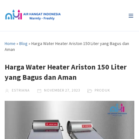
Home
»
Blog
»
Harga Water Heater Ariston 150 Liter yang Bagus dan
Aman
Harga Water Heater Ariston 150 Liter
yang Bagus dan Aman
ESTRIANA
NOVEMBER 27, 2023
PRODUK