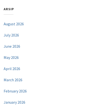
ARSIP
August 2026
July 2026
June 2026
May 2026
April 2026
March 2026
February 2026
January 2026