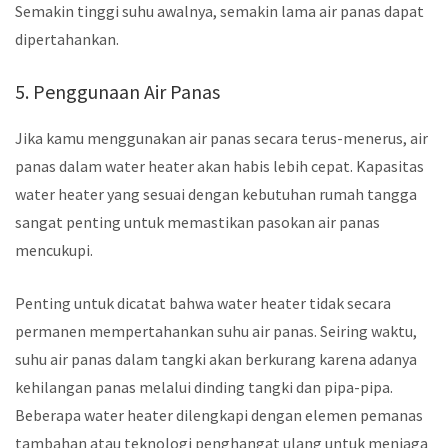
Semakin tinggi suhu awalnya, semakin lama air panas dapat
dipertahankan.
5. Penggunaan Air Panas
Jika kamu menggunakan air panas secara terus-menerus, air
panas dalam water heater akan habis lebih cepat. Kapasitas
water heater yang sesuai dengan kebutuhan rumah tangga
sangat penting untuk memastikan pasokan air panas
mencukupi.
Penting untuk dicatat bahwa water heater tidak secara
permanen mempertahankan suhu air panas. Seiring waktu,
suhu air panas dalam tangki akan berkurang karena adanya
kehilangan panas melalui dinding tangki dan pipa-pipa.
Beberapa water heater dilengkapi dengan elemen pemanas
tambahan atau teknologi penghangat ulang untuk menjaga