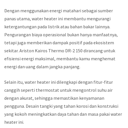
Dengan menggunakan energi matahari sebagai sumber
panas utama, water heater ini membantu mengurangi
ketergantungan pada listrik atau bahan bakar lainnya.
Pengurangan biaya operasional bukan hanya manfaatnya,
tetapi juga memberikan dampak positif pada ekosistem
sekitar. Ariston Kairos Thermo DR-2 150 dirancang untuk
efisiensi energi maksimal, membantu kamu menghemat
energi dan uang dalam jangka panjang.
Selain itu, water heater ini dilengkapi dengan fitur-fitur
canggih seperti thermostat untuk mengontrol suhu air
dengan akurat, sehingga memastikan kenyamanan
pengguna. Desain tangki yang tahan korosi dan konstruksi
yang kokoh meningkatkan daya tahan dan masa pakai water
heater ini.