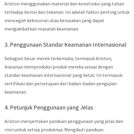
Ariston menggunakan material dan konstruksi yang tahan
terhadap korosi dan tekanan. Ini adalah faktor penting untuk
mencegah kebocoran atau kerusakan yang dapat
mengakibatkan masalah keamanan.
3. Penggunaan Standar Keamanan Internasional
Sebagian besar merek terkemuka, termasuk Ariston,
biasanya memproduksi produk mereka sesuai dengan
standar keamanan internasional yang ketat. Ini termasuk
sertifikasi dan persetujuan dari badan-badan pengujian
keamanan.
4. Petunjuk Penggunaan yang Jelas
Ariston menyertakan panduan penggunaan yang jelas dan
rinci untuk setiap produknya. Mengikuti panduan