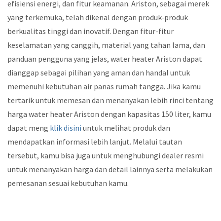
efisiensi energi, dan fitur keamanan. Ariston, sebagai merek
yang terkemuka, telah dikenal dengan produk-produk
berkualitas tinggi dan inovatif. Dengan fitur-fitur
keselamatan yang canggih, material yang tahan lama, dan
panduan pengguna yang jelas, water heater Ariston dapat
dianggap sebagai pilihan yang aman dan handal untuk
memenuhi kebutuhan air panas rumah tangga. Jika kamu
tertarik untuk memesan dan menanyakan lebih rinci tentang
harga water heater Ariston dengan kapasitas 150 liter, kamu
dapat meng
klik disini
untuk melihat produk dan
mendapatkan informasi lebih lanjut. Melalui tautan
tersebut, kamu bisa juga untuk menghubungi dealer resmi
untuk menanyakan harga dan detail lainnya serta melakukan
pemesanan sesuai kebutuhan kamu.