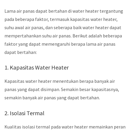
Lama air panas dapat bertahan di water heater tergantung
pada beberapa faktor, termasuk kapasitas water heater,
suhu awal air panas, dan seberapa baik water heater dapat
mempertahankan suhu air panas. Berikut adalah beberapa
faktor yang dapat memengaruhi berapa lama air panas
dapat bertahan:
1. Kapasitas Water Heater
Kapasitas water heater menentukan berapa banyak air
panas yang dapat disimpan. Semakin besar kapasitasnya,
semakin banyak air panas yang dapat bertahan.
2. Isolasi Termal
Kualitas isolasi termal pada water heater memainkan peran