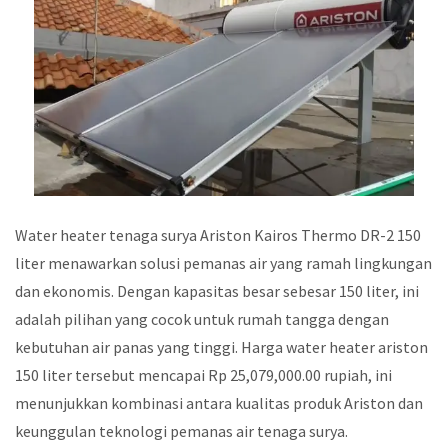
Water heater tenaga surya Ariston Kairos Thermo DR-2 150
liter menawarkan solusi pemanas air yang ramah lingkungan
dan ekonomis. Dengan kapasitas besar sebesar 150 liter, ini
adalah pilihan yang cocok untuk rumah tangga dengan
kebutuhan air panas yang tinggi. Harga water heater ariston
150 liter tersebut mencapai Rp 25,079,000.00 rupiah, ini
menunjukkan kombinasi antara kualitas produk Ariston dan
keunggulan teknologi pemanas air tenaga surya.