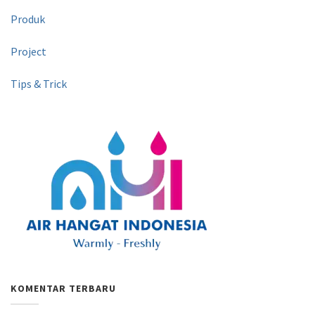
Produk
Project
Tips & Trick
KOMENTAR TERBARU