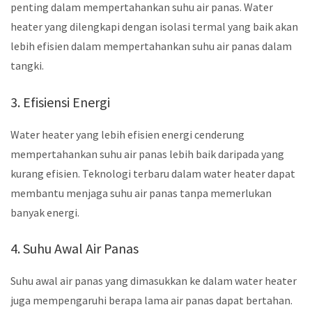
penting dalam mempertahankan suhu air panas. Water
heater yang dilengkapi dengan isolasi termal yang baik akan
lebih efisien dalam mempertahankan suhu air panas dalam
tangki.
3. Efisiensi Energi
Water heater yang lebih efisien energi cenderung
mempertahankan suhu air panas lebih baik daripada yang
kurang efisien. Teknologi terbaru dalam water heater dapat
membantu menjaga suhu air panas tanpa memerlukan
banyak energi.
4. Suhu Awal Air Panas
Suhu awal air panas yang dimasukkan ke dalam water heater
juga mempengaruhi berapa lama air panas dapat bertahan.