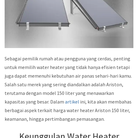
Sebagai pemilik rumah atau pengguna yang cerdas, penting
untuk memilih water heater yang tidak hanya efisien tetapi
juga dapat memenuhi kebutuhan air panas sehari-hari kamu.
Salah satu merek yang sering diandalkan adalah Ariston,
terutama dengan model 150 liter yang menawarkan
kapasitas yang besar. Dalam
artikel
ini, kita akan membahas
berbagai aspek terkait harga water heater Ariston 150 liter,
keamanan, hingga pertimbangan pemasangan.
Keunggulan Water Heater