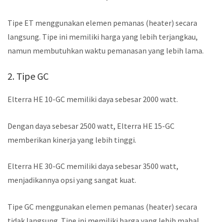
Tipe ET menggunakan elemen pemanas (heater) secara
langsung. Tipe ini memiliki harga yang lebih terjangkau,
namun membutuhkan waktu pemanasan yang lebih lama.
2. Tipe GC
Elterra HE 10-GC memiliki daya sebesar 2000 watt.
Dengan daya sebesar 2500 watt, Elterra HE 15-GC
memberikan kinerja yang lebih tinggi.
Elterra HE 30-GC memiliki daya sebesar 3500 watt,
menjadikannya opsi yang sangat kuat.
Tipe GC menggunakan elemen pemanas (heater) secara
tidak langsung. Tipe ini memiliki harga yang lebih mahal,