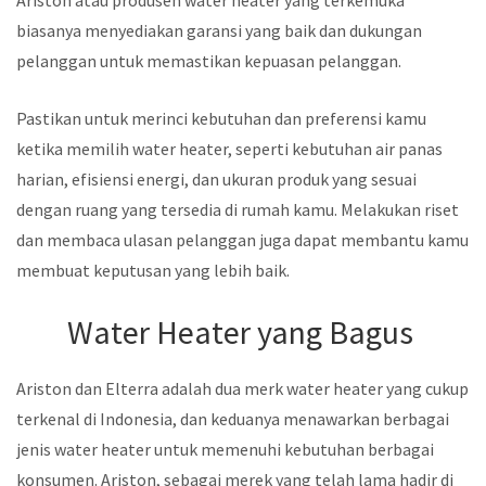
biasanya menyediakan garansi yang baik dan dukungan
pelanggan untuk memastikan kepuasan pelanggan.
Pastikan untuk merinci kebutuhan dan preferensi kamu
ketika memilih water heater, seperti kebutuhan air panas
harian, efisiensi energi, dan ukuran produk yang sesuai
dengan ruang yang tersedia di rumah kamu. Melakukan riset
dan membaca ulasan pelanggan juga dapat membantu kamu
membuat keputusan yang lebih baik.
Water Heater yang Bagus
Ariston dan Elterra adalah dua merk water heater yang cukup
terkenal di Indonesia, dan keduanya menawarkan berbagai
jenis water heater untuk memenuhi kebutuhan berbagai
konsumen. Ariston, sebagai merek yang telah lama hadir di