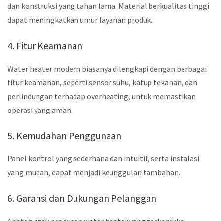
dan konstruksi yang tahan lama. Material berkualitas tinggi
dapat meningkatkan umur layanan produk.
4. Fitur Keamanan
Water heater modern biasanya dilengkapi dengan berbagai
fitur keamanan, seperti sensor suhu, katup tekanan, dan
perlindungan terhadap overheating, untuk memastikan
operasi yang aman.
5. Kemudahan Penggunaan
Panel kontrol yang sederhana dan intuitif, serta instalasi
yang mudah, dapat menjadi keunggulan tambahan.
6. Garansi dan Dukungan Pelanggan
Ariston atau produsen water heater yang terkemuka