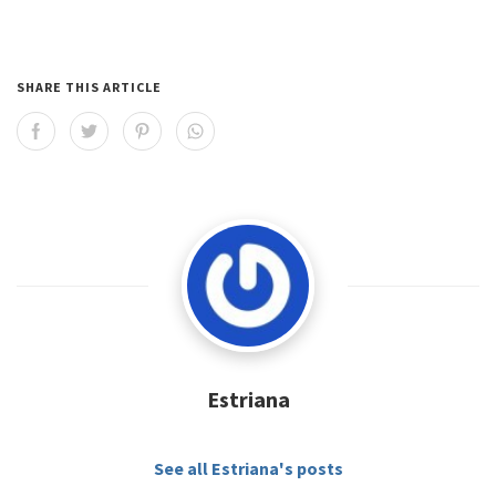
SHARE THIS ARTICLE
Estriana
See all Estriana's posts