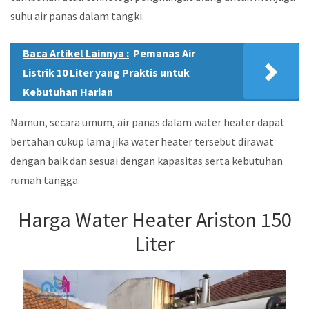
suhu air panas dalam tangki.
Baca Artikel Lainnya :
Pemanas Air
Listrik 10 Liter yang Praktis untuk
Kebutuhan Harian
Namun, secara umum, air panas dalam water heater dapat
bertahan cukup lama jika water heater tersebut dirawat
dengan baik dan sesuai dengan kapasitas serta kebutuhan
rumah tangga.
Harga Water Heater Ariston 150
Liter