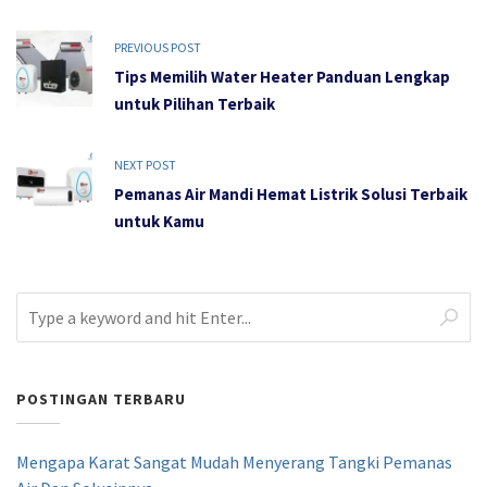
PREVIOUS POST
Tips Memilih Water Heater Panduan Lengkap
untuk Pilihan Terbaik
NEXT POST
Pemanas Air Mandi Hemat Listrik Solusi Terbaik
untuk Kamu
POSTINGAN TERBARU
Mengapa Karat Sangat Mudah Menyerang Tangki Pemanas