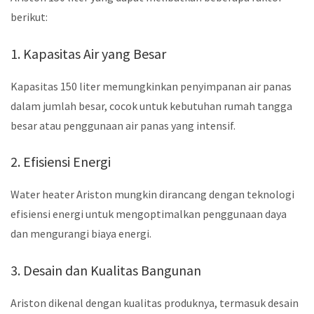
berikut:
1. Kapasitas Air yang Besar
Kapasitas 150 liter memungkinkan penyimpanan air panas
dalam jumlah besar, cocok untuk kebutuhan rumah tangga
besar atau penggunaan air panas yang intensif.
2. Efisiensi Energi
Water heater Ariston mungkin dirancang dengan teknologi
efisiensi energi untuk mengoptimalkan penggunaan daya
dan mengurangi biaya energi.
3. Desain dan Kualitas Bangunan
Ariston dikenal dengan kualitas produknya, termasuk desain