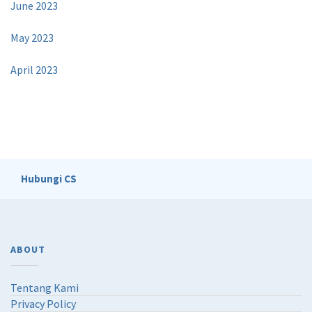
June 2023
May 2023
April 2023
Hubungi CS
ABOUT
Tentang Kami
Privacy Policy