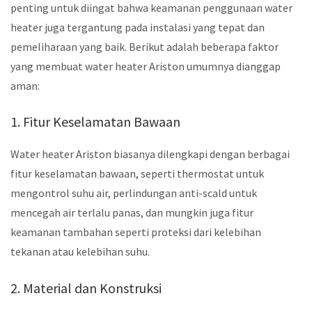
penting untuk diingat bahwa keamanan penggunaan water
heater juga tergantung pada instalasi yang tepat dan
pemeliharaan yang baik. Berikut adalah beberapa faktor
yang membuat water heater Ariston umumnya dianggap
aman:
1. Fitur Keselamatan Bawaan
Water heater Ariston biasanya dilengkapi dengan berbagai
fitur keselamatan bawaan, seperti thermostat untuk
mengontrol suhu air, perlindungan anti-scald untuk
mencegah air terlalu panas, dan mungkin juga fitur
keamanan tambahan seperti proteksi dari kelebihan
tekanan atau kelebihan suhu.
2. Material dan Konstruksi