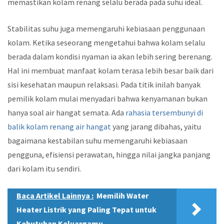
memastikan kolam renang selalu berada pada suhu ideal.
Stabilitas suhu juga memengaruhi kebiasaan penggunaan
kolam. Ketika seseorang mengetahui bahwa kolam selalu
berada dalam kondisi nyaman ia akan lebih sering berenang.
Hal ini membuat manfaat kolam terasa lebih besar baik dari
sisi kesehatan maupun relaksasi. Pada titik inilah banyak
pemilik kolam mulai menyadari bahwa kenyamanan bukan
hanya soal air hangat semata. Ada
rahasia tersembunyi di
balik kolam renang air hangat
yang jarang dibahas, yaitu
bagaimana kestabilan suhu memengaruhi kebiasaan
pengguna, efisiensi perawatan, hingga nilai jangka panjang
dari kolam itu sendiri.
Baca Artikel Lainnya :
Memilih Water
Heater Listrik yang Paling Tepat untuk
Kebutuhan Keluargamu