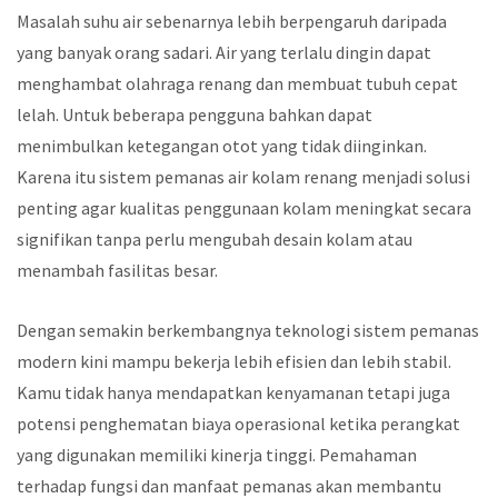
Masalah suhu air sebenarnya lebih berpengaruh daripada
yang banyak orang sadari. Air yang terlalu dingin dapat
menghambat olahraga renang dan membuat tubuh cepat
lelah. Untuk beberapa pengguna bahkan dapat
menimbulkan ketegangan otot yang tidak diinginkan.
Karena itu sistem pemanas air kolam renang menjadi solusi
penting agar kualitas penggunaan kolam meningkat secara
signifikan tanpa perlu mengubah desain kolam atau
menambah fasilitas besar.
Dengan semakin berkembangnya teknologi sistem pemanas
modern kini mampu bekerja lebih efisien dan lebih stabil.
Kamu tidak hanya mendapatkan kenyamanan tetapi juga
potensi penghematan biaya operasional ketika perangkat
yang digunakan memiliki kinerja tinggi. Pemahaman
terhadap fungsi dan manfaat pemanas akan membantu