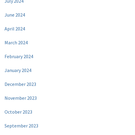
July 2024
June 2024
April 2024
March 2024
February 2024
January 2024
December 2023
November 2023
October 2023
September 2023