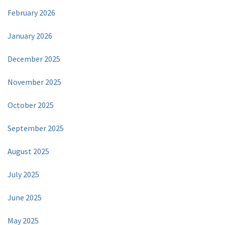
February 2026
January 2026
December 2025
November 2025
October 2025
September 2025
August 2025
July 2025
June 2025
May 2025