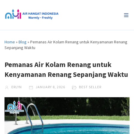
Home
»
Blog
»
Pemanas Air Kolam Renang untuk Kenyamanan Renang
Sepanjang Waktu
Pemanas Air Kolam Renang untuk
Kenyamanan Renang Sepanjang Waktu
ERLYN
JANUARY 8, 2026
BEST SELLER