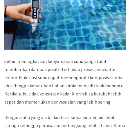
Selain meningkatkan kenyamanan suhu yang stabil
memberikan dampak positif terhadap proses perawatan
kolam. Fluktuasi suhu dapat memengaruhi komposisi kimia
air sehingga kebutuhan bahan kimia menjadi tidak menentu.
Ketika suhu tidak konsisten kadar klorin bisa berubah lebih
cepat dan memerlukan penyesuaian yang lebih sering.
Dengan suhu yang stabil kualitas kimia air menjadi lebih
terjaga sehingga perawatan berlangsung lebih efisien. Kamu