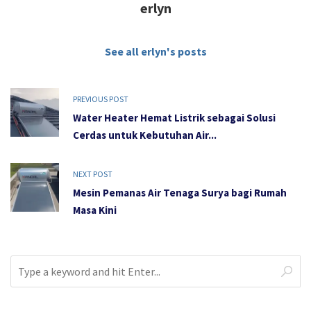
erlyn
See all erlyn's posts
PREVIOUS POST
Water Heater Hemat Listrik sebagai Solusi
Cerdas untuk Kebutuhan Air...
NEXT POST
Mesin Pemanas Air Tenaga Surya bagi Rumah
Masa Kini