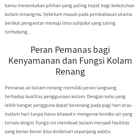
kamu menentukan pilihan yang paling tepat bagi kebutuhan
kolam renangmu. Sebelum masuk pada pembahasan utama
berikut pengantar menuju lima subjudul yang saling
terhubung.
Peran Pemanas bagi
Kenyamanan dan Fungsi Kolam
Renang
Pemanas air kolam renang memiliki peran langsung
terhadap kualitas penggunaan kolam. Dengan suhu yang
lebih hangat pengguna dapat berenang pada pagi hari atau
malam hari tanpa harus khawatir mengenai kondisi air yang
terlalu dingin. Fungsi ini membuat kolam menjadi fasilitas
yang benar benar bisa dinikmati sepanjang waktu.