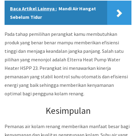
Baca Artikel Lainnya :
Mandi Air Hangat
Sebelum Tidur
Pada tahap pemilihan perangkat kamu membutuhkan
produk yang benar benar mampu memberikan efisiensi
tinggi dan menjaga keandalan jangka panjang. Salah satu
pilihan yang menonjol adalah Elterra Heat Pump Water
Heater HSPP 23. Perangkat ini menawarkan kinerja
pemanasan yang stabil kontrol suhu otomatis dan efisiensi
energi yang baik sehingga memberikan kenyamanan
optimal bagi pengguna kolam renang.
Kesimpulan
Pemanas air kolam renang memberikan manfaat besar bagi
kenyamanan dan kualitas penggunaan kolam. Suhu air yang