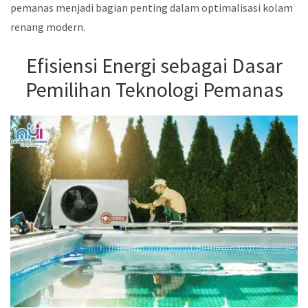
pemanas menjadi bagian penting dalam optimalisasi kolam
renang modern.
Efisiensi Energi sebagai Dasar
Pemilihan Teknologi Pemanas