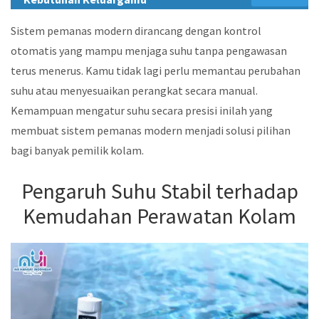
Sistem pemanas modern dirancang dengan kontrol
otomatis yang mampu menjaga suhu tanpa pengawasan
terus menerus. Kamu tidak lagi perlu memantau perubahan
suhu atau menyesuaikan perangkat secara manual.
Kemampuan mengatur suhu secara presisi inilah yang
membuat sistem pemanas modern menjadi solusi pilihan
bagi banyak pemilik kolam.
Pengaruh Suhu Stabil terhadap
Kemudahan Perawatan Kolam