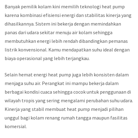
Banyak pemilik kolam kini memilih teknologi heat pump
karena kombinasi efisiensi energi dan stabilitas kinerja yang
dihasilkannya. Sistem ini bekerja dengan memindahkan
panas dari udara sekitar menuju air kolam sehingga
membutuhkan energi lebih rendah dibandingkan pemanas
listrik konvensional. Kamu mendapatkan suhu ideal dengan
biaya operasional yang lebih terjangkau.
Selain hemat energi heat pump juga lebih konsisten dalam
menjaga suhu air. Perangkat ini mampu bekerja dalam
berbagai kondisi cuaca sehingga cocok untuk penggunaan di
wilayah tropis yang sering mengalami perubahan suhu udara.
Kinerja yang stabil membuat heat pump menjadi pilihan
unggul bagi kolam renang rumah tangga maupun fasilitas
komersial.