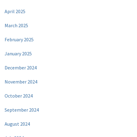
April 2025
March 2025
February 2025
January 2025
December 2024
November 2024
October 2024
September 2024
August 2024