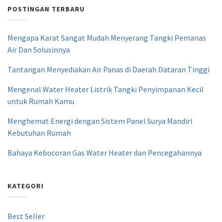
POSTINGAN TERBARU
Mengapa Karat Sangat Mudah Menyerang Tangki Pemanas
Air Dan Solusinnya
Tantangan Menyediakan Air Panas di Daerah Dataran Tinggi
Mengenal Water Heater Listrik Tangki Penyimpanan Kecil
untuk Rumah Kamu
Menghemat Energi dengan Sistem Panel Surya Mandiri
Kebutuhan Rumah
Bahaya Kebocoran Gas Water Heater dan Pencegahannya
KATEGORI
Best Seller