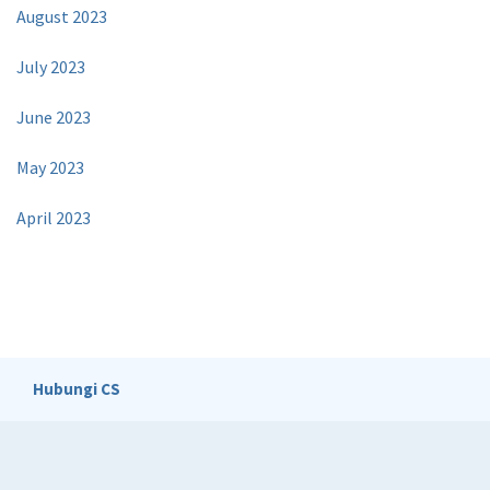
August 2023
July 2023
June 2023
May 2023
April 2023
Hubungi CS