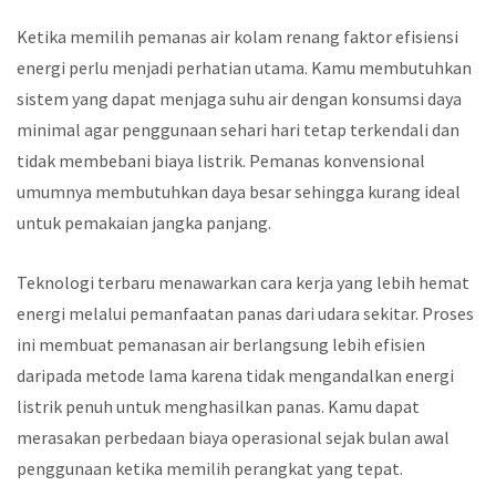
Ketika memilih pemanas air kolam renang faktor efisiensi
energi perlu menjadi perhatian utama. Kamu membutuhkan
sistem yang dapat menjaga suhu air dengan konsumsi daya
minimal agar penggunaan sehari hari tetap terkendali dan
tidak membebani biaya listrik. Pemanas konvensional
umumnya membutuhkan daya besar sehingga kurang ideal
untuk pemakaian jangka panjang.
Teknologi terbaru menawarkan cara kerja yang lebih hemat
energi melalui pemanfaatan panas dari udara sekitar. Proses
ini membuat pemanasan air berlangsung lebih efisien
daripada metode lama karena tidak mengandalkan energi
listrik penuh untuk menghasilkan panas. Kamu dapat
merasakan perbedaan biaya operasional sejak bulan awal
penggunaan ketika memilih perangkat yang tepat.