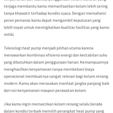
terjaga membantu kamu memanfaatkan kolam lebih sering
tanpa khawatir terhadap kondisi cuaca. Dengan memahami
peran pemanas kamu dapat mengambil keputusan yang
lebih tepat untuk meningkatkan kualitas fasilitas yang kamu
miliki.
Teknologi heat pump menjadi pilihan utama karena
menawarkan kombinasi efisiensi energi dan kestabilan suhu
yang dibutuhkan dalam penggunaan harian. Kemampuannya
menghasilkan kenyamanan tanpa membebani biaya
operasional membuatnya sangat relevan bagi kolam renang
modern. Kamu akan merasakan manfaat jangka panjang baik
dari sisi kenyamanan maupun perawatan kolam.
Jika kamu ingin memastikan kolam renang selalu berada
dalam kondisi terbaik memilih perangkat heat pump yang