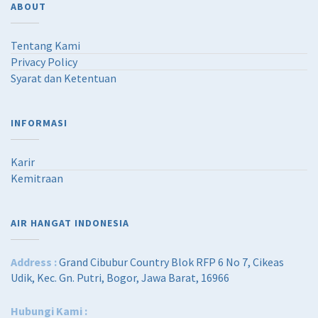
ABOUT
Tentang Kami
Privacy Policy
Syarat dan Ketentuan
INFORMASI
Karir
Kemitraan
AIR HANGAT INDONESIA
Address :
Grand Cibubur Country Blok RFP 6 No 7, Cikeas
Udik, Kec. Gn. Putri, Bogor, Jawa Barat, 16966
Hubungi Kami :