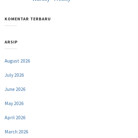
KOMENTAR TERBARU
ARSIP
August 2026
July 2026
June 2026
May 2026
April 2026
March 2026