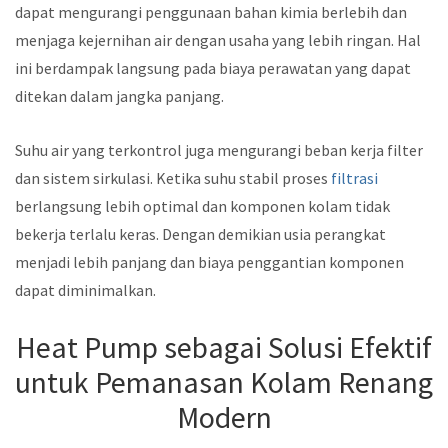
dapat mengurangi penggunaan bahan kimia berlebih dan
menjaga kejernihan air dengan usaha yang lebih ringan. Hal
ini berdampak langsung pada biaya perawatan yang dapat
ditekan dalam jangka panjang.
Suhu air yang terkontrol juga mengurangi beban kerja filter
dan sistem sirkulasi. Ketika suhu stabil proses
filtrasi
berlangsung lebih optimal dan komponen kolam tidak
bekerja terlalu keras. Dengan demikian usia perangkat
menjadi lebih panjang dan biaya penggantian komponen
dapat diminimalkan.
Heat Pump sebagai Solusi Efektif
untuk Pemanasan Kolam Renang
Modern