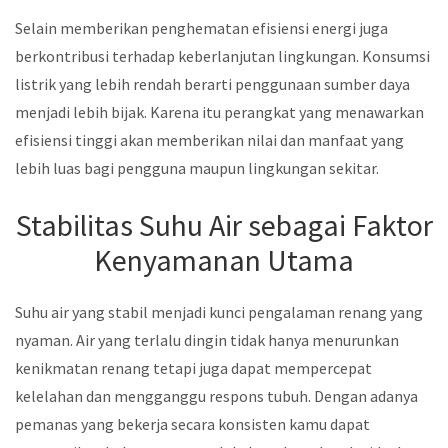
Selain memberikan penghematan efisiensi energi juga
berkontribusi terhadap keberlanjutan lingkungan. Konsumsi
listrik yang lebih rendah berarti penggunaan sumber daya
menjadi lebih bijak. Karena itu perangkat yang menawarkan
efisiensi tinggi akan memberikan nilai dan manfaat yang
lebih luas bagi pengguna maupun lingkungan sekitar.
Stabilitas Suhu Air sebagai Faktor
Kenyamanan Utama
Suhu air yang stabil menjadi kunci pengalaman renang yang
nyaman. Air yang terlalu dingin tidak hanya menurunkan
kenikmatan renang tetapi juga dapat mempercepat
kelelahan dan mengganggu respons tubuh. Dengan adanya
pemanas yang bekerja secara konsisten kamu dapat