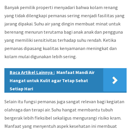
Banyak pemilik properti menyadari bahwa kolam renang
yang tidak dilengkapi pemanas sering menjadi fasilitas yang
jarang dipakai. Suhu air yang dingin membuat minat untuk
berenang menurun terutama bagi anak anak dan pengguna
yang memiliki sensitivitas terhadap suhu rendah. Ketika
pemanas dipasang kualitas kenyamanan meningkat dan
kolam mulai digunakan lebih sering.
Baca Artikel Lainnya :
Manfaat Mandi Air
Hangat untuk Kulit agar Tetap Sehat
Setiap Hari
Selain itu fungsi pemanas juga sangat relevan bagi kegiatan
olahraga dan terapi air. Suhu hangat membantu tubuh
bergerak lebih fleksibel sekaligus mengurangi risiko kram.
Manfaat yang menyentuh aspek kesehatan ini membuat