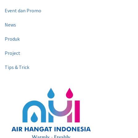
Event dan Promo
News
Produk
Project
Tips & Trick