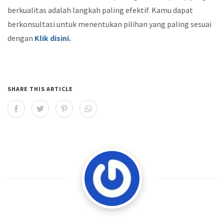
berkualitas adalah langkah paling efektif. Kamu dapat
berkonsultasi untuk menentukan pilihan yang paling sesuai
dengan
Klik disini.
SHARE THIS ARTICLE