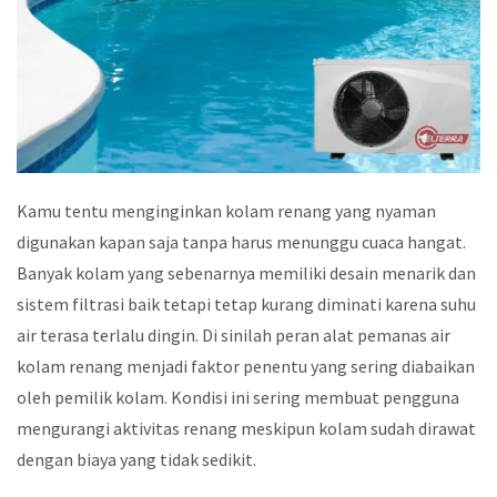
Kamu tentu menginginkan kolam renang yang nyaman
digunakan kapan saja tanpa harus menunggu cuaca hangat.
Banyak kolam yang sebenarnya memiliki desain menarik dan
sistem filtrasi baik tetapi tetap kurang diminati karena suhu
air terasa terlalu dingin. Di sinilah peran alat pemanas air
kolam renang menjadi faktor penentu yang sering diabaikan
oleh pemilik kolam. Kondisi ini sering membuat pengguna
mengurangi aktivitas renang meskipun kolam sudah dirawat
dengan biaya yang tidak sedikit.