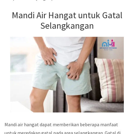
Mandi Air Hangat untuk Gatal
Selangkangan
Mandi air hangat dapat memberikan beberapa manfaat
untuk meredakan gatal pada area selangkangan. Gatal di