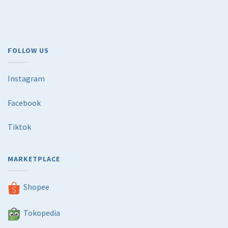
FOLLOW US
Instagram
Facebook
Tiktok
MARKETPLACE
Shopee
Tokopedia