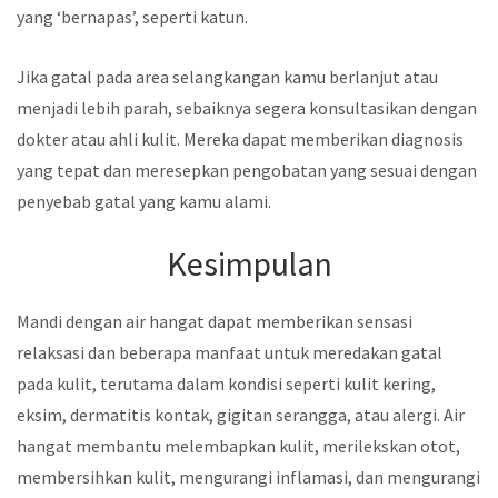
yang ‘bernapas’, seperti katun.
Jika gatal pada area selangkangan kamu berlanjut atau
menjadi lebih parah, sebaiknya segera konsultasikan dengan
dokter atau ahli kulit. Mereka dapat memberikan diagnosis
yang tepat dan meresepkan pengobatan yang sesuai dengan
penyebab gatal yang kamu alami.
Kesimpulan
Mandi dengan air hangat dapat memberikan sensasi
relaksasi dan beberapa manfaat untuk meredakan gatal
pada kulit, terutama dalam kondisi seperti kulit kering,
eksim, dermatitis kontak, gigitan serangga, atau alergi. Air
hangat membantu melembapkan kulit, merilekskan otot,
membersihkan kulit, mengurangi inflamasi, dan mengurangi