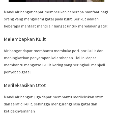
Mandi air hangat dapat memberikan beberapa manfaat bagi
orang yang mengalami gatal pada kulit. Berikut adalah
beberapa manfaat mandi air hangat untuk meredakan gatal:
Melembapkan Kulit
Air hangat dapat membantu membuka pori-pori kulit dan
meningkatkan penyerapan kelembapan. Hal ini dapat
membantu mengatasi kulit kering yang seringkali menjadi
penyebab gatal.
Merileksasikan Otot
Mandi air hangat juga dapat membantu merilekskan otot
dan saraf di kulit, sehingga mengurangi rasa gatal dan
ketidaknyamanan.