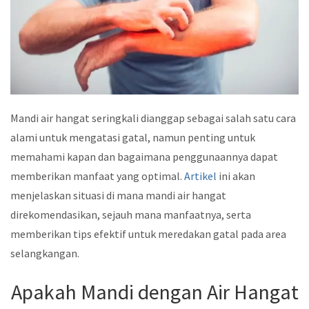
Mandi air hangat seringkali dianggap sebagai salah satu cara
alami untuk mengatasi gatal, namun penting untuk
memahami kapan dan bagaimana penggunaannya dapat
memberikan manfaat yang optimal.
Artikel
ini akan
menjelaskan situasi di mana mandi air hangat
direkomendasikan, sejauh mana manfaatnya, serta
memberikan tips efektif untuk meredakan gatal pada area
selangkangan.
Apakah Mandi dengan Air Hangat