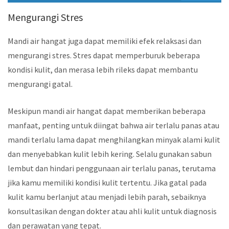
Mengurangi Stres
Mandi air hangat juga dapat memiliki efek relaksasi dan
mengurangi stres. Stres dapat memperburuk beberapa
kondisi kulit, dan merasa lebih rileks dapat membantu
mengurangi gatal.
Meskipun mandi air hangat dapat memberikan beberapa
manfaat, penting untuk diingat bahwa air terlalu panas atau
mandi terlalu lama dapat menghilangkan minyak alami kulit
dan menyebabkan kulit lebih kering. Selalu gunakan sabun
lembut dan hindari penggunaan air terlalu panas, terutama
jika kamu memiliki kondisi kulit tertentu. Jika gatal pada
kulit kamu berlanjut atau menjadi lebih parah, sebaiknya
konsultasikan dengan dokter atau ahli kulit untuk diagnosis
dan perawatan yang tepat.