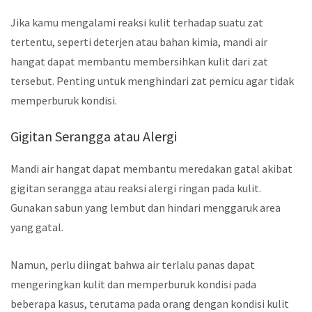
Jika kamu mengalami reaksi kulit terhadap suatu zat
tertentu, seperti deterjen atau bahan kimia, mandi air
hangat dapat membantu membersihkan kulit dari zat
tersebut. Penting untuk menghindari zat pemicu agar tidak
memperburuk kondisi.
Gigitan Serangga atau Alergi
Mandi air hangat dapat membantu meredakan gatal akibat
gigitan serangga atau reaksi alergi ringan pada kulit.
Gunakan sabun yang lembut dan hindari menggaruk area
yang gatal.
Namun, perlu diingat bahwa air terlalu panas dapat
mengeringkan kulit dan memperburuk kondisi pada
beberapa kasus, terutama pada orang dengan kondisi kulit