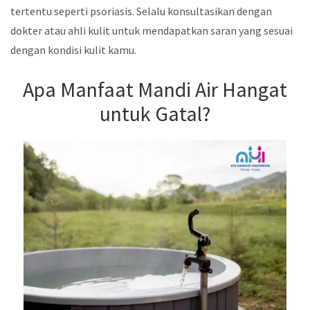
tertentu seperti psoriasis. Selalu konsultasikan dengan
dokter atau ahli kulit untuk mendapatkan saran yang sesuai
dengan kondisi kulit kamu.
Apa Manfaat Mandi Air Hangat
untuk Gatal?