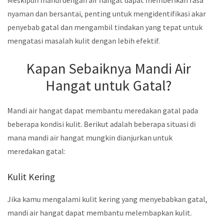
Meskipun mandi dengan air hangat dapat memberikan rasa
nyaman dan bersantai, penting untuk mengidentifikasi akar
penyebab gatal dan mengambil tindakan yang tepat untuk
mengatasi masalah kulit dengan lebih efektif.
Kapan Sebaiknya Mandi Air
Hangat untuk Gatal?
Mandi air hangat dapat membantu meredakan gatal pada
beberapa kondisi kulit. Berikut adalah beberapa situasi di
mana mandi air hangat mungkin dianjurkan untuk
meredakan gatal:
Kulit Kering
Jika kamu mengalami kulit kering yang menyebabkan gatal,
mandi air hangat dapat membantu melembapkan kulit.