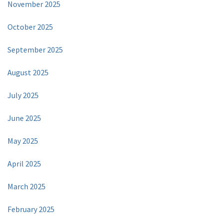
November 2025
October 2025
September 2025
August 2025
July 2025
June 2025
May 2025
April 2025
March 2025
February 2025