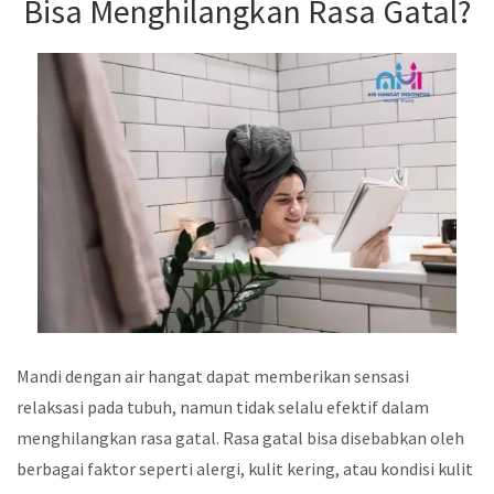
Bisa Menghilangkan Rasa Gatal?
Mandi dengan air hangat dapat memberikan sensasi
relaksasi pada tubuh, namun tidak selalu efektif dalam
menghilangkan rasa gatal. Rasa gatal bisa disebabkan oleh
berbagai faktor seperti alergi, kulit kering, atau kondisi kulit