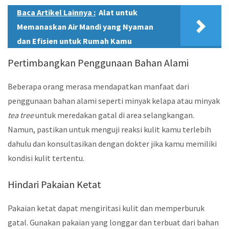
Baca Artikel Lainnya :
Alat untuk
Memanaskan Air Mandi yang Nyaman
dan Efisien untuk Rumah Kamu
Pertimbangkan Penggunaan Bahan Alami
Beberapa orang merasa mendapatkan manfaat dari
penggunaan bahan alami seperti minyak kelapa atau minyak
tea tree
untuk meredakan gatal di area selangkangan.
Namun, pastikan untuk menguji reaksi kulit kamu terlebih
dahulu dan konsultasikan dengan dokter jika kamu memiliki
kondisi kulit tertentu.
Hindari Pakaian Ketat
Pakaian ketat dapat mengiritasi kulit dan memperburuk
gatal. Gunakan pakaian yang longgar dan terbuat dari bahan