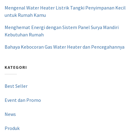
Mengenal Water Heater Listrik Tangki Penyimpanan Kecil
untuk Rumah Kamu
Menghemat Energi dengan Sistem Panel Surya Mandiri
Kebutuhan Rumah
Bahaya Kebocoran Gas Water Heater dan Pencegahannya
KATEGORI
Best Seller
Event dan Promo
News
Produk