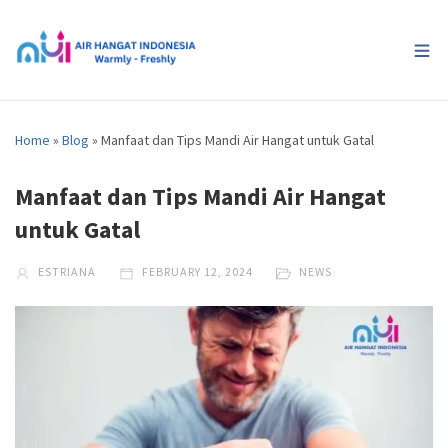
Home
»
Blog
»
Manfaat dan Tips Mandi Air Hangat untuk Gatal
Manfaat dan Tips Mandi Air Hangat
untuk Gatal
ESTRIANA
FEBRUARY 12, 2024
NEWS