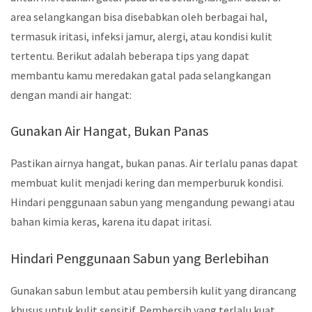
area selangkangan bisa disebabkan oleh berbagai hal,
termasuk iritasi, infeksi jamur, alergi, atau kondisi kulit
tertentu. Berikut adalah beberapa tips yang dapat
membantu kamu meredakan gatal pada selangkangan
dengan mandi air hangat:
Gunakan Air Hangat, Bukan Panas
Pastikan airnya hangat, bukan panas. Air terlalu panas dapat
membuat kulit menjadi kering dan memperburuk kondisi.
Hindari penggunaan sabun yang mengandung pewangi atau
bahan kimia keras, karena itu dapat iritasi.
Hindari Penggunaan Sabun yang Berlebihan
Gunakan sabun lembut atau pembersih kulit yang dirancang
khusus untuk kulit sensitif. Pembersih yang terlalu kuat