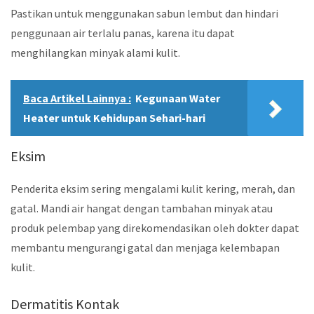
Pastikan untuk menggunakan sabun lembut dan hindari
penggunaan air terlalu panas, karena itu dapat
menghilangkan minyak alami kulit.
Baca Artikel Lainnya :
Kegunaan Water
Heater untuk Kehidupan Sehari-hari
Eksim
Penderita eksim sering mengalami kulit kering, merah, dan
gatal. Mandi air hangat dengan tambahan minyak atau
produk pelembap yang direkomendasikan oleh dokter dapat
membantu mengurangi gatal dan menjaga kelembapan
kulit.
Dermatitis Kontak