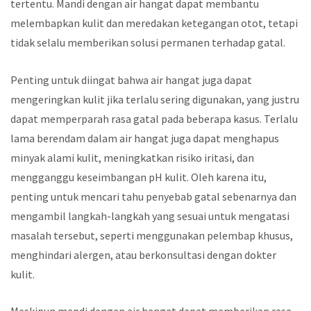
tertentu. Mandi dengan air hangat dapat membantu
melembapkan kulit dan meredakan ketegangan otot, tetapi
tidak selalu memberikan solusi permanen terhadap gatal.
Penting untuk diingat bahwa air hangat juga dapat
mengeringkan kulit jika terlalu sering digunakan, yang justru
dapat memperparah rasa gatal pada beberapa kasus. Terlalu
lama berendam dalam air hangat juga dapat menghapus
minyak alami kulit, meningkatkan risiko iritasi, dan
mengganggu keseimbangan pH kulit. Oleh karena itu,
penting untuk mencari tahu penyebab gatal sebenarnya dan
mengambil langkah-langkah yang sesuai untuk mengatasi
masalah tersebut, seperti menggunakan pelembap khusus,
menghindari alergen, atau berkonsultasi dengan dokter
kulit.