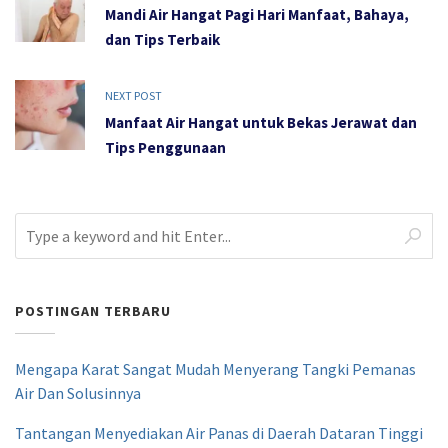
Mandi Air Hangat Pagi Hari Manfaat, Bahaya,
dan Tips Terbaik
NEXT POST
Manfaat Air Hangat untuk Bekas Jerawat dan
Tips Penggunaan
POSTINGAN TERBARU
Mengapa Karat Sangat Mudah Menyerang Tangki Pemanas
Air Dan Solusinnya
Tantangan Menyediakan Air Panas di Daerah Dataran Tinggi