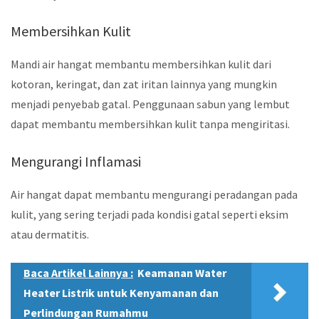
Membersihkan Kulit
Mandi air hangat membantu membersihkan kulit dari
kotoran, keringat, dan zat iritan lainnya yang mungkin
menjadi penyebab gatal. Penggunaan sabun yang lembut
dapat membantu membersihkan kulit tanpa mengiritasi.
Mengurangi Inflamasi
Air hangat dapat membantu mengurangi peradangan pada
kulit, yang sering terjadi pada kondisi gatal seperti eksim
atau dermatitis.
Baca Artikel Lainnya :
Keamanan Water
Heater Listrik untuk Kenyamanan dan
Perlindungan Rumahmu