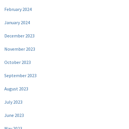
February 2024
January 2024
December 2023
November 2023
October 2023
September 2023
August 2023
July 2023
June 2023
May 2023