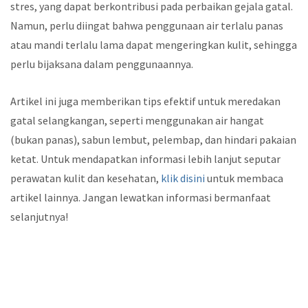
stres, yang dapat berkontribusi pada perbaikan gejala gatal.
Namun, perlu diingat bahwa penggunaan air terlalu panas
atau mandi terlalu lama dapat mengeringkan kulit, sehingga
perlu bijaksana dalam penggunaannya.
Artikel ini juga memberikan tips efektif untuk meredakan
gatal selangkangan, seperti menggunakan air hangat
(bukan panas), sabun lembut, pelembap, dan hindari pakaian
ketat. Untuk mendapatkan informasi lebih lanjut seputar
perawatan kulit dan kesehatan,
klik disini
untuk membaca
artikel lainnya. Jangan lewatkan informasi bermanfaat
selanjutnya!