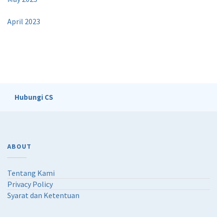
April 2023
Hubungi CS
ABOUT
Tentang Kami
Privacy Policy
Syarat dan Ketentuan