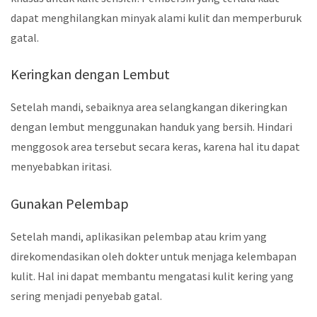
dapat menghilangkan minyak alami kulit dan memperburuk
gatal.
Keringkan dengan Lembut
Setelah mandi, sebaiknya area selangkangan dikeringkan
dengan lembut menggunakan handuk yang bersih. Hindari
menggosok area tersebut secara keras, karena hal itu dapat
menyebabkan iritasi.
Gunakan Pelembap
Setelah mandi, aplikasikan pelembap atau krim yang
direkomendasikan oleh dokter untuk menjaga kelembapan
kulit. Hal ini dapat membantu mengatasi kulit kering yang
sering menjadi penyebab gatal.