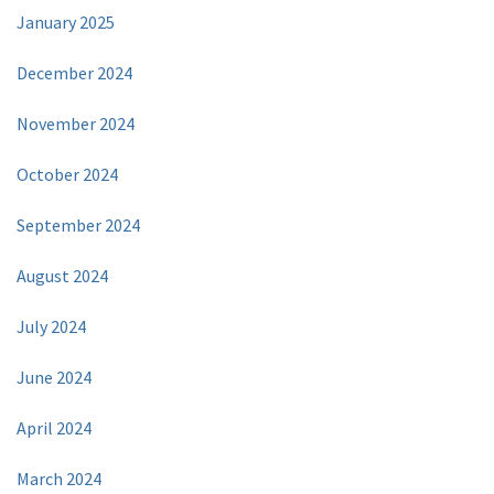
January 2025
December 2024
November 2024
October 2024
September 2024
August 2024
July 2024
June 2024
April 2024
March 2024