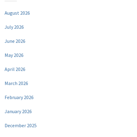
August 2026
July 2026
June 2026
May 2026
April 2026
March 2026
February 2026
January 2026
December 2025