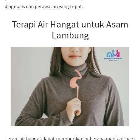
diagnosis dan perawatan yang tepat.
Terapi Air Hangat untuk Asam
Lambung
Terapi air hangat dapat memberikan beberapa manfaat bagi