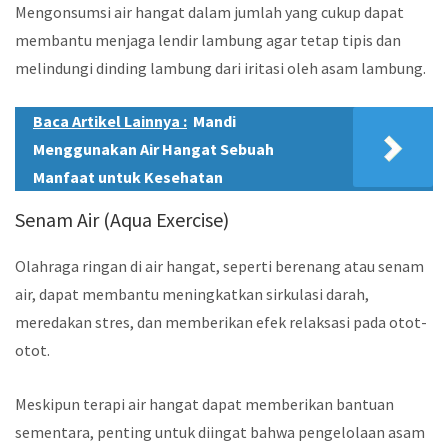
Mengonsumsi air hangat dalam jumlah yang cukup dapat
membantu menjaga lendir lambung agar tetap tipis dan
melindungi dinding lambung dari iritasi oleh asam lambung.
Baca Artikel Lainnya :
Mandi
Menggunakan Air Hangat Sebuah
Manfaat untuk Kesehatan
Senam Air (Aqua Exercise)
Olahraga ringan di air hangat, seperti berenang atau senam
air, dapat membantu meningkatkan sirkulasi darah,
meredakan stres, dan memberikan efek relaksasi pada otot-
otot.
Meskipun terapi air hangat dapat memberikan bantuan
sementara, penting untuk diingat bahwa pengelolaan asam