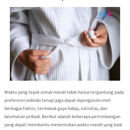
Waktu yang tepat untuk mandi tidak hanya tergantung pada
preferensi individu tetapi juga dapat dipengaruhi oleh
berbagai faktor, termasuk gaya hidup, rutinitas, dan
kesehatan pribadi. Berikut adalah beberapa pertimbangan
yang dapat membantu menentukan waktu mandi yang baik