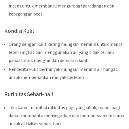
intens untuk membantu mengurangi peradangan dan
ketegangan otot.
Kondisi Kulit
Orang dengan kulit kering mungkin memilih untuk mandi
lebih singkat dan menggunakan air yang tidak terlalu
panas untuk menghindari dehidrasi kulit.
Penderita kulit berminyak mungkin memilih air hangat
untuk membersihkan minyak berlebih.
Rutinitas Sehari-hari
Jika kamu memiliki rutinitas pagi yang sibuk, mandi pagi
dapat membantu menyegarkan dan mempersiapkan kamu
untuk aktivitas sehari-hari.