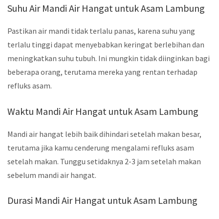
Suhu Air Mandi Air Hangat untuk Asam Lambung
Pastikan air mandi tidak terlalu panas, karena suhu yang
terlalu tinggi dapat menyebabkan keringat berlebihan dan
meningkatkan suhu tubuh. Ini mungkin tidak diinginkan bagi
beberapa orang, terutama mereka yang rentan terhadap
refluks asam.
Waktu Mandi Air Hangat untuk Asam Lambung
Mandi air hangat lebih baik dihindari setelah makan besar,
terutama jika kamu cenderung mengalami refluks asam
setelah makan. Tunggu setidaknya 2-3 jam setelah makan
sebelum mandi air hangat.
Durasi Mandi Air Hangat untuk Asam Lambung