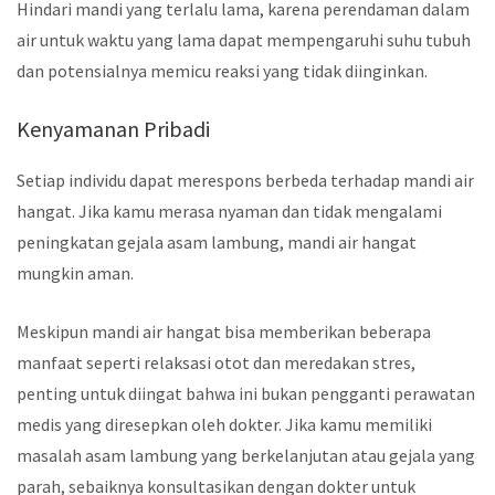
Hindari mandi yang terlalu lama, karena perendaman dalam
air untuk waktu yang lama dapat mempengaruhi suhu tubuh
dan potensialnya memicu reaksi yang tidak diinginkan.
Kenyamanan Pribadi
Setiap individu dapat merespons berbeda terhadap mandi air
hangat. Jika kamu merasa nyaman dan tidak mengalami
peningkatan gejala asam lambung, mandi air hangat
mungkin aman.
Meskipun mandi air hangat bisa memberikan beberapa
manfaat seperti relaksasi otot dan meredakan stres,
penting untuk diingat bahwa ini bukan pengganti perawatan
medis yang diresepkan oleh dokter. Jika kamu memiliki
masalah asam lambung yang berkelanjutan atau gejala yang
parah, sebaiknya konsultasikan dengan dokter untuk