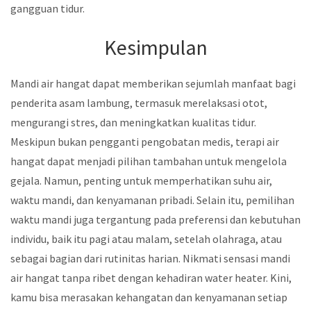
gangguan tidur.
Kesimpulan
Mandi air hangat dapat memberikan sejumlah manfaat bagi
penderita asam lambung, termasuk merelaksasi otot,
mengurangi stres, dan meningkatkan kualitas tidur.
Meskipun bukan pengganti pengobatan medis, terapi air
hangat dapat menjadi pilihan tambahan untuk mengelola
gejala. Namun, penting untuk memperhatikan suhu air,
waktu mandi, dan kenyamanan pribadi. Selain itu, pemilihan
waktu mandi juga tergantung pada preferensi dan kebutuhan
individu, baik itu pagi atau malam, setelah olahraga, atau
sebagai bagian dari rutinitas harian. Nikmati sensasi mandi
air hangat tanpa ribet dengan kehadiran water heater. Kini,
kamu bisa merasakan kehangatan dan kenyamanan setiap