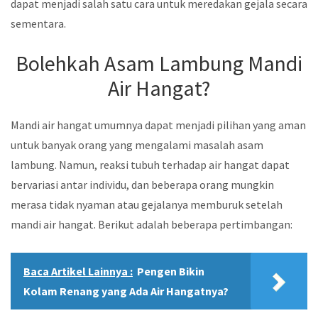
dapat menjadi salah satu cara untuk meredakan gejala secara
sementara.
Bolehkah Asam Lambung Mandi
Air Hangat?
Mandi air hangat umumnya dapat menjadi pilihan yang aman
untuk banyak orang yang mengalami masalah asam
lambung. Namun, reaksi tubuh terhadap air hangat dapat
bervariasi antar individu, dan beberapa orang mungkin
merasa tidak nyaman atau gejalanya memburuk setelah
mandi air hangat. Berikut adalah beberapa pertimbangan:
Baca Artikel Lainnya :
Pengen Bikin
Kolam Renang yang Ada Air Hangatnya?