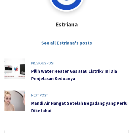
Estriana
See all Estriana's posts
PREVIOUS POST
Pilih Water Heater Gas atau Listrik? Ini Dia
Penjelasan Keduanya
NEXT POST
Mandi Air Hangat Setelah Begadang yang Perlu
Diketahui