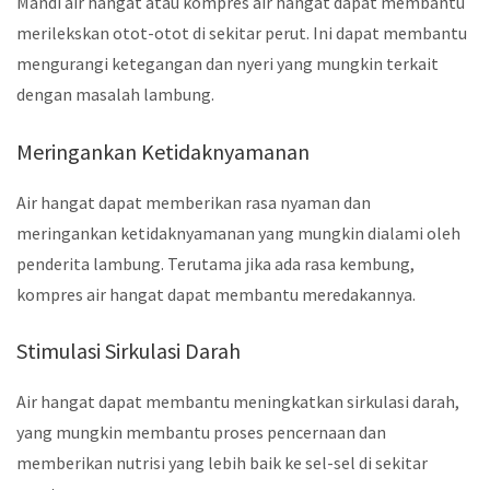
Mandi air hangat atau kompres air hangat dapat membantu
merilekskan otot-otot di sekitar perut. Ini dapat membantu
mengurangi ketegangan dan nyeri yang mungkin terkait
dengan masalah lambung.
Meringankan Ketidaknyamanan
Air hangat dapat memberikan rasa nyaman dan
meringankan ketidaknyamanan yang mungkin dialami oleh
penderita lambung. Terutama jika ada rasa kembung,
kompres air hangat dapat membantu meredakannya.
Stimulasi Sirkulasi Darah
Air hangat dapat membantu meningkatkan sirkulasi darah,
yang mungkin membantu proses pencernaan dan
memberikan nutrisi yang lebih baik ke sel-sel di sekitar