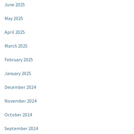
June 2025
May 2025
April 2025
March 2025
February 2025
January 2025
December 2024
November 2024
October 2024
September 2024