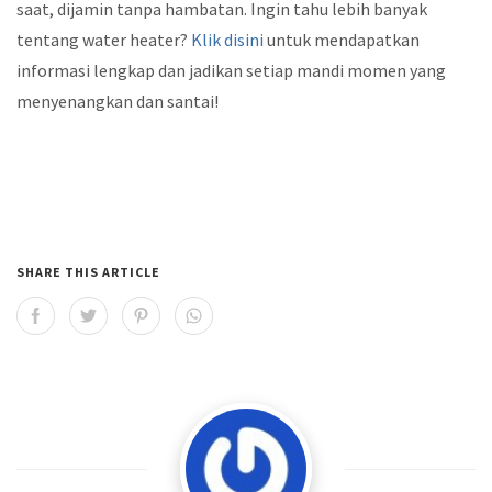
saat, dijamin tanpa hambatan. Ingin tahu lebih banyak
tentang water heater?
Klik disini
untuk mendapatkan
informasi lengkap dan jadikan setiap mandi momen yang
menyenangkan dan santai!
SHARE THIS ARTICLE