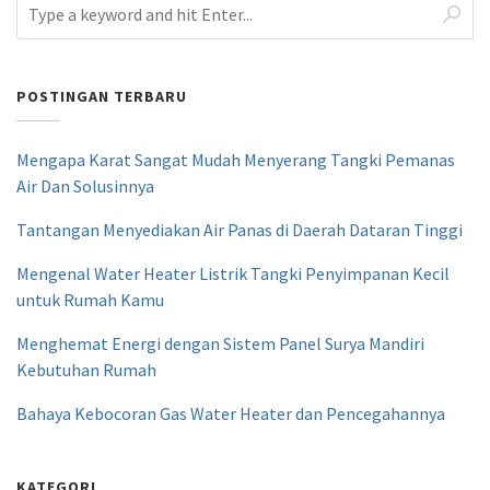
POSTINGAN TERBARU
Mengapa Karat Sangat Mudah Menyerang Tangki Pemanas
Air Dan Solusinnya
Tantangan Menyediakan Air Panas di Daerah Dataran Tinggi
Mengenal Water Heater Listrik Tangki Penyimpanan Kecil
untuk Rumah Kamu
Menghemat Energi dengan Sistem Panel Surya Mandiri
Kebutuhan Rumah
Bahaya Kebocoran Gas Water Heater dan Pencegahannya
KATEGORI