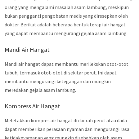
orang yang mengalami masalah asam lambung, meskipun
bukan pengganti pengobatan medis yang diresepkan oleh
dokter. Berikut adalah beberapa bentuk terapi air hangat
yang dapat membantu mengurangi gejala asam lambung:
Mandi Air Hangat
Mandi air hangat dapat membantu merilekskan otot-otot
tubuh, termasuk otot-otot di sekitar perut. Ini dapat
membantu mengurangi ketegangan dan mungkin
meredakan gejala asam lambung.
Kompress Air Hangat
Meletakkan kompres air hangat di daerah perut atau dada
dapat memberikan perasaan nyaman dan mengurangi rasa
ketidaknyamanan yang mungkin disebabkan oleh asam