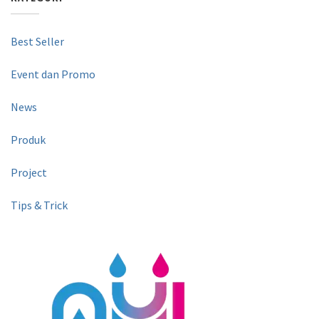
Best Seller
Event dan Promo
News
Produk
Project
Tips & Trick