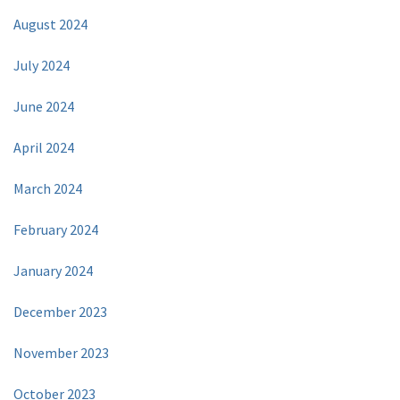
August 2024
July 2024
June 2024
April 2024
March 2024
February 2024
January 2024
December 2023
November 2023
October 2023