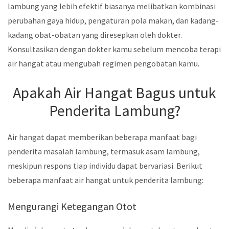
lambung yang lebih efektif biasanya melibatkan kombinasi
perubahan gaya hidup, pengaturan pola makan, dan kadang-
kadang obat-obatan yang diresepkan oleh dokter.
Konsultasikan dengan dokter kamu sebelum mencoba terapi
air hangat atau mengubah regimen pengobatan kamu.
Apakah Air Hangat Bagus untuk
Penderita Lambung?
Air hangat dapat memberikan beberapa manfaat bagi
penderita masalah lambung, termasuk asam lambung,
meskipun respons tiap individu dapat bervariasi. Berikut
beberapa manfaat air hangat untuk penderita lambung:
Mengurangi Ketegangan Otot