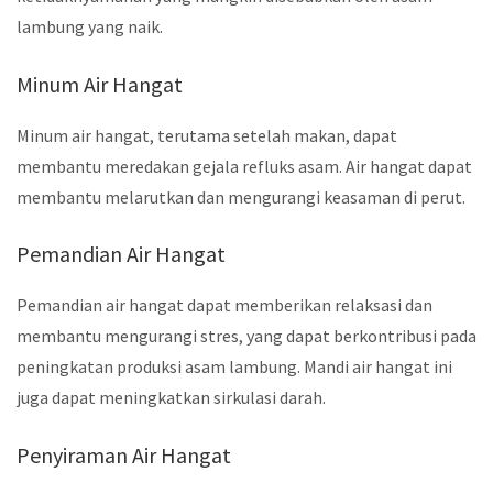
lambung yang naik.
Minum Air Hangat
Minum air hangat, terutama setelah makan, dapat
membantu meredakan gejala refluks asam. Air hangat dapat
membantu melarutkan dan mengurangi keasaman di perut.
Pemandian Air Hangat
Pemandian air hangat dapat memberikan relaksasi dan
membantu mengurangi stres, yang dapat berkontribusi pada
peningkatan produksi asam lambung. Mandi air hangat ini
juga dapat meningkatkan sirkulasi darah.
Penyiraman Air Hangat