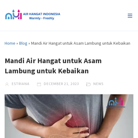
Home
»
Blog
»
Mandi Air Hangat untuk Asam Lambung untuk Kebaikan
Mandi Air Hangat untuk Asam
Lambung untuk Kebaikan
ESTRIANA
DECEMBER 21, 2023
NEWS