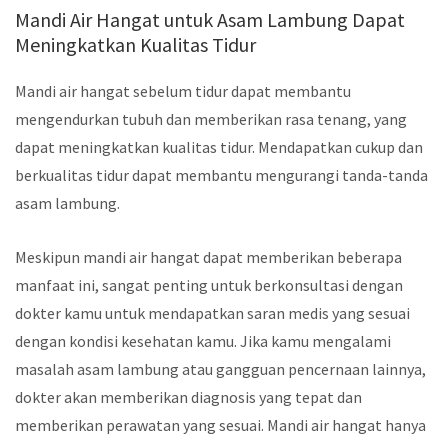
Mandi Air Hangat untuk Asam Lambung Dapat
Meningkatkan Kualitas Tidur
Mandi air hangat sebelum tidur dapat membantu
mengendurkan tubuh dan memberikan rasa tenang, yang
dapat meningkatkan kualitas tidur. Mendapatkan cukup dan
berkualitas tidur dapat membantu mengurangi tanda-tanda
asam lambung.
Meskipun mandi air hangat dapat memberikan beberapa
manfaat ini, sangat penting untuk berkonsultasi dengan
dokter kamu untuk mendapatkan saran medis yang sesuai
dengan kondisi kesehatan kamu. Jika kamu mengalami
masalah asam lambung atau gangguan pencernaan lainnya,
dokter akan memberikan diagnosis yang tepat dan
memberikan perawatan yang sesuai. Mandi air hangat hanya