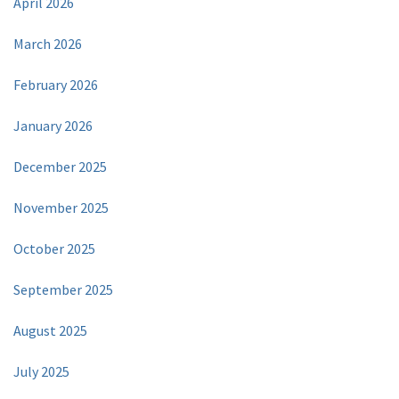
April 2026
March 2026
February 2026
January 2026
December 2025
November 2025
October 2025
September 2025
August 2025
July 2025