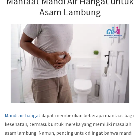
Manfaat Mandi Air Hangat untuk
Asam Lambung
Mandi air hangat
dapat memberikan beberapa manfaat bagi
kesehatan, termasuk untuk mereka yang memiliki masalah
asam lambung. Namun, penting untuk diingat bahwa mandi