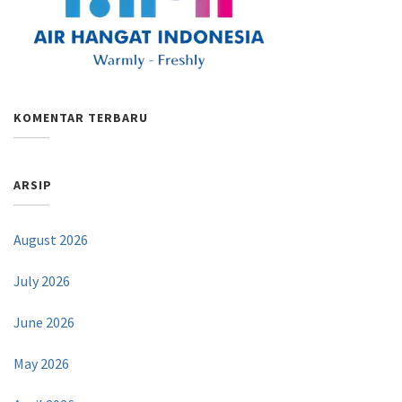
KOMENTAR TERBARU
ARSIP
August 2026
July 2026
June 2026
May 2026