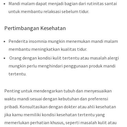
Mandi malam dapat menjadi bagian dari rutinitas santai
untuk membantu relaksasi sebelum tidur.
Pertimbangan Kesehatan
Penderita insomnia mungkin menemukan mandi malam
membantu meningkatkan kualitas tidur.
Orang dengan kondisi kulit tertentu atau masalah alergi
mungkin perlu menghindari penggunaan produk mandi
tertentu.
Penting untuk mendengarkan tubuh dan menyesuaikan
waktu mandi sesuai dengan kebutuhan dan preferensi
pribadi. Konsultasikan dengan dokter atau ahli kesehatan
jika kamu memiliki kondisi kesehatan tertentu yang
memerlukan perhatian khusus, seperti masalah kulit atau