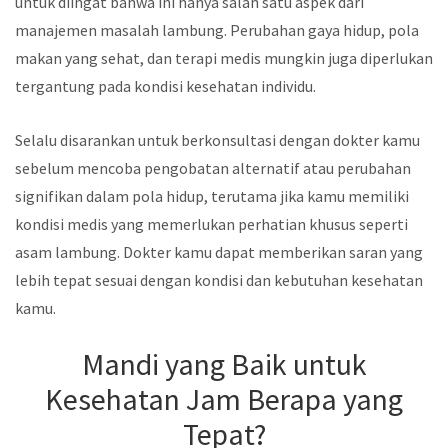
untuk diingat bahwa ini hanya salah satu aspek dari
manajemen masalah lambung. Perubahan gaya hidup, pola
makan yang sehat, dan terapi medis mungkin juga diperlukan
tergantung pada kondisi kesehatan individu.
Selalu disarankan untuk berkonsultasi dengan dokter kamu
sebelum mencoba pengobatan alternatif atau perubahan
signifikan dalam pola hidup, terutama jika kamu memiliki
kondisi medis yang memerlukan perhatian khusus seperti
asam lambung. Dokter kamu dapat memberikan saran yang
lebih tepat sesuai dengan kondisi dan kebutuhan kesehatan
kamu.
Mandi yang Baik untuk
Kesehatan Jam Berapa yang
Tepat?