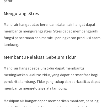
perut.
Mengurangi Stres
Mandi air hangat atau berendam dalam air hangat dapat
membantu mengurangi stres. Stres dapat mempengaruhi
fungsi pencernaan dan memicu peningkatan produksi asam
lambung.
Membantu Relaksasi Sebelum Tidur
Mandi air hangat sebelum tidur dapat membantu
meningkatkan kualitas tidur, yang dapat bermanfaat bagi
penderita lambung. Tidur yang cukup dan berkualitas dapat
membantu mengelola gejala lambung.
Meskipun air hangat dapat memberikan manfaat, penting