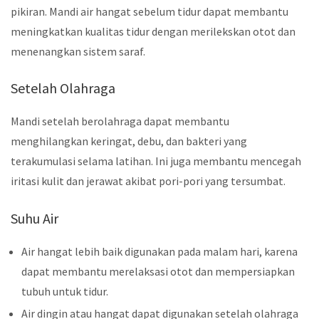
pikiran. Mandi air hangat sebelum tidur dapat membantu
meningkatkan kualitas tidur dengan merilekskan otot dan
menenangkan sistem saraf.
Setelah Olahraga
Mandi setelah berolahraga dapat membantu
menghilangkan keringat, debu, dan bakteri yang
terakumulasi selama latihan. Ini juga membantu mencegah
iritasi kulit dan jerawat akibat pori-pori yang tersumbat.
Suhu Air
Air hangat lebih baik digunakan pada malam hari, karena
dapat membantu merelaksasi otot dan mempersiapkan
tubuh untuk tidur.
Air dingin atau hangat dapat digunakan setelah olahraga