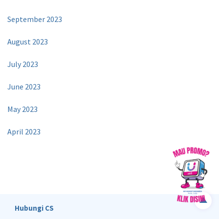
September 2023
August 2023
July 2023
June 2023
May 2023
April 2023
Hubungi CS