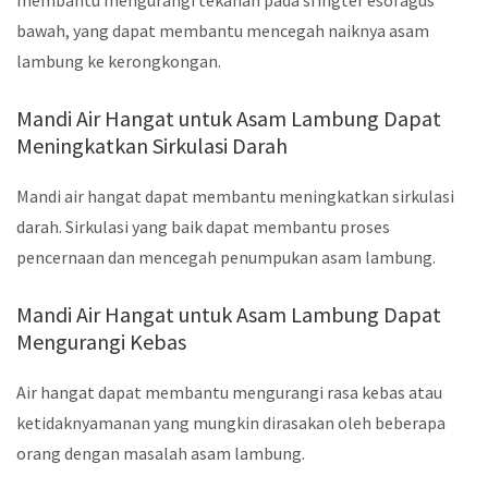
membantu mengurangi tekanan pada sfingter esofagus
bawah, yang dapat membantu mencegah naiknya asam
lambung ke kerongkongan.
Mandi Air Hangat untuk Asam Lambung Dapat
Meningkatkan Sirkulasi Darah
Mandi air hangat dapat membantu meningkatkan sirkulasi
darah. Sirkulasi yang baik dapat membantu proses
pencernaan dan mencegah penumpukan asam lambung.
Mandi Air Hangat untuk Asam Lambung Dapat
Mengurangi Kebas
Air hangat dapat membantu mengurangi rasa kebas atau
ketidaknyamanan yang mungkin dirasakan oleh beberapa
orang dengan masalah asam lambung.