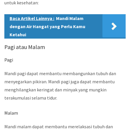
untuk kesehatan:
Baca Artikel Lainnya :
Mandi Malam
dengan Air Hangat yang Perlu Kamu
Ketahui
Pagi atau Malam
Pagi
Mandi pagi dapat membantu membangunkan tubuh dan
menyegarkan pikiran. Mandi pagi juga dapat membantu
menghilangkan keringat dan minyak yang mungkin
terakumulasi selama tidur.
Malam
Mandi malam dapat membantu merelaksasi tubuh dan