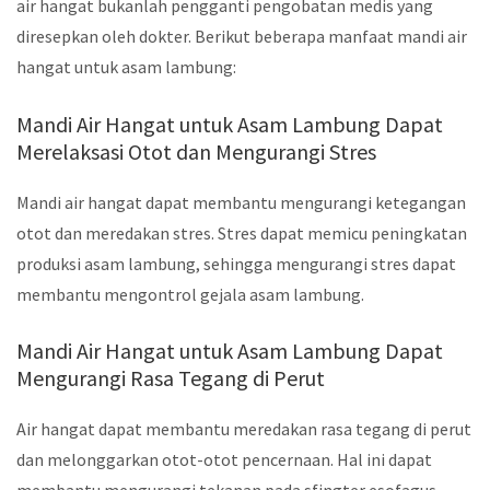
air hangat bukanlah pengganti pengobatan medis yang
diresepkan oleh dokter. Berikut beberapa manfaat mandi air
hangat untuk asam lambung:
Mandi Air Hangat untuk Asam Lambung Dapat
Merelaksasi Otot dan Mengurangi Stres
Mandi air hangat dapat membantu mengurangi ketegangan
otot dan meredakan stres. Stres dapat memicu peningkatan
produksi asam lambung, sehingga mengurangi stres dapat
membantu mengontrol gejala asam lambung.
Mandi Air Hangat untuk Asam Lambung Dapat
Mengurangi Rasa Tegang di Perut
Air hangat dapat membantu meredakan rasa tegang di perut
dan melonggarkan otot-otot pencernaan. Hal ini dapat