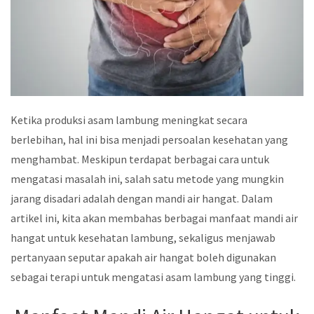
Ketika produksi asam lambung meningkat secara
berlebihan, hal ini bisa menjadi persoalan kesehatan yang
menghambat. Meskipun terdapat berbagai cara untuk
mengatasi masalah ini, salah satu metode yang mungkin
jarang disadari adalah dengan mandi air hangat. Dalam
artikel ini, kita akan membahas berbagai manfaat mandi air
hangat untuk kesehatan lambung, sekaligus menjawab
pertanyaan seputar apakah air hangat boleh digunakan
sebagai terapi untuk mengatasi asam lambung yang tinggi.