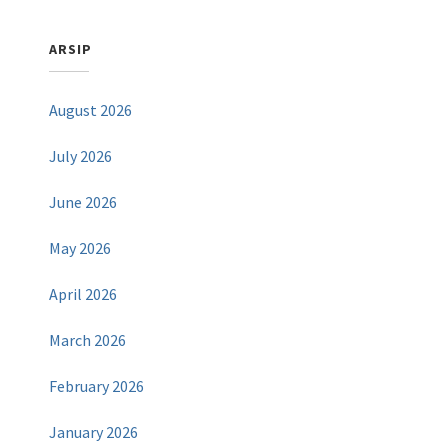
ARSIP
August 2026
July 2026
June 2026
May 2026
April 2026
March 2026
February 2026
January 2026