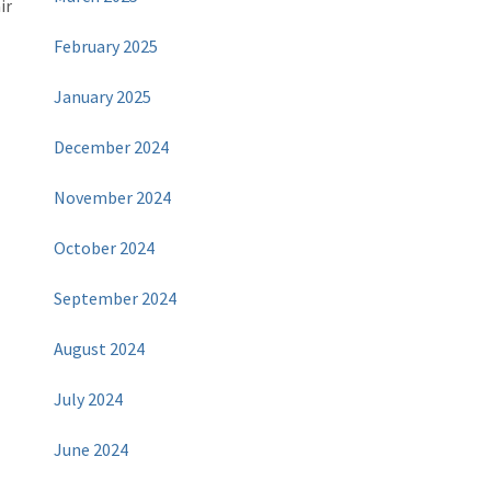
ir
February 2025
January 2025
December 2024
November 2024
October 2024
September 2024
August 2024
July 2024
June 2024