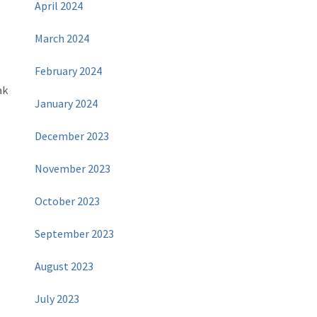
April 2024
March 2024
February 2024
ak
January 2024
December 2023
November 2023
October 2023
September 2023
August 2023
July 2023