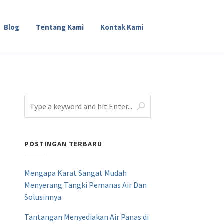
Blog
Tentang Kami
Kontak Kami
POSTINGAN TERBARU
Mengapa Karat Sangat Mudah
Menyerang Tangki Pemanas Air Dan
Solusinnya
Tantangan Menyediakan Air Panas di