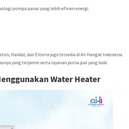
logi pompa panas yang lebih efisien energi.
ton, Handal, dan Elterra juga tersedia di Air Hangat Indonesia.
asnya yang terjamin serta layanan purna jual yang baik.
enggunakan Water Heater