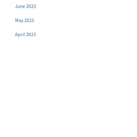
June 2023
May 2023
April 2023