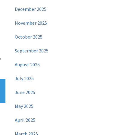
December 2025
November 2025
October 2025
September 2025
n
August 2025
July 2025
June 2025
May 2025
April 2025
March 2025