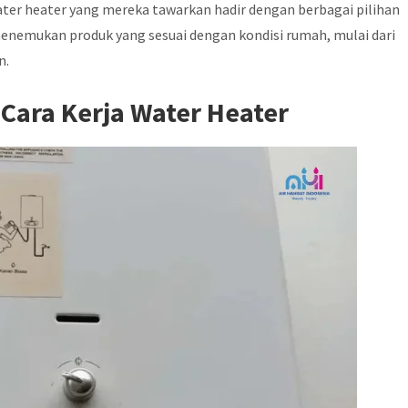
ter heater yang mereka tawarkan hadir dengan berbagai pilihan
menemukan produk yang sesuai dengan kondisi rumah, mulai dari
n.
Cara Kerja Water Heater