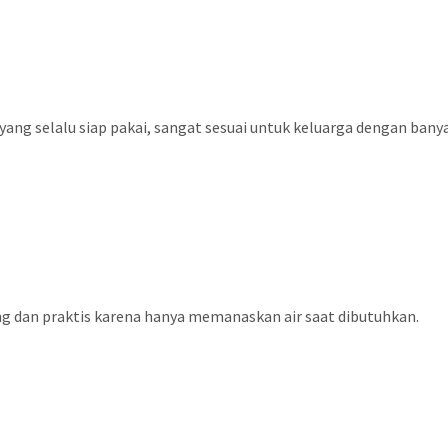
yang selalu siap pakai, sangat sesuai untuk keluarga dengan bany
ng dan praktis karena hanya memanaskan air saat dibutuhkan.