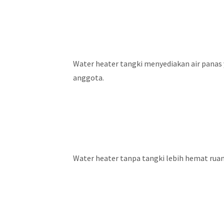
Water heater tangki menyediakan air panas 
anggota.
Water heater tanpa tangki lebih hemat rua