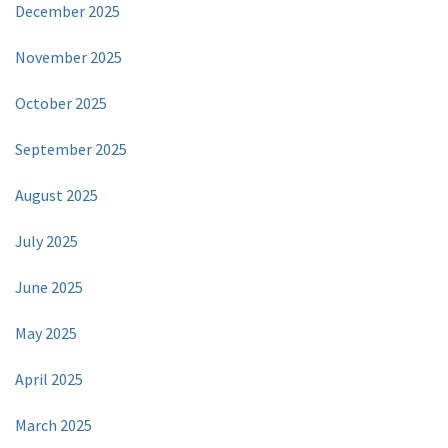
December 2025
November 2025
October 2025
September 2025
August 2025
July 2025
June 2025
May 2025
April 2025
March 2025