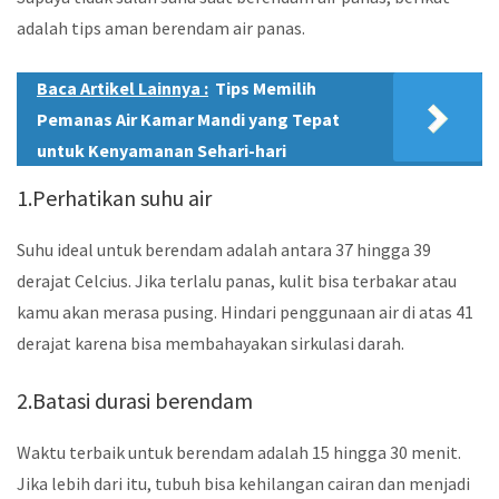
adalah tips aman berendam air panas.
Baca Artikel Lainnya :
Tips Memilih
Pemanas Air Kamar Mandi yang Tepat
untuk Kenyamanan Sehari-hari
1.Perhatikan suhu air
Suhu ideal untuk berendam adalah antara 37 hingga 39
derajat Celcius. Jika terlalu panas, kulit bisa terbakar atau
kamu akan merasa pusing. Hindari penggunaan air di atas 41
derajat karena bisa membahayakan sirkulasi darah.
2.Batasi durasi berendam
Waktu terbaik untuk berendam adalah 15 hingga 30 menit.
Jika lebih dari itu, tubuh bisa kehilangan cairan dan menjadi