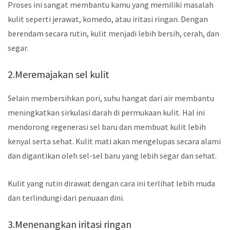
Proses ini sangat membantu kamu yang memiliki masalah
kulit seperti jerawat, komedo, atau iritasi ringan. Dengan
berendam secara rutin, kulit menjadi lebih bersih, cerah, dan
segar.
2.Meremajakan sel kulit
Selain membersihkan pori, suhu hangat dari air membantu
meningkatkan sirkulasi darah di permukaan kulit. Hal ini
mendorong regenerasi sel baru dan membuat kulit lebih
kenyal serta sehat. Kulit mati akan mengelupas secara alami
dan digantikan oleh sel-sel baru yang lebih segar dan sehat.
Kulit yang rutin dirawat dengan cara ini terlihat lebih muda
dan terlindungi dari penuaan dini.
3.Menenangkan iritasi ringan