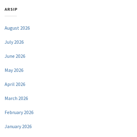
ARSIP
August 2026
July 2026
June 2026
May 2026
April 2026
March 2026
February 2026
January 2026