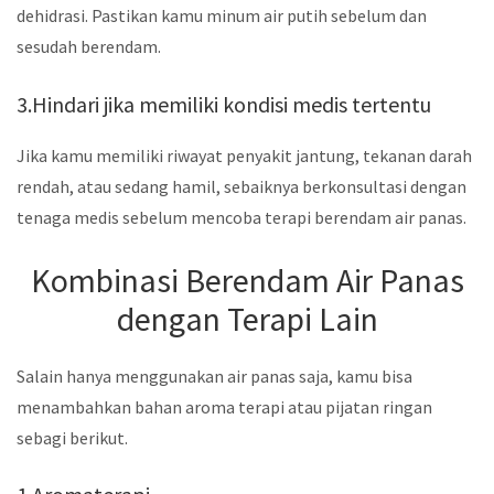
dehidrasi. Pastikan kamu minum air putih sebelum dan
sesudah berendam.
3.Hindari jika memiliki kondisi medis tertentu
Jika kamu memiliki riwayat penyakit jantung, tekanan darah
rendah, atau sedang hamil, sebaiknya berkonsultasi dengan
tenaga medis sebelum mencoba terapi berendam air panas.
Kombinasi Berendam Air Panas
dengan Terapi Lain
Salain hanya menggunakan air panas saja, kamu bisa
menambahkan bahan aroma terapi atau pijatan ringan
sebagi berikut.