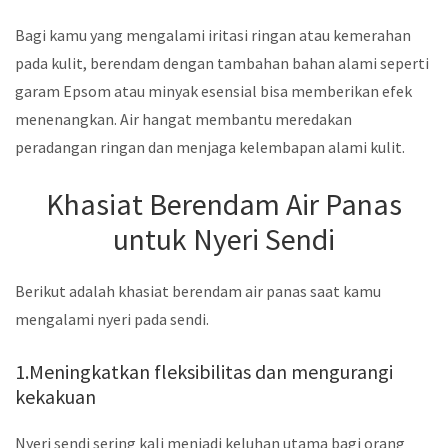
Bagi kamu yang mengalami iritasi ringan atau kemerahan
pada kulit, berendam dengan tambahan bahan alami seperti
garam Epsom atau minyak esensial bisa memberikan efek
menenangkan. Air hangat membantu meredakan
peradangan ringan dan menjaga kelembapan alami kulit.
Khasiat Berendam Air Panas
untuk Nyeri Sendi
Berikut adalah khasiat berendam air panas saat kamu
mengalami nyeri pada sendi.
1.Meningkatkan fleksibilitas dan mengurangi
kekakuan
Nyeri sendi sering kali menjadi keluhan utama bagi orang