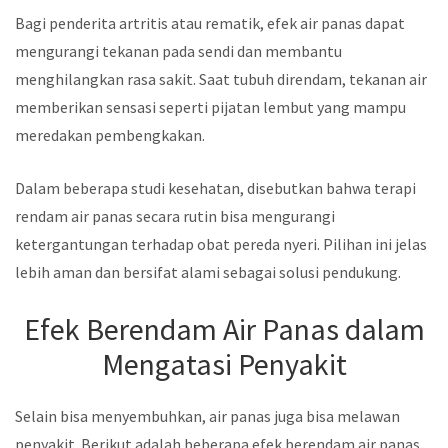
Bagi penderita artritis atau rematik, efek air panas dapat
mengurangi tekanan pada sendi dan membantu
menghilangkan rasa sakit. Saat tubuh direndam, tekanan air
memberikan sensasi seperti pijatan lembut yang mampu
meredakan pembengkakan.
Dalam beberapa studi kesehatan, disebutkan bahwa terapi
rendam air panas secara rutin bisa mengurangi
ketergantungan terhadap obat pereda nyeri. Pilihan ini jelas
lebih aman dan bersifat alami sebagai solusi pendukung.
Efek Berendam Air Panas dalam
Mengatasi Penyakit
Selain bisa menyembuhkan, air panas juga bisa melawan
penyakit. Berikut adalah beberapa efek berendam air panas.