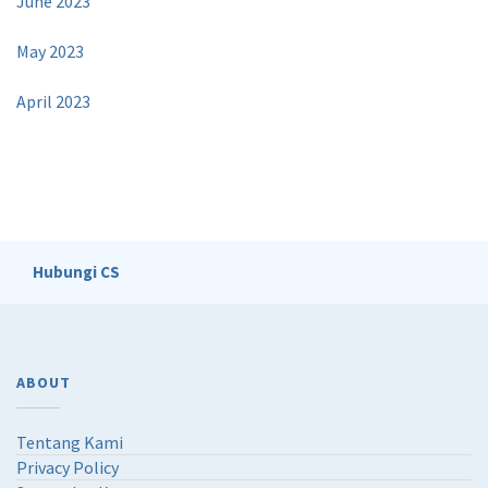
June 2023
May 2023
April 2023
Hubungi CS
ABOUT
Tentang Kami
Privacy Policy