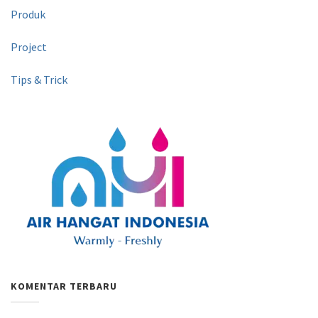
Produk
Project
Tips & Trick
KOMENTAR TERBARU