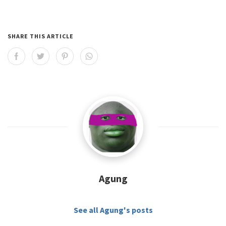
SHARE THIS ARTICLE
Agung
See all Agung's posts