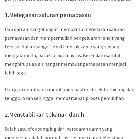
1.Melegakan saluran pernapasan
Uap dari air hangat dapat membantu meredakan saluran
pernapasan dan mempermudah pengeluaran lendir yang
tersisa. Hal ini sangat efektif untuk kamu yang sedang
mengalami flu, batuk, atau sinusitis. Berendam sambil
menghirup uap air hangat membuat pernapasan menjadi
lebih lega.
Uap juga membantu membunuh bakteri di sekitar hidung dan
tenggorokan sehingga mempercepat proses pemulihan.
2.Menstabilkan tekanan darah
Salah satu efek samping dari peredaran darah yang
meningkat adalah normalisasi tekanan darah. Meskipun