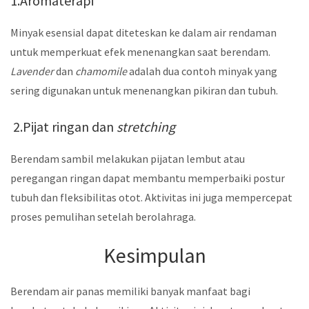
1.Aromaterapi
Minyak esensial dapat diteteskan ke dalam air rendaman
untuk memperkuat efek menenangkan saat berendam.
Lavender
dan
chamomile
adalah dua contoh minyak yang
sering digunakan untuk menenangkan pikiran dan tubuh.
2.Pijat ringan dan
stretching
Berendam sambil melakukan pijatan lembut atau
peregangan ringan dapat membantu memperbaiki postur
tubuh dan fleksibilitas otot. Aktivitas ini juga mempercepat
proses pemulihan setelah berolahraga.
Kesimpulan
Berendam air panas memiliki banyak manfaat bagi