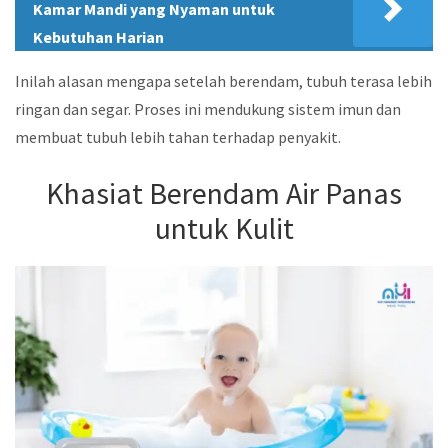
Kamar Mandi yang Nyaman untuk
Kebutuhan Harian
Inilah alasan mengapa setelah berendam, tubuh terasa lebih
ringan dan segar. Proses ini mendukung sistem imun dan
membuat tubuh lebih tahan terhadap penyakit.
Khasiat Berendam Air Panas
untuk Kulit