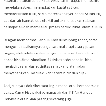
kesehatan tubuh dan pikiran. Aktivitas ini dapat membantu
meredakan stres, meningkatkan kualitas tidur,
membersihkan kulit, serta meredakan nyeri sendi. Selain itu,
uap dari air hangat juga efektif untuk melegakan saluran
pernapasan dan membantu proses detoksifikasi alami tubuh.
Dengan memperhatikan suhu dan durasi yang tepat, serta
mengombinasikannya dengan aromaterapi atau pijatan
ringan, efek relaksasi dan penyembuhan dari berendam air
panas bisa dimaksimalkan. Aktivitas sederhana ini bisa
menjadi bagian dari rutinitas sehat yang alami dan
menyenangkan jika dilakukan secara rutin dan bijak.
Jadi, supaya tidak ribet saat ingin mandi atau berendam air
panas. Kamu bisa pakai pemanas air dari PT Air Hangat
Indonesia di sini dan pasang sekarang juga.