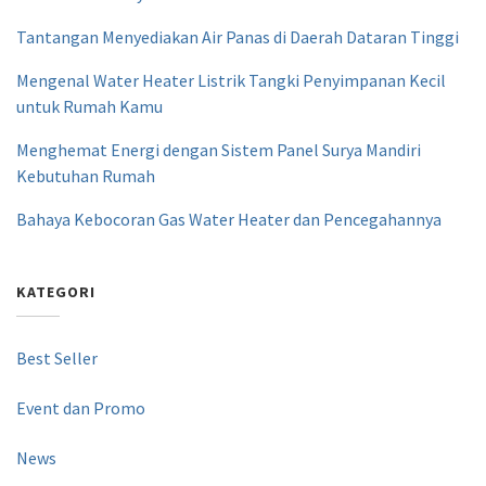
Tantangan Menyediakan Air Panas di Daerah Dataran Tinggi
Mengenal Water Heater Listrik Tangki Penyimpanan Kecil
untuk Rumah Kamu
Menghemat Energi dengan Sistem Panel Surya Mandiri
Kebutuhan Rumah
Bahaya Kebocoran Gas Water Heater dan Pencegahannya
KATEGORI
Best Seller
Event dan Promo
News