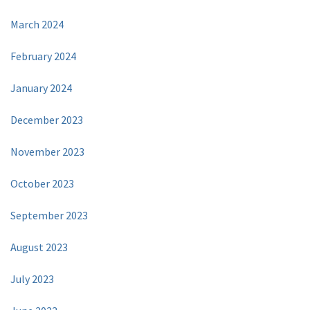
March 2024
February 2024
January 2024
December 2023
November 2023
October 2023
September 2023
August 2023
July 2023