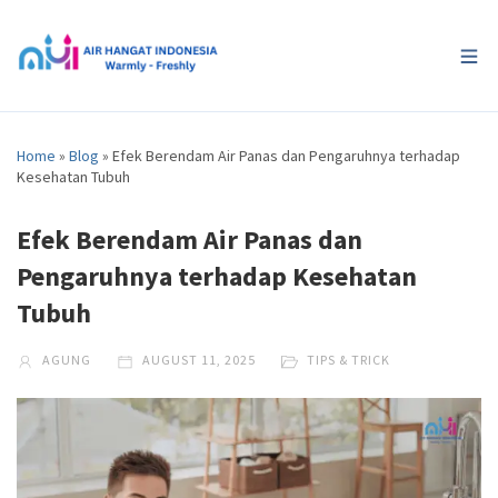
Home
»
Blog
»
Efek Berendam Air Panas dan Pengaruhnya terhadap
Kesehatan Tubuh
Efek Berendam Air Panas dan
Pengaruhnya terhadap Kesehatan
Tubuh
AGUNG
AUGUST 11, 2025
TIPS & TRICK