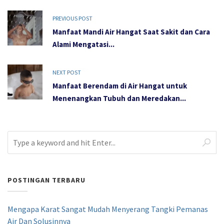
PREVIOUS POST
Manfaat Mandi Air Hangat Saat Sakit dan Cara
Alami Mengatasi...
NEXT POST
Manfaat Berendam di Air Hangat untuk
Menenangkan Tubuh dan Meredakan...
POSTINGAN TERBARU
Mengapa Karat Sangat Mudah Menyerang Tangki Pemanas
Air Dan Solusinnya