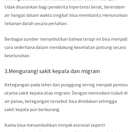
tidak disarankan bagi penderita hipertensi berat, berendam
air hangat dalam waktu singkat bisa membantu menurunkan
tekanan darah secara perlahan.
Berbagai sumber menyebutkan bahwa terapi ini bisa menjadi
cara sederhana dalam mendukung kesehatan jantung secara
keseluruhan.
3.Mengurangi sakit kepala dan migrain
Ketegangan pada leher dan punggung sering menjadi pemicu
utama sakit kepala atau migrain. Dengan merendam tubuh di
air panas, ketegangan tersebut bisa diredakan sehingga
sakit kepala pun berkurang.
Kamu bisa menambahkan minyak esensial seperti