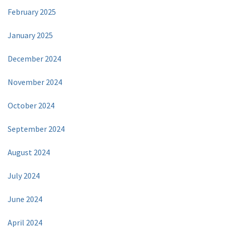
February 2025
January 2025
December 2024
November 2024
October 2024
September 2024
August 2024
July 2024
June 2024
April 2024