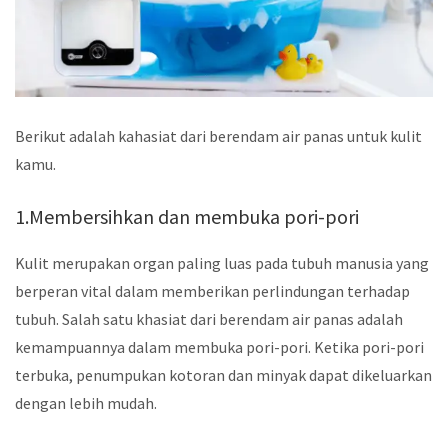
Berikut adalah kahasiat dari berendam air panas untuk kulit
kamu.
1.Membersihkan dan membuka pori-pori
Kulit merupakan organ paling luas pada tubuh manusia yang
berperan vital dalam memberikan perlindungan terhadap
tubuh. Salah satu khasiat dari berendam air panas adalah
kemampuannya dalam membuka pori-pori. Ketika pori-pori
terbuka, penumpukan kotoran dan minyak dapat dikeluarkan
dengan lebih mudah.