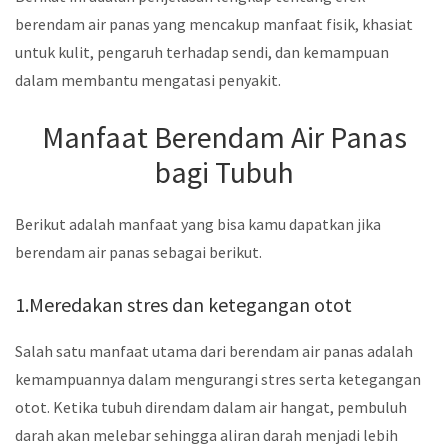
berendam air panas yang mencakup manfaat fisik, khasiat
untuk kulit, pengaruh terhadap sendi, dan kemampuan
dalam membantu mengatasi penyakit.
Manfaat Berendam Air Panas
bagi Tubuh
Berikut adalah manfaat yang bisa kamu dapatkan jika
berendam air panas sebagai berikut.
1.Meredakan stres dan ketegangan otot
Salah satu manfaat utama dari berendam air panas adalah
kemampuannya dalam mengurangi stres serta ketegangan
otot. Ketika tubuh direndam dalam air hangat, pembuluh
darah akan melebar sehingga aliran darah menjadi lebih