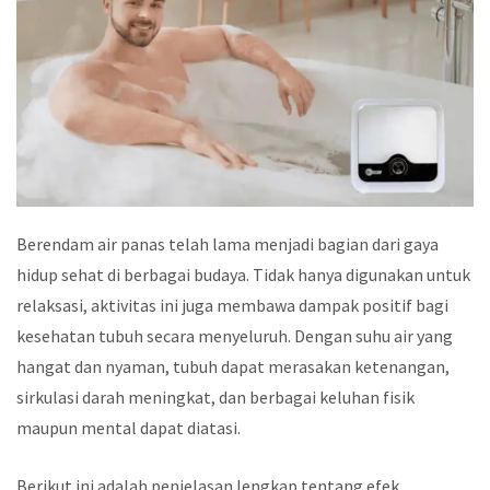
Berendam air panas telah lama menjadi bagian dari gaya
hidup sehat di berbagai budaya. Tidak hanya digunakan untuk
relaksasi, aktivitas ini juga membawa dampak positif bagi
kesehatan tubuh secara menyeluruh. Dengan suhu air yang
hangat dan nyaman, tubuh dapat merasakan ketenangan,
sirkulasi darah meningkat, dan berbagai keluhan fisik
maupun mental dapat diatasi.
Berikut ini adalah penjelasan lengkap tentang efek