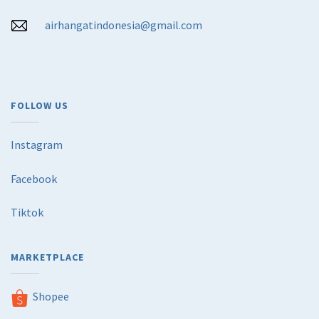
airhangatindonesia@gmail.com
FOLLOW US
Instagram
Facebook
Tiktok
MARKETPLACE
Shopee