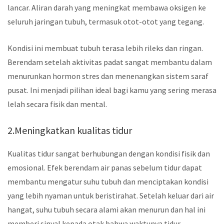
lancar. Aliran darah yang meningkat membawa oksigen ke
seluruh jaringan tubuh, termasuk otot-otot yang tegang.
Kondisi ini membuat tubuh terasa lebih rileks dan ringan.
Berendam setelah aktivitas padat sangat membantu dalam
menurunkan hormon stres dan menenangkan sistem saraf
pusat. Ini menjadi pilihan ideal bagi kamu yang sering merasa
lelah secara fisik dan mental.
2.Meningkatkan kualitas tidur
Kualitas tidur sangat berhubungan dengan kondisi fisik dan
emosional. Efek berendam air panas sebelum tidur dapat
membantu mengatur suhu tubuh dan menciptakan kondisi
yang lebih nyaman untuk beristirahat. Setelah keluar dari air
hangat, suhu tubuh secara alami akan menurun dan hal ini
memberi sinyal kepada otak bahwa waktunya tidur.