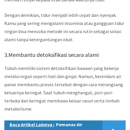
Dengan demikian, tidur menjadi lebih cepat dan nyenyak.
Kamu yang sering mengalami insomnia atau gangguan tidur
ringan bisa mencoba metode ini secara rutin sebagai solusi
alami tanpa ketergantungan obat.
3.Membantu detoksifikasi secara alami
Tubuh memiliki sistem detoksifikasi bawaan yang bekerja
melalui organ seperti hati dan ginjal. Namun, berendam air
panas membantu proses tersebut dengan cara merangsang
keluarnya keringat. Saat tubuh menghangat, pori-pori
terbuka dan keringat membawa keluar racun serta limbah
metabolisme.
Baca Artikel Lainnya :
Pemanas Air