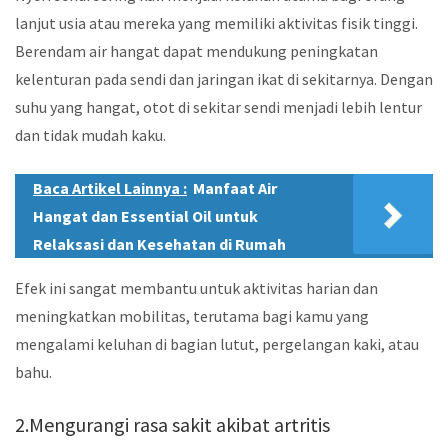
lanjut usia atau mereka yang memiliki aktivitas fisik tinggi.
Berendam air hangat dapat mendukung peningkatan
kelenturan pada sendi dan jaringan ikat di sekitarnya. Dengan
suhu yang hangat, otot di sekitar sendi menjadi lebih lentur
dan tidak mudah kaku.
Baca Artikel Lainnya :
Manfaat Air
Hangat dan Essential Oil untuk
Relaksasi dan Kesehatan di Rumah
Efek ini sangat membantu untuk aktivitas harian dan
meningkatkan mobilitas, terutama bagi kamu yang
mengalami keluhan di bagian lutut, pergelangan kaki, atau
bahu.
2.Mengurangi rasa sakit akibat artritis