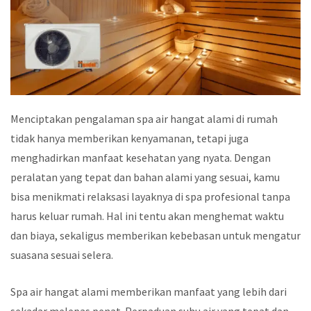
Menciptakan pengalaman spa air hangat alami di rumah
tidak hanya memberikan kenyamanan, tetapi juga
menghadirkan manfaat kesehatan yang nyata. Dengan
peralatan yang tepat dan bahan alami yang sesuai, kamu
bisa menikmati relaksasi layaknya di spa profesional tanpa
harus keluar rumah. Hal ini tentu akan menghemat waktu
dan biaya, sekaligus memberikan kebebasan untuk mengatur
suasana sesuai selera.
Spa air hangat alami memberikan manfaat yang lebih dari