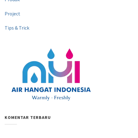
Project
Tips & Trick
KOMENTAR TERBARU