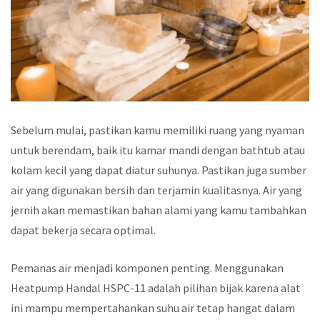
Sebelum mulai, pastikan kamu memiliki ruang yang nyaman
untuk berendam, baik itu kamar mandi dengan bathtub atau
kolam kecil yang dapat diatur suhunya. Pastikan juga sumber
air yang digunakan bersih dan terjamin kualitasnya. Air yang
jernih akan memastikan bahan alami yang kamu tambahkan
dapat bekerja secara optimal.
Pemanas air menjadi komponen penting. Menggunakan
Heatpump Handal HSPC-11 adalah pilihan bijak karena alat
ini mampu mempertahankan suhu air tetap hangat dalam