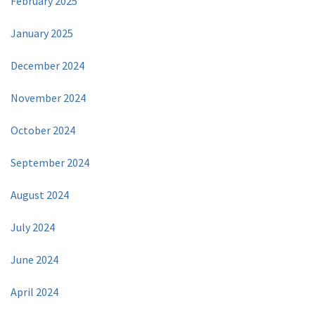
February 2025
January 2025
December 2024
November 2024
October 2024
September 2024
August 2024
July 2024
June 2024
April 2024