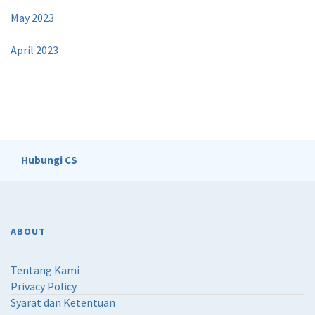
May 2023
April 2023
Hubungi CS
ABOUT
Tentang Kami
Privacy Policy
Syarat dan Ketentuan