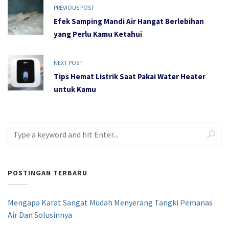
PREVIOUS POST
Efek Samping Mandi Air Hangat Berlebihan
yang Perlu Kamu Ketahui
NEXT POST
Tips Hemat Listrik Saat Pakai Water Heater
untuk Kamu
POSTINGAN TERBARU
Mengapa Karat Sangat Mudah Menyerang Tangki Pemanas
Air Dan Solusinnya