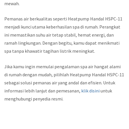
mewah.
Pemanas air berkualitas seperti Heatpump Handal HSPC-11
menjadi kunci utama keberhasilan spa di rumah. Perangkat
ini memastikan suhu air tetap stabil, hemat energi, dan
ramah lingkungan. Dengan begitu, kamu dapat menikmati
spa tanpa khawatir tagihan listrik meningkat.
Jika kamu ingin memulai pengalaman spa air hangat alami
di rumah dengan mudah, pilihlah Heatpump Handal HSPC-11
sebagai solusi pemanas air yang andal dan efisien. Untuk
informasi lebih lanjut dan pemesanan,
klik disini
untuk
menghubungi penyedia resmi.