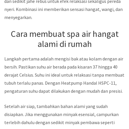
dan sedikit jahe rebus untuk efek relaksasi sekaligus pereda
nyeri. Kombinasi ini memberikan sensasi hangat, wangi, dan
menyegarkan.
Cara membuat spa air hangat
alami di rumah
Langkah pertama adalah mengisi bak atau kolam dengan air
bersih. Pastikan suhu air berada pada kisaran 37 hingga 40
derajat Celsius. Suhu ini ideal untuk relaksasi tanpa membuat
tubuh terlalu panas. Dengan Heatpump Handal HSPC-11,
pengaturan suhu dapat dilakukan dengan mudah dan presisi.
Setelah air siap, tambahkan bahan alami yang sudah
disiapkan. Jika menggunakan minyak esensial, campurkan
terlebih dahulu dengan sedikit minyak pembawa seperti