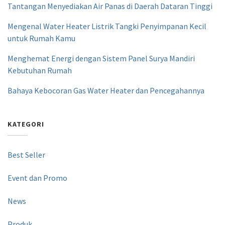
Tantangan Menyediakan Air Panas di Daerah Dataran Tinggi
Mengenal Water Heater Listrik Tangki Penyimpanan Kecil
untuk Rumah Kamu
Menghemat Energi dengan Sistem Panel Surya Mandiri
Kebutuhan Rumah
Bahaya Kebocoran Gas Water Heater dan Pencegahannya
KATEGORI
Best Seller
Event dan Promo
News
Produk