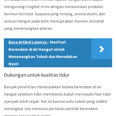
mengurangi tingkat stres dengan menurunkan produksi
hormon kortisol. Suasana yang tenang, aroma alami, dan
sensasi hangat pada kulit menciptakan momen istirahat
yang menenangkan pikiran.
Baca Artikel Lainnya :
Manfaat
Berendam di Air Hangat untuk
Menenangkan Tubuh dan Meredakan
Nyeri
Dukungan untuk kualitas tidur
Banyak penelitian menunjukkan bahwa berendam di air
hangat sebelum tidur membantu tubuh memasuki fase tidur
nyenyak lebih cepat. Hal ini karena suhu tubuh yang sedikit
meningkat lalu menurun perlahan setelah berendam
memicu rasa kantuk alami.