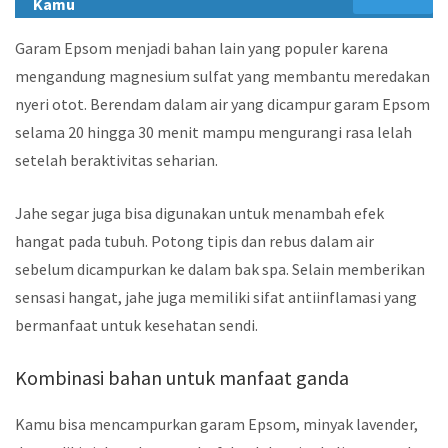
Kamu
Garam Epsom menjadi bahan lain yang populer karena
mengandung magnesium sulfat yang membantu meredakan
nyeri otot. Berendam dalam air yang dicampur garam Epsom
selama 20 hingga 30 menit mampu mengurangi rasa lelah
setelah beraktivitas seharian.
Jahe segar juga bisa digunakan untuk menambah efek
hangat pada tubuh. Potong tipis dan rebus dalam air
sebelum dicampurkan ke dalam bak spa. Selain memberikan
sensasi hangat, jahe juga memiliki sifat antiinflamasi yang
bermanfaat untuk kesehatan sendi.
Kombinasi bahan untuk manfaat ganda
Kamu bisa mencampurkan garam Epsom, minyak lavender,