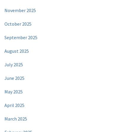
November 2025
October 2025
September 2025
August 2025
July 2025
June 2025
May 2025
April 2025
March 2025