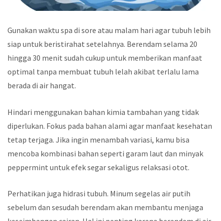
Gunakan waktu spa di sore atau malam hari agar tubuh lebih
siap untuk beristirahat setelahnya. Berendam selama 20
hingga 30 menit sudah cukup untuk memberikan manfaat
optimal tanpa membuat tubuh lelah akibat terlalu lama
berada di air hangat.
Hindari menggunakan bahan kimia tambahan yang tidak
diperlukan. Fokus pada bahan alami agar manfaat kesehatan
tetap terjaga. Jika ingin menambah variasi, kamu bisa
mencoba kombinasi bahan seperti garam laut dan minyak
peppermint untuk efek segar sekaligus relaksasi otot.
Perhatikan juga hidrasi tubuh. Minum segelas air putih
sebelum dan sesudah berendam akan membantu menjaga