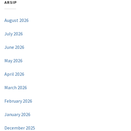
ARSIP
August 2026
July 2026
June 2026
May 2026
April 2026
March 2026
February 2026
January 2026
December 2025