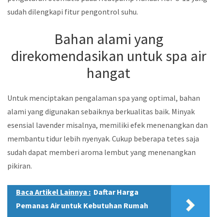
sudah dilengkapi fitur pengontrol suhu.
Bahan alami yang
direkomendasikan untuk spa air
hangat
Untuk menciptakan pengalaman spa yang optimal, bahan
alami yang digunakan sebaiknya berkualitas baik. Minyak
esensial lavender misalnya, memiliki efek menenangkan dan
membantu tidur lebih nyenyak. Cukup beberapa tetes saja
sudah dapat memberi aroma lembut yang menenangkan
pikiran.
Baca Artikel Lainnya :
Daftar Harga
Pemanas Air untuk Kebutuhan Rumah