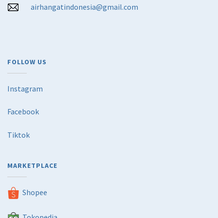
airhangatindonesia@gmail.com
FOLLOW US
Instagram
Facebook
Tiktok
MARKETPLACE
Shopee
Tokopedia