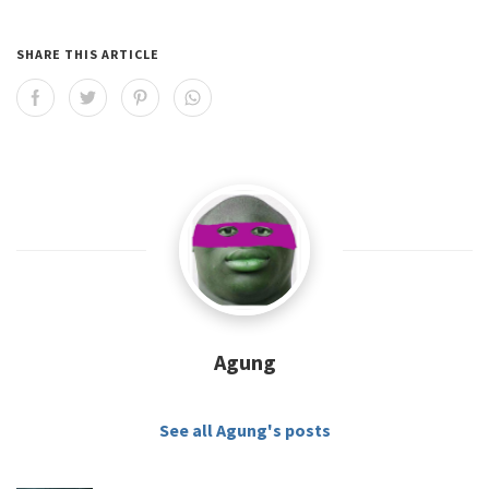
SHARE THIS ARTICLE
Agung
See all Agung's posts