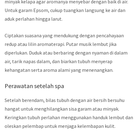
minyak kelapa agar aromanya menyebar dengan baik di air.
Untuk garam Epsom, cukup tuangkan langsung ke air dan
aduk perlahan hingga larut.
Ciptakan suasana yang mendukung dengan pencahayaan
redup atau lilin aromaterapi. Putar musik lembut jika
diperlukan. Duduk atau berbaring dengan nyaman di dalam
air, tarik napas dalam, dan biarkan tubuh menyerap
kehangatan serta aroma alami yang menenangkan.
Perawatan setelah spa
Setelah berendam, bilas tubuh dengan air bersih bersuhu
hangat untuk menghilangkan sisa garam atau minyak.
Keringkan tubuh perlahan menggunakan handuk lembut dan
oleskan pelembap untuk menjaga kelembapan kulit.