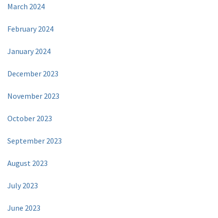
March 2024
February 2024
January 2024
December 2023
November 2023
October 2023
September 2023
August 2023
July 2023
June 2023