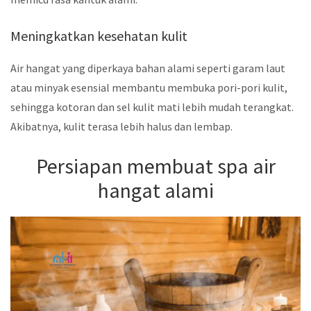
Meningkatkan kesehatan kulit
Air hangat yang diperkaya bahan alami seperti garam laut
atau minyak esensial membantu membuka pori-pori kulit,
sehingga kotoran dan sel kulit mati lebih mudah terangkat.
Akibatnya, kulit terasa lebih halus dan lembap.
Persiapan membuat spa air
hangat alami