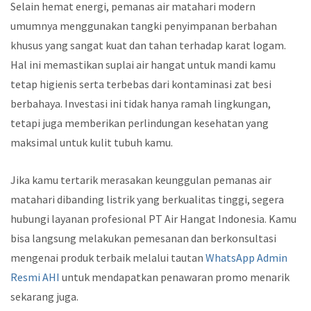
Selain hemat energi, pemanas air matahari modern
umumnya menggunakan tangki penyimpanan berbahan
khusus yang sangat kuat dan tahan terhadap karat logam.
Hal ini memastikan suplai air hangat untuk mandi kamu
tetap higienis serta terbebas dari kontaminasi zat besi
berbahaya. Investasi ini tidak hanya ramah lingkungan,
tetapi juga memberikan perlindungan kesehatan yang
maksimal untuk kulit tubuh kamu.
Jika kamu tertarik merasakan keunggulan pemanas air
matahari dibanding listrik yang berkualitas tinggi, segera
hubungi layanan profesional PT Air Hangat Indonesia. Kamu
bisa langsung melakukan pemesanan dan berkonsultasi
mengenai produk terbaik melalui tautan
WhatsApp Admin
Resmi AHI
untuk mendapatkan penawaran promo menarik
sekarang juga.