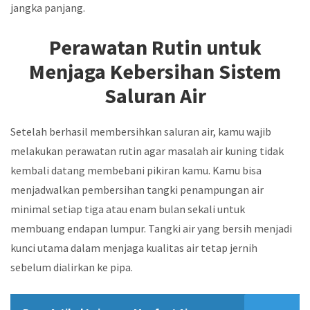
jangka panjang.
Perawatan Rutin untuk
Menjaga Kebersihan Sistem
Saluran Air
Setelah berhasil membersihkan saluran air, kamu wajib
melakukan perawatan rutin agar masalah air kuning tidak
kembali datang membebani pikiran kamu. Kamu bisa
menjadwalkan pembersihan tangki penampungan air
minimal setiap tiga atau enam bulan sekali untuk
membuang endapan lumpur. Tangki air yang bersih menjadi
kunci utama dalam menjaga kualitas air tetap jernih
sebelum dialirkan ke pipa.