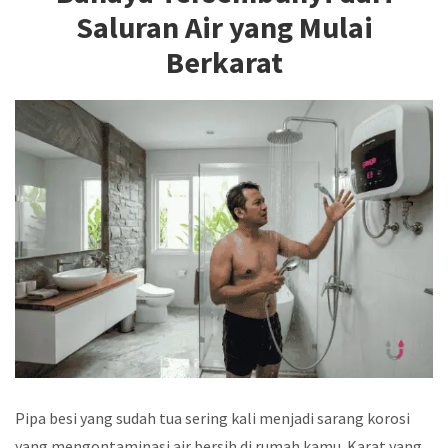
Saluran Air yang Mulai
Berkarat
Pipa besi yang sudah tua sering kali menjadi sarang korosi
yang mengontaminasi air bersih di rumah kamu. Karat yang