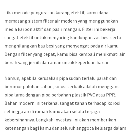
Jika metode pengurasan kurang efektif, kamu dapat
memasang sistem filter air modern yang menggunakan
media karbon aktif dan pasir mangan. Filter ini bekerja
sangat efektif untuk menyaring kandungan zat besi serta
menghilangkan bau besi yang menyengat pada air kamu.
Dengan filter yang tepat, kamu bisa kembali menikmati air
bersih yang jernih dan aman untuk keperluan harian.
Namun, apabila kerusakan pipa sudah terlalu parah dan
berumur puluhan tahun, solusi terbaik adalah mengganti
pipa lama dengan pipa berbahan plastik PVC atau PPR.
Bahan modern ini terkenal sangat tahan terhadap korosi
sehingga air di rumah kamu akan selalu terjaga
kebersihannya. Langkah investasi ini akan memberikan
ketenangan bagi kamu dan seluruh anggota keluarga dalam