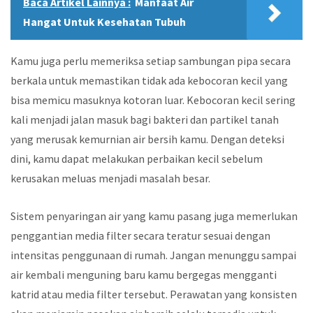
Baca Artikel Lainnya :
Manfaat Air
Hangat Untuk Kesehatan Tubuh
Kamu juga perlu memeriksa setiap sambungan pipa secara
berkala untuk memastikan tidak ada kebocoran kecil yang
bisa memicu masuknya kotoran luar. Kebocoran kecil sering
kali menjadi jalan masuk bagi bakteri dan partikel tanah
yang merusak kemurnian air bersih kamu. Dengan deteksi
dini, kamu dapat melakukan perbaikan kecil sebelum
kerusakan meluas menjadi masalah besar.
Sistem penyaringan air yang kamu pasang juga memerlukan
penggantian media filter secara teratur sesuai dengan
intensitas penggunaan di rumah. Jangan menunggu sampai
air kembali menguning baru kamu bergegas mengganti
katrid atau media filter tersebut. Perawatan yang konsisten