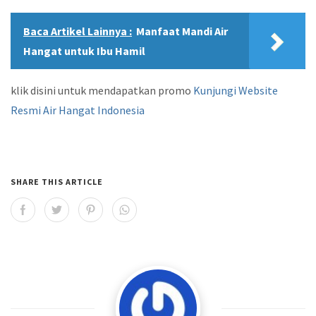
Baca Artikel Lainnya :
Manfaat Mandi Air
Hangat untuk Ibu Hamil
klik disini untuk mendapatkan promo
Kunjungi Website
Resmi Air Hangat Indonesia
SHARE THIS ARTICLE