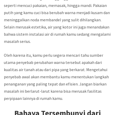
seperti mencuci pakaian, memasak, hingga mandi. Pakaian
putih yang kamu cuci bisa berubah warna menjadi kusam dan
meninggalkan noda membandel yang sulit dihilangkan.
Selain merusak estetika, air yang kotor ini juga menandakan
bahwa sistem instalasi air di rumah kamu sedang mengalami
masalah serius.
Oleh karena itu, kamu perlu segera mencari tahu sumber
utama penyebab perubahan warna tersebut apakah dari
kualitas air tanah atau dari pipa yang berkarat. Mengetahui
penyebab awal akan membantu kamu menentukan langkah
penanganan yang paling tepat dan efisien. Jangan biarkan
masalah ini berlarut-larut karena bisa merusak fasilitas
perpipaan lainnya di rumah kamu.
Bahaya Tersembunyi dari