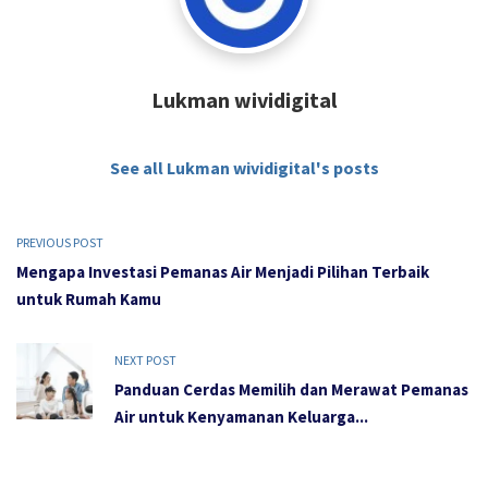
Lukman wividigital
See all Lukman wividigital's posts
PREVIOUS POST
Mengapa Investasi Pemanas Air Menjadi Pilihan Terbaik
untuk Rumah Kamu
NEXT POST
Panduan Cerdas Memilih dan Merawat Pemanas
Air untuk Kenyamanan Keluarga...