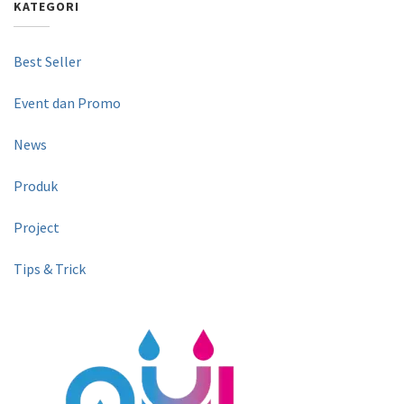
KATEGORI
Best Seller
Event dan Promo
News
Produk
Project
Tips & Trick