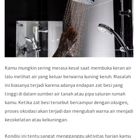
Kamu mungkin sering merasa kesal saat membuka keran air
lalu melihat air yang keluar berwarna kuning keruh. Masalah
ini biasanya terjadi karena adanya endapan zat besi yang
tinggi di dalam sumber air tanah atau pipa saluran rumah
kamu. Ketika zat besi tersebut bercampur dengan oksigen,
proses oksidasi akan terjadi dan mengubah warna air menjadi
kecokelatan atau kekuningan.
Kondisi ini tentu sangat mengganggu aktivitas harian kamu