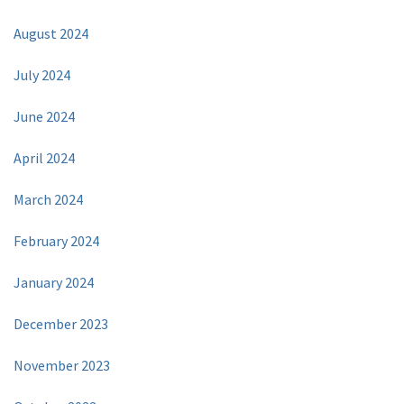
August 2024
July 2024
June 2024
April 2024
March 2024
February 2024
January 2024
December 2023
November 2023