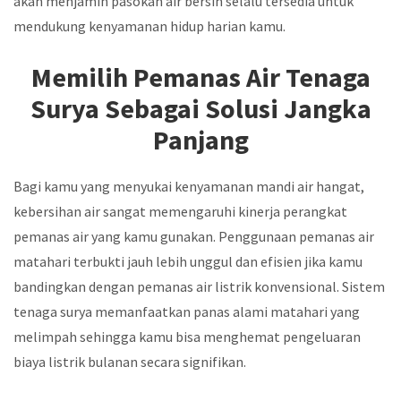
akan menjamin pasokan air bersih selalu tersedia untuk
mendukung kenyamanan hidup harian kamu.
Memilih Pemanas Air Tenaga
Surya Sebagai Solusi Jangka
Panjang
Bagi kamu yang menyukai kenyamanan mandi air hangat,
kebersihan air sangat memengaruhi kinerja perangkat
pemanas air yang kamu gunakan. Penggunaan pemanas air
matahari terbukti jauh lebih unggul dan efisien jika kamu
bandingkan dengan pemanas air listrik konvensional. Sistem
tenaga surya memanfaatkan panas alami matahari yang
melimpah sehingga kamu bisa menghemat pengeluaran
biaya listrik bulanan secara signifikan.