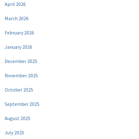
April 2026
March 2026
February 2026
January 2026
December 2025
November 2025
October 2025
September 2025
August 2025
July 2025