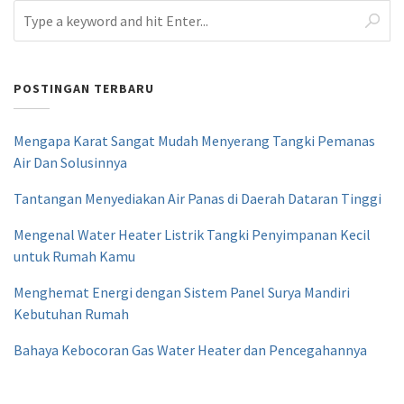
POSTINGAN TERBARU
Mengapa Karat Sangat Mudah Menyerang Tangki Pemanas
Air Dan Solusinnya
Tantangan Menyediakan Air Panas di Daerah Dataran Tinggi
Mengenal Water Heater Listrik Tangki Penyimpanan Kecil
untuk Rumah Kamu
Menghemat Energi dengan Sistem Panel Surya Mandiri
Kebutuhan Rumah
Bahaya Kebocoran Gas Water Heater dan Pencegahannya