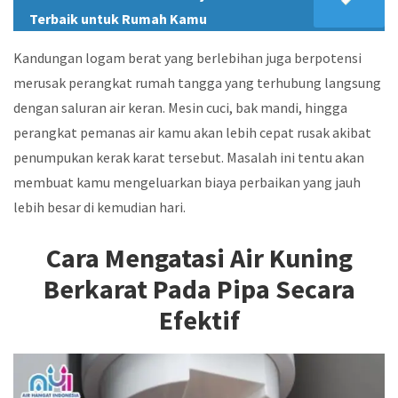
Terbaik untuk Rumah Kamu
Kandungan logam berat yang berlebihan juga berpotensi
merusak perangkat rumah tangga yang terhubung langsung
dengan saluran air keran. Mesin cuci, bak mandi, hingga
perangkat pemanas air kamu akan lebih cepat rusak akibat
penumpukan kerak karat tersebut. Masalah ini tentu akan
membuat kamu mengeluarkan biaya perbaikan yang jauh
lebih besar di kemudian hari.
Cara Mengatasi Air Kuning
Berkarat Pada Pipa Secara
Efektif