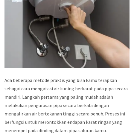
Ada beberapa metode praktis yang bisa kamu terapkan
sebagai cara mengatasi air kuning berkarat pada pipa secara
mandiri. Langkah pertama yang paling mudah adalah
melakukan pengurasan pipa secara berkala dengan
mengalirkan air bertekanan tinggi secara penuh. Proses ini
berfungsi untuk merontokkan endapan karat ringan yang
menempel pada dinding dalam pipa saluran kamu.