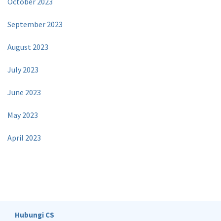
October 2023
September 2023
August 2023
July 2023
June 2023
May 2023
April 2023
Hubungi CS