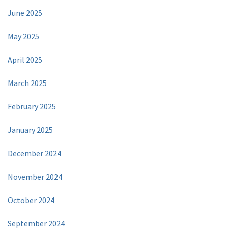
June 2025
May 2025
April 2025
March 2025
February 2025
January 2025
December 2024
November 2024
October 2024
September 2024