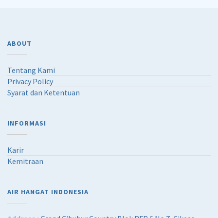
ABOUT
Tentang Kami
Privacy Policy
Syarat dan Ketentuan
INFORMASI
Karir
Kemitraan
AIR HANGAT INDONESIA