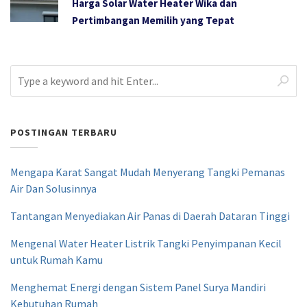
Harga Solar Water Heater Wika dan
Pertimbangan Memilih yang Tepat
POSTINGAN TERBARU
Mengapa Karat Sangat Mudah Menyerang Tangki Pemanas
Air Dan Solusinnya
Tantangan Menyediakan Air Panas di Daerah Dataran Tinggi
Mengenal Water Heater Listrik Tangki Penyimpanan Kecil
untuk Rumah Kamu
Menghemat Energi dengan Sistem Panel Surya Mandiri
Kebutuhan Rumah