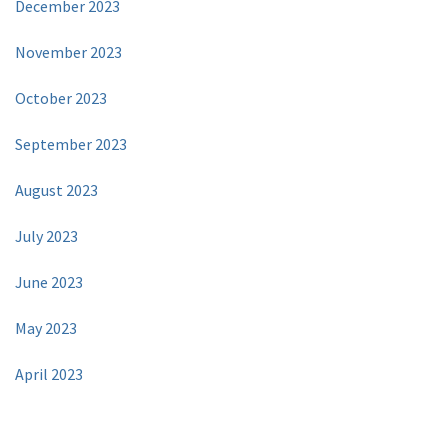
December 2023
November 2023
October 2023
September 2023
August 2023
July 2023
June 2023
May 2023
April 2023