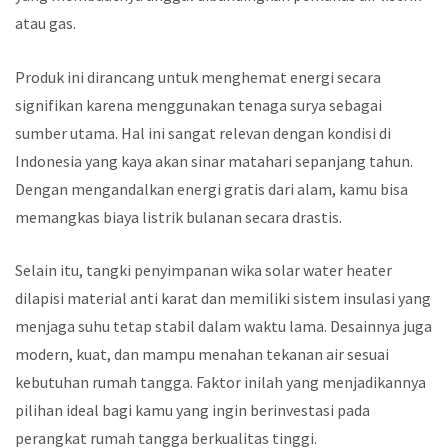
atau gas.
Produk ini dirancang untuk menghemat energi secara
signifikan karena menggunakan tenaga surya sebagai
sumber utama. Hal ini sangat relevan dengan kondisi di
Indonesia yang kaya akan sinar matahari sepanjang tahun.
Dengan mengandalkan energi gratis dari alam, kamu bisa
memangkas biaya listrik bulanan secara drastis.
Selain itu, tangki penyimpanan wika solar water heater
dilapisi material anti karat dan memiliki sistem insulasi yang
menjaga suhu tetap stabil dalam waktu lama. Desainnya juga
modern, kuat, dan mampu menahan tekanan air sesuai
kebutuhan rumah tangga. Faktor inilah yang menjadikannya
pilihan ideal bagi kamu yang ingin berinvestasi pada
perangkat rumah tangga berkualitas tinggi.