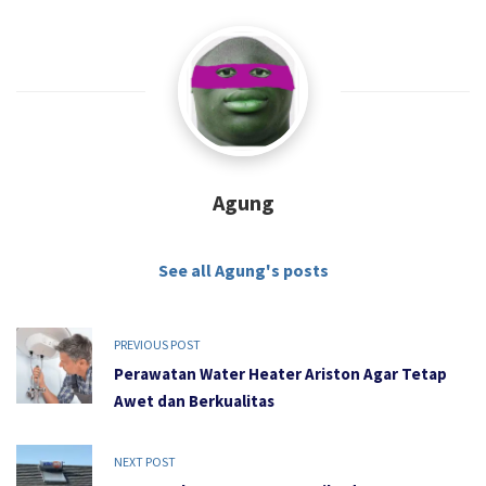
Agung
See all Agung's posts
PREVIOUS POST
Perawatan Water Heater Ariston Agar Tetap
Awet dan Berkualitas
NEXT POST