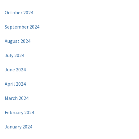
October 2024
September 2024
August 2024
July 2024
June 2024
April 2024
March 2024
February 2024
January 2024