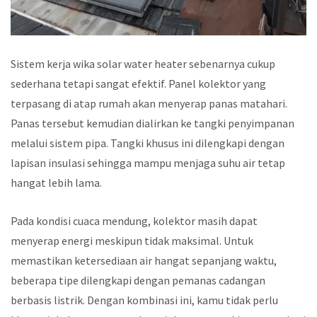
Sistem kerja wika solar water heater sebenarnya cukup
sederhana tetapi sangat efektif. Panel kolektor yang
terpasang di atap rumah akan menyerap panas matahari.
Panas tersebut kemudian dialirkan ke tangki penyimpanan
melalui sistem pipa. Tangki khusus ini dilengkapi dengan
lapisan insulasi sehingga mampu menjaga suhu air tetap
hangat lebih lama.
Pada kondisi cuaca mendung, kolektor masih dapat
menyerap energi meskipun tidak maksimal. Untuk
memastikan ketersediaan air hangat sepanjang waktu,
beberapa tipe dilengkapi dengan pemanas cadangan
berbasis listrik. Dengan kombinasi ini, kamu tidak perlu