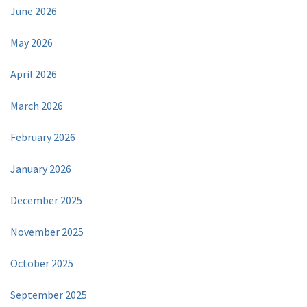
June 2026
May 2026
April 2026
March 2026
February 2026
January 2026
December 2025
November 2025
October 2025
September 2025