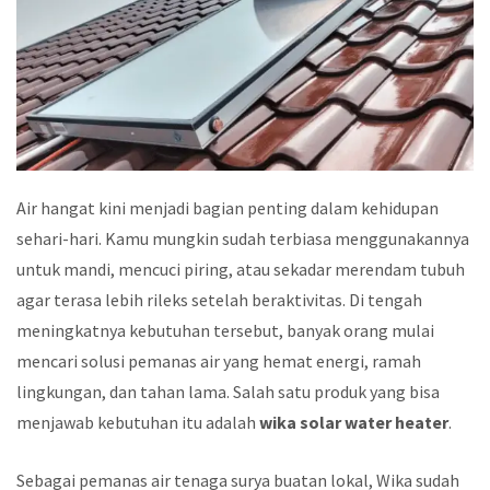
Air hangat kini menjadi bagian penting dalam kehidupan
sehari-hari. Kamu mungkin sudah terbiasa menggunakannya
untuk mandi, mencuci piring, atau sekadar merendam tubuh
agar terasa lebih rileks setelah beraktivitas. Di tengah
meningkatnya kebutuhan tersebut, banyak orang mulai
mencari solusi pemanas air yang hemat energi, ramah
lingkungan, dan tahan lama. Salah satu produk yang bisa
menjawab kebutuhan itu adalah
wika solar water heater
.
Sebagai pemanas air tenaga surya buatan lokal, Wika sudah