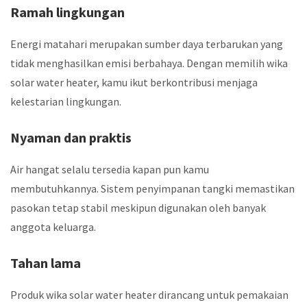
Ramah lingkungan
Energi matahari merupakan sumber daya terbarukan yang
tidak menghasilkan emisi berbahaya. Dengan memilih wika
solar water heater, kamu ikut berkontribusi menjaga
kelestarian lingkungan.
Nyaman dan praktis
Air hangat selalu tersedia kapan pun kamu
membutuhkannya. Sistem penyimpanan tangki memastikan
pasokan tetap stabil meskipun digunakan oleh banyak
anggota keluarga.
Tahan lama
Produk wika solar water heater dirancang untuk pemakaian