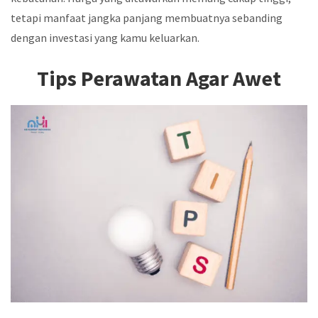
tetapi manfaat jangka panjang membuatnya sebanding
dengan investasi yang kamu keluarkan.
Tips Perawatan Agar Awet