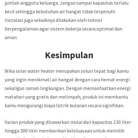
jumlah anggota keluarga. Jangan sampai kapasitas terlalu
kecil sehingga kebutuhan air hangat tidak terpenuhi.
Instalasi juga sebaiknya dilakukan oleh teknisi
berpengalaman agar sistem bekerja secara optimal dan
aman.
Kesimpulan
Wika solar water heater merupakan solusi tepat bagi kamu
yang ingin menikmati air hangat dengan cara hemat energi
sekaligus ramah lingkungan. Dengan memanfaatkan energi
matahari yang gratis dan melimpah, produk ini membantu
kamu mengurangi biaya listrik bulanan secara signifikan.
Varian produk yang ditawarkan mulai dari kapasitas 130 liter
hingga 300 liter memberikan keleluasaan untuk memilih