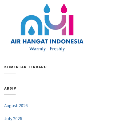
KOMENTAR TERBARU
ARSIP
August 2026
July 2026