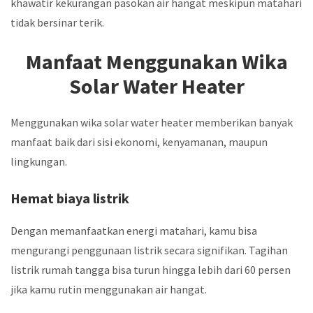
khawatir kekurangan pasokan air hangat meskipun matahari
tidak bersinar terik.
Manfaat Menggunakan Wika
Solar Water Heater
Menggunakan wika solar water heater memberikan banyak
manfaat baik dari sisi ekonomi, kenyamanan, maupun
lingkungan.
Hemat biaya listrik
Dengan memanfaatkan energi matahari, kamu bisa
mengurangi penggunaan listrik secara signifikan. Tagihan
listrik rumah tangga bisa turun hingga lebih dari 60 persen
jika kamu rutin menggunakan air hangat.