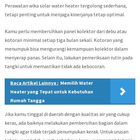
Perawatan wika solar water heater tergolong sederhana,
tetapi penting untuk menjaga kinerjanya tetap optimal.
Kamu perlu membersihkan panel kolektor dari debu atau
kotoran minimal setiap tiga bulan sekali. Kotoran yang
menumpuk bisa mengurangi kemampuan kolektor dalam
menyerap panas. Selain itu, lakukan pemeriksaan rutin pada
tangki untuk memastikan tidak ada kebocoran.
Baca Artikel Lainnya :
Memilih Water
Heater yang Tepat untuk Kebutuhan
Rumah Tangga
Jika kamu tinggal di daerah dengan kualitas air yang cukup
keras, ada baiknya melakukan pembersihan bagian dalam
tangki agar tidak terjadi penumpukan kerak. Untuk urusan