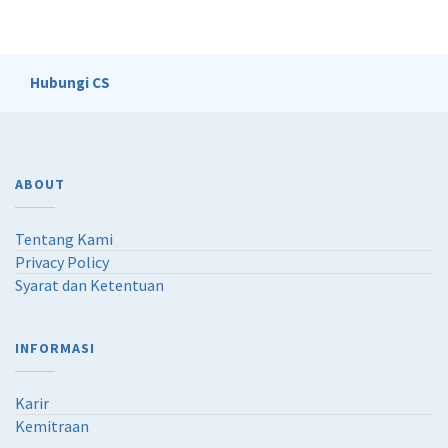
Hubungi CS
ABOUT
Tentang Kami
Privacy Policy
Syarat dan Ketentuan
INFORMASI
Karir
Kemitraan