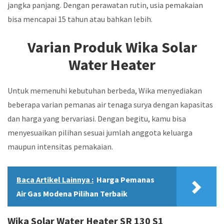
jangka panjang. Dengan perawatan rutin, usia pemakaian
bisa mencapai 15 tahun atau bahkan lebih.
Varian Produk Wika Solar
Water Heater
Untuk memenuhi kebutuhan berbeda, Wika menyediakan
beberapa varian pemanas air tenaga surya dengan kapasitas
dan harga yang bervariasi. Dengan begitu, kamu bisa
menyesuaikan pilihan sesuai jumlah anggota keluarga
maupun intensitas pemakaian.
Baca Artikel Lainnya :
Harga Pemanas
Air Gas Modena Pilihan Terbaik
Wika Solar Water Heater SR 130 S1