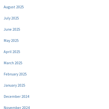
August 2025
July 2025
June 2025
May 2025
April 2025
March 2025
February 2025
January 2025
December 2024
November 2024