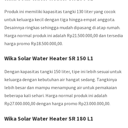
Produk ini memiliki kapasitas tangki 130 liter yang cocok
untuk keluarga kecil dengan tiga hingga empat anggota.
Desainnya ringkas sehingga mudah dipasang di atap rumah.
Harga normal produk ini adalah Rp21.500.000,00 dan tersedia
harga promo Rp18.500.000,00.
Wika Solar Water Heater SR 150 L1
Dengan kapasitas tangki 150 liter, tipe ini lebih sesuai untuk
keluarga dengan kebutuhan air hangat sedang. Tangkinya
lebih besar dan mampu menampung air untuk pemakaian
beberapa kali sehari. Harga normal produk ini adalah
Rp27.000.000,00 dengan harga promo Rp23.000.000,00.
Wika Solar Water Heater SR 180 L1