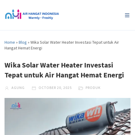
Home
»
Blog
»
Wika Solar Water Heater Investasi Tepat untuk Air
Hangat Hemat Energi
Wika Solar Water Heater Investasi
Tepat untuk Air Hangat Hemat Energi
AGUNG
OCTOBER 20, 2025
PRODUK