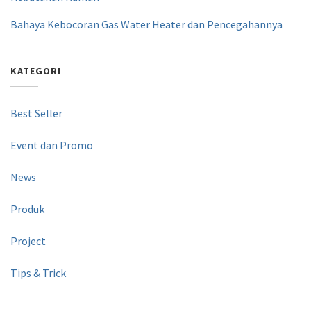
Bahaya Kebocoran Gas Water Heater dan Pencegahannya
KATEGORI
Best Seller
Event dan Promo
News
Produk
Project
Tips & Trick