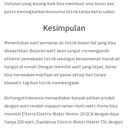
Instalasi yang kurang baik bisa membuat arus bocor dan
justru meningkatkan konsumsi listrik tanpa kamu sadari.
Kesimpulan
Menentukan watt pemanas air listrik bukan hal yang bisa
disepelekan. Besaran watt akan sangat memengaruhi
efisiensi pemakaian listrik sekaligus kenyamanan mandi air
hangat di rumah. Dengan memilih watt yang tepat, kamu
bisa merasakan manfaat air panas setiap hari tanpa
khawatir tagihan listrik membengkak.
AirHangatIndonesia menyediakan banyak pilihan produk
dengan watt rendah maupun varian multi watt. Kamu bisa
memilih Elterra Electric Water Heater 10 GCA dengan daya
hanya 250 watt, Daalderop Electric Water Heater 15L dengan