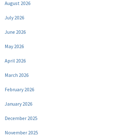
August 2026
July 2026
June 2026
May 2026
April 2026
March 2026
February 2026
January 2026
December 2025
November 2025