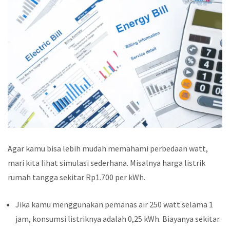
Agar kamu bisa lebih mudah memahami perbedaan watt,
mari kita lihat simulasi sederhana. Misalnya harga listrik
rumah tangga sekitar Rp1.700 per kWh.
Jika kamu menggunakan pemanas air 250 watt selama 1
jam, konsumsi listriknya adalah 0,25 kWh. Biayanya sekitar