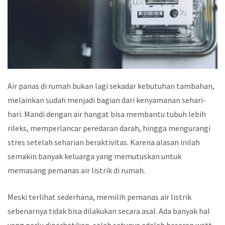
Air panas di rumah bukan lagi sekadar kebutuhan tambahan,
melainkan sudah menjadi bagian dari kenyamanan sehari-
hari. Mandi dengan air hangat bisa membantu tubuh lebih
rileks, memperlancar peredaran darah, hingga mengurangi
stres setelah seharian beraktivitas. Karena alasan inilah
semakin banyak keluarga yang memutuskan untuk
memasang pemanas air listrik di rumah.
Meski terlihat sederhana, memilih pemanas air listrik
sebenarnya tidak bisa dilakukan secara asal. Ada banyak hal