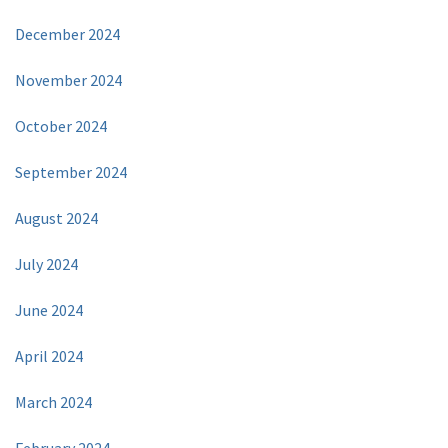
December 2024
November 2024
October 2024
September 2024
August 2024
July 2024
June 2024
April 2024
March 2024