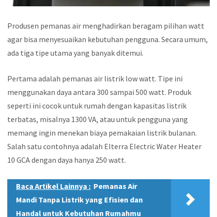
Produsen pemanas air menghadirkan beragam pilihan watt
agar bisa menyesuaikan kebutuhan pengguna. Secara umum,
ada tiga tipe utama yang banyak ditemui.
Pertama adalah pemanas air listrik low watt. Tipe ini
menggunakan daya antara 300 sampai 500 watt. Produk
seperti ini cocok untuk rumah dengan kapasitas listrik
terbatas, misalnya 1300 VA, atau untuk pengguna yang
memang ingin menekan biaya pemakaian listrik bulanan.
Salah satu contohnya adalah Elterra Electric Water Heater
10 GCA dengan daya hanya 250 watt.
Baca Artikel Lainnya :
Pemanas Air
Mandi Tanpa Listrik yang Efisien dan
Handal untuk Kebutuhan Rumahmu