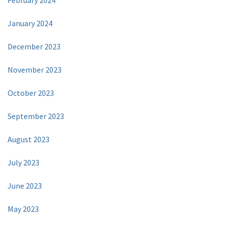
February 2024
January 2024
December 2023
November 2023
October 2023
September 2023
August 2023
July 2023
June 2023
May 2023