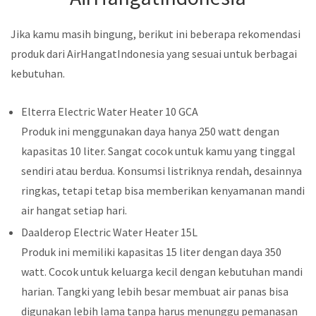
Jika kamu masih bingung, berikut ini beberapa rekomendasi
produk dari AirHangatIndonesia yang sesuai untuk berbagai
kebutuhan.
Elterra Electric Water Heater 10 GCA
Produk ini menggunakan daya hanya 250 watt dengan
kapasitas 10 liter. Sangat cocok untuk kamu yang tinggal
sendiri atau berdua. Konsumsi listriknya rendah, desainnya
ringkas, tetapi tetap bisa memberikan kenyamanan mandi
air hangat setiap hari.
Daalderop Electric Water Heater 15L
Produk ini memiliki kapasitas 15 liter dengan daya 350
watt. Cocok untuk keluarga kecil dengan kebutuhan mandi
harian. Tangki yang lebih besar membuat air panas bisa
digunakan lebih lama tanpa harus menunggu pemanasan