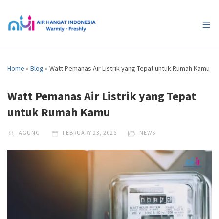
Home
»
Blog
»
Watt Pemanas Air Listrik yang Tepat untuk Rumah Kamu
Watt Pemanas Air Listrik yang Tepat
untuk Rumah Kamu
AGUNG
FEBRUARY 23, 2026
NEWS