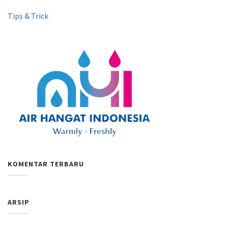
Tips & Trick
KOMENTAR TERBARU
ARSIP