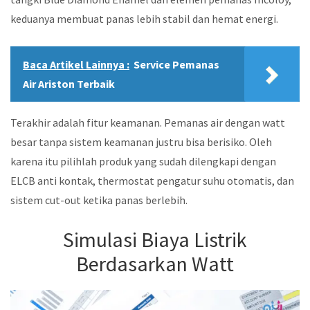
keduanya membuat panas lebih stabil dan hemat energi.
Baca Artikel Lainnya :
Service Pemanas
Air Ariston Terbaik
Terakhir adalah fitur keamanan. Pemanas air dengan watt
besar tanpa sistem keamanan justru bisa berisiko. Oleh
karena itu pilihlah produk yang sudah dilengkapi dengan
ELCB anti kontak, thermostat pengatur suhu otomatis, dan
sistem cut-out ketika panas berlebih.
Simulasi Biaya Listrik
Berdasarkan Watt