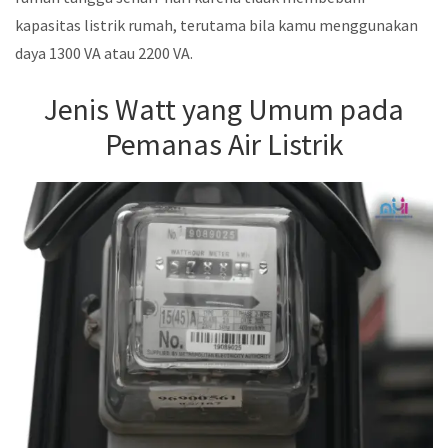
kapasitas listrik rumah, terutama bila kamu menggunakan
daya 1300 VA atau 2200 VA.
Jenis Watt yang Umum pada
Pemanas Air Listrik