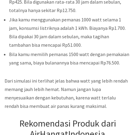
Rp425. Bila digunakan rata-rata 30 jam dalam sebulan,
totalnya hanya sekitar Rp12.750.
Jika kamu menggunakan pemanas 1000 watt selama 1
jam, konsumsi listriknya adalah 1 kWh. Biayanya Rp1.700.
Bila dipakai 30 jam dalam sebulan, maka tagihan
tambahan bisa mencapai Rp51.000.
Bila kamu memilih pemanas 1500 watt dengan pemakaian
yang sama, biaya bulanannya bisa mencapai Rp76.500.
Dari simulasi ini terlihat jelas bahwa watt yang lebih rendah
memang jauh lebih hemat. Namun jangan lupa
menyesuaikan dengan kebutuhan, karena watt terlalu
rendah bisa membuat air panas kurang maksimal.
Rekomendasi Produk dari
AirHangatIndonesia