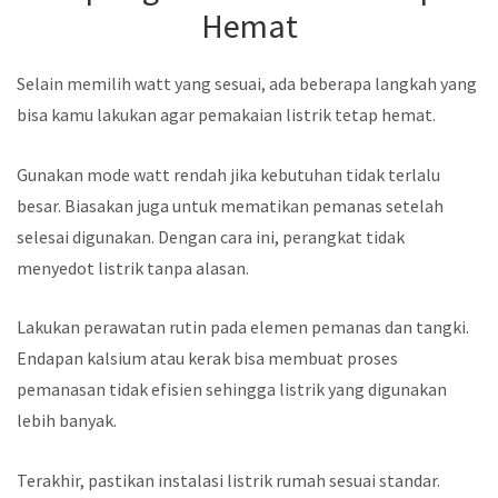
Hemat
Selain memilih watt yang sesuai, ada beberapa langkah yang
bisa kamu lakukan agar pemakaian listrik tetap hemat.
Gunakan mode watt rendah jika kebutuhan tidak terlalu
besar. Biasakan juga untuk mematikan pemanas setelah
selesai digunakan. Dengan cara ini, perangkat tidak
menyedot listrik tanpa alasan.
Lakukan perawatan rutin pada elemen pemanas dan tangki.
Endapan kalsium atau kerak bisa membuat proses
pemanasan tidak efisien sehingga listrik yang digunakan
lebih banyak.
Terakhir, pastikan instalasi listrik rumah sesuai standar.