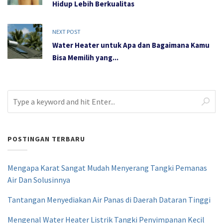
Hidup Lebih Berkualitas
NEXT POST
Water Heater untuk Apa dan Bagaimana Kamu
Bisa Memilih yang...
POSTINGAN TERBARU
Mengapa Karat Sangat Mudah Menyerang Tangki Pemanas
Air Dan Solusinnya
Tantangan Menyediakan Air Panas di Daerah Dataran Tinggi
Mengenal Water Heater Listrik Tangki Penyimpanan Kecil