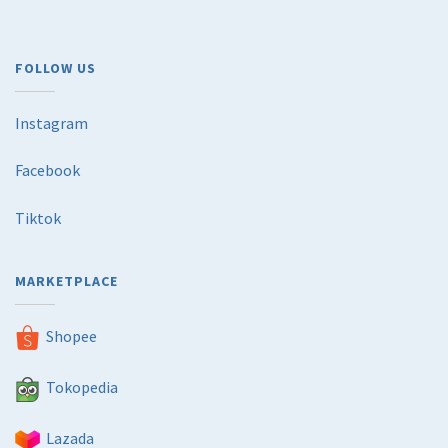
FOLLOW US
Instagram
Facebook
Tiktok
MARKETPLACE
Shopee
Tokopedia
Lazada