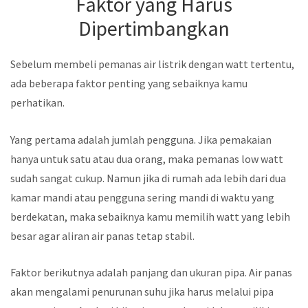
Faktor yang Harus
Dipertimbangkan
Sebelum membeli pemanas air listrik dengan watt tertentu,
ada beberapa faktor penting yang sebaiknya kamu
perhatikan.
Yang pertama adalah jumlah pengguna. Jika pemakaian
hanya untuk satu atau dua orang, maka pemanas low watt
sudah sangat cukup. Namun jika di rumah ada lebih dari dua
kamar mandi atau pengguna sering mandi di waktu yang
berdekatan, maka sebaiknya kamu memilih watt yang lebih
besar agar aliran air panas tetap stabil.
Faktor berikutnya adalah panjang dan ukuran pipa. Air panas
akan mengalami penurunan suhu jika harus melalui pipa