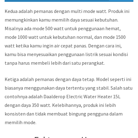
Kedua adalah pemanas dengan multi mode watt. Produk ini
memungkinkan kamu memilih daya sesuai kebutuhan.
Misalnya ada mode 500 watt untuk penggunaan hemat,
mode 1000 watt untuk kebutuhan normal, dan mode 1500
watt ketika kamu ingin air cepat panas. Dengan cara ini,
kamu bisa menyesuaikan penggunaan listrik sesuai kondisi
tanpa harus membeli lebih dari satu perangkat.
Ketiga adalah pemanas dengan daya tetap. Model seperti ini
biasanya menggunakan daya tertentu yang stabil. Salah satu
contohnya adalah Daalderop Electric Water Heater 15L
dengan daya 350 watt. Kelebihannya, produk ini lebih
konsisten dan tidak membuat bingung pengguna dalam
memilih mode.