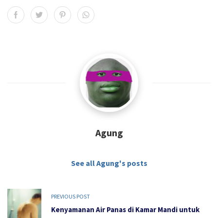
Agung
See all Agung's posts
PREVIOUS POST
Kenyamanan Air Panas di Kamar Mandi untuk