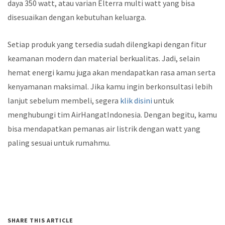
daya 350 watt, atau varian Elterra multi watt yang bisa
disesuaikan dengan kebutuhan keluarga.
Setiap produk yang tersedia sudah dilengkapi dengan fitur
keamanan modern dan material berkualitas. Jadi, selain
hemat energi kamu juga akan mendapatkan rasa aman serta
kenyamanan maksimal. Jika kamu ingin berkonsultasi lebih
lanjut sebelum membeli, segera
klik disini
untuk
menghubungi tim AirHangatIndonesia. Dengan begitu, kamu
bisa mendapatkan pemanas air listrik dengan watt yang
paling sesuai untuk rumahmu.
SHARE THIS ARTICLE