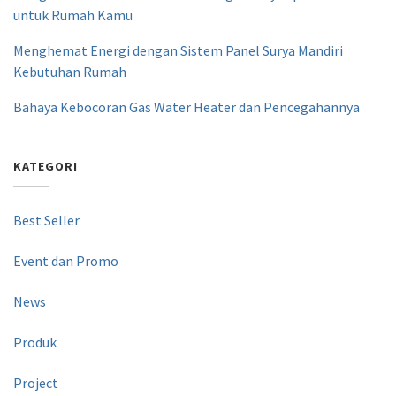
untuk Rumah Kamu
Menghemat Energi dengan Sistem Panel Surya Mandiri
Kebutuhan Rumah
Bahaya Kebocoran Gas Water Heater dan Pencegahannya
KATEGORI
Best Seller
Event dan Promo
News
Produk
Project