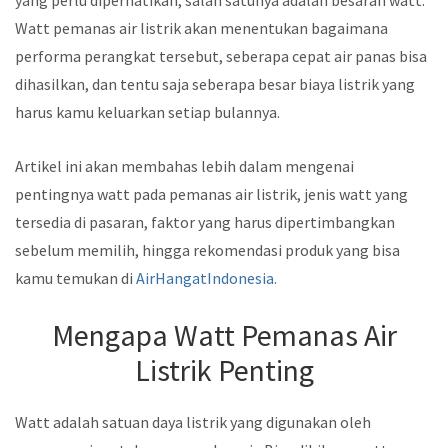
yang perlu diperhatikan, salah satunya adalah besaran watt.
Watt pemanas air listrik akan menentukan bagaimana
performa perangkat tersebut, seberapa cepat air panas bisa
dihasilkan, dan tentu saja seberapa besar biaya listrik yang
harus kamu keluarkan setiap bulannya.
Artikel ini akan membahas lebih dalam mengenai
pentingnya watt pada pemanas air listrik, jenis watt yang
tersedia di pasaran, faktor yang harus dipertimbangkan
sebelum memilih, hingga rekomendasi produk yang bisa
kamu temukan di
AirHangatIndonesia.
Mengapa Watt Pemanas Air
Listrik Penting
Watt adalah satuan daya listrik yang digunakan oleh