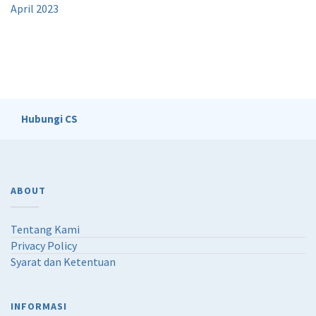
April 2023
Hubungi CS
ABOUT
Tentang Kami
Privacy Policy
Syarat dan Ketentuan
INFORMASI