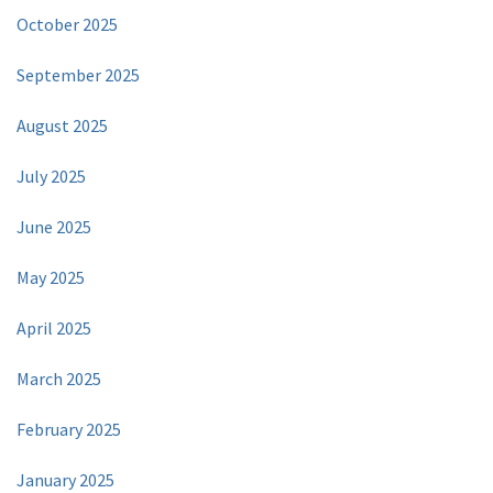
October 2025
September 2025
August 2025
July 2025
June 2025
May 2025
April 2025
March 2025
February 2025
January 2025