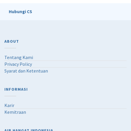
Hubungi CS
ABOUT
Tentang Kami
Privacy Policy
Syarat dan Ketentuan
INFORMASI
Karir
Kemitraan
AIR HANGAT INDONESIA