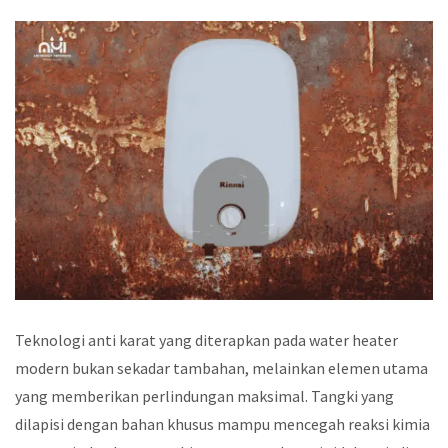
Teknologi anti karat yang diterapkan pada water heater
modern bukan sekadar tambahan, melainkan elemen utama
yang memberikan perlindungan maksimal. Tangki yang
dilapisi dengan bahan khusus mampu mencegah reaksi kimia