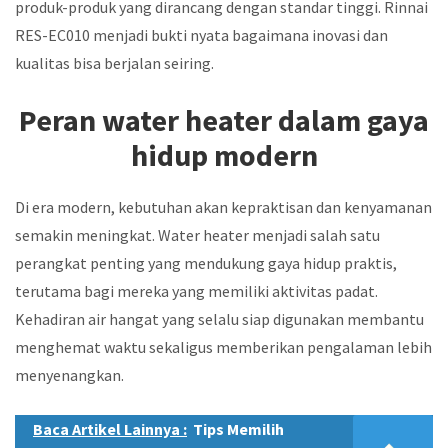
produk-produk yang dirancang dengan standar tinggi. Rinnai
RES-EC010 menjadi bukti nyata bagaimana inovasi dan
kualitas bisa berjalan seiring.
Peran water heater dalam gaya
hidup modern
Di era modern, kebutuhan akan kepraktisan dan kenyamanan
semakin meningkat. Water heater menjadi salah satu
perangkat penting yang mendukung gaya hidup praktis,
terutama bagi mereka yang memiliki aktivitas padat.
Kehadiran air hangat yang selalu siap digunakan membantu
menghemat waktu sekaligus memberikan pengalaman lebih
menyenangkan.
Baca Artikel Lainnya :
Tips Memilih