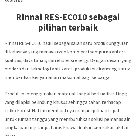
Rinnai RES-EC010 sebagai
pilihan terbaik
Rinnai RES-EC010 hadir sebagai salah satu produk unggulan
di kelasnya yang menawarkan kombinasi sempurna antara
kualitas, daya tahan, dan efisiensi energi. Dengan desain yang
modern dan teknologi anti karat, produk ini dirancang untuk
memberikan kenyamanan maksimal bagi keluarga.
Produk ini menggunakan material tangki berkualitas tinggi
yang dilapisi pelindung khusus sehingga tahan terhadap
risiko korosi. Hal ini membuatnya menjadi pilihan tepat
untuk rumah tangga yang membutuhkan solusi pemanas air
jangka panjang tanpa harus khawatir akan kerusakan akibat
karat.