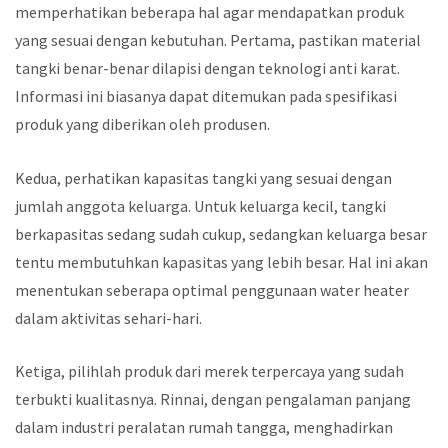
memperhatikan beberapa hal agar mendapatkan produk
yang sesuai dengan kebutuhan. Pertama, pastikan material
tangki benar-benar dilapisi dengan teknologi anti karat.
Informasi ini biasanya dapat ditemukan pada spesifikasi
produk yang diberikan oleh produsen.
Kedua, perhatikan kapasitas tangki yang sesuai dengan
jumlah anggota keluarga. Untuk keluarga kecil, tangki
berkapasitas sedang sudah cukup, sedangkan keluarga besar
tentu membutuhkan kapasitas yang lebih besar. Hal ini akan
menentukan seberapa optimal penggunaan water heater
dalam aktivitas sehari-hari.
Ketiga, pilihlah produk dari merek terpercaya yang sudah
terbukti kualitasnya. Rinnai, dengan pengalaman panjang
dalam industri peralatan rumah tangga, menghadirkan