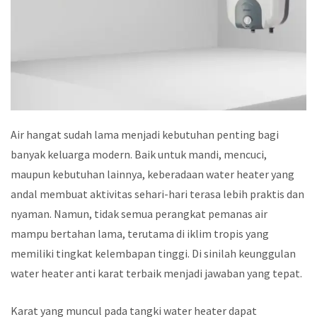
Air hangat sudah lama menjadi kebutuhan penting bagi
banyak keluarga modern. Baik untuk mandi, mencuci,
maupun kebutuhan lainnya, keberadaan water heater yang
andal membuat aktivitas sehari-hari terasa lebih praktis dan
nyaman. Namun, tidak semua perangkat pemanas air
mampu bertahan lama, terutama di iklim tropis yang
memiliki tingkat kelembapan tinggi. Di sinilah keunggulan
water heater anti karat terbaik menjadi jawaban yang tepat.
Karat yang muncul pada tangki water heater dapat