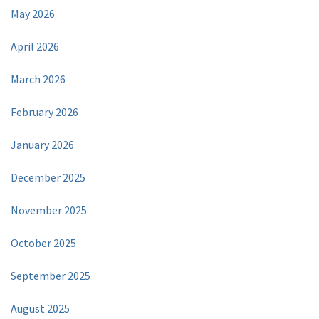
May 2026
April 2026
March 2026
February 2026
January 2026
December 2025
November 2025
October 2025
September 2025
August 2025