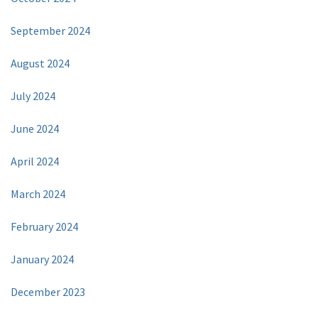
September 2024
August 2024
July 2024
June 2024
April 2024
March 2024
February 2024
January 2024
December 2023