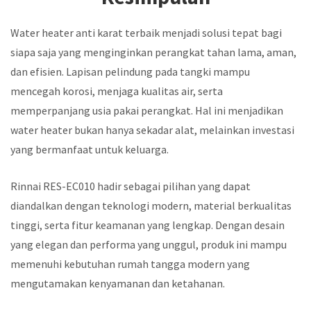
Water heater anti karat terbaik menjadi solusi tepat bagi
siapa saja yang menginginkan perangkat tahan lama, aman,
dan efisien. Lapisan pelindung pada tangki mampu
mencegah korosi, menjaga kualitas air, serta
memperpanjang usia pakai perangkat. Hal ini menjadikan
water heater bukan hanya sekadar alat, melainkan investasi
yang bermanfaat untuk keluarga.
Rinnai RES-EC010 hadir sebagai pilihan yang dapat
diandalkan dengan teknologi modern, material berkualitas
tinggi, serta fitur keamanan yang lengkap. Dengan desain
yang elegan dan performa yang unggul, produk ini mampu
memenuhi kebutuhan rumah tangga modern yang
mengutamakan kenyamanan dan ketahanan.