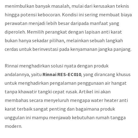
menimbulkan banyak masalah, mulai dari kerusakan teknis
hingga potensi kebocoran. Kondisi ini sering membuat biaya
perawatan menjadi lebih besar daripada manfaat yang
diperoleh. Memilih perangkat dengan lapisan anti karat
bukan hanya sekadar pilihan, melainkan sebuah langkah
cerdas untuk berinvestasi pada kenyamanan jangka panjang.
Rinnai menghadirkan solusi nyata dengan produk
andalannya, yaitu
Rinnai RES-EC010
, yang dirancang khusus
untuk menghadirkan pengalaman penggunaan air hangat
tanpa khawatir tangki cepat rusak. Artikel ini akan
membahas secara menyeluruh mengapa water heater anti
karat terbaik sangat penting dan bagaimana produk
unggulan ini mampu menjawab kebutuhan rumah tangga
modern.