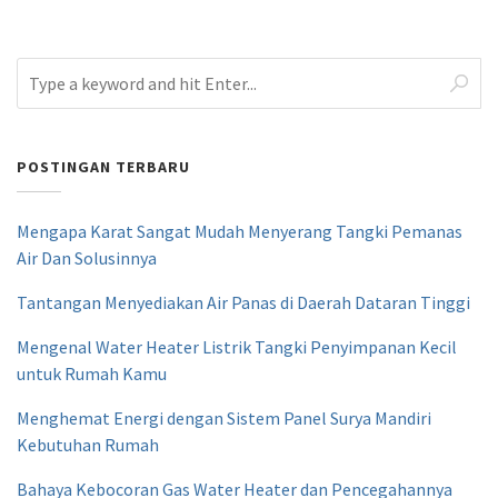
POSTINGAN TERBARU
Mengapa Karat Sangat Mudah Menyerang Tangki Pemanas
Air Dan Solusinnya
Tantangan Menyediakan Air Panas di Daerah Dataran Tinggi
Mengenal Water Heater Listrik Tangki Penyimpanan Kecil
untuk Rumah Kamu
Menghemat Energi dengan Sistem Panel Surya Mandiri
Kebutuhan Rumah
Bahaya Kebocoran Gas Water Heater dan Pencegahannya