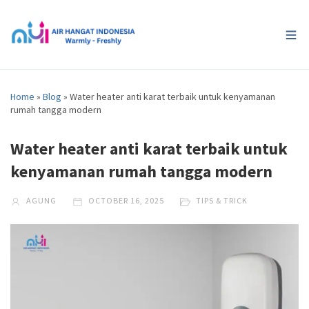
Home
»
Blog
»
Water heater anti karat terbaik untuk kenyamanan
rumah tangga modern
Water heater anti karat terbaik untuk
kenyamanan rumah tangga modern
AGUNG
OCTOBER 16, 2025
TIPS & TRICK