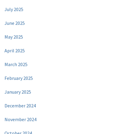
July 2025
June 2025
May 2025
April 2025
March 2025
February 2025
January 2025
December 2024
November 2024
October 2024