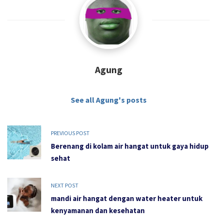
Agung
See all Agung's posts
PREVIOUS POST
Berenang di kolam air hangat untuk gaya hidup
sehat
NEXT POST
mandi air hangat dengan water heater untuk
kenyamanan dan kesehatan