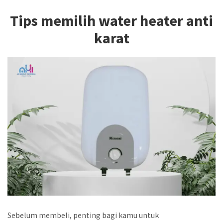
Tips memilih water heater anti
karat
Sebelum membeli, penting bagi kamu untuk