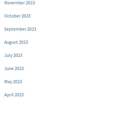
November 2023
October 2023
September 2023
August 2023
July 2023
June 2023
May 2023
April 2023