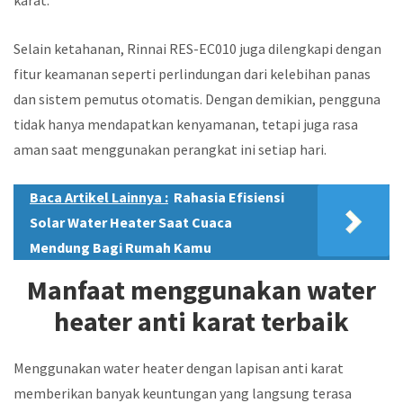
Selain ketahanan, Rinnai RES-EC010 juga dilengkapi dengan
fitur keamanan seperti perlindungan dari kelebihan panas
dan sistem pemutus otomatis. Dengan demikian, pengguna
tidak hanya mendapatkan kenyamanan, tetapi juga rasa
aman saat menggunakan perangkat ini setiap hari.
Baca Artikel Lainnya :
Rahasia Efisiensi
Solar Water Heater Saat Cuaca
Mendung Bagi Rumah Kamu
Manfaat menggunakan water
heater anti karat terbaik
Menggunakan water heater dengan lapisan anti karat
memberikan banyak keuntungan yang langsung terasa