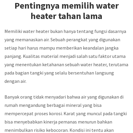
Pentingnya memilih water
heater tahan lama
Memiliki water heater bukan hanya tentang fungsi dasarnya
yang memanaskan air. Sebuah perangkat yang digunakan
setiap hari harus mampu memberikan keandalan jangka
panjang. Kualitas material menjadi salah satu faktor utama
yang menentukan ketahanan sebuah water heater, terutama
pada bagian tangki yang selalu bersentuhan langsung
dengan air.
Banyak orang tidak menyadari bahwa air yang digunakan di
rumah mengandung berbagai mineral yang bisa
mempercepat proses korosi. Karat yang muncul pada tangki
bisa menyebabkan kinerja pemanas menurun bahkan
menimbulkan risiko kebocoran. Kondisi ini tentu akan