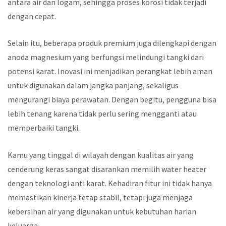
antara air dan logam, sehingga proses korosi tidak terjadi
dengan cepat.
Selain itu, beberapa produk premium juga dilengkapi dengan
anoda magnesium yang berfungsi melindungi tangki dari
potensi karat. Inovasi ini menjadikan perangkat lebih aman
untuk digunakan dalam jangka panjang, sekaligus
mengurangi biaya perawatan. Dengan begitu, pengguna bisa
lebih tenang karena tidak perlu sering mengganti atau
memperbaiki tangki.
Kamu yang tinggal di wilayah dengan kualitas air yang
cenderung keras sangat disarankan memilih water heater
dengan teknologi anti karat. Kehadiran fitur ini tidak hanya
memastikan kinerja tetap stabil, tetapi juga menjaga
kebersihan air yang digunakan untuk kebutuhan harian
keluarga.