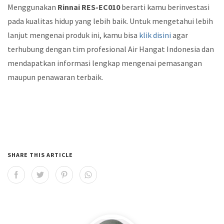
Menggunakan
Rinnai RES-EC010
berarti kamu berinvestasi
pada kualitas hidup yang lebih baik. Untuk mengetahui lebih
lanjut mengenai produk ini, kamu bisa
klik disini
agar
terhubung dengan tim profesional Air Hangat Indonesia dan
mendapatkan informasi lengkap mengenai pemasangan
maupun penawaran terbaik.
SHARE THIS ARTICLE