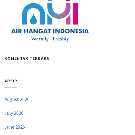
KOMENTAR TERBARU
ARSIP
August 2026
July 2026
June 2026