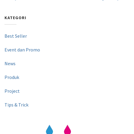
KATEGORI
Best Seller
Event dan Promo
News
Produk
Project
Tips & Trick