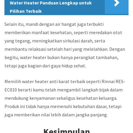
Water Heater Panduan Lengkap untuk
Pilihan Terbaik
Selain itu, mandi dengan air hangat juga terbukti
memberikan manfaat kesehatan, seperti meredakan otot
yang tegang, meningkatkan sirkulasi darah, serta
membantu relaksasi setelah hari yang melelahkan. Dengan
begitu, water heater bukan hanya perangkat tambahan,
tetapi juga bagian dari gaya hidup sehat.
Memilih water heater anti karat terbaik seperti Rinnai RES-
EC010 berarti kamu telah mengambil langkah bijak dalam
mendukung kenyamanan sekaligus kesehatan keluarga.
Produk ini tidak hanya memenuhi kebutuhan dasar, tetapi
juga memberikan nilai lebih dalam jangka panjang.
Kesimpulan