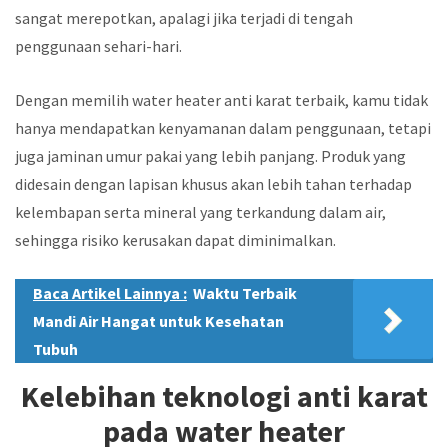
sangat merepotkan, apalagi jika terjadi di tengah
penggunaan sehari-hari.
Dengan memilih water heater anti karat terbaik, kamu tidak
hanya mendapatkan kenyamanan dalam penggunaan, tetapi
juga jaminan umur pakai yang lebih panjang. Produk yang
didesain dengan lapisan khusus akan lebih tahan terhadap
kelembapan serta mineral yang terkandung dalam air,
sehingga risiko kerusakan dapat diminimalkan.
Baca Artikel Lainnya :
Waktu Terbaik
Mandi Air Hangat untuk Kesehatan
Tubuh
Kelebihan teknologi anti karat
pada water heater