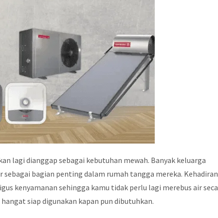
kan lagi dianggap sebagai kebutuhan mewah. Banyak keluarga
r sebagai bagian penting dalam rumah tangga mereka. Kehadira
gus kenyamanan sehingga kamu tidak perlu lagi merebus air seca
 hangat siap digunakan kapan pun dibutuhkan.