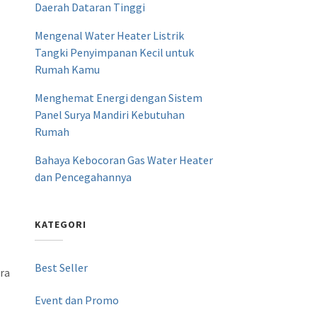
Daerah Dataran Tinggi
Mengenal Water Heater Listrik
Tangki Penyimpanan Kecil untuk
Rumah Kamu
Menghemat Energi dengan Sistem
Panel Surya Mandiri Kebutuhan
Rumah
Bahaya Kebocoran Gas Water Heater
dan Pencegahannya
KATEGORI
n
Best Seller
ra
Event dan Promo