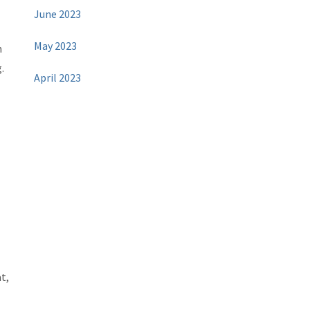
June 2023
May 2023
h
.
April 2023
t,