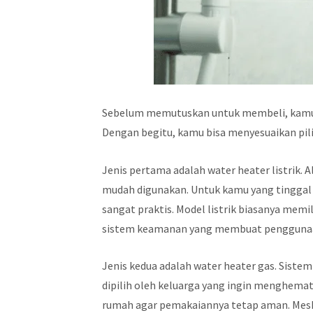
Sebelum memutuskan untuk membeli, kamu pe
Dengan begitu, kamu bisa menyesuaikan pil
Jenis pertama adalah water heater listrik. Al
mudah digunakan. Untuk kamu yang tinggal di
sangat praktis. Model listrik biasanya memi
sistem keamanan yang membuat pengguna
Jenis kedua adalah water heater gas. Sistem 
dipilih oleh keluarga yang ingin menghemat
rumah agar pemakaiannya tetap aman. Mesk