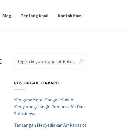
Blog
Tentang Kami
Kontak Kami
t
POSTINGAN TERBARU
Mengapa Karat Sangat Mudah
Menyerang Tangki Pemanas Air Dan
Solusinnya
Tantangan Menyediakan Air Panas di