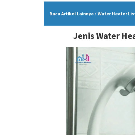
Baca Artikel Lainnya :
Water Heater Lis
Jenis Water He