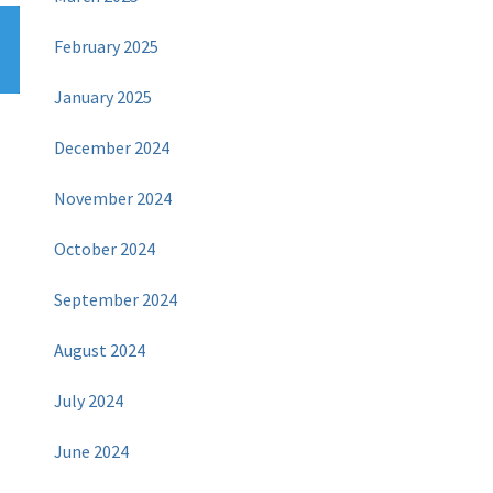
February 2025
January 2025
December 2024
November 2024
October 2024
September 2024
August 2024
July 2024
June 2024