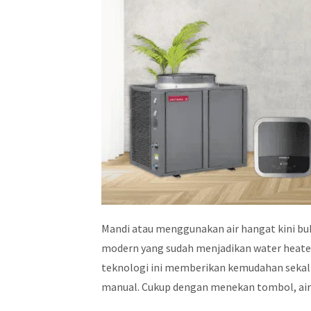
Mandi atau menggunakan air hangat kini bu
modern yang sudah menjadikan water heate
teknologi ini memberikan kemudahan sekali
manual. Cukup dengan menekan tombol, air