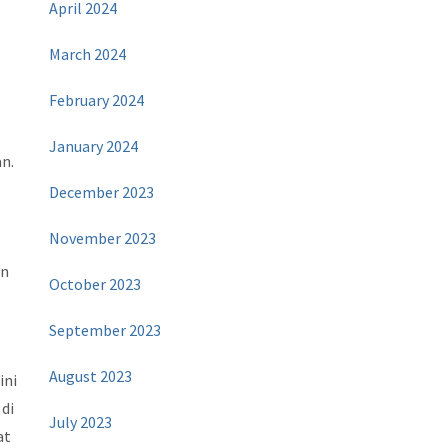
April 2024
March 2024
February 2024
January 2024
n.
December 2023
November 2023
an
October 2023
September 2023
August 2023
ini
 di
July 2023
at