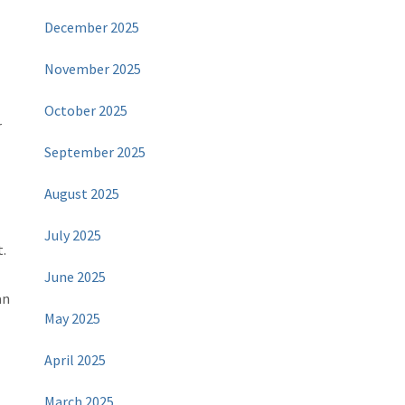
December 2025
November 2025
October 2025
r
September 2025
August 2025
July 2025
t.
June 2025
an
May 2025
April 2025
March 2025