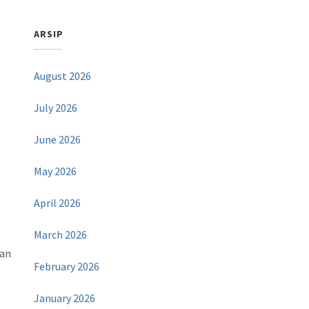
ARSIP
August 2026
July 2026
June 2026
May 2026
April 2026
March 2026
kan
February 2026
January 2026