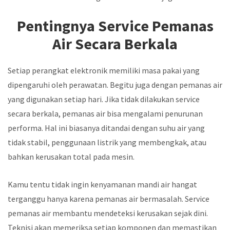
Pentingnya Service Pemanas
Air Secara Berkala
Setiap perangkat elektronik memiliki masa pakai yang
dipengaruhi oleh perawatan. Begitu juga dengan pemanas air
yang digunakan setiap hari. Jika tidak dilakukan service
secara berkala, pemanas air bisa mengalami penurunan
performa. Hal ini biasanya ditandai dengan suhu air yang
tidak stabil, penggunaan listrik yang membengkak, atau
bahkan kerusakan total pada mesin.
Kamu tentu tidak ingin kenyamanan mandi air hangat
terganggu hanya karena pemanas air bermasalah. Service
pemanas air membantu mendeteksi kerusakan sejak dini.
Teknisi akan memeriksa setiap komponen dan memastikan