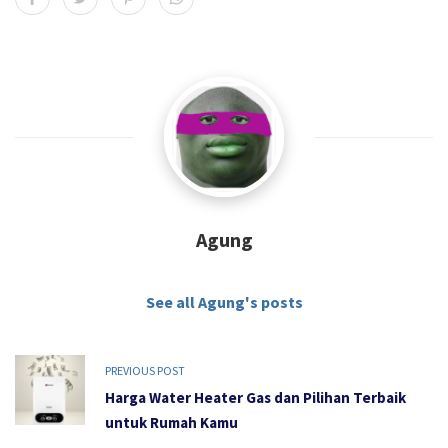
Agung
See all Agung's posts
PREVIOUS POST
Harga Water Heater Gas dan Pilihan Terbaik
untuk Rumah Kamu