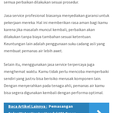
semua perbaikan dilakukan sesuai prosedur.
Jasa service profesional biasanya menyediakan garansi untuk
pekerjaan mereka. Hal ini memberikan rasa aman bagi kamu
karena jika masalah muncul kembali, perbaikan akan
dilakukan tanpa biaya tambahan sesuai ketentuan.
Keuntungan lain adalah penggunaan suku cadang asli yang
membuat pemanas air lebih awet.
Selain itu, menggunakan jasa service terpercaya juga
menghemat waktu. Kamu tidak perlu mencoba memperbaiki
sendiri yang justru bisa berisiko merusak komponen lain.
Dengan menyerahkan pada tenaga ahli, pemanas air kamu
bisa segera digunakan kembali dengan performa optimal.
Baca Artikel Lainnya :
Pemasangan