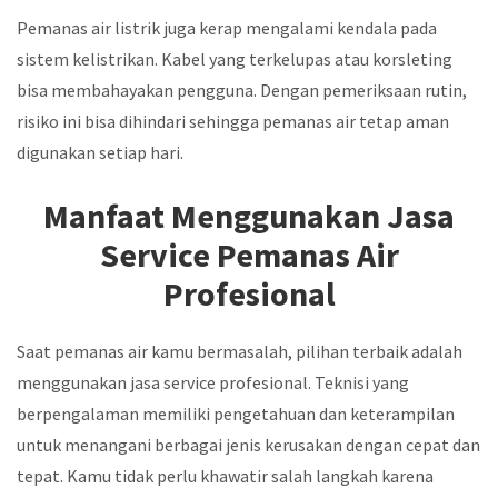
Pemanas air listrik juga kerap mengalami kendala pada
sistem kelistrikan. Kabel yang terkelupas atau korsleting
bisa membahayakan pengguna. Dengan pemeriksaan rutin,
risiko ini bisa dihindari sehingga pemanas air tetap aman
digunakan setiap hari.
Manfaat Menggunakan Jasa
Service Pemanas Air
Profesional
Saat pemanas air kamu bermasalah, pilihan terbaik adalah
menggunakan jasa service profesional. Teknisi yang
berpengalaman memiliki pengetahuan dan keterampilan
untuk menangani berbagai jenis kerusakan dengan cepat dan
tepat. Kamu tidak perlu khawatir salah langkah karena