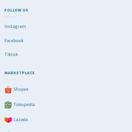
FOLLOW US
Instagram
Facebook
Tiktok
MARKETPLACE
Shopee
Tokopedia
Lazada