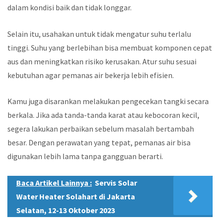
dalam kondisi baik dan tidak longgar.
Selain itu, usahakan untuk tidak mengatur suhu terlalu
tinggi. Suhu yang berlebihan bisa membuat komponen cepat
aus dan meningkatkan risiko kerusakan. Atur suhu sesuai
kebutuhan agar pemanas air bekerja lebih efisien.
Kamu juga disarankan melakukan pengecekan tangki secara
berkala. Jika ada tanda-tanda karat atau kebocoran kecil,
segera lakukan perbaikan sebelum masalah bertambah
besar. Dengan perawatan yang tepat, pemanas air bisa
digunakan lebih lama tanpa gangguan berarti.
Baca Artikel Lainnya :
Servis Solar
Water Heater Solahart di Jakarta
Selatan, 12-13 Oktober 2023