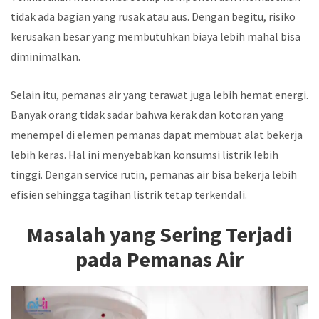
tidak ada bagian yang rusak atau aus. Dengan begitu, risiko
kerusakan besar yang membutuhkan biaya lebih mahal bisa
diminimalkan.
Selain itu, pemanas air yang terawat juga lebih hemat energi.
Banyak orang tidak sadar bahwa kerak dan kotoran yang
menempel di elemen pemanas dapat membuat alat bekerja
lebih keras. Hal ini menyebabkan konsumsi listrik lebih
tinggi. Dengan service rutin, pemanas air bisa bekerja lebih
efisien sehingga tagihan listrik tetap terkendali.
Masalah yang Sering Terjadi
pada Pemanas Air