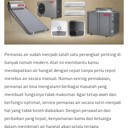
Pemanas air sudah menjadi salah satu perangkat penting di
banyak rumah modern. Alat ini membantu kamu
mendapatkan air hangat dengan cepat tanpa perlu repot
merebus air secara manual. Namun seiring pemakaian,
pemanas air bisa mengalami berbagai masalah yang
membuat fungsinya tidak maksimal. Agar tetap awet dan
berfungsi optimal, service pemanas air secara rutin menjadi
hal yang tidak boleh diabaikan. Dengan perawatan dan
perbaikan yang tepat, kenyamanan kamu dan keluarga
dalam menikmati air hangat akan selalu terjaga.