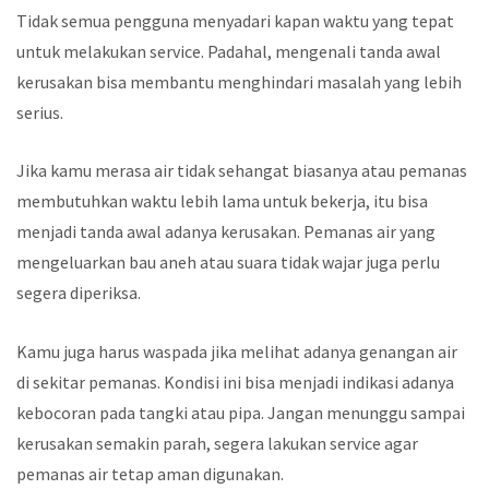
Tidak semua pengguna menyadari kapan waktu yang tepat
untuk melakukan service. Padahal, mengenali tanda awal
kerusakan bisa membantu menghindari masalah yang lebih
serius.
Jika kamu merasa air tidak sehangat biasanya atau pemanas
membutuhkan waktu lebih lama untuk bekerja, itu bisa
menjadi tanda awal adanya kerusakan. Pemanas air yang
mengeluarkan bau aneh atau suara tidak wajar juga perlu
segera diperiksa.
Kamu juga harus waspada jika melihat adanya genangan air
di sekitar pemanas. Kondisi ini bisa menjadi indikasi adanya
kebocoran pada tangki atau pipa. Jangan menunggu sampai
kerusakan semakin parah, segera lakukan service agar
pemanas air tetap aman digunakan.