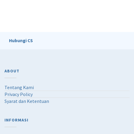
Hubungi CS
ABOUT
Tentang Kami
Privacy Policy
Syarat dan Ketentuan
INFORMASI