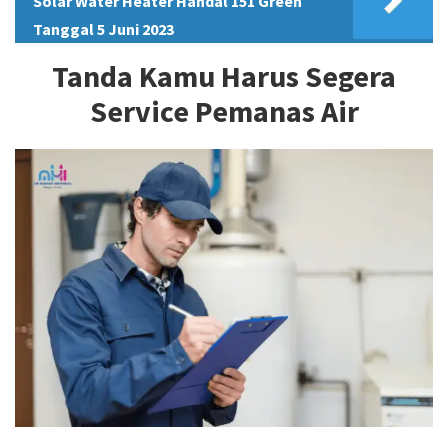
Solar Water Heater Handal 151 Green
Tanggal 5 Juni 2023
Tanda Kamu Harus Segera
Service Pemanas Air