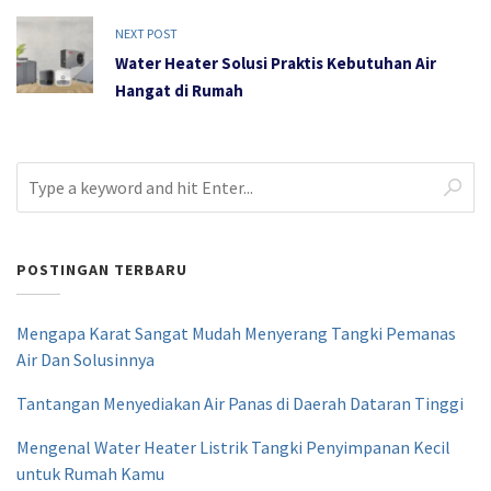
NEXT POST
Water Heater Solusi Praktis Kebutuhan Air
Hangat di Rumah
POSTINGAN TERBARU
Mengapa Karat Sangat Mudah Menyerang Tangki Pemanas
Air Dan Solusinnya
Tantangan Menyediakan Air Panas di Daerah Dataran Tinggi
Mengenal Water Heater Listrik Tangki Penyimpanan Kecil
untuk Rumah Kamu