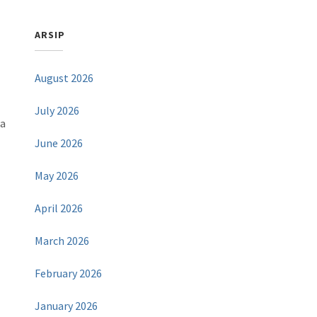
n
ARSIP
August 2026
July 2026
ra
June 2026
May 2026
April 2026
March 2026
n
February 2026
January 2026