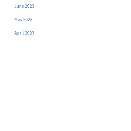
June 2023
May 2023
April 2023