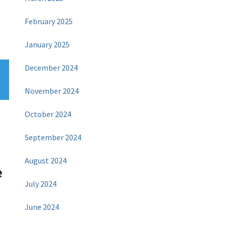
February 2025
January 2025
December 2024
November 2024
October 2024
September 2024
August 2024
e
July 2024
June 2024