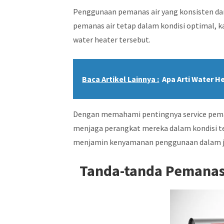
Penggunaan pemanas air yang konsisten da
pemanas air tetap dalam kondisi optimal, 
water heater tersebut.
Baca Artikel Lainnya :
Apa Arti Water 
Dengan memahami pentingnya service peman
menjaga perangkat mereka dalam kondisi ter
menjamin kenyamanan penggunaan dalam j
Tanda-tanda Pemanas