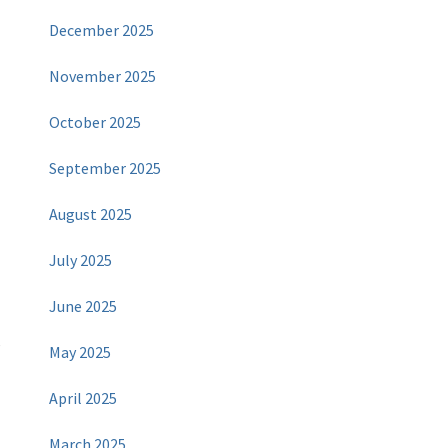
December 2025
November 2025
October 2025
September 2025
August 2025
July 2025
June 2025
e
May 2025
April 2025
March 2025