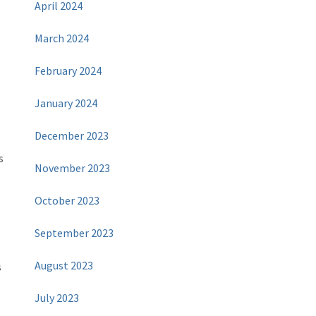
April 2024
March 2024
February 2024
January 2024
December 2023
s
November 2023
October 2023
September 2023
August 2023
s
July 2023