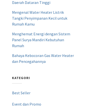
Daerah Dataran Tinggi
Mengenal Water Heater Listrik
Tangki Penyimpanan Kecil untuk
Rumah Kamu
Menghemat Energi dengan Sistem
Panel Surya Mandiri Kebutuhan
Rumah
Bahaya Kebocoran Gas Water Heater
dan Pencegahannya
KATEGORI
Best Seller
Event dan Promo