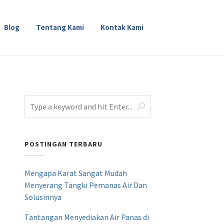
Blog
Tentang Kami
Kontak Kami
POSTINGAN TERBARU
Mengapa Karat Sangat Mudah
Menyerang Tangki Pemanas Air Dan
Solusinnya
Tantangan Menyediakan Air Panas di