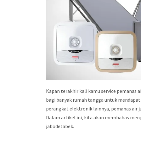
Kapan terakhir kali kamu service pemanas a
bagi banyak rumah tangga untuk mendapatk
perangkat elektronik lainnya, pemanas air 
Dalam artikel ini, kita akan membahas meng
jabodetabek.