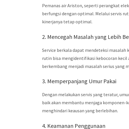
Pemanas air Ariston, seperti perangkat el
berfungsi dengan optimal. Melalui servis 
kinerjanya tetap optimal.
2. Mencegah Masalah yang Lebih Be
Service berkala dapat mendeteksi masalah k
rutin bisa mengidentifikasi kebocoran kecil
berkembang menjadi masalah serius yang m
3. Memperpanjang Umur Pakai
Dengan melakukan servis yang teratur, umur
baik akan membantu menjaga komponen-ko
menghindari keausan yang berlebihan.
4. Keamanan Penggunaan