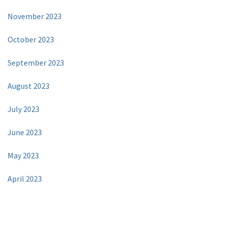
November 2023
October 2023
September 2023
August 2023
July 2023
June 2023
May 2023
April 2023