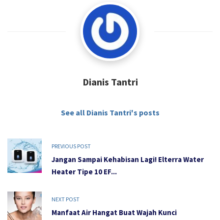
Dianis Tantri
See all Dianis Tantri's posts
PREVIOUS POST
Jangan Sampai Kehabisan Lagi! Elterra Water
Heater Tipe 10 EF...
NEXT POST
Manfaat Air Hangat Buat Wajah Kunci