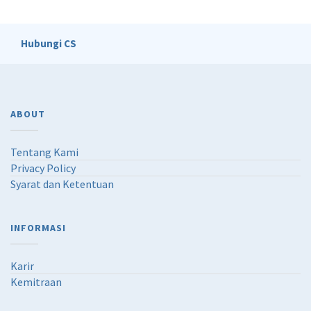
Hubungi CS
ABOUT
Tentang Kami
Privacy Policy
Syarat dan Ketentuan
INFORMASI
Karir
Kemitraan