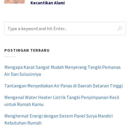
Kecantikan Alami
POSTINGAN TERBARU
Mengapa Karat Sangat Mudah Menyerang Tangki Pemanas
Air Dan Solusinnya
Tantangan Menyediakan Air Panas di Daerah Dataran Tinggi
Mengenal Water Heater Listrik Tangki Penyimpanan Kecil
untuk Rumah Kamu
Menghemat Energi dengan Sistem Panel Surya Mandiri
Kebutuhan Rumah