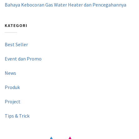
Bahaya Kebocoran Gas Water Heater dan Pencegahannya
KATEGORI
Best Seller
Event dan Promo
News
Produk
Project
Tips & Trick