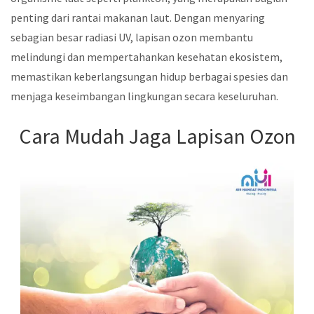
penting dari rantai makanan laut. Dengan menyaring
sebagian besar radiasi UV, lapisan ozon membantu
melindungi dan mempertahankan kesehatan ekosistem,
memastikan keberlangsungan hidup berbagai spesies dan
menjaga keseimbangan lingkungan secara keseluruhan.
Cara Mudah Jaga Lapisan Ozon