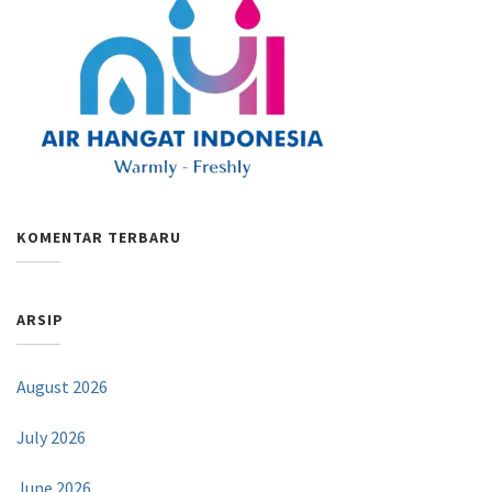
KOMENTAR TERBARU
ARSIP
August 2026
July 2026
June 2026