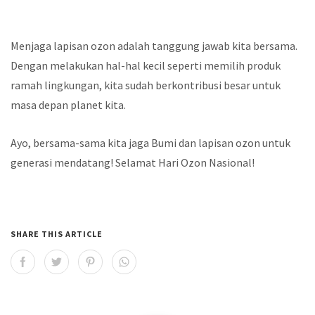
Menjaga lapisan ozon adalah tanggung jawab kita bersama.
Dengan melakukan hal-hal kecil seperti memilih produk
ramah lingkungan, kita sudah berkontribusi besar untuk
masa depan planet kita.
Ayo, bersama-sama kita jaga Bumi dan lapisan ozon untuk
generasi mendatang! Selamat Hari Ozon Nasional!
SHARE THIS ARTICLE