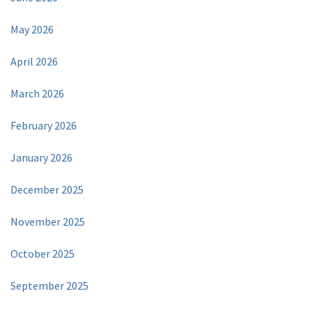
May 2026
April 2026
March 2026
February 2026
January 2026
December 2025
November 2025
October 2025
September 2025