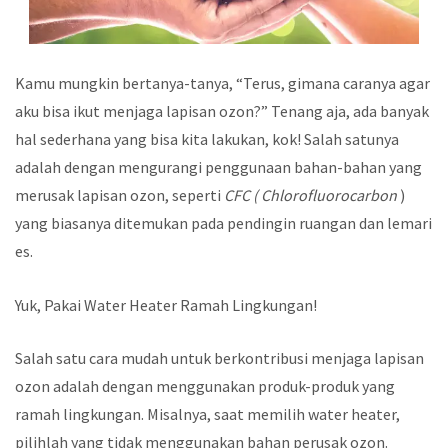
Kamu mungkin bertanya-tanya, “Terus, gimana caranya agar
aku bisa ikut menjaga lapisan ozon?” Tenang aja, ada banyak
hal sederhana yang bisa kita lakukan, kok! Salah satunya
adalah dengan mengurangi penggunaan bahan-bahan yang
merusak lapisan ozon, seperti
CFC (
Chlorofluorocarbon
)
yang biasanya ditemukan pada pendingin ruangan dan lemari
es.
Yuk, Pakai Water Heater Ramah Lingkungan!
Salah satu cara mudah untuk berkontribusi menjaga lapisan
ozon adalah dengan menggunakan produk-produk yang
ramah lingkungan. Misalnya, saat memilih water heater,
pilihlah yang tidak menggunakan bahan perusak ozon.