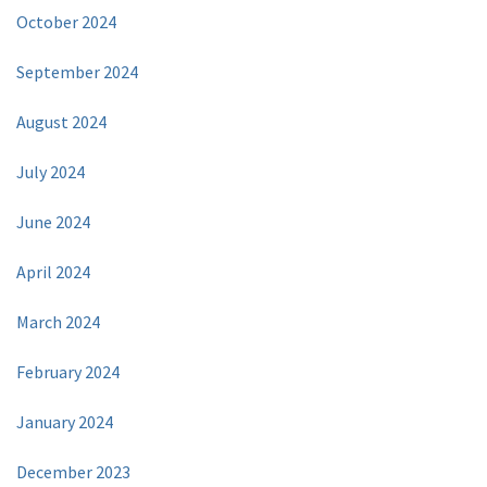
October 2024
September 2024
August 2024
July 2024
June 2024
April 2024
March 2024
February 2024
January 2024
December 2023