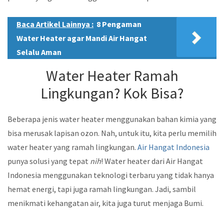
Baca Artikel Lainnya :
8 Pengaman
Water Heater agar Mandi Air Hangat
Selalu Aman
Water Heater Ramah
Lingkungan? Kok Bisa?
Beberapa jenis water heater menggunakan bahan kimia yang
bisa merusak lapisan ozon. Nah, untuk itu, kita perlu memilih
water heater yang ramah lingkungan.
Air Hangat Indonesia
punya solusi yang tepat
nih
! Water heater dari Air Hangat
Indonesia menggunakan teknologi terbaru yang tidak hanya
hemat energi, tapi juga ramah lingkungan. Jadi, sambil
menikmati kehangatan air, kita juga turut menjaga Bumi.