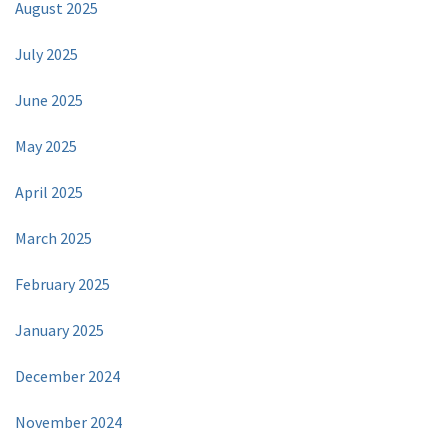
August 2025
July 2025
June 2025
May 2025
April 2025
March 2025
February 2025
January 2025
December 2024
November 2024