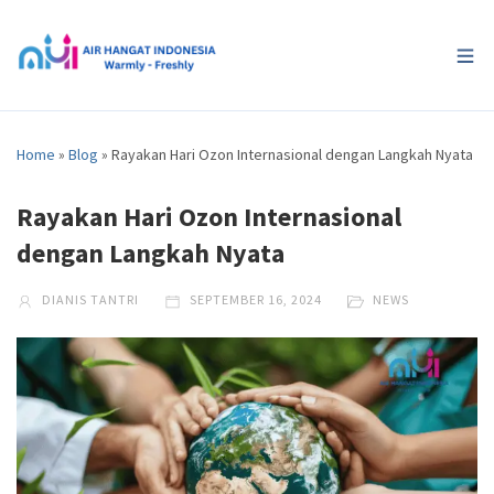
Home
»
Blog
»
Rayakan Hari Ozon Internasional dengan Langkah Nyata
Rayakan Hari Ozon Internasional
dengan Langkah Nyata
DIANIS TANTRI
SEPTEMBER 16, 2024
NEWS