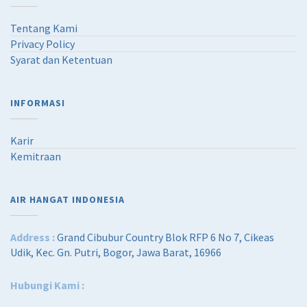
Tentang Kami
Privacy Policy
Syarat dan Ketentuan
INFORMASI
Karir
Kemitraan
AIR HANGAT INDONESIA
Address :
Grand Cibubur Country Blok RFP 6 No 7, Cikeas
Udik, Kec. Gn. Putri, Bogor, Jawa Barat, 16966
Hubungi Kami :