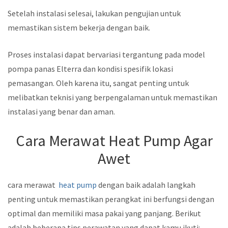
Setelah instalasi selesai, lakukan pengujian untuk
memastikan sistem bekerja dengan baik.
Proses instalasi dapat bervariasi tergantung pada model
pompa panas Elterra dan kondisi spesifik lokasi
pemasangan. Oleh karena itu, sangat penting untuk
melibatkan teknisi yang berpengalaman untuk memastikan
instalasi yang benar dan aman.
Cara Merawat Heat Pump Agar
Awet
cara merawat
heat pump
dengan baik adalah langkah
penting untuk memastikan perangkat ini berfungsi dengan
optimal dan memiliki masa pakai yang panjang. Berikut
adalah beberapa tips perawatan yang dapat kamu ikuti: