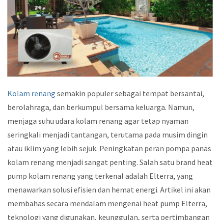
Kolam renang
semakin populer sebagai tempat bersantai,
berolahraga, dan berkumpul bersama keluarga. Namun,
menjaga suhu udara kolam renang agar tetap nyaman
seringkali menjadi tantangan, terutama pada musim dingin
atau iklim yang lebih sejuk. Peningkatan peran pompa panas
kolam renang menjadi sangat penting. Salah satu brand heat
pump kolam renang yang terkenal adalah Elterra, yang
menawarkan solusi efisien dan hemat energi. Artikel ini akan
membahas secara mendalam mengenai heat pump Elterra,
teknologi yang digunakan, keunggulan, serta pertimbangan