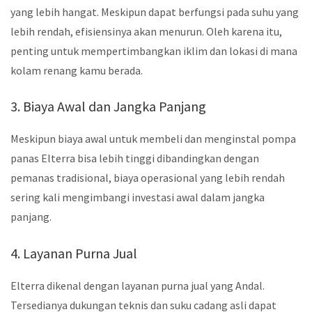
yang lebih hangat. Meskipun dapat berfungsi pada suhu yang
lebih rendah, efisiensinya akan menurun. Oleh karena itu,
penting untuk mempertimbangkan iklim dan lokasi di mana
kolam renang kamu berada.
3. Biaya Awal dan Jangka Panjang
Meskipun biaya awal untuk membeli dan menginstal pompa
panas Elterra bisa lebih tinggi dibandingkan dengan
pemanas tradisional, biaya operasional yang lebih rendah
sering kali mengimbangi investasi awal dalam jangka
panjang.
4. Layanan Purna Jual
Elterra dikenal dengan layanan purna jual yang Andal.
Tersedianya dukungan teknis dan suku cadang asli dapat