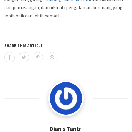
dan pemasangan, dan nikmati pengalaman berenang yang
lebih baik dan lebih hemat!
SHARE THIS ARTICLE
Dianis Tantri