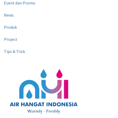
Event dan Promo
News
Produk
Project
Tips & Trick