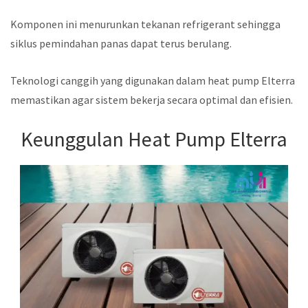
Komponen ini menurunkan tekanan refrigerant sehingga
siklus pemindahan panas dapat terus berulang.
Teknologi canggih yang digunakan dalam heat pump Elterra
memastikan agar sistem bekerja secara optimal dan efisien.
Keunggulan Heat Pump Elterra