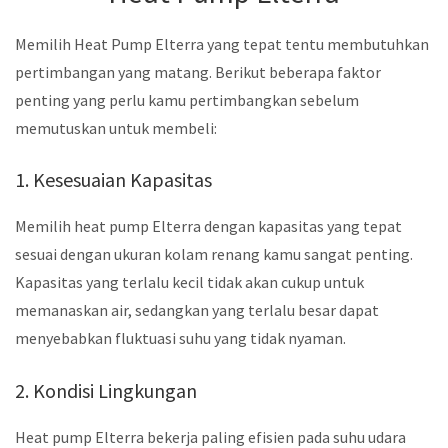
Memilih Heat Pump Elterra yang tepat tentu membutuhkan
pertimbangan yang matang. Berikut beberapa faktor
penting yang perlu kamu pertimbangkan sebelum
memutuskan untuk membeli:
1. Kesesuaian Kapasitas
Memilih heat pump Elterra dengan kapasitas yang tepat
sesuai dengan ukuran kolam renang kamu sangat penting.
Kapasitas yang terlalu kecil tidak akan cukup untuk
memanaskan air, sedangkan yang terlalu besar dapat
menyebabkan fluktuasi suhu yang tidak nyaman.
2. Kondisi Lingkungan
Heat pump Elterra bekerja paling efisien pada suhu udara