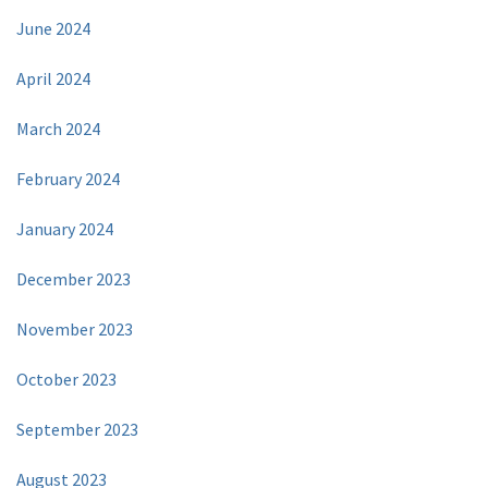
June 2024
April 2024
March 2024
February 2024
January 2024
December 2023
November 2023
October 2023
September 2023
August 2023