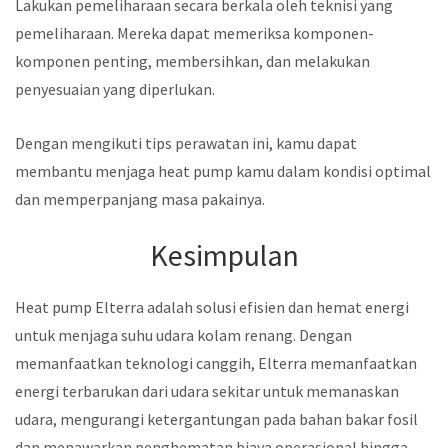
Lakukan pemeliharaan secara berkala oleh teknisi yang
pemeliharaan. Mereka dapat memeriksa komponen-
komponen penting, membersihkan, dan melakukan
penyesuaian yang diperlukan.
Dengan mengikuti tips perawatan ini, kamu dapat
membantu menjaga heat pump kamu dalam kondisi optimal
dan memperpanjang masa pakainya.
Kesimpulan
Heat pump Elterra adalah solusi efisien dan hemat energi
untuk menjaga suhu udara kolam renang. Dengan
memanfaatkan teknologi canggih, Elterra memanfaatkan
energi terbarukan dari udara sekitar untuk memanaskan
udara, mengurangi ketergantungan pada bahan bakar fosil
dan menawarkan penghematan biaya operasional hingga