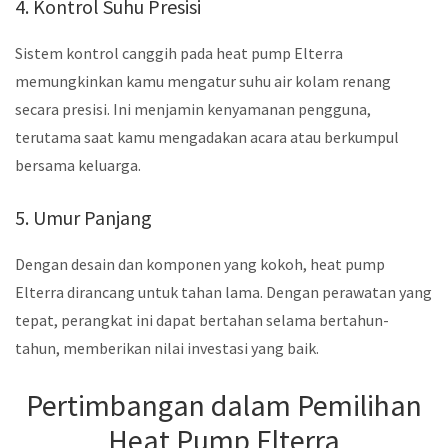
4. Kontrol Suhu Presisi
Sistem kontrol canggih pada heat pump Elterra
memungkinkan kamu mengatur suhu air kolam renang
secara presisi. Ini menjamin kenyamanan pengguna,
terutama saat kamu mengadakan acara atau berkumpul
bersama keluarga.
5. Umur Panjang
Dengan desain dan komponen yang kokoh, heat pump
Elterra dirancang untuk tahan lama. Dengan perawatan yang
tepat, perangkat ini dapat bertahan selama bertahun-
tahun, memberikan nilai investasi yang baik.
Pertimbangan dalam Pemilihan
Heat Pump Elterra