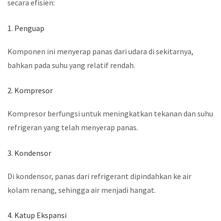
secara efisien:
1. Penguap
Komponen ini menyerap panas dari udara di sekitarnya,
bahkan pada suhu yang relatif rendah.
2. Kompresor
Kompresor berfungsi untuk meningkatkan tekanan dan suhu
refrigeran yang telah menyerap panas.
3. Kondensor
Di kondensor, panas dari refrigerant dipindahkan ke air
kolam renang, sehingga air menjadi hangat.
4. Katup Ekspansi