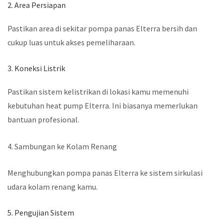
2. Area Persiapan
Pastikan area di sekitar pompa panas Elterra bersih dan
cukup luas untuk akses pemeliharaan.
3. Koneksi Listrik
Pastikan sistem kelistrikan di lokasi kamu memenuhi
kebutuhan heat pump Elterra. Ini biasanya memerlukan
bantuan profesional.
4. Sambungan ke Kolam Renang
Menghubungkan pompa panas Elterra ke sistem sirkulasi
udara kolam renang kamu.
5. Pengujian Sistem