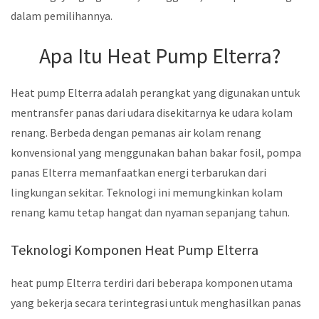
dalam pemilihannya.
Apa Itu Heat Pump Elterra?
Heat pump Elterra adalah perangkat yang digunakan untuk
mentransfer panas dari udara disekitarnya ke udara kolam
renang. Berbeda dengan pemanas air kolam renang
konvensional yang menggunakan bahan bakar fosil, pompa
panas Elterra memanfaatkan energi terbarukan dari
lingkungan sekitar. Teknologi ini memungkinkan kolam
renang kamu tetap hangat dan nyaman sepanjang tahun.
Teknologi Komponen Heat Pump Elterra
heat pump Elterra terdiri dari beberapa komponen utama
yang bekerja secara terintegrasi untuk menghasilkan panas