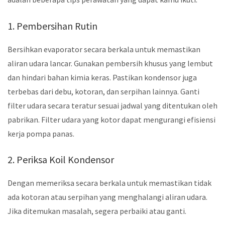
1. Pembersihan Rutin
Bersihkan evaporator secara berkala untuk memastikan
aliran udara lancar. Gunakan pembersih khusus yang lembut
dan hindari bahan kimia keras. Pastikan kondensor juga
terbebas dari debu, kotoran, dan serpihan lainnya. Ganti
filter udara secara teratur sesuai jadwal yang ditentukan oleh
pabrikan. Filter udara yang kotor dapat mengurangi efisiensi
kerja pompa panas.
2. Periksa Koil Kondensor
Dengan memeriksa secara berkala untuk memastikan tidak
ada kotoran atau serpihan yang menghalangi aliran udara.
Jika ditemukan masalah, segera perbaiki atau ganti.