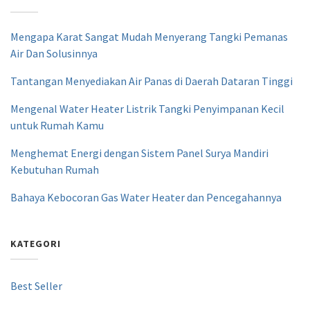
Mengapa Karat Sangat Mudah Menyerang Tangki Pemanas
Air Dan Solusinnya
Tantangan Menyediakan Air Panas di Daerah Dataran Tinggi
Mengenal Water Heater Listrik Tangki Penyimpanan Kecil
untuk Rumah Kamu
Menghemat Energi dengan Sistem Panel Surya Mandiri
Kebutuhan Rumah
Bahaya Kebocoran Gas Water Heater dan Pencegahannya
KATEGORI
Best Seller