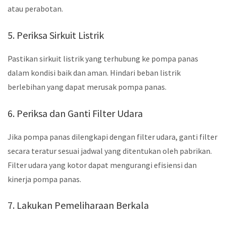
atau perabotan.
5. Periksa Sirkuit Listrik
Pastikan sirkuit listrik yang terhubung ke pompa panas
dalam kondisi baik dan aman. Hindari beban listrik
berlebihan yang dapat merusak pompa panas.
6. Periksa dan Ganti Filter Udara
Jika pompa panas dilengkapi dengan filter udara, ganti filter
secara teratur sesuai jadwal yang ditentukan oleh pabrikan.
Filter udara yang kotor dapat mengurangi efisiensi dan
kinerja pompa panas.
7. Lakukan Pemeliharaan Berkala