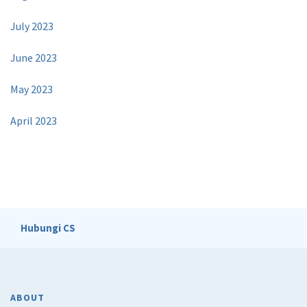
July 2023
June 2023
May 2023
April 2023
Hubungi CS
ABOUT