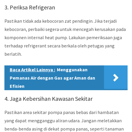
3. Periksa Refrigeran
Pastikan tidak ada kebocoran zat pendingin. Jika terjadi
kebocoran, perbaiki segera untuk mencegah kerusakan pada
komponen internal heat pump. Lakukan pemeriksaan juga
terhadap refrigerant secara berkala oleh petugas yang
berlatih.
Baca Artikel Lainnya :
Menggunakan
Pemanas Air dengan Gas agar Aman dan
Efisien
4. Jaga Kebersihan Kawasan Sekitar
Pastikan area sekitar pompa panas bebas dari hambatan
yang dapat mengganggu aliran udara. Jangan meletakkan
benda-benda asing di dekat pompa panas, seperti tanaman