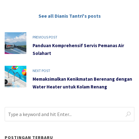
See all Dianis Tantri's posts
PREVIOUS POST
Panduan Komprehensif Servis Pemanas Air
Solahart
NEXT POST
Memaksimalkan Kenikmatan Berenang dengan
Water Heater untuk Kolam Renang
POSTINGAN TERBARU