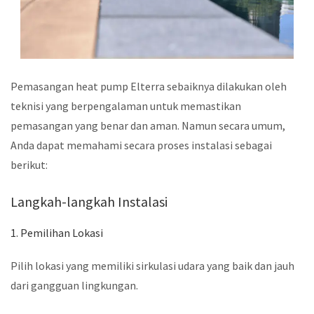
Pemasangan heat pump Elterra sebaiknya dilakukan oleh
teknisi yang berpengalaman untuk memastikan
pemasangan yang benar dan aman. Namun secara umum,
Anda dapat memahami secara proses instalasi sebagai
berikut:
Langkah-langkah Instalasi
1. Pemilihan Lokasi
Pilih lokasi yang memiliki sirkulasi udara yang baik dan jauh
dari gangguan lingkungan.