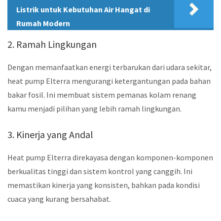
Listrik untuk Kebutuhan Air Hangat di
Rumah Modern
2. Ramah Lingkungan
Dengan memanfaatkan energi terbarukan dari udara sekitar,
heat pump Elterra mengurangi ketergantungan pada bahan
bakar fosil. Ini membuat sistem pemanas kolam renang
kamu menjadi pilihan yang lebih ramah lingkungan.
3. Kinerja yang Andal
Heat pump Elterra direkayasa dengan komponen-komponen
berkualitas tinggi dan sistem kontrol yang canggih. Ini
memastikan kinerja yang konsisten, bahkan pada kondisi
cuaca yang kurang bersahabat.