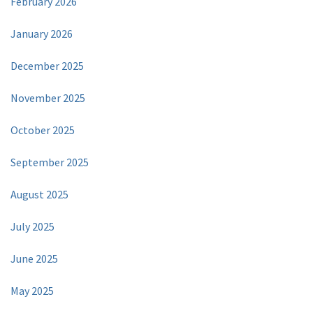
February 2026
January 2026
December 2025
November 2025
October 2025
September 2025
August 2025
July 2025
June 2025
May 2025