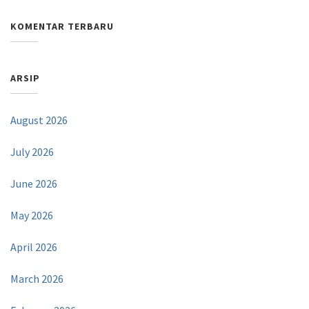
KOMENTAR TERBARU
ARSIP
August 2026
July 2026
June 2026
May 2026
April 2026
March 2026