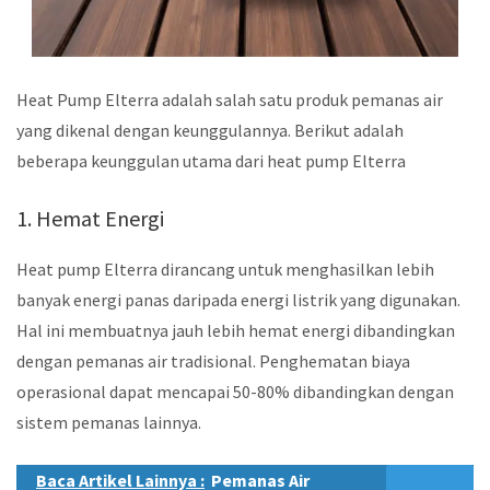
Heat Pump Elterra adalah salah satu produk pemanas air
yang dikenal dengan keunggulannya. Berikut adalah
beberapa keunggulan utama dari heat pump Elterra
1. Hemat Energi
Heat pump Elterra dirancang untuk menghasilkan lebih
banyak energi panas daripada energi listrik yang digunakan.
Hal ini membuatnya jauh lebih hemat energi dibandingkan
dengan pemanas air tradisional. Penghematan biaya
operasional dapat mencapai 50-80% dibandingkan dengan
sistem pemanas lainnya.
Baca Artikel Lainnya :
Pemanas Air