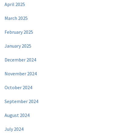
April 2025
March 2025
February 2025
January 2025
December 2024
November 2024
October 2024
September 2024
August 2024
July 2024