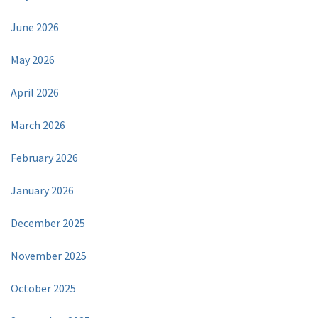
June 2026
May 2026
April 2026
March 2026
February 2026
January 2026
December 2025
November 2025
October 2025