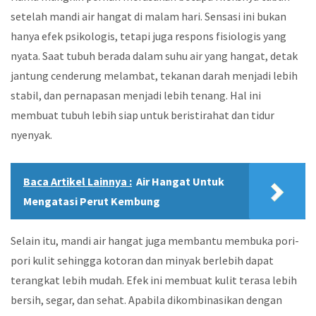
setelah mandi air hangat di malam hari. Sensasi ini bukan
hanya efek psikologis, tetapi juga respons fisiologis yang
nyata. Saat tubuh berada dalam suhu air yang hangat, detak
jantung cenderung melambat, tekanan darah menjadi lebih
stabil, dan pernapasan menjadi lebih tenang. Hal ini
membuat tubuh lebih siap untuk beristirahat dan tidur
nyenyak.
Baca Artikel Lainnya :
Air Hangat Untuk
Mengatasi Perut Kembung
Selain itu, mandi air hangat juga membantu membuka pori-
pori kulit sehingga kotoran dan minyak berlebih dapat
terangkat lebih mudah. Efek ini membuat kulit terasa lebih
bersih, segar, dan sehat. Apabila dikombinasikan dengan