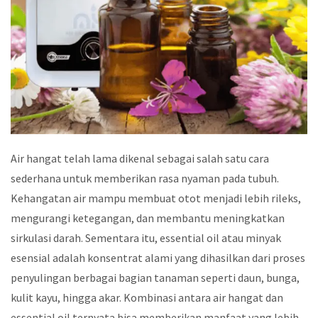
Air hangat telah lama dikenal sebagai salah satu cara
sederhana untuk memberikan rasa nyaman pada tubuh.
Kehangatan air mampu membuat otot menjadi lebih rileks,
mengurangi ketegangan, dan membantu meningkatkan
sirkulasi darah. Sementara itu, essential oil atau minyak
esensial adalah konsentrat alami yang dihasilkan dari proses
penyulingan berbagai bagian tanaman seperti daun, bunga,
kulit kayu, hingga akar. Kombinasi antara air hangat dan
essential oil ternyata bisa memberikan manfaat yang lebih