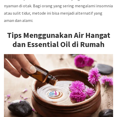
nyaman di otak. Bagi orang yang sering mengalami insomnia
atau sulit tidur, metode ini bisa menjadi alternatif yang
aman dan alami.
Tips Menggunakan Air Hangat
dan Essential Oil di Rumah