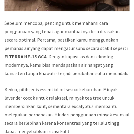
Sebelum mencoba, penting untuk memahami cara
penggunaan yang tepat agar manfaatnya bisa dirasakan
secara optimal. Pertama, pastikan kamu menggunakan
pemanas air yang dapat mengatur suhu secara stabil seperti
ELTERRA HE-15 GCA
. Dengan kapasitas dan teknologi
modernnya, kamu bisa mendapatkan air hangat yang
konsisten tanpa khawatir terjadi perubahan suhu mendadak.
Kedua, pilih jenis essential oil sesuai kebutuhan. Minyak
lavender cocok untuk relaksasi, minyak tea tree untuk
membersihkan kulit, sementara eucalyptus membantu
melegakan pernapasan. Hindari penggunaan minyak esensial
secara berlebihan karena konsentrasi yang terlalu tinggi
dapat menyebabkan iritasi kulit.