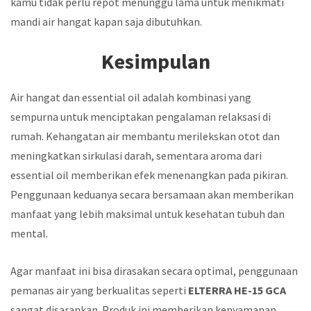
kamu tidak perlu repot menunggu lama untuk menikmati
mandi air hangat kapan saja dibutuhkan.
Kesimpulan
Air hangat dan essential oil adalah kombinasi yang
sempurna untuk menciptakan pengalaman relaksasi di
rumah. Kehangatan air membantu merilekskan otot dan
meningkatkan sirkulasi darah, sementara aroma dari
essential oil memberikan efek menenangkan pada pikiran.
Penggunaan keduanya secara bersamaan akan memberikan
manfaat yang lebih maksimal untuk kesehatan tubuh dan
mental.
Agar manfaat ini bisa dirasakan secara optimal, penggunaan
pemanas air yang berkualitas seperti
ELTERRA HE-15 GCA
sangat disarankan. Produk ini memberikan kenyamanan