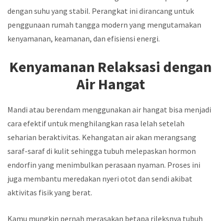
dengan suhu yang stabil. Perangkat ini dirancang untuk
penggunaan rumah tangga modern yang mengutamakan
kenyamanan, keamanan, dan efisiensi energi.
Kenyamanan Relaksasi dengan
Air Hangat
Mandi atau berendam menggunakan air hangat bisa menjadi
cara efektif untuk menghilangkan rasa lelah setelah
seharian beraktivitas. Kehangatan air akan merangsang
saraf-saraf di kulit sehingga tubuh melepaskan hormon
endorfin yang menimbulkan perasaan nyaman. Proses ini
juga membantu meredakan nyeri otot dan sendi akibat
aktivitas fisik yang berat.
Kamu mungkin pernah merasakan betapa rileksnya tubuh