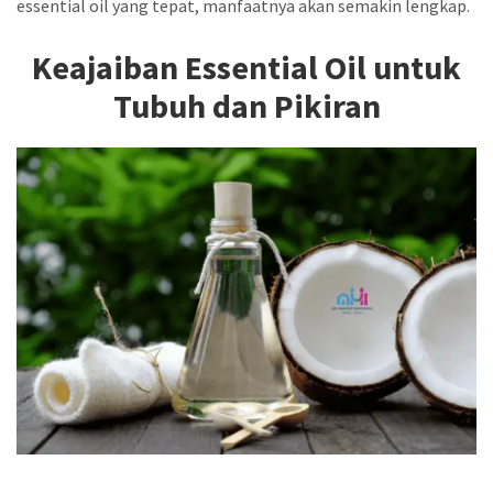
essential oil yang tepat, manfaatnya akan semakin lengkap.
Keajaiban Essential Oil untuk
Tubuh dan Pikiran