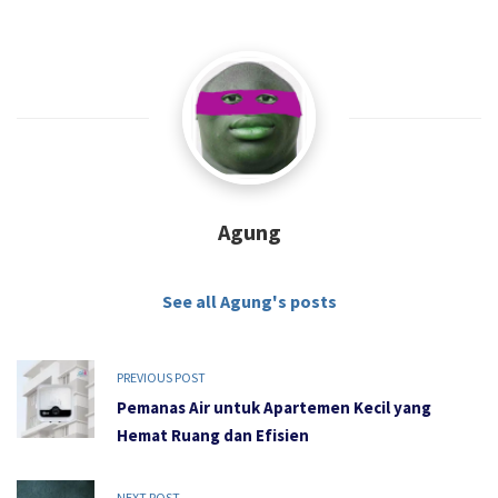
Agung
See all Agung's posts
PREVIOUS POST
Pemanas Air untuk Apartemen Kecil yang
Hemat Ruang dan Efisien
NEXT POST