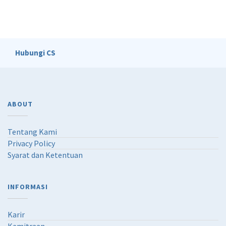
Hubungi CS
ABOUT
Tentang Kami
Privacy Policy
Syarat dan Ketentuan
INFORMASI
Karir
Kemitraan