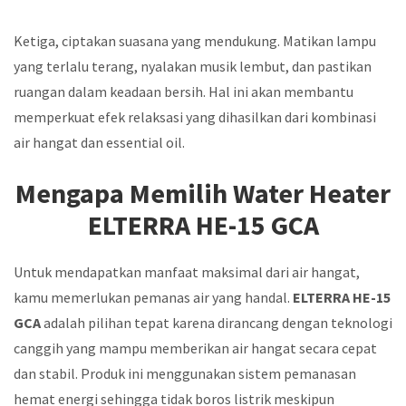
Ketiga, ciptakan suasana yang mendukung. Matikan lampu
yang terlalu terang, nyalakan musik lembut, dan pastikan
ruangan dalam keadaan bersih. Hal ini akan membantu
memperkuat efek relaksasi yang dihasilkan dari kombinasi
air hangat dan essential oil.
Mengapa Memilih Water Heater
ELTERRA HE-15 GCA
Untuk mendapatkan manfaat maksimal dari air hangat,
kamu memerlukan pemanas air yang handal.
ELTERRA HE-15
GCA
adalah pilihan tepat karena dirancang dengan teknologi
canggih yang mampu memberikan air hangat secara cepat
dan stabil. Produk ini menggunakan sistem pemanasan
hemat energi sehingga tidak boros listrik meskipun