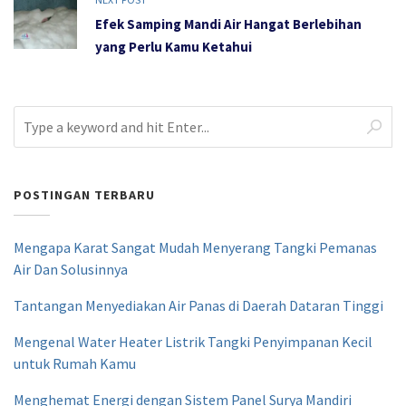
Efek Samping Mandi Air Hangat Berlebihan
yang Perlu Kamu Ketahui
POSTINGAN TERBARU
Mengapa Karat Sangat Mudah Menyerang Tangki Pemanas
Air Dan Solusinnya
Tantangan Menyediakan Air Panas di Daerah Dataran Tinggi
Mengenal Water Heater Listrik Tangki Penyimpanan Kecil
untuk Rumah Kamu
Menghemat Energi dengan Sistem Panel Surya Mandiri