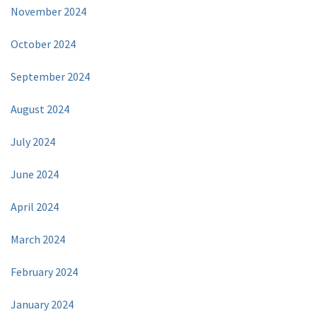
November 2024
October 2024
September 2024
August 2024
July 2024
June 2024
April 2024
March 2024
February 2024
January 2024