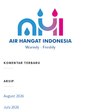
KOMENTAR TERBARU
ARSIP
August 2026
July 2026