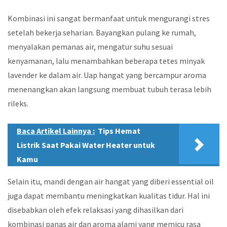
Kombinasi ini sangat bermanfaat untuk mengurangi stres
setelah bekerja seharian. Bayangkan pulang ke rumah,
menyalakan pemanas air, mengatur suhu sesuai
kenyamanan, lalu menambahkan beberapa tetes minyak
lavender ke dalam air. Uap hangat yang bercampur aroma
menenangkan akan langsung membuat tubuh terasa lebih
rileks.
Baca Artikel Lainnya :
Tips Hemat
Listrik Saat Pakai Water Heater untuk
Kamu
Selain itu, mandi dengan air hangat yang diberi essential oil
juga dapat membantu meningkatkan kualitas tidur. Hal ini
disebabkan oleh efek relaksasi yang dihasilkan dari
kombinasi panas air dan aroma alami yang memicu rasa