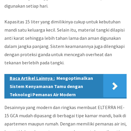
digunakan setiap hari.
Kapasitas 15 liter yang dimilikinya cukup untuk kebutuhan
mandi satu keluarga kecil. Selain itu, material tangki dilapisi
anti karat sehingga lebih tahan lama dan aman digunakan
dalam jangka panjang. Sistem keamanannya juga dilengkapi
dengan proteksi ganda untuk mencegah overheat dan
tekanan berlebih pada tangki.
Baca Artikel Lainnya :
Mengoptimalkan
Sistem Kenyamanan Tamu dengan
Teknologi Pemanas Air Modern
Desainnya yang modern dan ringkas membuat ELTERRA HE-
15 GCA mudah dipasang di berbagai tipe kamar mandi, baik di
apartemen maupun rumah. Dengan memiliki pemanas air ini,