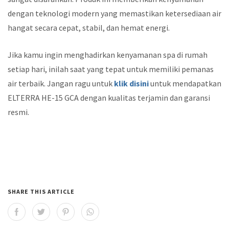
dengan teknologi modern yang memastikan ketersediaan air
hangat secara cepat, stabil, dan hemat energi.
Jika kamu ingin menghadirkan kenyamanan spa di rumah
setiap hari, inilah saat yang tepat untuk memiliki pemanas
air terbaik. Jangan ragu untuk
klik disini
untuk mendapatkan
ELTERRA HE-15 GCA dengan kualitas terjamin dan garansi
resmi.
SHARE THIS ARTICLE