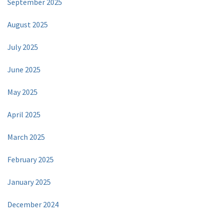
September 2025
August 2025
July 2025
June 2025
May 2025
April 2025
March 2025
February 2025
January 2025
December 2024