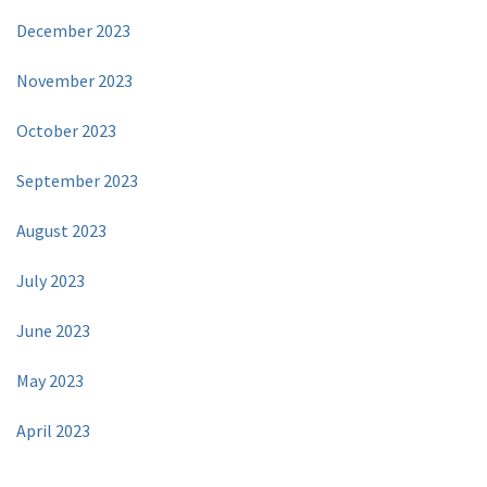
December 2023
November 2023
October 2023
September 2023
August 2023
July 2023
June 2023
May 2023
April 2023