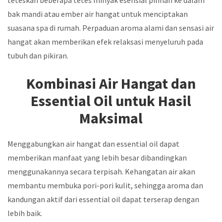
bak mandi atau ember air hangat untuk menciptakan
suasana spa di rumah. Perpaduan aroma alami dan sensasi air
hangat akan memberikan efek relaksasi menyeluruh pada
tubuh dan pikiran.
Kombinasi Air Hangat dan
Essential Oil untuk Hasil
Maksimal
Menggabungkan air hangat dan essential oil dapat
memberikan manfaat yang lebih besar dibandingkan
menggunakannya secara terpisah. Kehangatan air akan
membantu membuka pori-pori kulit, sehingga aroma dan
kandungan aktif dari essential oil dapat terserap dengan
lebih baik.