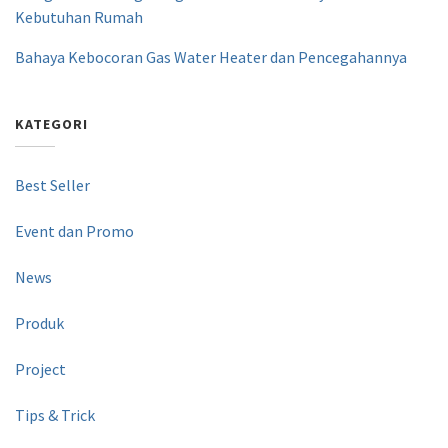
Kebutuhan Rumah
Bahaya Kebocoran Gas Water Heater dan Pencegahannya
KATEGORI
Best Seller
Event dan Promo
News
Produk
Project
Tips & Trick