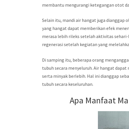
membantu mengurangi ketegangan otot da
Selain itu, mandi air hangat juga dianggap 
yang hangat dapat memberikan efek menen
merasa lebih rileks setelah aktivitas sehari
regenerasi setelah kegiatan yang melelahk
Di samping itu, beberapa orang menganggap
tubuh secara menyeluruh. Air hangat dapa
serta minyak berlebih. Hal ini dianggap se
tubuh secara keseluruhan.
Apa Manfaat Ma