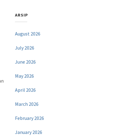
ARSIP
August 2026
July 2026
June 2026
May 2026
an
April 2026
March 2026
February 2026
January 2026