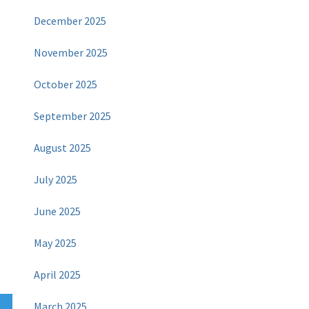
December 2025
November 2025
October 2025
September 2025
August 2025
July 2025
June 2025
May 2025
April 2025
March 2025