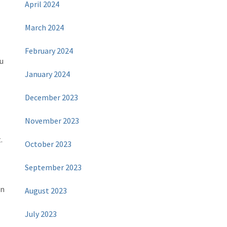
April 2024
March 2024
February 2024
u
January 2024
December 2023
November 2023
.
October 2023
September 2023
an
August 2023
July 2023