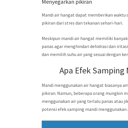
Menyegarkan pikiran
Mandi air hangat dapat memberikan waktu
pikiran dari stres dan tekanan sehari-hari.
Meskipun mandi air hangat memiliki banyak 
panas agar menghindari dehidrasi dan iritas
dan memilih suhu air yang sesuai dengan 
Apa Efek Samping 
Mandi menggunakan air hangat biasanya am
pikiran. Namun, beberapa orang mungkin m
menggunakan air yang terlalu panas atau ji
potensi efek samping mandi menggunakan a