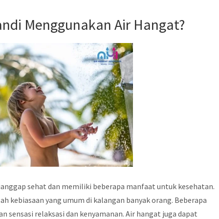
ndi Menggunakan Air Hangat?
anggap sehat dan memiliki beberapa manfaat untuk kesehatan.
ah kebiasaan yang umum di kalangan banyak orang. Beberapa
n sensasi relaksasi dan kenyamanan. Air hangat juga dapat