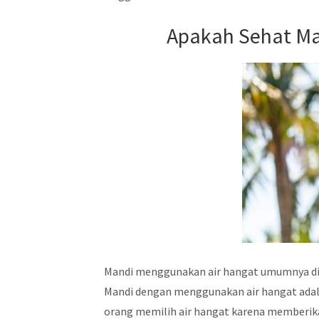
Apakah Sehat Ma
Mandi menggunakan air hangat umumnya di
Mandi dengan menggunakan air hangat adal
orang memilih air hangat karena memberika