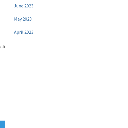
June 2023
May 2023
April 2023
adi