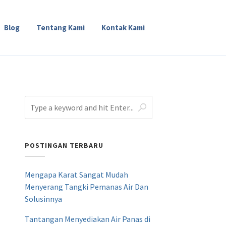
Blog
Tentang Kami
Kontak Kami
POSTINGAN TERBARU
Mengapa Karat Sangat Mudah
Menyerang Tangki Pemanas Air Dan
Solusinnya
Tantangan Menyediakan Air Panas di