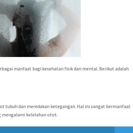
bagai manfaat bagi kesehatan fisik dan mental. Berikut adalah
t tubuh dan meredakan ketegangan. Hal ini sangat bermanfaat
ng mengalami kelelahan otot.