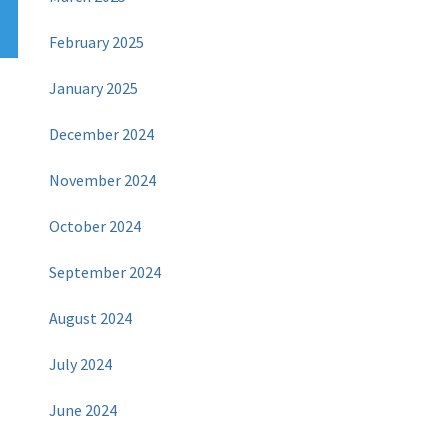
February 2025
January 2025
December 2024
November 2024
October 2024
September 2024
August 2024
July 2024
June 2024