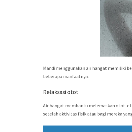
Mandi menggunakan air hangat memiliki ber
beberapa manfaatnya:
Relaksasi otot
Air hangat membantu melemaskan otot-oto
setelah aktivitas fisik atau bagi mereka ya