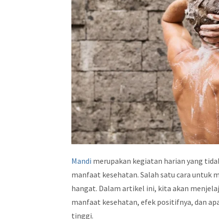
Mandi
merupakan kegiatan harian yang tid
manfaat kesehatan. Salah satu cara untuk
hangat. Dalam artikel ini, kita akan menj
manfaat kesehatan, efek positifnya, dan 
tinggi.