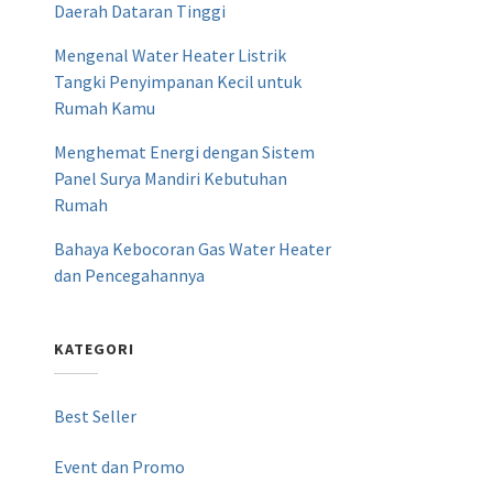
Daerah Dataran Tinggi
Mengenal Water Heater Listrik
Tangki Penyimpanan Kecil untuk
Rumah Kamu
Menghemat Energi dengan Sistem
Panel Surya Mandiri Kebutuhan
Rumah
Bahaya Kebocoran Gas Water Heater
dan Pencegahannya
KATEGORI
Best Seller
Event dan Promo