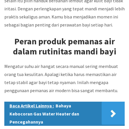
Selain itu pilih handuk berbahan lembut agar kulit bayi tidak
iritasi. Dengan perlengkapan yang tepat mandi menjadi lebih
praktis sekaligus aman. Kamu bisa menjadikan momen ini
sebagai bagian penting dari perawatan bayi setiap hari.
Peran produk pemanas air
dalam rutinitas mandi bayi
Mengatur suhu air hangat secara manual sering membuat
orang tua kesulitan. Apalagi ketika harus memastikan air
tetap stabil agar bayi tetap nyaman. Inilah mengapa
penggunaan pemanas air modern bisa sangat membantu.
Baca Artikel Lainnya :
Bahaya
Kebocoran Gas Water Heater dan
Pencegahannya