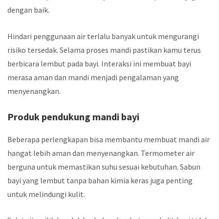
dengan baik.
Hindari penggunaan air terlalu banyak untuk mengurangi
risiko tersedak. Selama proses mandi pastikan kamu terus
berbicara lembut pada bayi. Interaksi ini membuat bayi
merasa aman dan mandi menjadi pengalaman yang
menyenangkan.
Produk pendukung mandi bayi
Beberapa perlengkapan bisa membantu membuat mandi air
hangat lebih aman dan menyenangkan. Termometer air
berguna untuk memastikan suhu sesuai kebutuhan. Sabun
bayi yang lembut tanpa bahan kimia keras juga penting
untuk melindungi kulit.