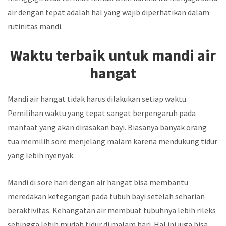
air dengan tepat adalah hal yang wajib diperhatikan dalam
rutinitas mandi.
Waktu terbaik untuk mandi air
hangat
Mandi air hangat tidak harus dilakukan setiap waktu.
Pemilihan waktu yang tepat sangat berpengaruh pada
manfaat yang akan dirasakan bayi. Biasanya banyak orang
tua memilih sore menjelang malam karena mendukung tidur
yang lebih nyenyak.
Mandi di sore hari dengan air hangat bisa membantu
meredakan ketegangan pada tubuh bayi setelah seharian
beraktivitas. Kehangatan air membuat tubuhnya lebih rileks
sehingga lebih mudah tidur di malam hari. Hal ini juga bisa