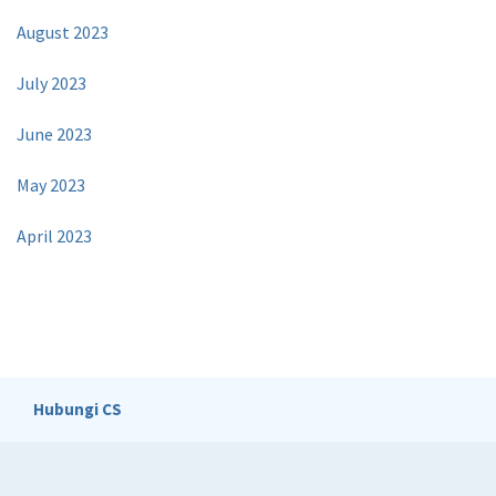
August 2023
July 2023
June 2023
May 2023
April 2023
Hubungi CS