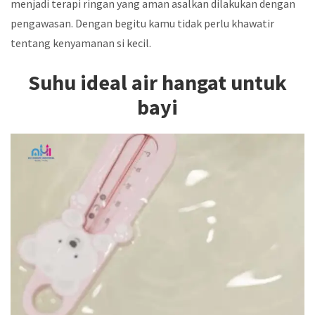
menjadi terapi ringan yang aman asalkan dilakukan dengan
pengawasan. Dengan begitu kamu tidak perlu khawatir
tentang kenyamanan si kecil.
Suhu ideal air hangat untuk
bayi