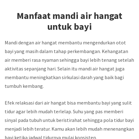
Manfaat mandi air hangat
untuk bayi
Mandi dengan air hangat membantu mengendurkan otot
bayi yang masih dalam tahap perkembangan. Kehangatan
air memberi rasa nyaman sehingga bayi lebih tenang setelah
aktivitas sepanjang hari. Selain itu mandi air hangat juga
membantu meningkatkan sirkulasi darah yang baik bagi
tumbuh kembang.
Efek relaksasi dari air hangat bisa membantu bayi yang sulit
tidur agar lebih mudah terlelap. Suhu yang pas memberi
sinyal pada tubuh untuk beristirahat sehingga pola tidur bayi
menjadi lebih teratur. Kamu akan lebih mudah menenangkan
bayi ketika jadwal tidurnya mulai konsisten.