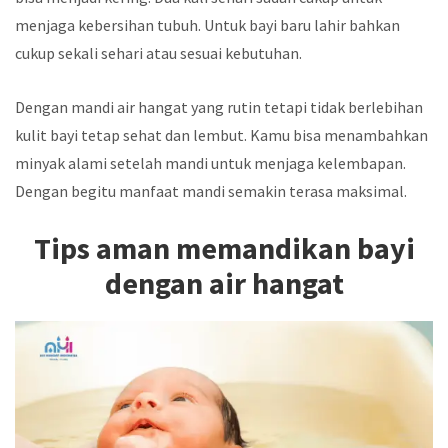
menjaga kebersihan tubuh. Untuk bayi baru lahir bahkan
cukup sekali sehari atau sesuai kebutuhan.
Dengan mandi air hangat yang rutin tetapi tidak berlebihan
kulit bayi tetap sehat dan lembut. Kamu bisa menambahkan
minyak alami setelah mandi untuk menjaga kelembapan.
Dengan begitu manfaat mandi semakin terasa maksimal.
Tips aman memandikan bayi
dengan air hangat