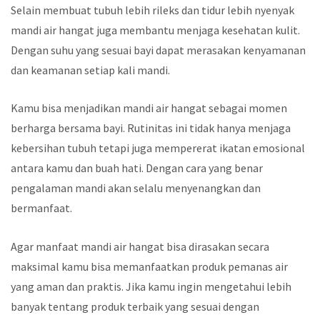
Selain membuat tubuh lebih rileks dan tidur lebih nyenyak
mandi air hangat juga membantu menjaga kesehatan kulit.
Dengan suhu yang sesuai bayi dapat merasakan kenyamanan
dan keamanan setiap kali mandi.
Kamu bisa menjadikan mandi air hangat sebagai momen
berharga bersama bayi. Rutinitas ini tidak hanya menjaga
kebersihan tubuh tetapi juga mempererat ikatan emosional
antara kamu dan buah hati. Dengan cara yang benar
pengalaman mandi akan selalu menyenangkan dan
bermanfaat.
Agar manfaat mandi air hangat bisa dirasakan secara
maksimal kamu bisa memanfaatkan produk pemanas air
yang aman dan praktis. Jika kamu ingin mengetahui lebih
banyak tentang produk terbaik yang sesuai dengan