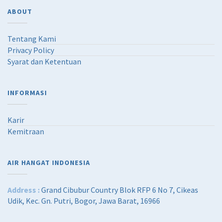
ABOUT
Tentang Kami
Privacy Policy
Syarat dan Ketentuan
INFORMASI
Karir
Kemitraan
AIR HANGAT INDONESIA
Address :
Grand Cibubur Country Blok RFP 6 No 7, Cikeas
Udik, Kec. Gn. Putri, Bogor, Jawa Barat, 16966