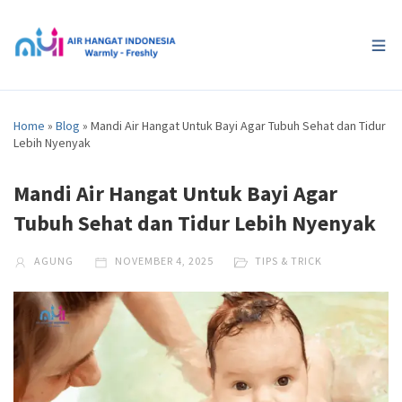
Home
»
Blog
»
Mandi Air Hangat Untuk Bayi Agar Tubuh Sehat dan Tidur
Lebih Nyenyak
Mandi Air Hangat Untuk Bayi Agar
Tubuh Sehat dan Tidur Lebih Nyenyak
AGUNG
NOVEMBER 4, 2025
TIPS & TRICK