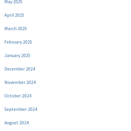
May 2025
April 2025
March 2025
February 2025
January 2025
December 2024
November 2024
October 2024
September 2024
August 2024