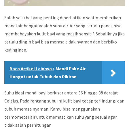
Salah satu hal yang penting diperhatikan saat memberikan
mandi air hangat adalah suhu air. Air yang terlalu panas bisa
membahayakan kulit bayi yang masih sensitif. Sebaliknya jika
terlalu dingin bayi bisa merasa tidak nyaman dan berisiko
kedinginan.
Baca Artikel Lainnya :
Mandi Pake Air
Hangat untuk Tubuh dan Pikiran
Suhu ideal mandi bayi berkisar antara 36 hingga 38 derajat
Celsius. Pada rentang suhu ini kulit bayi tetap terlindungi dan
tubuh merasa nyaman. Kamu bisa menggunakan
termometer air untuk memastikan suhu yang sesuai agar
tidak salah perhitungan.