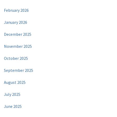
February 2026
January 2026
December 2025
November 2025
October 2025
September 2025
August 2025
July 2025
June 2025