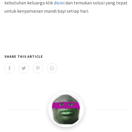
kebutuhan keluarga klik
disini
dan temukan solusi yang tepat
untuk kenyamanan mandi bayi setiap hari.
SHARE THIS ARTICLE