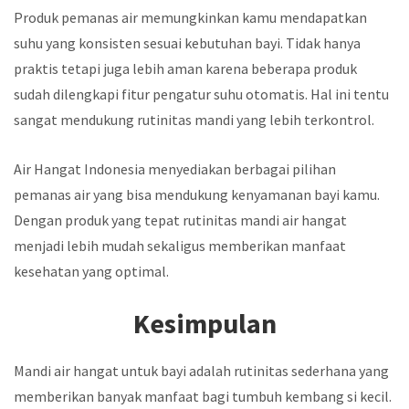
Produk pemanas air memungkinkan kamu mendapatkan
suhu yang konsisten sesuai kebutuhan bayi. Tidak hanya
praktis tetapi juga lebih aman karena beberapa produk
sudah dilengkapi fitur pengatur suhu otomatis. Hal ini tentu
sangat mendukung rutinitas mandi yang lebih terkontrol.
Air Hangat Indonesia menyediakan berbagai pilihan
pemanas air yang bisa mendukung kenyamanan bayi kamu.
Dengan produk yang tepat rutinitas mandi air hangat
menjadi lebih mudah sekaligus memberikan manfaat
kesehatan yang optimal.
Kesimpulan
Mandi air hangat untuk bayi adalah rutinitas sederhana yang
memberikan banyak manfaat bagi tumbuh kembang si kecil.