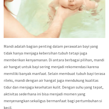
Mandi adalah bagian penting dalam perawatan bayi yang
tidak hanya menjaga kebersihan tubuh tetapi juga
memberikan kenyamanan. Di antara berbagai pilihan, mandi
air hangat untuk bayi sering menjadi rekomendasi karena
memiliki banyak manfaat. Selain membuat tubuh bayi terasa
rileks, mandi dengan air hangat juga mendukung kualitas
tidur dan menjaga kesehatan kulit. Dengan suhu yang tepat,
aktivitas sederhana ini bisa menjadi momen yang
menyenangkan sekaligus bermanfaat bagi pertumbuhan si
kecil.