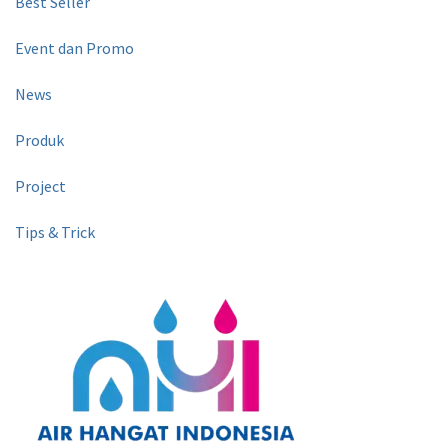
Best Seller
Event dan Promo
News
Produk
Project
Tips & Trick