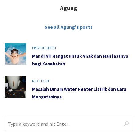
Agung
See all Agung's posts
PREVIOUS POST
Mandi Air Hangat untuk Anak dan Manfaatnya
bagi Kesehatan
NEXT POST
Masalah Umum Water Heater Listrik dan Cara
Mengatasinya