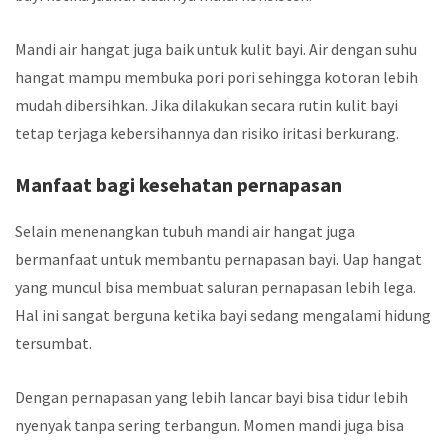
Mandi air hangat juga baik untuk kulit bayi. Air dengan suhu
hangat mampu membuka pori pori sehingga kotoran lebih
mudah dibersihkan. Jika dilakukan secara rutin kulit bayi
tetap terjaga kebersihannya dan risiko iritasi berkurang.
Manfaat bagi kesehatan pernapasan
Selain menenangkan tubuh mandi air hangat juga
bermanfaat untuk membantu pernapasan bayi. Uap hangat
yang muncul bisa membuat saluran pernapasan lebih lega.
Hal ini sangat berguna ketika bayi sedang mengalami hidung
tersumbat.
Dengan pernapasan yang lebih lancar bayi bisa tidur lebih
nyenyak tanpa sering terbangun. Momen mandi juga bisa