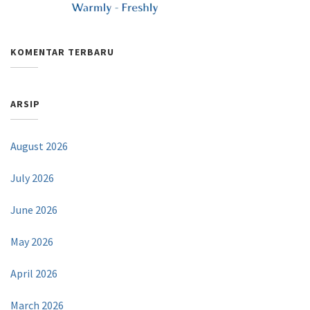
KOMENTAR TERBARU
ARSIP
August 2026
July 2026
June 2026
May 2026
April 2026
March 2026