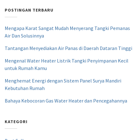
POSTINGAN TERBARU
Mengapa Karat Sangat Mudah Menyerang Tangki Pemanas
Air Dan Solusinnya
Tantangan Menyediakan Air Panas di Daerah Dataran Tinggi
Mengenal Water Heater Listrik Tangki Penyimpanan Kecil
untuk Rumah Kamu
Menghemat Energi dengan Sistem Panel Surya Mandiri
Kebutuhan Rumah
Bahaya Kebocoran Gas Water Heater dan Pencegahannya
KATEGORI