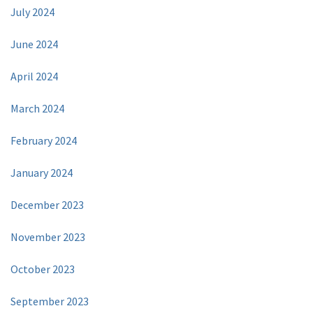
July 2024
June 2024
April 2024
March 2024
February 2024
January 2024
December 2023
November 2023
October 2023
September 2023