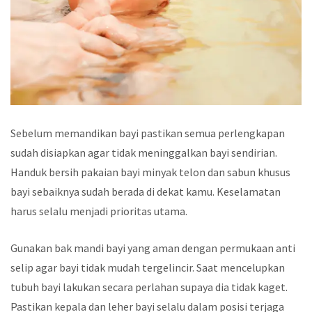
Sebelum memandikan bayi pastikan semua perlengkapan
sudah disiapkan agar tidak meninggalkan bayi sendirian.
Handuk bersih pakaian bayi minyak telon dan sabun khusus
bayi sebaiknya sudah berada di dekat kamu. Keselamatan
harus selalu menjadi prioritas utama.
Gunakan bak mandi bayi yang aman dengan permukaan anti
selip agar bayi tidak mudah tergelincir. Saat mencelupkan
tubuh bayi lakukan secara perlahan supaya dia tidak kaget.
Pastikan kepala dan leher bayi selalu dalam posisi terjaga