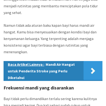
menjadi rutinitas yang membantu menciptakan pola tidur
yang sehat.
Namun tidak ada aturan baku kapan bayi harus mandi air
hangat. Kamu bisa menyesuaikan dengan kondisi bayi dan
kenyamanan keluarga. Yang terpenting adalah menjaga
konsistensi agar bayi terbiasa dengan rutinitas yang
menenangkan.
Baca Artikel Lainnya :
Mandi Air Hangat
untuk Penderita Stroke yang Perlu
Diketahui
Frekuensi mandi yang disarankan
Bayi tidak perlu dimandikan terlalu sering karena kulitnya
bisa menjadi kering. Dua kali sehari sudah cukup untuk