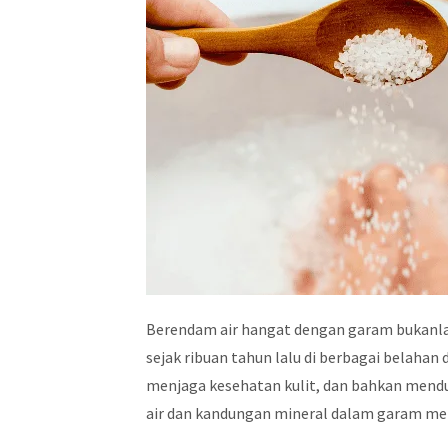
Berendam air hangat dengan garam bukanlah
sejak ribuan tahun lalu di berbagai belahan
menjaga kesehatan kulit, dan bahkan mend
air dan kandungan mineral dalam garam men