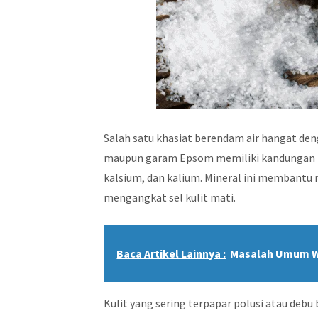
Salah satu khasiat berendam air hangat den
maupun garam Epsom memiliki kandungan m
kalsium, dan kalium. Mineral ini membantu
mengangkat sel kulit mati.
Baca Artikel Lainnya :
Masalah Umum Wa
Kulit yang sering terpapar polusi atau debu