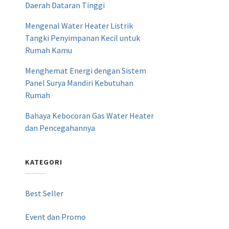
Daerah Dataran Tinggi
Mengenal Water Heater Listrik
Tangki Penyimpanan Kecil untuk
Rumah Kamu
Menghemat Energi dengan Sistem
Panel Surya Mandiri Kebutuhan
Rumah
Bahaya Kebocoran Gas Water Heater
dan Pencegahannya
KATEGORI
Best Seller
Event dan Promo