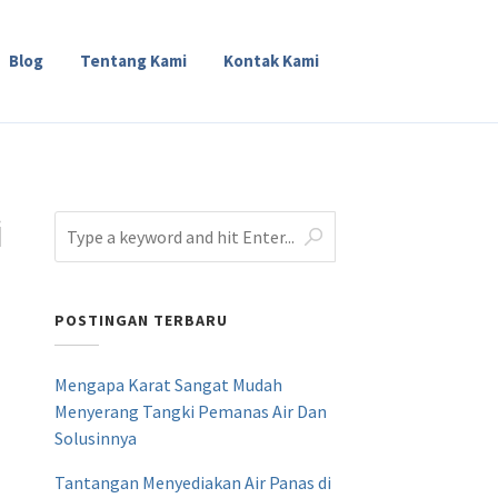
Blog
Tentang Kami
Kontak Kami
i
POSTINGAN TERBARU
Mengapa Karat Sangat Mudah
Menyerang Tangki Pemanas Air Dan
Solusinnya
Tantangan Menyediakan Air Panas di