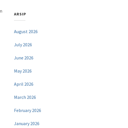
an
ARSIP
August 2026
July 2026
June 2026
May 2026
April 2026
March 2026
February 2026
January 2026