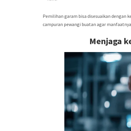
Pemilihan garam bisa disesuaikan dengan
campuran pewangi buatan agar manfaatnya
Menjaga ke