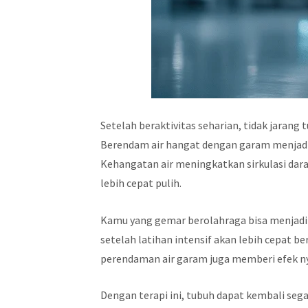
Setelah beraktivitas seharian, tidak jarang
Berendam air hangat dengan garam menjadi 
Kehangatan air meningkatkan sirkulasi d
lebih cepat pulih.
Kamu yang gemar berolahraga bisa menjadika
setelah latihan intensif akan lebih cepat b
perendaman air garam juga memberi efek 
Dengan terapi ini, tubuh dapat kembali seg