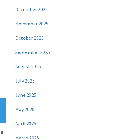
December 2025
November 2025
October 2025
September 2025
August 2025
July 2025
June 2025
May 2025
April 2025
it
March 2025