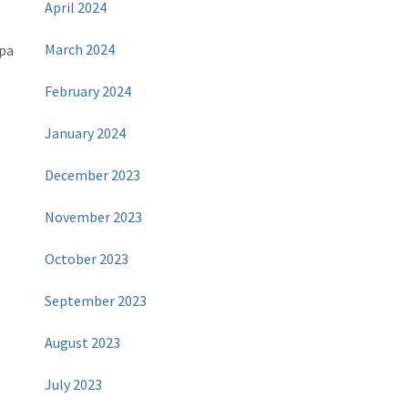
April 2024
March 2024
npa
February 2024
January 2024
December 2023
November 2023
October 2023
September 2023
August 2023
July 2023