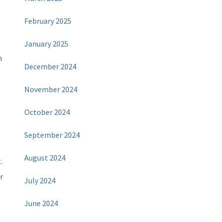
February 2025
January 2025
h
December 2024
November 2024
October 2024
September 2024
August 2024
.
r
July 2024
June 2024