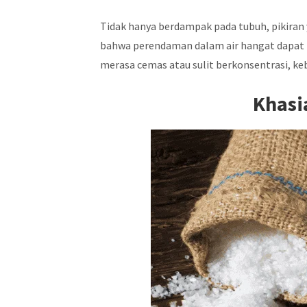
Tidak hanya berdampak pada tubuh, pikiran 
bahwa perendaman dalam air hangat dapat m
merasa cemas atau sulit berkonsentrasi, k
Khasi