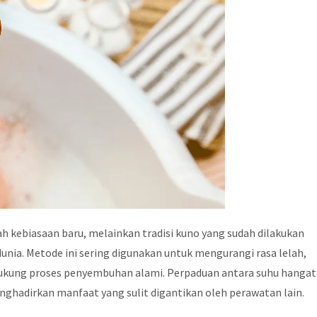
 kebiasaan baru, melainkan tradisi kuno yang sudah dilakukan
 dunia. Metode ini sering digunakan untuk mengurangi rasa lelah,
ukung proses penyembuhan alami. Perpaduan antara suhu hangat
ghadirkan manfaat yang sulit digantikan oleh perawatan lain.