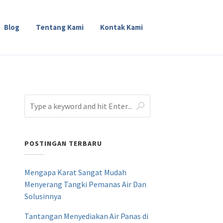
Blog
Tentang Kami
Kontak Kami
POSTINGAN TERBARU
Mengapa Karat Sangat Mudah
Menyerang Tangki Pemanas Air Dan
Solusinnya
Tantangan Menyediakan Air Panas di