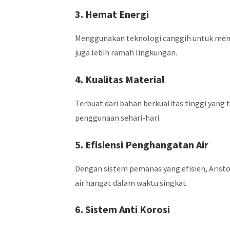
3. Hemat Energi
Menggunakan teknologi canggih untuk men
juga lebih ramah lingkungan.
4. Kualitas Material
Terbuat dari bahan berkualitas tinggi yan
penggunaan sehari-hari.
5. Efisiensi Penghangatan Air
Dengan sistem pemanas yang efisien, Aris
air hangat dalam waktu singkat.
6. Sistem Anti Korosi