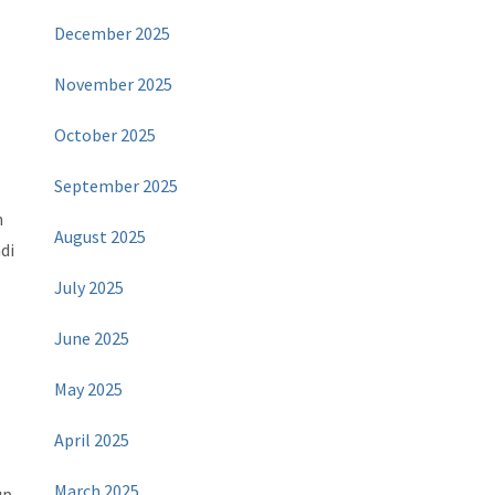
December 2025
November 2025
October 2025
September 2025
n
August 2025
di
July 2025
June 2025
May 2025
April 2025
March 2025
up