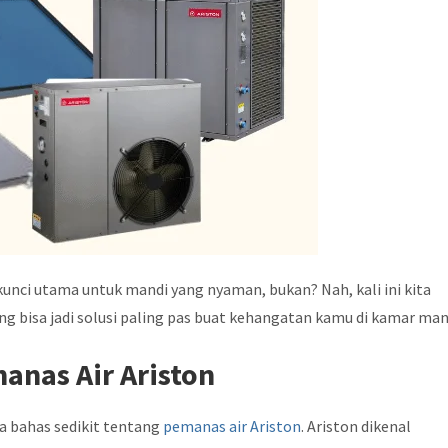
kunci utama untuk mandi yang nyaman, bukan? Nah, kali ini kita
ng bisa jadi solusi paling pas buat kehangatan kamu di kamar man
anas Air Ariston
a bahas sedikit tentang
pemanas air Ariston
. Ariston dikenal