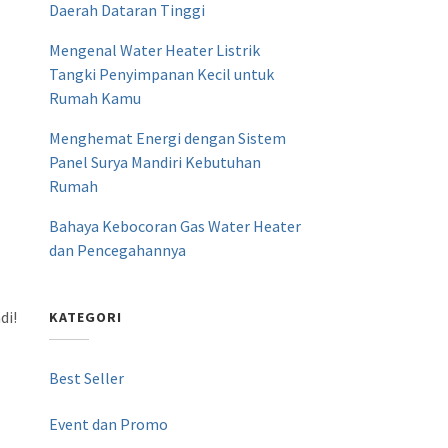
Daerah Dataran Tinggi
Mengenal Water Heater Listrik
Tangki Penyimpanan Kecil untuk
Rumah Kamu
Menghemat Energi dengan Sistem
Panel Surya Mandiri Kebutuhan
Rumah
Bahaya Kebocoran Gas Water Heater
dan Pencegahannya
di!
KATEGORI
Best Seller
Event dan Promo