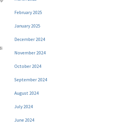
February 2025
January 2025
December 2024
di
November 2024
October 2024
September 2024
August 2024
July 2024
June 2024