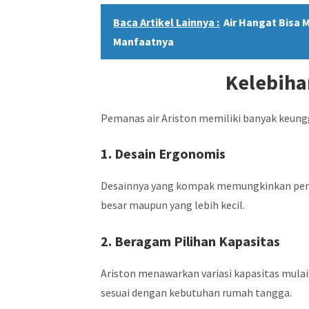
Baca Artikel Lainnya :
Air Hangat Bisa 
Manfaatnya
Kelebiha
Pemanas air Ariston memiliki banyak keun
1. Desain Ergonomis
Desainnya yang kompak memungkinkan pema
besar maupun yang lebih kecil.
2. Beragam Pilihan Kapasitas
Ariston menawarkan variasi kapasitas mula
sesuai dengan kebutuhan rumah tangga.