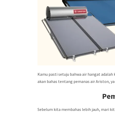
Kamu pasti setuju bahwa air hangat adalah 
akan bahas tentang pemanas air Ariston, ya
Pem
Sebelum kita membahas lebih jauh, mari kit