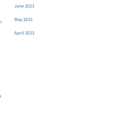
June 2023
May 2023
n
April 2023
n