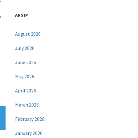
ARSIP
n
August 2026
July 2026
June 2026
May 2026
i
April 2026
March 2026
February 2026
January 2026