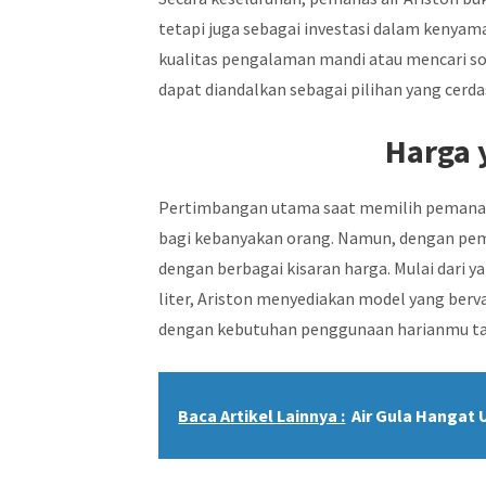
tetapi juga sebagai investasi dalam kenyam
kualitas pengalaman mandi atau mencari so
dapat diandalkan sebagai pilihan yang cerda
Harga 
Pertimbangan utama saat memilih pemanas air
bagi kebanyakan orang. Namun, dengan peman
dengan berbagai kisaran harga. Mulai dari y
liter, Ariston menyediakan model yang berv
dengan kebutuhan penggunaan harianmu ta
Baca Artikel Lainnya :
Air Gula Hangat