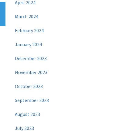
April 2024
March 2024
February 2024
January 2024
December 2023
November 2023
October 2023
September 2023
August 2023
h
July 2023