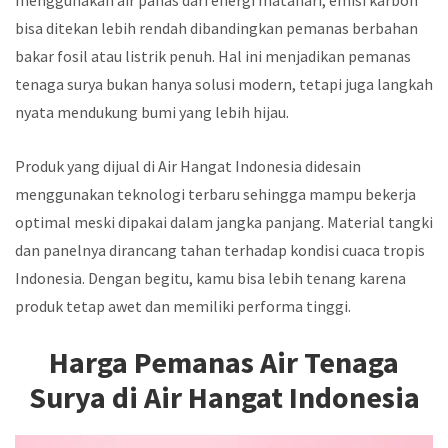
bisa ditekan lebih rendah dibandingkan pemanas berbahan
bakar fosil atau listrik penuh. Hal ini menjadikan pemanas
tenaga surya bukan hanya solusi modern, tetapi juga langkah
nyata mendukung bumi yang lebih hijau.
Produk yang dijual di Air Hangat Indonesia didesain
menggunakan teknologi terbaru sehingga mampu bekerja
optimal meski dipakai dalam jangka panjang. Material tangki
dan panelnya dirancang tahan terhadap kondisi cuaca tropis
Indonesia. Dengan begitu, kamu bisa lebih tenang karena
produk tetap awet dan memiliki performa tinggi.
Harga Pemanas Air Tenaga
Surya di Air Hangat Indonesia