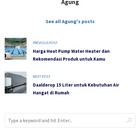
Agung
See all Agung's posts
PREVIOUS POST
Harga Heat Pump Water Heater dan
Rekomendasi Produk untuk Kamu
NEXT POST
Daalderop 15 Liter untuk Kebutuhan Air
Hangat di Rumah