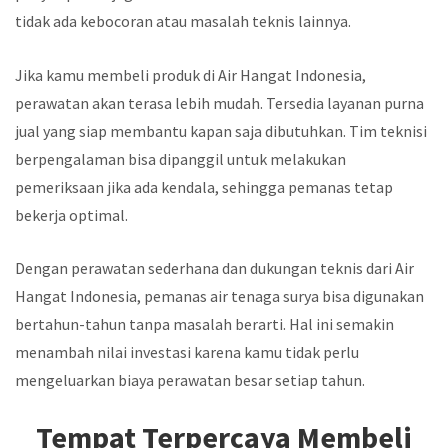
tidak ada kebocoran atau masalah teknis lainnya.
Jika kamu membeli produk di Air Hangat Indonesia,
perawatan akan terasa lebih mudah. Tersedia layanan purna
jual yang siap membantu kapan saja dibutuhkan. Tim teknisi
berpengalaman bisa dipanggil untuk melakukan
pemeriksaan jika ada kendala, sehingga pemanas tetap
bekerja optimal.
Dengan perawatan sederhana dan dukungan teknis dari Air
Hangat Indonesia, pemanas air tenaga surya bisa digunakan
bertahun-tahun tanpa masalah berarti. Hal ini semakin
menambah nilai investasi karena kamu tidak perlu
mengeluarkan biaya perawatan besar setiap tahun.
Tempat Terpercaya Membeli