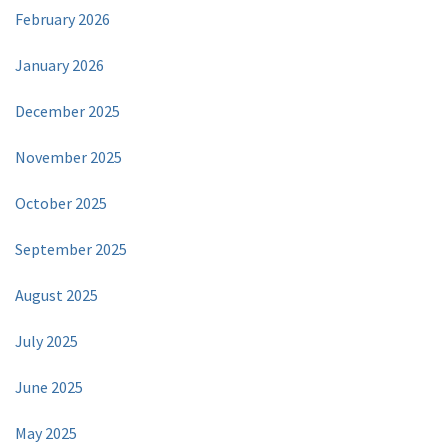
February 2026
January 2026
December 2025
November 2025
October 2025
September 2025
August 2025
July 2025
June 2025
May 2025