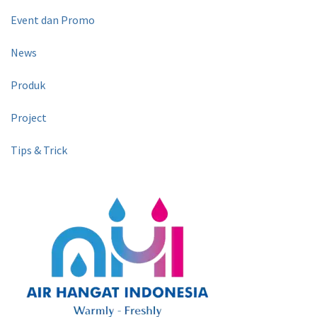
Event dan Promo
News
Produk
Project
Tips & Trick