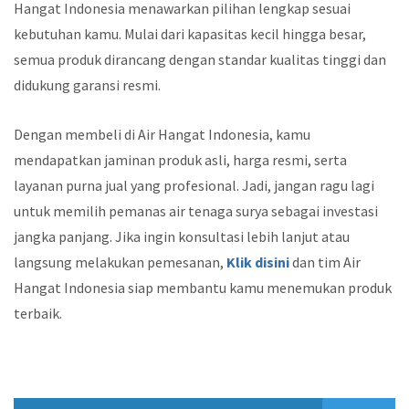
Hangat Indonesia menawarkan pilihan lengkap sesuai
kebutuhan kamu. Mulai dari kapasitas kecil hingga besar,
semua produk dirancang dengan standar kualitas tinggi dan
didukung garansi resmi.
Dengan membeli di Air Hangat Indonesia, kamu
mendapatkan jaminan produk asli, harga resmi, serta
layanan purna jual yang profesional. Jadi, jangan ragu lagi
untuk memilih pemanas air tenaga surya sebagai investasi
jangka panjang. Jika ingin konsultasi lebih lanjut atau
langsung melakukan pemesanan,
Klik disini
dan tim Air
Hangat Indonesia siap membantu kamu menemukan produk
terbaik.