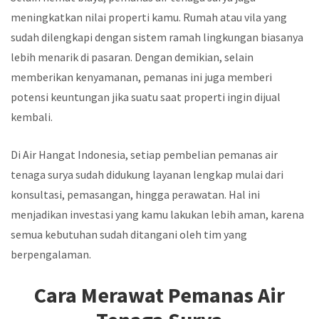
meningkatkan nilai properti kamu. Rumah atau vila yang
sudah dilengkapi dengan sistem ramah lingkungan biasanya
lebih menarik di pasaran. Dengan demikian, selain
memberikan kenyamanan, pemanas ini juga memberi
potensi keuntungan jika suatu saat properti ingin dijual
kembali.
Di Air Hangat Indonesia, setiap pembelian pemanas air
tenaga surya sudah didukung layanan lengkap mulai dari
konsultasi, pemasangan, hingga perawatan. Hal ini
menjadikan investasi yang kamu lakukan lebih aman, karena
semua kebutuhan sudah ditangani oleh tim yang
berpengalaman.
Cara Merawat Pemanas Air