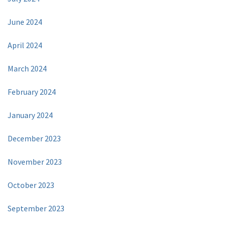
June 2024
April 2024
March 2024
February 2024
January 2024
December 2023
November 2023
October 2023
September 2023