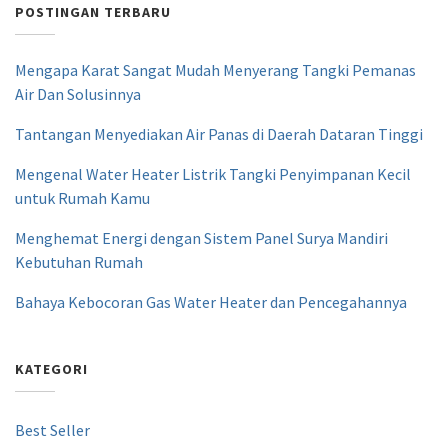
POSTINGAN TERBARU
Mengapa Karat Sangat Mudah Menyerang Tangki Pemanas
Air Dan Solusinnya
Tantangan Menyediakan Air Panas di Daerah Dataran Tinggi
Mengenal Water Heater Listrik Tangki Penyimpanan Kecil
untuk Rumah Kamu
Menghemat Energi dengan Sistem Panel Surya Mandiri
Kebutuhan Rumah
Bahaya Kebocoran Gas Water Heater dan Pencegahannya
KATEGORI
Best Seller