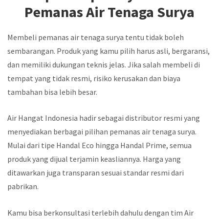
Pemanas Air Tenaga Surya
Membeli pemanas air tenaga surya tentu tidak boleh
sembarangan. Produk yang kamu pilih harus asli, bergaransi,
dan memiliki dukungan teknis jelas. Jika salah membeli di
tempat yang tidak resmi, risiko kerusakan dan biaya
tambahan bisa lebih besar.
Air Hangat Indonesia hadir sebagai distributor resmi yang
menyediakan berbagai pilihan pemanas air tenaga surya.
Mulai dari tipe Handal Eco hingga Handal Prime, semua
produk yang dijual terjamin keasliannya. Harga yang
ditawarkan juga transparan sesuai standar resmi dari
pabrikan.
Kamu bisa berkonsultasi terlebih dahulu dengan tim Air