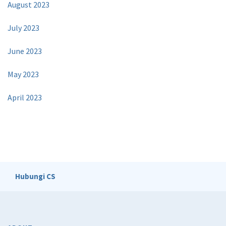
August 2023
July 2023
June 2023
May 2023
April 2023
Hubungi CS