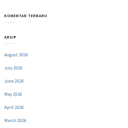
KOMENTAR TERBARU
ARSIP
August 2026
July 2026
June 2026
May 2026
April 2026
March 2026