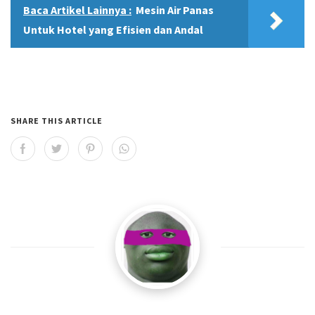
Baca Artikel Lainnya :
Mesin Air Panas
Untuk Hotel yang Efisien dan Andal
SHARE THIS ARTICLE