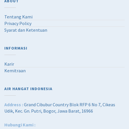
ABOUT
Tentang Kami
Privacy Policy
Syarat dan Ketentuan
INFORMASI
Karir
Kemitraan
AIR HANGAT INDONESIA
Address :
Grand Cibubur Country Blok RFP 6 No 7, Cikeas
Udik, Kec. Gn. Putri, Bogor, Jawa Barat, 16966
Hubungi Kami :