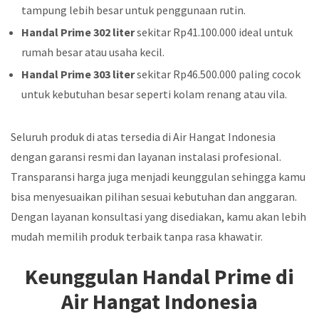
tampung lebih besar untuk penggunaan rutin.
Handal Prime 302 liter
sekitar Rp41.100.000 ideal untuk
rumah besar atau usaha kecil.
Handal Prime 303 liter
sekitar Rp46.500.000 paling cocok
untuk kebutuhan besar seperti kolam renang atau vila.
Seluruh produk di atas tersedia di Air Hangat Indonesia
dengan garansi resmi dan layanan instalasi profesional.
Transparansi harga juga menjadi keunggulan sehingga kamu
bisa menyesuaikan pilihan sesuai kebutuhan dan anggaran.
Dengan layanan konsultasi yang disediakan, kamu akan lebih
mudah memilih produk terbaik tanpa rasa khawatir.
Keunggulan Handal Prime di
Air Hangat Indonesia