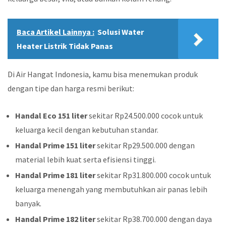
Baca Artikel Lainnya :
Solusi Water
Heater Listrik Tidak Panas
Di Air Hangat Indonesia, kamu bisa menemukan produk
dengan tipe dan harga resmi berikut:
Handal Eco 151 liter
sekitar Rp24.500.000 cocok untuk
keluarga kecil dengan kebutuhan standar.
Handal Prime 151 liter
sekitar Rp29.500.000 dengan
material lebih kuat serta efisiensi tinggi.
Handal Prime 181 liter
sekitar Rp31.800.000 cocok untuk
keluarga menengah yang membutuhkan air panas lebih
banyak.
Handal Prime 182 liter
sekitar Rp38.700.000 dengan daya