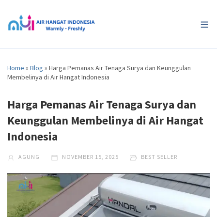
Home
»
Blog
»
Harga Pemanas Air Tenaga Surya dan Keunggulan
Membelinya di Air Hangat Indonesia
Harga Pemanas Air Tenaga Surya dan
Keunggulan Membelinya di Air Hangat
Indonesia
AGUNG
NOVEMBER 15, 2025
BEST SELLER