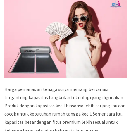
Harga pemanas air tenaga surya memang bervariasi
tergantung kapasitas tangki dan teknologi yang digunakan.
Produk dengan kapasitas kecil biasanya lebih terjangkau dan
cocok untuk kebutuhan rumah tangga kecil. Sementara itu,
kapasitas besar dengan fitur premium lebih sesuai untuk
keluarga besar, vila, atau bahkan kolam renang.