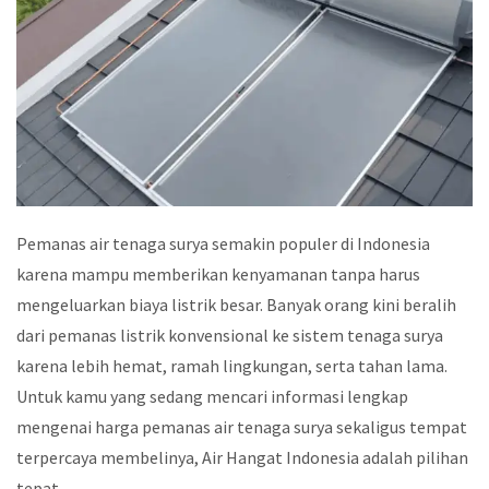
Pemanas air tenaga surya semakin populer di Indonesia
karena mampu memberikan kenyamanan tanpa harus
mengeluarkan biaya listrik besar. Banyak orang kini beralih
dari pemanas listrik konvensional ke sistem tenaga surya
karena lebih hemat, ramah lingkungan, serta tahan lama.
Untuk kamu yang sedang mencari informasi lengkap
mengenai harga pemanas air tenaga surya sekaligus tempat
terpercaya membelinya, Air Hangat Indonesia adalah pilihan
tepat.