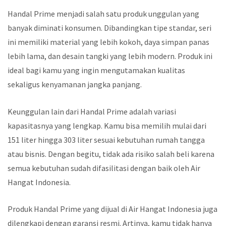
Handal Prime menjadi salah satu produk unggulan yang
banyak diminati konsumen. Dibandingkan tipe standar, seri
ini memiliki material yang lebih kokoh, daya simpan panas
lebih lama, dan desain tangki yang lebih modern. Produk ini
ideal bagi kamu yang ingin mengutamakan kualitas
sekaligus kenyamanan jangka panjang.
Keunggulan lain dari Handal Prime adalah variasi
kapasitasnya yang lengkap. Kamu bisa memilih mulai dari
151 liter hingga 303 liter sesuai kebutuhan rumah tangga
atau bisnis. Dengan begitu, tidak ada risiko salah beli karena
semua kebutuhan sudah difasilitasi dengan baik oleh Air
Hangat Indonesia.
Produk Handal Prime yang dijual di Air Hangat Indonesia juga
dilengkapi dengan garansi resmi. Artinya, kamu tidak hanya