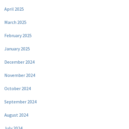
April 2025
March 2025
February 2025
January 2025
December 2024
November 2024
October 2024
September 2024
August 2024
July 2024