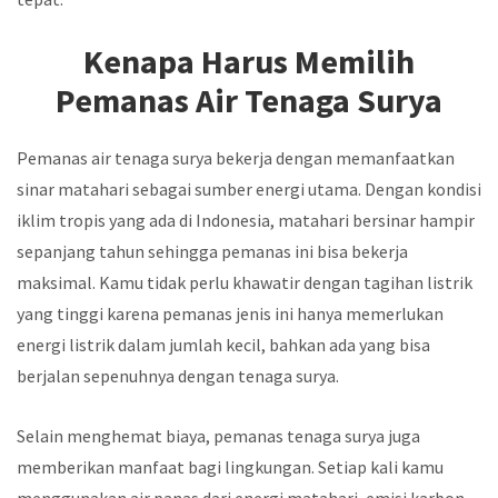
Kenapa Harus Memilih
Pemanas Air Tenaga Surya
Pemanas air tenaga surya bekerja dengan memanfaatkan
sinar matahari sebagai sumber energi utama. Dengan kondisi
iklim tropis yang ada di Indonesia, matahari bersinar hampir
sepanjang tahun sehingga pemanas ini bisa bekerja
maksimal. Kamu tidak perlu khawatir dengan tagihan listrik
yang tinggi karena pemanas jenis ini hanya memerlukan
energi listrik dalam jumlah kecil, bahkan ada yang bisa
berjalan sepenuhnya dengan tenaga surya.
Selain menghemat biaya, pemanas tenaga surya juga
memberikan manfaat bagi lingkungan. Setiap kali kamu
menggunakan air panas dari energi matahari, emisi karbon