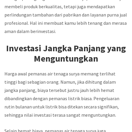
membeli produk berkualitas, tetapi juga mendapatkan
perlindungan tambahan dari pabrikan dan layanan purna jual
profesional. Hal ini membuat kamu lebih tenang dan merasa
aman dalam berinvestasi.
Investasi Jangka Panjang yang
Menguntungkan
Harga awal pemanas air tenaga surya memang terlihat
tinggi bagi sebagian orang. Namun, jika dihitung dalam
jangka panjang, biaya tersebut justru jauh lebih hemat
dibandingkan dengan pemanas listrik biasa. Pengeluaran
rutin bulanan untuk listrik bisa ditekan secara signifikan,
sehingga nilai investasi terasa sangat menguntungkan.
Selain hemat biaya, pemanas air tenaga surya juga