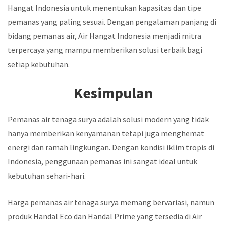
Hangat Indonesia untuk menentukan kapasitas dan tipe
pemanas yang paling sesuai. Dengan pengalaman panjang di
bidang pemanas air, Air Hangat Indonesia menjadi mitra
terpercaya yang mampu memberikan solusi terbaik bagi
setiap kebutuhan.
Kesimpulan
Pemanas air tenaga surya adalah solusi modern yang tidak
hanya memberikan kenyamanan tetapi juga menghemat
energi dan ramah lingkungan. Dengan kondisi iklim tropis di
Indonesia, penggunaan pemanas ini sangat ideal untuk
kebutuhan sehari-hari.
Harga pemanas air tenaga surya memang bervariasi, namun
produk Handal Eco dan Handal Prime yang tersedia di Air