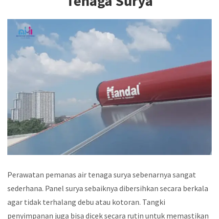
Tenaga Surya
Perawatan pemanas air tenaga surya sebenarnya sangat
sederhana. Panel surya sebaiknya dibersihkan secara berkala
agar tidak terhalang debu atau kotoran. Tangki
penyimpanan juga bisa dicek secara rutin untuk memastikan