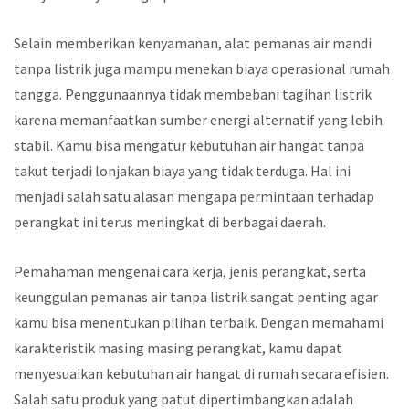
Selain memberikan kenyamanan, alat pemanas air mandi
tanpa listrik juga mampu menekan biaya operasional rumah
tangga. Penggunaannya tidak membebani tagihan listrik
karena memanfaatkan sumber energi alternatif yang lebih
stabil. Kamu bisa mengatur kebutuhan air hangat tanpa
takut terjadi lonjakan biaya yang tidak terduga. Hal ini
menjadi salah satu alasan mengapa permintaan terhadap
perangkat ini terus meningkat di berbagai daerah.
Pemahaman mengenai cara kerja, jenis perangkat, serta
keunggulan pemanas air tanpa listrik sangat penting agar
kamu bisa menentukan pilihan terbaik. Dengan memahami
karakteristik masing masing perangkat, kamu dapat
menyesuaikan kebutuhan air hangat di rumah secara efisien.
Salah satu produk yang patut dipertimbangkan adalah