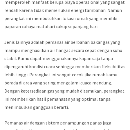
memperoleh manfaat berupa biaya operasional yang sangat
rendah karena tidak memerlukan energi tambahan. Namun
perangkat ini membutuhkan lokasi rumah yang memiliki
paparan cahaya matahari cukup sepanjang hari.
Jenis lainnya adalah pemanas air berbahan bakar gas yang
mampu menghasilkan air hangat secara cepat dengan suhu
stabil. Kamu dapat menggunakannya kapan saja tanpa
dipengaruhi kondisi cuaca sehingga memberikan fleksibilitas
lebih tinggi. Perangkat ini sangat cocok jika rumah kamu
berada di area yang sering mengalami cuaca mendung.
Dengan ketersediaan gas yang mudah ditemukan, perangkat
ini memberikan hasil pemanasan yang optimal tanpa
menimbulkan gangguan berarti.
Pemanas air dengan sistem penampungan panas juga