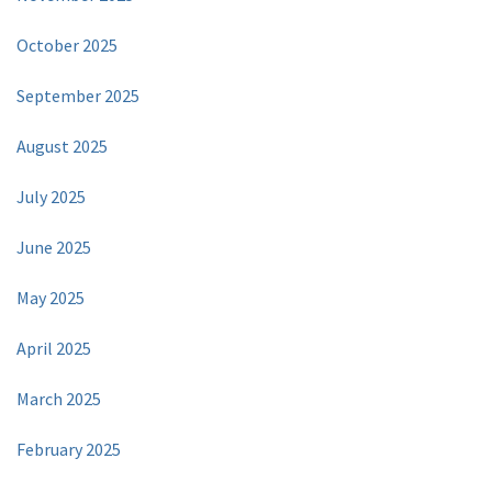
October 2025
September 2025
August 2025
July 2025
June 2025
May 2025
April 2025
March 2025
February 2025