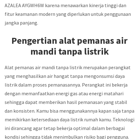
AZALEA AYGWH6W karena menawarkan kinerja tinggi dan
fitur keamanan modern yang diperlukan untuk penggunaan
jangka panjang.
Pengertian alat pemanas air
mandi tanpa listrik
Alat pemanas air mandi tanpa listrik merupakan perangkat
yang menghasilkan air hangat tanpa mengonsumsi daya
listrik dalam proses pemanasannya. Perangkat ini bekerja
dengan memanfaatkan energi gas atau energi matahari
sehingga dapat memberikan hasil pemanasan yang stabil
dan konsisten. Kamu bisa menggunakannya kapan saja tanpa
memikirkan ketersediaan daya listrik rumah kamu. Teknologi
ini dirancang agar tetap bekerja optimal dalam berbagai
kondisi sehingga tidak menimbulkan risiko bagi pengguna.