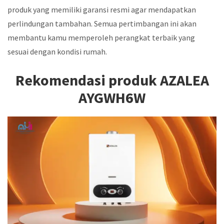
produk yang memiliki garansi resmi agar mendapatkan
perlindungan tambahan. Semua pertimbangan ini akan
membantu kamu memperoleh perangkat terbaik yang
sesuai dengan kondisi rumah.
Rekomendasi produk AZALEA
AYGWH6W