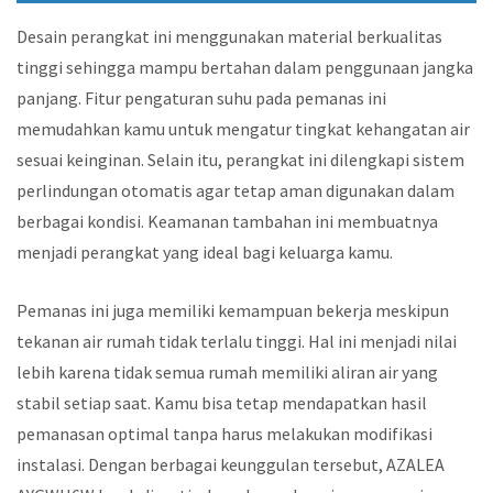
Desain perangkat ini menggunakan material berkualitas
tinggi sehingga mampu bertahan dalam penggunaan jangka
panjang. Fitur pengaturan suhu pada pemanas ini
memudahkan kamu untuk mengatur tingkat kehangatan air
sesuai keinginan. Selain itu, perangkat ini dilengkapi sistem
perlindungan otomatis agar tetap aman digunakan dalam
berbagai kondisi. Keamanan tambahan ini membuatnya
menjadi perangkat yang ideal bagi keluarga kamu.
Pemanas ini juga memiliki kemampuan bekerja meskipun
tekanan air rumah tidak terlalu tinggi. Hal ini menjadi nilai
lebih karena tidak semua rumah memiliki aliran air yang
stabil setiap saat. Kamu bisa tetap mendapatkan hasil
pemanasan optimal tanpa harus melakukan modifikasi
instalasi. Dengan berbagai keunggulan tersebut, AZALEA