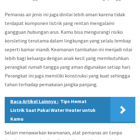
Pemanas air jenis ini juga dinilai lebih aman karena tidak
terdapat komponen listrik yang rentan mengalami
gangguan hubungan arus. Kamu bisa mengurangi risiko
korsleting terutama dalam lingkungan yang selalu lembap
seperti kamar mandi. Keamanan tambahan ini menjadi nilai
lebih bagi keluarga dengan anak kecil yang membutuhkan
perangkat rumah tangga yang aman digunakan setiap hari.
Perangkat ini juga memiliki konstruksi yang kuat sehingga
tahan terhadap pemakaian jangka panjang.
Baca Artikel Lainnya :
Tips Hemat
Listrik Saat Pakai Water Heater untuk
Kamu
Selain menawarkan keamanan, alat pemanas air tanpa