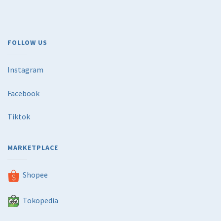
FOLLOW US
Instagram
Facebook
Tiktok
MARKETPLACE
Shopee
Tokopedia