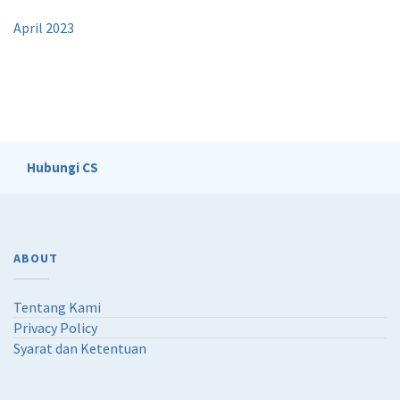
April 2023
Hubungi CS
ABOUT
Tentang Kami
Privacy Policy
Syarat dan Ketentuan