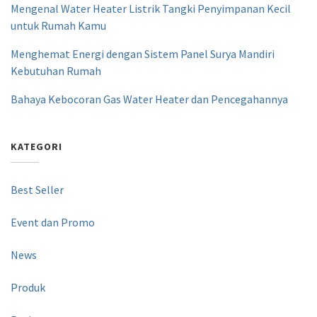
Mengenal Water Heater Listrik Tangki Penyimpanan Kecil
untuk Rumah Kamu
Menghemat Energi dengan Sistem Panel Surya Mandiri
Kebutuhan Rumah
Bahaya Kebocoran Gas Water Heater dan Pencegahannya
KATEGORI
Best Seller
Event dan Promo
News
Produk