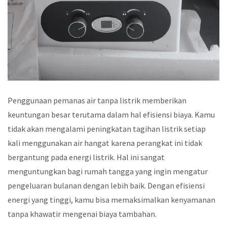
Penggunaan pemanas air tanpa listrik memberikan
keuntungan besar terutama dalam hal efisiensi biaya. Kamu
tidak akan mengalami peningkatan tagihan listrik setiap
kali menggunakan air hangat karena perangkat ini tidak
bergantung pada energi listrik. Hal ini sangat
menguntungkan bagi rumah tangga yang ingin mengatur
pengeluaran bulanan dengan lebih baik. Dengan efisiensi
energi yang tinggi, kamu bisa memaksimalkan kenyamanan
tanpa khawatir mengenai biaya tambahan.