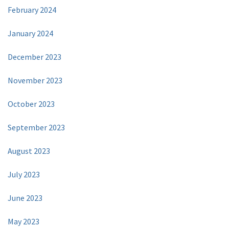
February 2024
January 2024
December 2023
November 2023
October 2023
September 2023
August 2023
July 2023
June 2023
May 2023