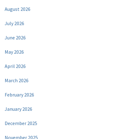
August 2026
July 2026
June 2026
May 2026
April 2026
March 2026
February 2026
January 2026
December 2025
November 2025