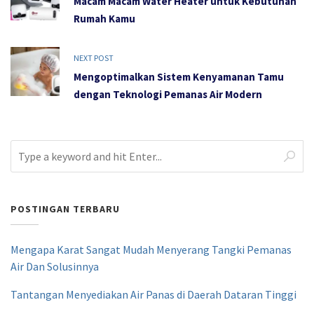
Macam Macam Water Heater untuk Kebutuhan
Rumah Kamu
NEXT POST
Mengoptimalkan Sistem Kenyamanan Tamu
dengan Teknologi Pemanas Air Modern
POSTINGAN TERBARU
Mengapa Karat Sangat Mudah Menyerang Tangki Pemanas
Air Dan Solusinnya
Tantangan Menyediakan Air Panas di Daerah Dataran Tinggi