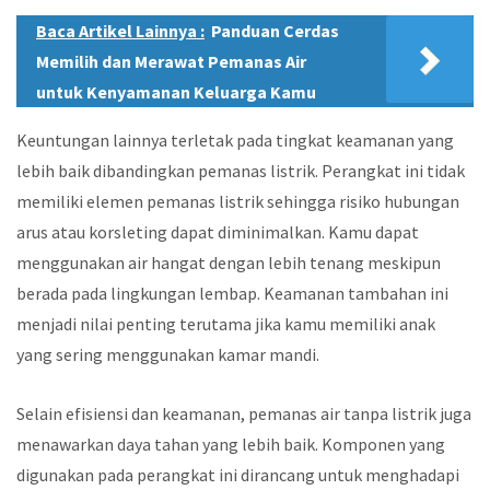
Baca Artikel Lainnya :
Panduan Cerdas
Memilih dan Merawat Pemanas Air
untuk Kenyamanan Keluarga Kamu
Keuntungan lainnya terletak pada tingkat keamanan yang
lebih baik dibandingkan pemanas listrik. Perangkat ini tidak
memiliki elemen pemanas listrik sehingga risiko hubungan
arus atau korsleting dapat diminimalkan. Kamu dapat
menggunakan air hangat dengan lebih tenang meskipun
berada pada lingkungan lembap. Keamanan tambahan ini
menjadi nilai penting terutama jika kamu memiliki anak
yang sering menggunakan kamar mandi.
Selain efisiensi dan keamanan, pemanas air tanpa listrik juga
menawarkan daya tahan yang lebih baik. Komponen yang
digunakan pada perangkat ini dirancang untuk menghadapi