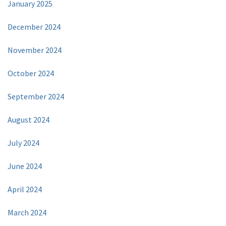
January 2025
December 2024
November 2024
October 2024
September 2024
August 2024
July 2024
June 2024
April 2024
March 2024