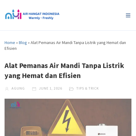
Home
»
Blog
»
Alat Pemanas Air Mandi Tanpa Listrik yang Hemat dan
Efisien
Alat Pemanas Air Mandi Tanpa Listrik
yang Hemat dan Efisien
AGUNG
JUNE 1, 2026
TIPS & TRICK