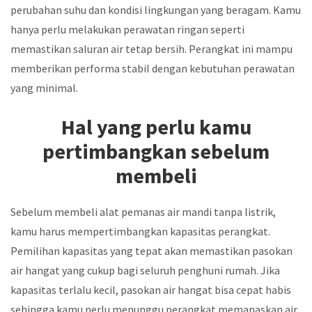
perubahan suhu dan kondisi lingkungan yang beragam. Kamu
hanya perlu melakukan perawatan ringan seperti
memastikan saluran air tetap bersih. Perangkat ini mampu
memberikan performa stabil dengan kebutuhan perawatan
yang minimal.
Hal yang perlu kamu
pertimbangkan sebelum
membeli
Sebelum membeli alat pemanas air mandi tanpa listrik,
kamu harus mempertimbangkan kapasitas perangkat.
Pemilihan kapasitas yang tepat akan memastikan pasokan
air hangat yang cukup bagi seluruh penghuni rumah. Jika
kapasitas terlalu kecil, pasokan air hangat bisa cepat habis
sehingga kamu perlu menunggu perangkat memanaskan air