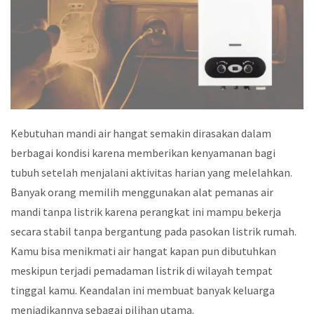
Kebutuhan mandi air hangat semakin dirasakan dalam
berbagai kondisi karena memberikan kenyamanan bagi
tubuh setelah menjalani aktivitas harian yang melelahkan.
Banyak orang memilih menggunakan alat pemanas air
mandi tanpa listrik karena perangkat ini mampu bekerja
secara stabil tanpa bergantung pada pasokan listrik rumah.
Kamu bisa menikmati air hangat kapan pun dibutuhkan
meskipun terjadi pemadaman listrik di wilayah tempat
tinggal kamu. Keandalan ini membuat banyak keluarga
menjadikannya sebagai pilihan utama.