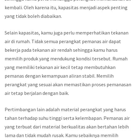
kembali. Oleh karena itu, kapasitas menjadi aspek penting
yang tidak boleh diabaikan.
Selain kapasitas, kamu juga perlu memperhatikan tekanan
air di rumah. Tidak semua perangkat pemanas air dapat
bekerja pada tekanan air rendah sehingga kamu harus
memilih produk yang mendukung kondisi tersebut. Rumah
yang memiliki tekanan air kecil tetap membutuhkan
pemanas dengan kemampuan aliran stabil. Memilih
perangkat yang sesuai akan memastikan proses pemanasan
air tetap berjalan dengan baik.
Pertimbangan lain adalah material perangkat yang harus
tahan terhadap suhu tinggi serta kelembapan. Pemanas air
yang terbuat dari material berkualitas akan bertahan lebih
lama dan tidak mudah rusak. Kamu sebaiknya memilih