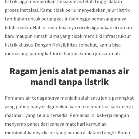
listrik juga memberikan fleksibilitas lebih tinggi dalam
proses instalasi. Kamu tidak perlu menyediakan jalur listrik
tambahan untuk perangkat ini sehingga pemasangannya
lebih mudah. Hal ini membuatnya cocok digunakan di rumah
baru maupun rumah lama yang tidak memiliki infrastruktur
listrik khusus. Dengan fleksibilitas tersebut, kamu bisa
memasang perangkat ini di hampir semua jenis rumah.
Ragam jenis alat pemanas air
mandi tanpa listrik
Pemanas air tenaga surya menjadi salah satu jenis perangkat
yang paling banyak digunakan karena memanfaatkan energi
matahari yang selalu tersedia. Pemanas ini bekerja dengan
menyerap panas dari cahaya matahari kemudian
memindahkannya ke air yang berada di dalam tangki. Kamu