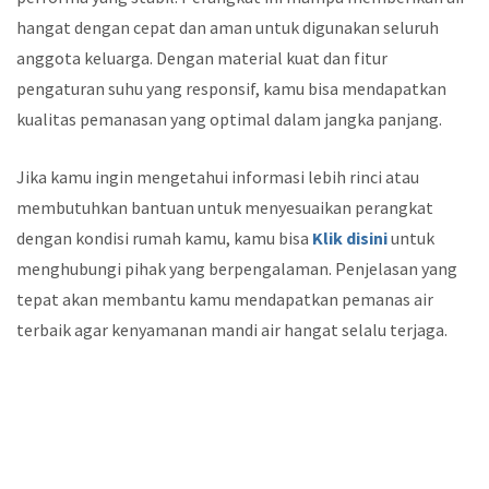
hangat dengan cepat dan aman untuk digunakan seluruh
anggota keluarga. Dengan material kuat dan fitur
pengaturan suhu yang responsif, kamu bisa mendapatkan
kualitas pemanasan yang optimal dalam jangka panjang.
Jika kamu ingin mengetahui informasi lebih rinci atau
membutuhkan bantuan untuk menyesuaikan perangkat
dengan kondisi rumah kamu, kamu bisa
Klik disini
untuk
menghubungi pihak yang berpengalaman. Penjelasan yang
tepat akan membantu kamu mendapatkan pemanas air
terbaik agar kenyamanan mandi air hangat selalu terjaga.