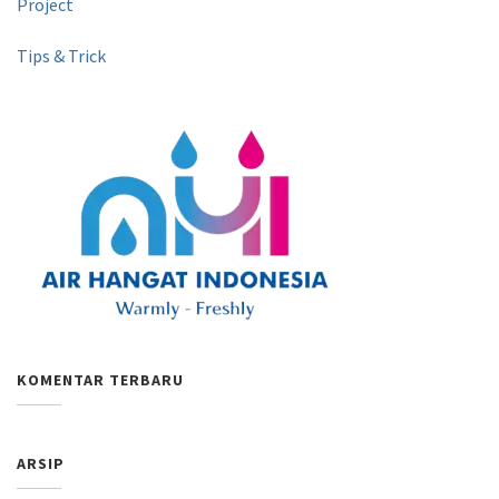
Project
Tips & Trick
KOMENTAR TERBARU
ARSIP