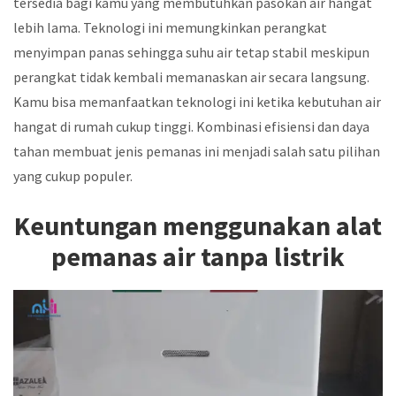
tersedia bagi kamu yang membutuhkan pasokan air hangat
lebih lama. Teknologi ini memungkinkan perangkat
menyimpan panas sehingga suhu air tetap stabil meskipun
perangkat tidak kembali memanaskan air secara langsung.
Kamu bisa memanfaatkan teknologi ini ketika kebutuhan air
hangat di rumah cukup tinggi. Kombinasi efisiensi dan daya
tahan membuat jenis pemanas ini menjadi salah satu pilihan
yang cukup populer.
Keuntungan menggunakan alat
pemanas air tanpa listrik