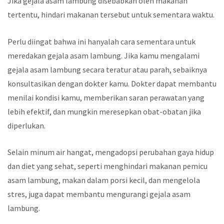
Jika gejala asam lambung disebabkan oleh makanan
tertentu, hindari makanan tersebut untuk sementara waktu.
Perlu diingat bahwa ini hanyalah cara sementara untuk
meredakan gejala asam lambung. Jika kamu mengalami
gejala asam lambung secara teratur atau parah, sebaiknya
konsultasikan dengan dokter kamu. Dokter dapat membantu
menilai kondisi kamu, memberikan saran perawatan yang
lebih efektif, dan mungkin meresepkan obat-obatan jika
diperlukan.
Selain minum air hangat, mengadopsi perubahan gaya hidup
dan diet yang sehat, seperti menghindari makanan pemicu
asam lambung, makan dalam porsi kecil, dan mengelola
stres, juga dapat membantu mengurangi gejala asam
lambung.