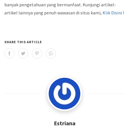
banyak pengetahuan yang bermanfaat. Kunjungi artikel-
artikel lainnya yang penuh wawasan di situs kami,
Klik Disini
!
SHARE THIS ARTICLE
Estriana