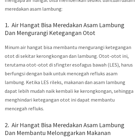
meredakan asam lambung:
1. Air Hangat Bisa Meredakan Asam Lambung
Dan Mengurangi Ketegangan Otot
Minum air hangat bisa membantu mengurangi ketegangan
otot di sekitar kerongkongan dan lambung. Otot-otot ini,
terutama otot-otot di sfingter esofagus bawah (LES), harus
berfungsi dengan baik untuk mencegah refluks asam
lambung. Ketika LES rileks, makanan dan asam lambung
dapat lebih mudah naik kembali ke kerongkongan, sehingga
menghindari ketegangan otot ini dapat membantu
mencegah refluks.
2. Air Hangat Bisa Meredakan Asam Lambung
Dan Membantu Melonggarkan Makanan