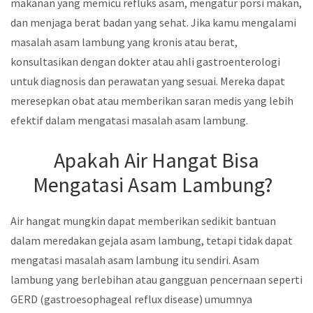
makanan yang memicu refluks asam, mengatur porsi makan,
dan menjaga berat badan yang sehat. Jika kamu mengalami
masalah asam lambung yang kronis atau berat,
konsultasikan dengan dokter atau ahli gastroenterologi
untuk diagnosis dan perawatan yang sesuai. Mereka dapat
meresepkan obat atau memberikan saran medis yang lebih
efektif dalam mengatasi masalah asam lambung.
Apakah Air Hangat Bisa
Mengatasi Asam Lambung?
Air hangat mungkin dapat memberikan sedikit bantuan
dalam meredakan gejala asam lambung, tetapi tidak dapat
mengatasi masalah asam lambung itu sendiri. Asam
lambung yang berlebihan atau gangguan pencernaan seperti
GERD (gastroesophageal reflux disease) umumnya