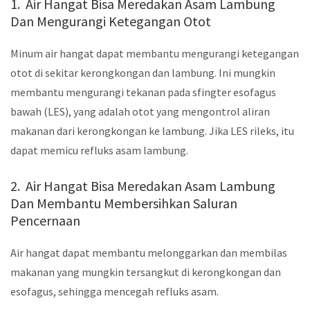
1. Air Hangat Bisa Meredakan Asam Lambung
Dan Mengurangi Ketegangan Otot
Minum air hangat dapat membantu mengurangi ketegangan
otot di sekitar kerongkongan dan lambung. Ini mungkin
membantu mengurangi tekanan pada sfingter esofagus
bawah (LES), yang adalah otot yang mengontrol aliran
makanan dari kerongkongan ke lambung. Jika LES rileks, itu
dapat memicu refluks asam lambung.
2. Air Hangat Bisa Meredakan Asam Lambung
Dan Membantu Membersihkan Saluran
Pencernaan
Air hangat dapat membantu melonggarkan dan membilas
makanan yang mungkin tersangkut di kerongkongan dan
esofagus, sehingga mencegah refluks asam.