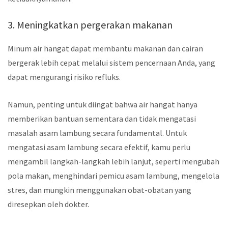
3. Meningkatkan pergerakan makanan
Minum air hangat dapat membantu makanan dan cairan
bergerak lebih cepat melalui sistem pencernaan Anda, yang
dapat mengurangi risiko refluks.
Namun, penting untuk diingat bahwa air hangat hanya
memberikan bantuan sementara dan tidak mengatasi
masalah asam lambung secara fundamental. Untuk
mengatasi asam lambung secara efektif, kamu perlu
mengambil langkah-langkah lebih lanjut, seperti mengubah
pola makan, menghindari pemicu asam lambung, mengelola
stres, dan mungkin menggunakan obat-obatan yang
diresepkan oleh dokter.