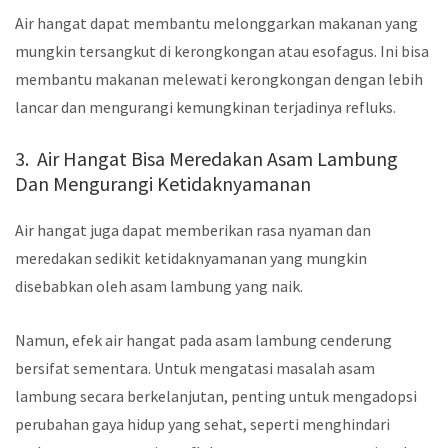
Air hangat dapat membantu melonggarkan makanan yang
mungkin tersangkut di kerongkongan atau esofagus. Ini bisa
membantu makanan melewati kerongkongan dengan lebih
lancar dan mengurangi kemungkinan terjadinya refluks.
3. Air Hangat Bisa Meredakan Asam Lambung
Dan Mengurangi Ketidaknyamanan
Air hangat juga dapat memberikan rasa nyaman dan
meredakan sedikit ketidaknyamanan yang mungkin
disebabkan oleh asam lambung yang naik.
Namun, efek air hangat pada asam lambung cenderung
bersifat sementara. Untuk mengatasi masalah asam
lambung secara berkelanjutan, penting untuk mengadopsi
perubahan gaya hidup yang sehat, seperti menghindari