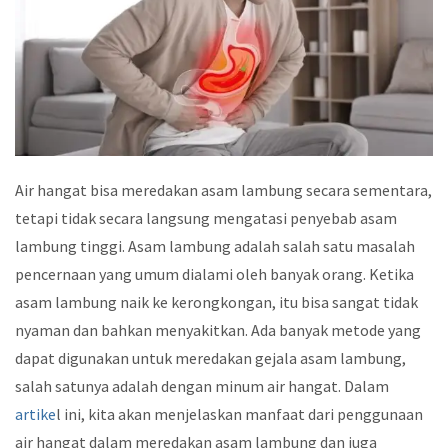
Air hangat bisa meredakan asam lambung secara sementara,
tetapi tidak secara langsung mengatasi penyebab asam
lambung tinggi. Asam lambung adalah salah satu masalah
pencernaan yang umum dialami oleh banyak orang. Ketika
asam lambung naik ke kerongkongan, itu bisa sangat tidak
nyaman dan bahkan menyakitkan. Ada banyak metode yang
dapat digunakan untuk meredakan gejala asam lambung,
salah satunya adalah dengan minum air hangat. Dalam
artike
l ini, kita akan menjelaskan manfaat dari penggunaan
air hangat dalam meredakan asam lambung dan juga