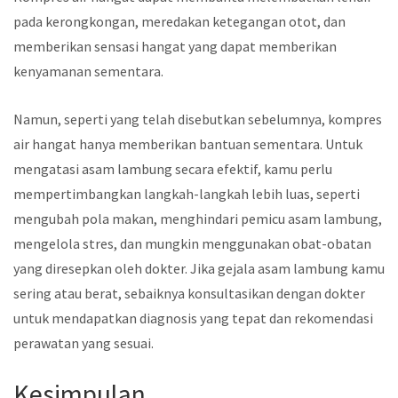
pada kerongkongan, meredakan ketegangan otot, dan
memberikan sensasi hangat yang dapat memberikan
kenyamanan sementara.
Namun, seperti yang telah disebutkan sebelumnya, kompres
air hangat hanya memberikan bantuan sementara. Untuk
mengatasi asam lambung secara efektif, kamu perlu
mempertimbangkan langkah-langkah lebih luas, seperti
mengubah pola makan, menghindari pemicu asam lambung,
mengelola stres, dan mungkin menggunakan obat-obatan
yang diresepkan oleh dokter. Jika gejala asam lambung kamu
sering atau berat, sebaiknya konsultasikan dengan dokter
untuk mendapatkan diagnosis yang tepat dan rekomendasi
perawatan yang sesuai.
Kesimpulan