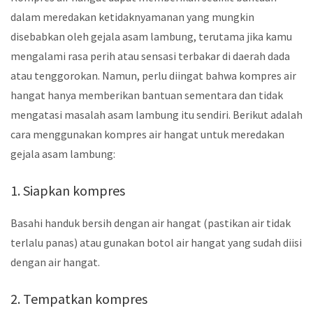
dalam meredakan ketidaknyamanan yang mungkin
disebabkan oleh gejala asam lambung, terutama jika kamu
mengalami rasa perih atau sensasi terbakar di daerah dada
atau tenggorokan. Namun, perlu diingat bahwa kompres air
hangat hanya memberikan bantuan sementara dan tidak
mengatasi masalah asam lambung itu sendiri. Berikut adalah
cara menggunakan kompres air hangat untuk meredakan
gejala asam lambung:
1. Siapkan kompres
Basahi handuk bersih dengan air hangat (pastikan air tidak
terlalu panas) atau gunakan botol air hangat yang sudah diisi
dengan air hangat.
2. Tempatkan kompres