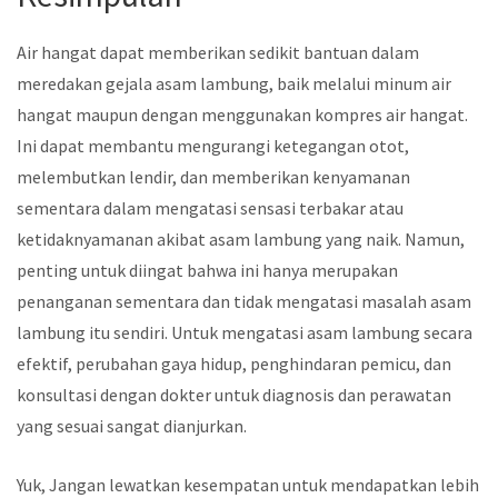
Air hangat dapat memberikan sedikit bantuan dalam
meredakan gejala asam lambung, baik melalui minum air
hangat maupun dengan menggunakan kompres air hangat.
Ini dapat membantu mengurangi ketegangan otot,
melembutkan lendir, dan memberikan kenyamanan
sementara dalam mengatasi sensasi terbakar atau
ketidaknyamanan akibat asam lambung yang naik. Namun,
penting untuk diingat bahwa ini hanya merupakan
penanganan sementara dan tidak mengatasi masalah asam
lambung itu sendiri. Untuk mengatasi asam lambung secara
efektif, perubahan gaya hidup, penghindaran pemicu, dan
konsultasi dengan dokter untuk diagnosis dan perawatan
yang sesuai sangat dianjurkan.
Yuk, Jangan lewatkan kesempatan untuk mendapatkan lebih