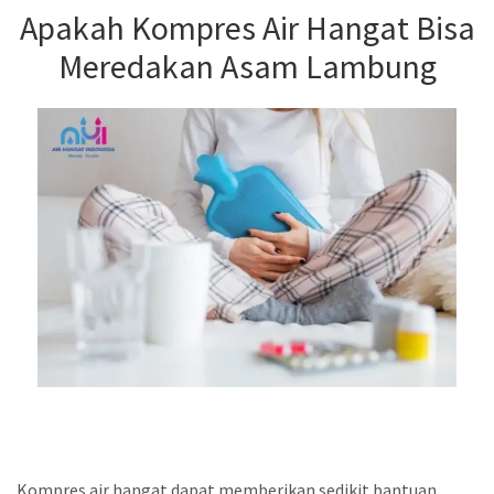
Apakah Kompres Air Hangat Bisa
Meredakan Asam Lambung
Kompres air hangat dapat memberikan sedikit bantuan