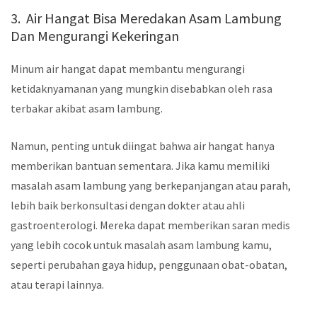
3. Air Hangat Bisa Meredakan Asam Lambung
Dan Mengurangi Kekeringan
Minum air hangat dapat membantu mengurangi
ketidaknyamanan yang mungkin disebabkan oleh rasa
terbakar akibat asam lambung.
Namun, penting untuk diingat bahwa air hangat hanya
memberikan bantuan sementara. Jika kamu memiliki
masalah asam lambung yang berkepanjangan atau parah,
lebih baik berkonsultasi dengan dokter atau ahli
gastroenterologi. Mereka dapat memberikan saran medis
yang lebih cocok untuk masalah asam lambung kamu,
seperti perubahan gaya hidup, penggunaan obat-obatan,
atau terapi lainnya.