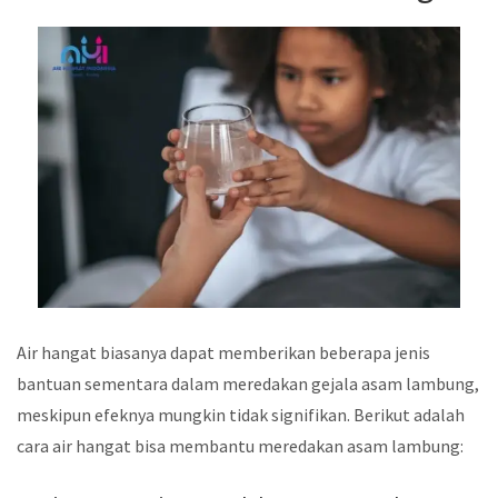
Air hangat biasanya dapat memberikan beberapa jenis
bantuan sementara dalam meredakan gejala asam lambung,
meskipun efeknya mungkin tidak signifikan. Berikut adalah
cara air hangat bisa membantu meredakan asam lambung: