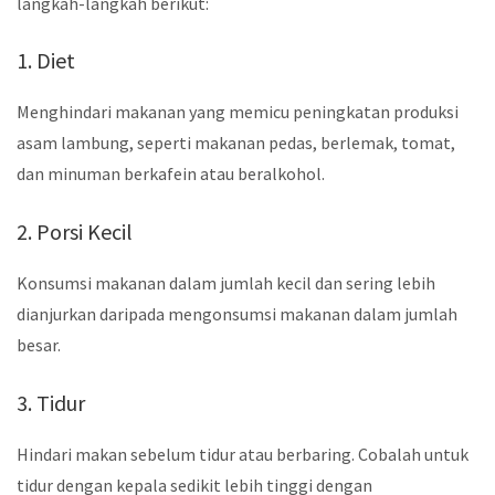
langkah-langkah berikut:
1. Diet
Menghindari makanan yang memicu peningkatan produksi
asam lambung, seperti makanan pedas, berlemak, tomat,
dan minuman berkafein atau beralkohol.
2. Porsi Kecil
Konsumsi makanan dalam jumlah kecil dan sering lebih
dianjurkan daripada mengonsumsi makanan dalam jumlah
besar.
3. Tidur
Hindari makan sebelum tidur atau berbaring. Cobalah untuk
tidur dengan kepala sedikit lebih tinggi dengan