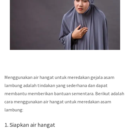
Menggunakan air hangat untuk meredakan gejala asam
lambung adalah tindakan yang sederhana dan dapat
membantu memberikan bantuan sementara. Berikut adalah
cara menggunakan air hangat untuk meredakan asam
lambung:
1. Siapkan air hangat