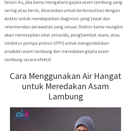
Selain itu, jika kamu mengalami gejala asam lambung yang
sering atau berat, disarankan untuk berkonsultasi dengan
dokter untuk mendapatkan diagnosis yang tepat dan
rekomendasi perawatan yang sesuai. Dokter kamu mungkin
akan meresepkan obat antasida, penghambat asam, atau
inhibitor pompa proton (PPI) untuk mengendalikan
produksi asam lambung dan meredakan gejala asam
lambung secara efektif.
Cara Menggunakan Air Hangat
untuk Meredakan Asam
Lambung