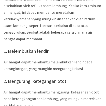
disebabkan oleh refluks asam lambung. Ketika kamu minum
air hangat, ini dapat membantu meredakan
ketidaknyamanan yang mungkin disebabkan oleh refluks
asam lambung, seperti sensasi terbakar di dada atau
tenggorokan. Berikut adalah beberapa cara di mana air
hangat dapat membantu:
1. Melembutkan lendir
Air hangat dapat membantu melembutkan lendir pada
kerongkongan, yang mungkin mengurangi iritasi.
2. Mengurangi ketegangan otot
Air hangat dapat membantu mengurangi ketegangan otot
pada kerongkongan dan lambung, yang mungkin meredakan
ketidaknyamanan.