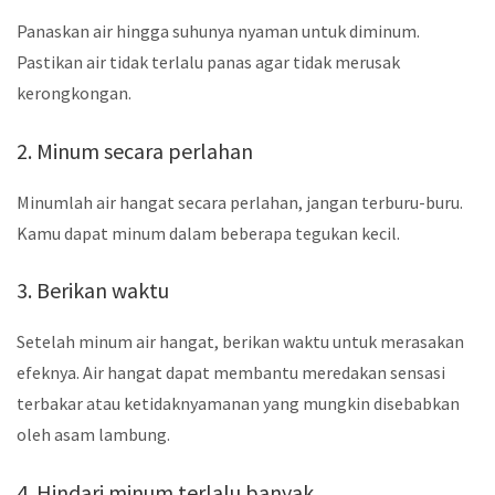
Panaskan air hingga suhunya nyaman untuk diminum.
Pastikan air tidak terlalu panas agar tidak merusak
kerongkongan.
2. Minum secara perlahan
Minumlah air hangat secara perlahan, jangan terburu-buru.
Kamu dapat minum dalam beberapa tegukan kecil.
3. Berikan waktu
Setelah minum air hangat, berikan waktu untuk merasakan
efeknya. Air hangat dapat membantu meredakan sensasi
terbakar atau ketidaknyamanan yang mungkin disebabkan
oleh asam lambung.
4. Hindari minum terlalu banyak