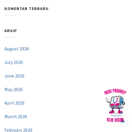
KOMENTAR TERBARU
ARSIP
August 2026
July 2026
June 2026
May 2026
April 2026
March 2026
February 2026