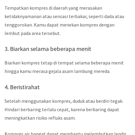
Tempatkan kompres di daerah yang merasakan
ketidaknyamanan atau sensasi terbakar, seperti dada atau
tenggorokan. Kamu dapat menekan kompres dengan
lembut pada area tersebut.
3. Biarkan selama beberapa menit
Biarkan kompres tetap di tempat selama beberapa menit
hingga kamu merasa gejala asam lambung mereda.
4. Beristirahat
Setelah menggunakan kompres, duduk atau berdiri tegak.
Hindari berbaring terlalu cepat, karena berbaring dapat
meningkatkan risiko refluks asam.
Kompres air hangat dapat membantu melembutkan lendir