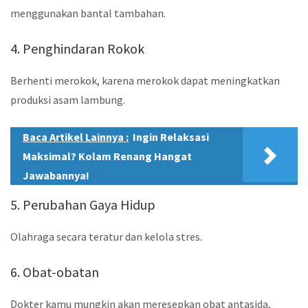
menggunakan bantal tambahan.
4. Penghindaran Rokok
Berhenti merokok, karena merokok dapat meningkatkan
produksi asam lambung.
Baca Artikel Lainnya :
Ingin Relaksasi
Maksimal? Kolam Renang Hangat
Jawabannya!
5. Perubahan Gaya Hidup
Olahraga secara teratur dan kelola stres.
6. Obat-obatan
Dokter kamu mungkin akan meresepkan obat antasida,