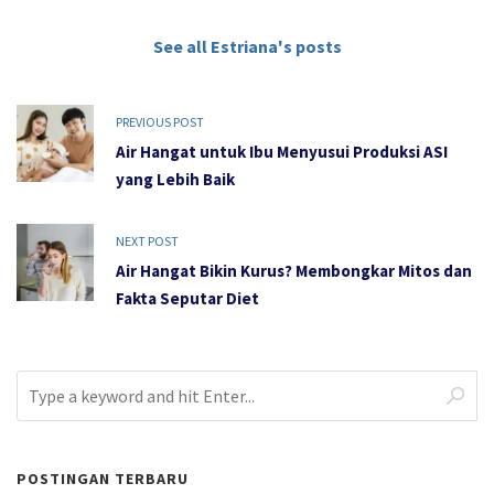
See all Estriana's posts
PREVIOUS POST
Air Hangat untuk Ibu Menyusui Produksi ASI
yang Lebih Baik
NEXT POST
Air Hangat Bikin Kurus? Membongkar Mitos dan
Fakta Seputar Diet
POSTINGAN TERBARU