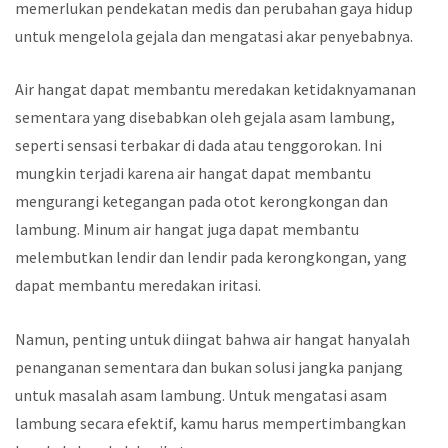
memerlukan pendekatan medis dan perubahan gaya hidup
untuk mengelola gejala dan mengatasi akar penyebabnya.
Air hangat dapat membantu meredakan ketidaknyamanan
sementara yang disebabkan oleh gejala asam lambung,
seperti sensasi terbakar di dada atau tenggorokan. Ini
mungkin terjadi karena air hangat dapat membantu
mengurangi ketegangan pada otot kerongkongan dan
lambung. Minum air hangat juga dapat membantu
melembutkan lendir dan lendir pada kerongkongan, yang
dapat membantu meredakan iritasi.
Namun, penting untuk diingat bahwa air hangat hanyalah
penanganan sementara dan bukan solusi jangka panjang
untuk masalah asam lambung. Untuk mengatasi asam
lambung secara efektif, kamu harus mempertimbangkan