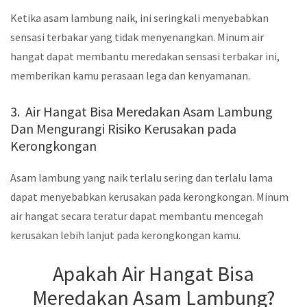
Ketika asam lambung naik, ini seringkali menyebabkan
sensasi terbakar yang tidak menyenangkan. Minum air
hangat dapat membantu meredakan sensasi terbakar ini,
memberikan kamu perasaan lega dan kenyamanan.
3. Air Hangat Bisa Meredakan Asam Lambung
Dan Mengurangi Risiko Kerusakan pada
Kerongkongan
Asam lambung yang naik terlalu sering dan terlalu lama
dapat menyebabkan kerusakan pada kerongkongan. Minum
air hangat secara teratur dapat membantu mencegah
kerusakan lebih lanjut pada kerongkongan kamu.
Apakah Air Hangat Bisa
Meredakan Asam Lambung?