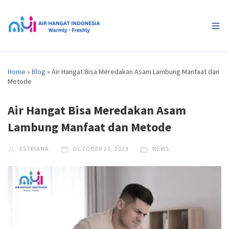
Home
»
Blog
»
Air Hangat Bisa Meredakan Asam Lambung Manfaat dan
Metode
Air Hangat Bisa Meredakan Asam
Lambung Manfaat dan Metode
ESTRIANA
OCTOBER 21, 2023
NEWS