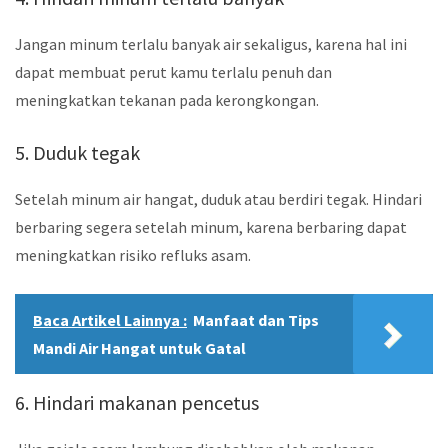
Jangan minum terlalu banyak air sekaligus, karena hal ini
dapat membuat perut kamu terlalu penuh dan
meningkatkan tekanan pada kerongkongan.
5. Duduk tegak
Setelah minum air hangat, duduk atau berdiri tegak. Hindari
berbaring segera setelah minum, karena berbaring dapat
meningkatkan risiko refluks asam.
Baca Artikel Lainnya :
Manfaat dan Tips
Mandi Air Hangat untuk Gatal
6. Hindari makanan pencetus