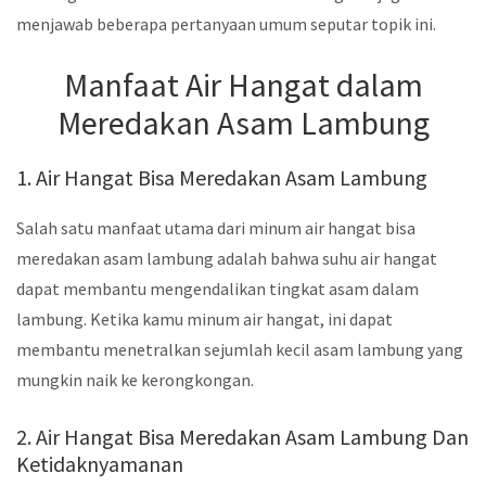
menjawab beberapa pertanyaan umum seputar topik ini.
Manfaat Air Hangat dalam
Meredakan Asam Lambung
1. Air Hangat Bisa Meredakan Asam Lambung
Salah satu manfaat utama dari minum air hangat bisa
meredakan asam lambung adalah bahwa suhu air hangat
dapat membantu mengendalikan tingkat asam dalam
lambung. Ketika kamu minum air hangat, ini dapat
membantu menetralkan sejumlah kecil asam lambung yang
mungkin naik ke kerongkongan.
2. Air Hangat Bisa Meredakan Asam Lambung Dan
Ketidaknyamanan