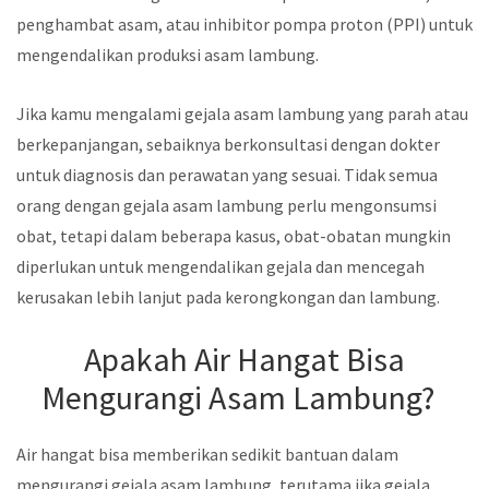
penghambat asam, atau inhibitor pompa proton (PPI) untuk
mengendalikan produksi asam lambung.
Jika kamu mengalami gejala asam lambung yang parah atau
berkepanjangan, sebaiknya berkonsultasi dengan dokter
untuk diagnosis dan perawatan yang sesuai. Tidak semua
orang dengan gejala asam lambung perlu mengonsumsi
obat, tetapi dalam beberapa kasus, obat-obatan mungkin
diperlukan untuk mengendalikan gejala dan mencegah
kerusakan lebih lanjut pada kerongkongan dan lambung.
Apakah Air Hangat Bisa
Mengurangi Asam Lambung?
Air hangat bisa memberikan sedikit bantuan dalam
mengurangi gejala asam lambung, terutama jika gejala