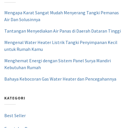
Mengapa Karat Sangat Mudah Menyerang Tangki Pemanas
Air Dan Solusinnya
Tantangan Menyediakan Air Panas di Daerah Dataran Tinggi
Mengenal Water Heater Listrik Tangki Penyimpanan Kecil
untuk Rumah Kamu
Menghemat Energi dengan Sistem Panel Surya Mandiri
Kebutuhan Rumah
Bahaya Kebocoran Gas Water Heater dan Pencegahannya
KATEGORI
Best Seller