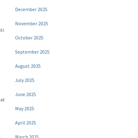
December 2025
November 2025
ti
October 2025
September 2025
August 2025
July 2025
June 2025
lat
May 2025
April 2025
March 2025