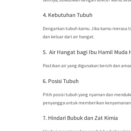
4. Kebutuhan Tubuh
Dengarkan tubuh kamu. Jika kamu merasa ti
dan keluar dari air hangat.
5. Air Hangat bagi Ibu Hamil Muda
Pastikan air yang digunakan bersih dan am
6. Posisi Tubuh
Pilih posisi tubuh yang nyaman dan menduk
penyangga untuk memberikan kenyamanan
7. Hindari Bubuk dan Zat Kimia