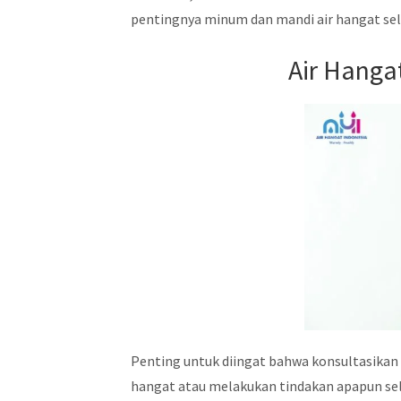
pentingnya minum dan mandi air hangat se
Air Hanga
Penting untuk diingat bahwa konsultasikan
hangat atau melakukan tindakan apapun se