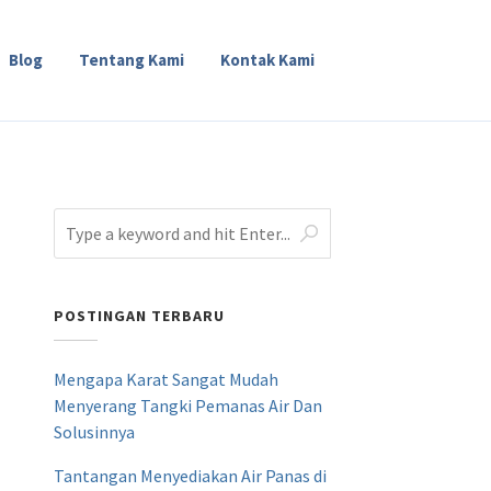
Blog
Tentang Kami
Kontak Kami
POSTINGAN TERBARU
Mengapa Karat Sangat Mudah
Menyerang Tangki Pemanas Air Dan
Solusinnya
Tantangan Menyediakan Air Panas di