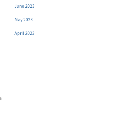
June 2023
May 2023
April 2023
di