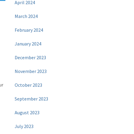
April 2024
March 2024
n
February 2024
January 2024
December 2023
November 2023
ur
October 2023
September 2023
August 2023
July 2023