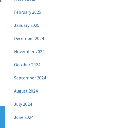
.
February 2025
January 2025
December 2024
November 2024
t
October 2024
September 2024
August 2024
July 2024
June 2024