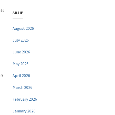
hal
ARSIP
August 2026
July 2026
June 2026
May 2026
an
April 2026
March 2026
February 2026
January 2026