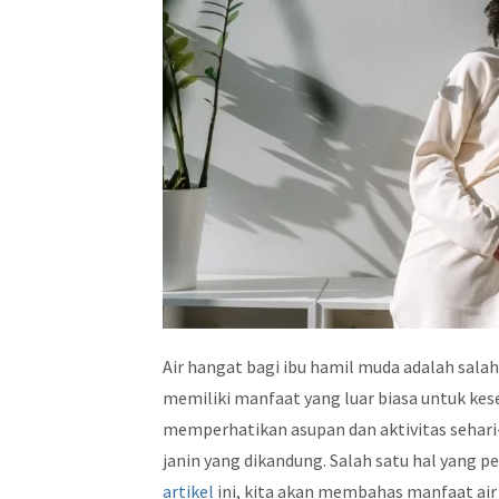
Air hangat bagi ibu hamil muda adalah salah
memiliki manfaat yang luar biasa untuk kes
memperhatikan asupan dan aktivitas sehari
janin yang dikandung. Salah satu hal yang p
artikel
ini, kita akan membahas manfaat air